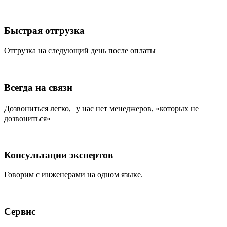
Быстрая отгрузка
Отгрузка на следующий день после оплаты
Всегда на связи
Дозвониться легко, у нас нет менеджеров, «которых не
дозвониться»
Консультации экспертов
Говорим с инженерами на одном языке.
Сервис