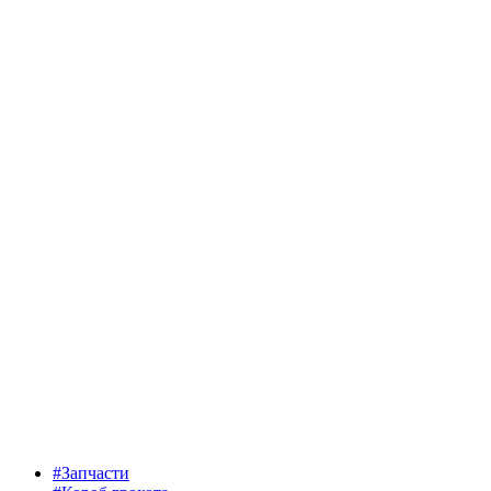
#Запчасти