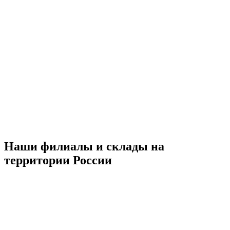
Наши филиалы и склады на
территории России