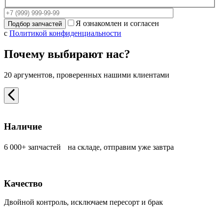
Я ознакомлен и согласен
с
Политикой конфиденциальности
Почему выбирают нас?
20 аргументов, проверенных нашими клиентами
Наличие
6 000+ запчастей на складе, отправим уже завтра
Качество
Двойной контроль, исключаем пересорт и брак