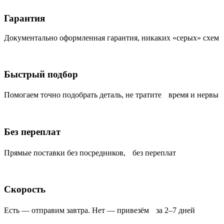
Гарантия
Документально оформленная гарантия, никаких «серых» схем
Быстрый подбор
Помогаем точно подобрать деталь, не тратите время и нервы
Без переплат
Прямые поставки без посредников, без переплат
Скорость
Есть — отправим завтра. Нет — привезём за 2–7 дней