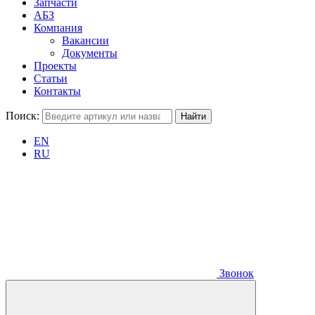
Запчасти
АБЗ
Компания
Вакансии
Документы
Проекты
Статьи
Контакты
Поиск:
EN
RU
Звонок