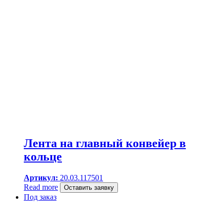
Лента на главный конвейер в
кольце
Артикул:
20.03.117501
Read more
Оставить заявку
Под заказ