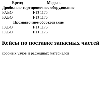
Бренд
Модель
Дробильно-сортировочное оборудование
FABO
FTJ 1175
FABO
FTJ 1175
Промывочное оборудование
FABO
FTJ 1175
FABO
FTJ 1175
Кейсы по поставке запасных частей
сборных узлов и расходных материалов