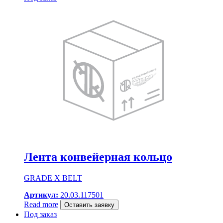
Лента конвейерная кольцо
GRADE X BELT
Артикул:
20.03.117501
Read more
Оставить заявку
Под заказ