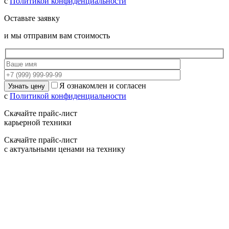
с
Политикой конфиденциальности
Оставьте заявку
и мы отправим вам стоимость
Я ознакомлен и согласен
с
Политикой конфиденциальности
Скачайте прайс-лист
карьерной техники
Скачайте прайс-лист
с актуальными ценами на технику