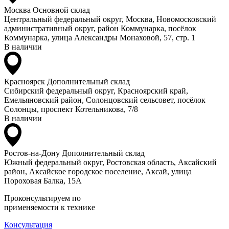
Москва
Основной склад
Центральный федеральный округ, Москва, Новомосковский
административный округ, район Коммунарка, посёлок
Коммунарка, улица Александры Монаховой, 57, стр. 1
В наличии
Красноярск
Дополнительный склад
Сибирский федеральный округ, Красноярский край,
Емельяновский район, Солонцовский сельсовет, посёлок
Солонцы, проспект Котельникова, 7/8
В наличии
Ростов-на-Дону
Дополнительный склад
Южный федеральный округ, Ростовская область, Аксайский
район, Аксайское городское поселение, Аксай, улица
Пороховая Балка, 15А
Проконсультируем по
применяемости к технике
Консультация