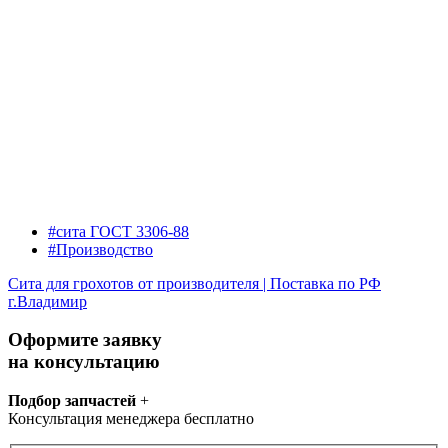
#сита ГОСТ 3306-88
#Производство
Сита для грохотов от производителя | Поставка по РФ
г.Владимир
Оформите заявку
на консультацию
Подбор запчастей
+
Консультация менеджера бесплатно