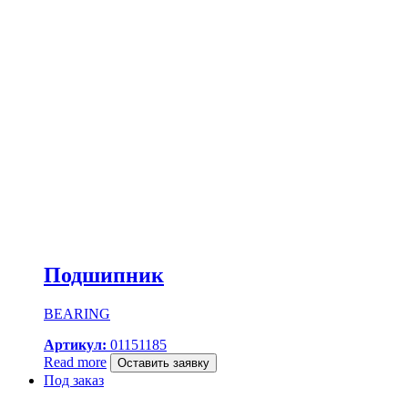
Подшипник
BEARING
Артикул:
01151185
Read more
Оставить заявку
Под заказ