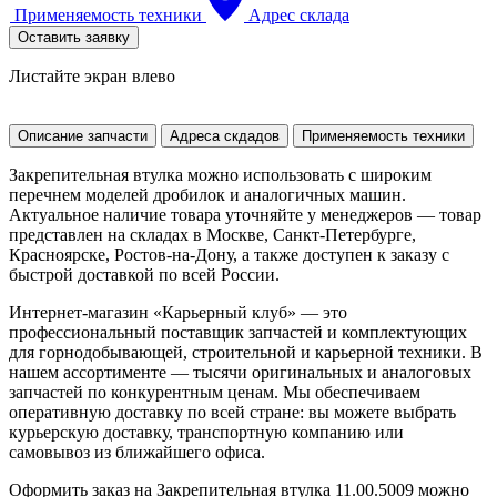
Применяемость техники
Адрес склада
Оставить заявку
Листайте экран влево
Описание запчасти
Адреса скдадов
Применяемость техники
Закрепительная втулка можно использовать с широким
перечнем моделей дробилок и аналогичных машин.
Актуальное наличие товара уточняйте у менеджеров — товар
представлен на складах в Москве, Санкт-Петербурге,
Красноярске, Ростов-на-Дону, а также доступен к заказу с
быстрой доставкой по всей России.
Интернет-магазин «Карьерный клуб» — это
профессиональный поставщик запчастей и комплектующих
для горнодобывающей, строительной и карьерной техники. В
нашем ассортименте — тысячи оригинальных и аналоговых
запчастей по конкурентным ценам. Мы обеспечиваем
оперативную доставку по всей стране: вы можете выбрать
курьерскую доставку, транспортную компанию или
самовывоз из ближайшего офиса.
Оформить заказ на Закрепительная втулка 11.00.5009 можно