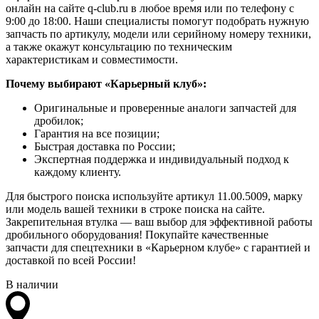
онлайн на сайте q-club.ru в любое время или по телефону с
9:00 до 18:00. Наши специалисты помогут подобрать нужную
запчасть по артикулу, модели или серийному номеру техники,
а также окажут консультацию по техническим
характеристикам и совместимости.
Почему выбирают «Карьерный клуб»:
Оригинальные и проверенные аналоги запчастей для
дробилок;
Гарантия на все позиции;
Быстрая доставка по России;
Экспертная поддержка и индивидуальный подход к
каждому клиенту.
Для быстрого поиска используйте артикул 11.00.5009, марку
или модель вашей техники в строке поиска на сайте.
Закрепительная втулка — ваш выбор для эффективной работы
дробильного оборудования! Покупайте качественные
запчасти для спецтехники в «Карьерном клубе» с гарантией и
доставкой по всей России!
В наличии