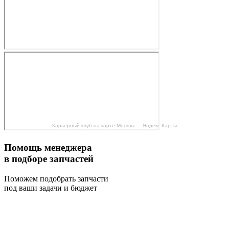
Карьерный клуб на карте Москвы — Яндекс Карты
Помощь менеджера
в подборе запчастей
Поможем подобрать запчасти
под ваши задачи и бюджет