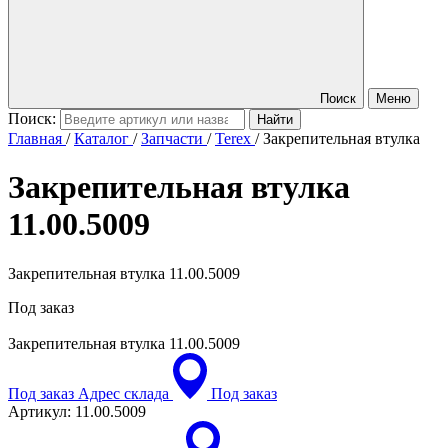
Поиск
Меню
Поиск:
Главная
/
Каталог
/
Запчасти
/
Terex
/
Закрепительная втулка
Закрепительная втулка
11.00.5009
Закрепительная втулка 11.00.5009
Под заказ
Закрепительная втулка
11.00.5009
Под заказ
Адрес склада
Под заказ
Артикул:
11.00.5009