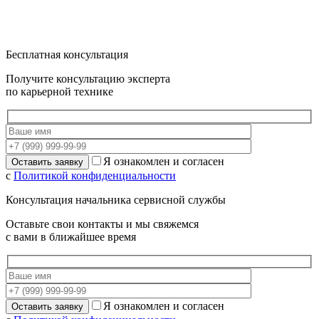
Бесплатная консультация
Получите консультацию эксперта
по карьерной технике
Я ознакомлен и согласен
с
Политикой конфиденциальности
Консультация начальника сервисной службы
Оставьте свои контакты и мы свяжемся
с вами в ближайшее время
Я ознакомлен и согласен