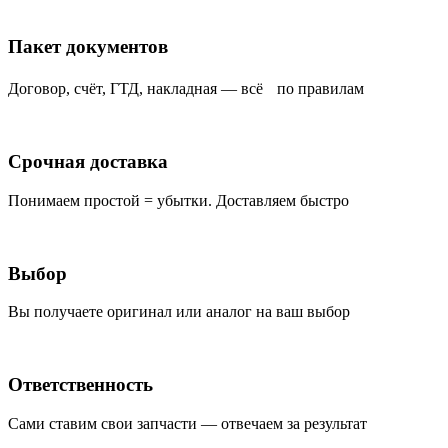
Пакет документов
Договор, счёт, ГТД, накладная — всё по правилам
Срочная доставка
Понимаем простой = убытки. Доставляем быстро
Выбор
Вы получаете оригинал или аналог на ваш выбор
Ответственность
Сами ставим свои запчасти — отвечаем за результат