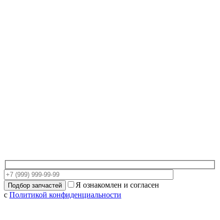
Я ознакомлен и согласен
с
Политикой конфиденциальности