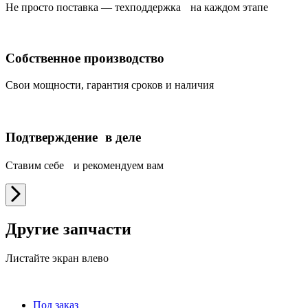
Не просто поставка — техподдержка на каждом этапе
Собственное производство
Свои мощности, гарантия сроков и наличия
Подтверждение в деле
Ставим себе и рекомендуем вам
Другие запчасти
Листайте экран влево
Под заказ