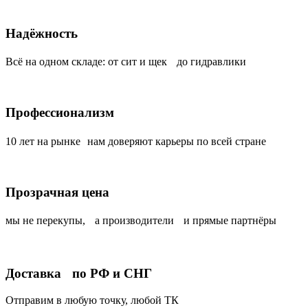
Надёжность
Всё на одном складе: от сит и щек до гидравлики
Профессионализм
10 лет на рынке нам доверяют карьеры по всей стране
Прозрачная цена
мы не перекупы, а производители и прямые партнёры
Доставка по РФ и СНГ
Отправим в любую точку, любой ТК