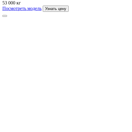
53 000 кг
Посмотреть модель
Узнать цену