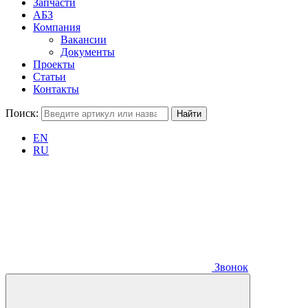
Запчасти
АБЗ
Компания
Вакансии
Документы
Проекты
Статьи
Контакты
Поиск:
EN
RU
Звонок