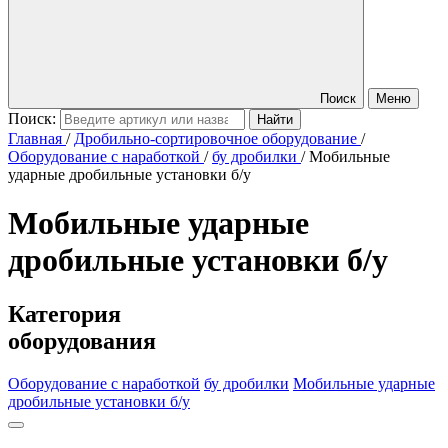
Поиск
Меню
Поиск:
Главная
/
Дробильно-сортировочное оборудование
/
Оборудование с наработкой
/
бу дробилки
/
Мобильные
ударные дробильные установки б/у
Мобильные ударные
дробильные установки б/у
Категория
оборудования
Оборудование с наработкой
бу дробилки
Мобильные ударные
дробильные установки б/у