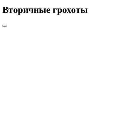
Вторичные грохоты