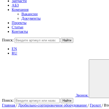
Запчасти
АБЗ
Компания
Вакансии
Документы
Проекты
Статьи
Контакты
Поиск:
EN
RU
Звонок
Поиск:
Главная
/
Дробильно-сортировочное оборудование
/
Грохот
/
Вт