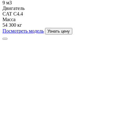
9 м3
Двигатель
CAT C4.4
Масса
54 300 кг
Посмотреть модель
Узнать цену