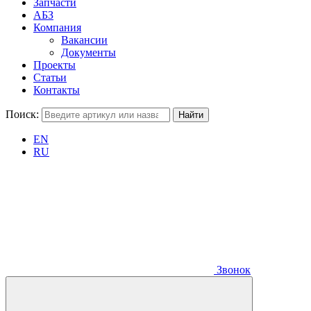
Запчасти
АБЗ
Компания
Вакансии
Документы
Проекты
Статьи
Контакты
Поиск:
EN
RU
Звонок