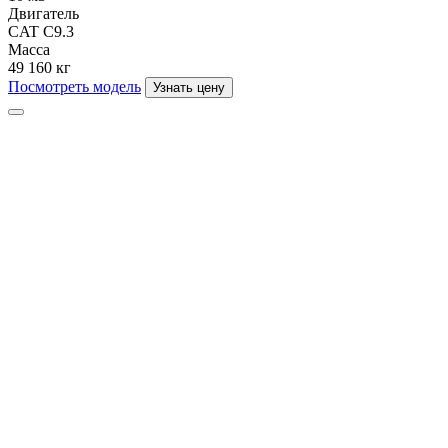
Двигатель
CAT C9.3
Масса
49 160 кг
Посмотреть модель
Узнать цену