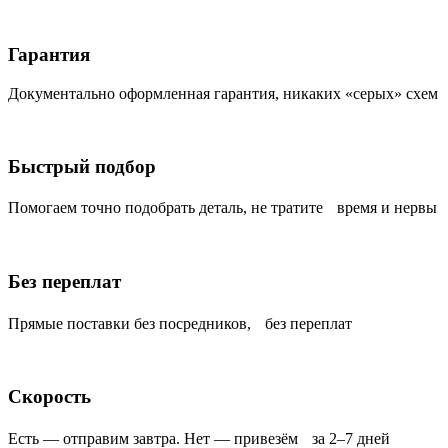
Гарантия
Документально оформленная гарантия, никаких «серых» схем
Быстрый подбор
Помогаем точно подобрать деталь, не тратите время и нервы
Без переплат
Прямые поставки без посредников, без переплат
Скорость
Есть — отправим завтра. Нет — привезём за 2–7 дней