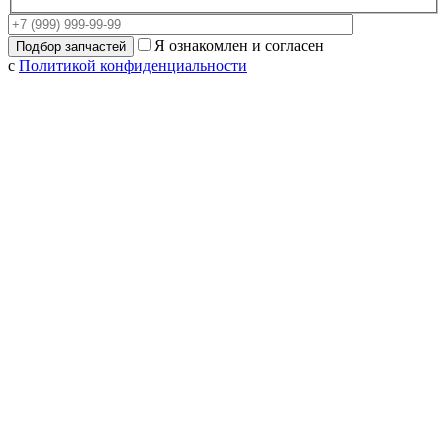
Я ознакомлен и согласен
с
Политикой конфиденциальности