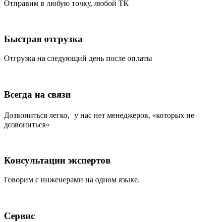
Отправим в любую точку, любой ТК
Быстрая отгрузка
Отгрузка на следующий день после оплаты
Всегда на связи
Дозвониться легко, у нас нет менеджеров, «которых не
дозвониться»
Консультации экспертов
Говорим с инженерами на одном языке.
Сервис