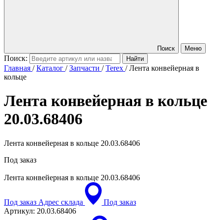
Поиск
Меню
Поиск:
Главная
/
Каталог
/
Запчасти
/
Terex
/
Лента конвейерная в
кольце
Лента конвейерная в кольце
20.03.68406
Лента конвейерная в кольце 20.03.68406
Под заказ
Лента конвейерная в кольце
20.03.68406
Под заказ
Адрес склада
Под заказ
Артикул:
20.03.68406