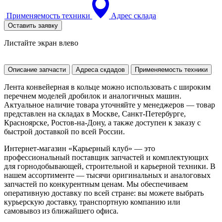
Применяемость техники
Адрес склада
Оставить заявку
Листайте экран влево
Описание запчасти
Адреса скдадов
Применяемость техники
Лента конвейерная в кольце можно использовать с широким
перечнем моделей дробилок и аналогичных машин.
Актуальное наличие товара уточняйте у менеджеров — товар
представлен на складах в Москве, Санкт-Петербурге,
Красноярске, Ростов-на-Дону, а также доступен к заказу с
быстрой доставкой по всей России.
Интернет-магазин «Карьерный клуб» — это
профессиональный поставщик запчастей и комплектующих
для горнодобывающей, строительной и карьерной техники. В
нашем ассортименте — тысячи оригинальных и аналоговых
запчастей по конкурентным ценам. Мы обеспечиваем
оперативную доставку по всей стране: вы можете выбрать
курьерскую доставку, транспортную компанию или
самовывоз из ближайшего офиса.