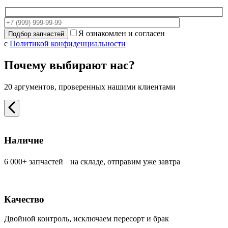
Я ознакомлен и согласен
с
Политикой конфиденциальности
Почему выбирают нас?
20 аргументов, проверенных нашими клиентами
Наличие
6 000+ запчастей на складе, отправим уже завтра
Качество
Двойной контроль, исключаем пересорт и брак