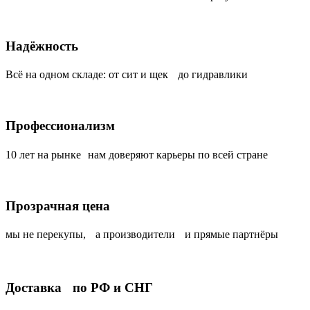
Надёжность
Всё на одном складе: от сит и щек до гидравлики
Профессионализм
10 лет на рынке нам доверяют карьеры по всей стране
Прозрачная цена
мы не перекупы, а производители и прямые партнёры
Доставка по РФ и СНГ