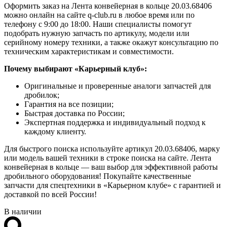
Оформить заказ на Лента конвейерная в кольце 20.03.68406
можно онлайн на сайте q-club.ru в любое время или по
телефону с 9:00 до 18:00. Наши специалисты помогут
подобрать нужную запчасть по артикулу, модели или
серийному номеру техники, а также окажут консультацию по
техническим характеристикам и совместимости.
Почему выбирают «Карьерный клуб»:
Оригинальные и проверенные аналоги запчастей для
дробилок;
Гарантия на все позиции;
Быстрая доставка по России;
Экспертная поддержка и индивидуальный подход к
каждому клиенту.
Для быстрого поиска используйте артикул 20.03.68406, марку
или модель вашей техники в строке поиска на сайте. Лента
конвейерная в кольце — ваш выбор для эффективной работы
дробильного оборудования! Покупайте качественные
запчасти для спецтехники в «Карьерном клубе» с гарантией и
доставкой по всей России!
В наличии