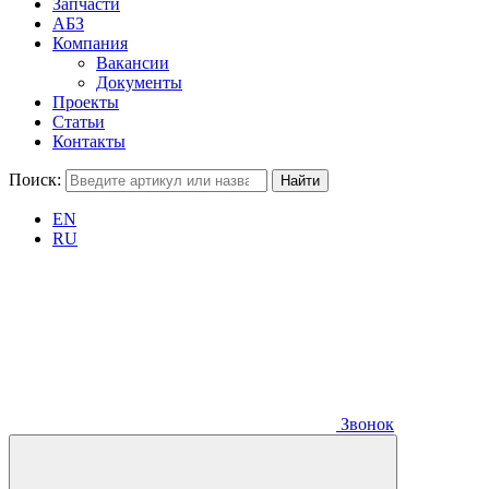
Запчасти
АБЗ
Компания
Вакансии
Документы
Проекты
Статьи
Контакты
Поиск:
EN
RU
Звонок