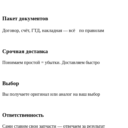
Пакет документов
Договор, счёт, ГТД, накладная — всё по правилам
Срочная доставка
Понимаем простой = убытки. Доставляем быстро
Выбор
Вы получаете оригинал или аналог на ваш выбор
Ответственность
Сами ставим свои запчасти — отвечаем за результат