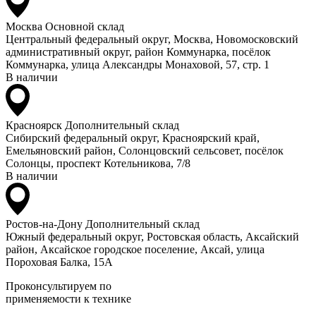
Москва
Основной склад
Центральный федеральный округ, Москва, Новомосковский
административный округ, район Коммунарка, посёлок
Коммунарка, улица Александры Монаховой, 57, стр. 1
В наличии
Красноярск
Дополнительный склад
Сибирский федеральный округ, Красноярский край,
Емельяновский район, Солонцовский сельсовет, посёлок
Солонцы, проспект Котельникова, 7/8
В наличии
Ростов-на-Дону
Дополнительный склад
Южный федеральный округ, Ростовская область, Аксайский
район, Аксайское городское поселение, Аксай, улица
Пороховая Балка, 15А
Проконсультируем по
применяемости к технике