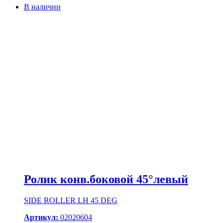
В наличии
Ролик конв.боковой 45°левый
SIDE ROLLER LH 45 DEG
Артикул:
02020604