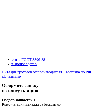
#сита ГОСТ 3306-88
#Производство
Сита для грохотов от производителя | Поставка по РФ
г.Владимир
Оформите заявку
на консультацию
Подбор запчастей
+
Консультация менеджера бесплатно