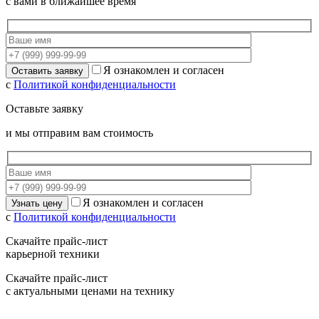
с вами в ближайшее время
Я ознакомлен и согласен
с
Политикой конфиденциальности
Оставьте заявку
и мы отправим вам стоимость
Я ознакомлен и согласен
с
Политикой конфиденциальности
Скачайте прайс-лист
карьерной техники
Скачайте прайс-лист
с актуальными ценами на технику