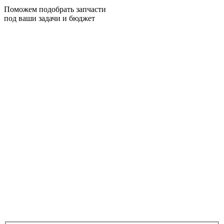
Поможем подобрать запчасти
под ваши задачи и бюджет