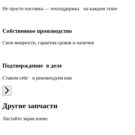
Не просто поставка — техподдержка на каждом этапе
Собственное производство
Свои мощности, гарантия сроков и наличия
Подтверждение в деле
Ставим себе и рекомендуем вам
Другие запчасти
Листайте экран влево