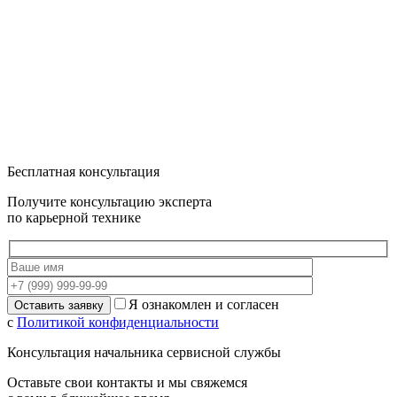
Бесплатная консультация
Получите консультацию эксперта
по карьерной технике
Я ознакомлен и согласен
с
Политикой конфиденциальности
Консультация начальника сервисной службы
Оставьте свои контакты и мы свяжемся