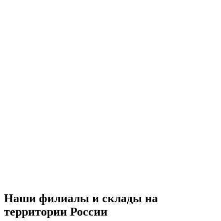
Наши филиалы и склады на
территории России