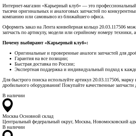
Интернет-магазин «Карьерный клуб» — это профессиональный
тысячи оригинальных и аналоговых запчастей по конкурентным
компанию или самовывоз из ближайшего офиса.
Оформить заказ на Лента конвейерная кольцо 20.03.117506 мож
запчасть по артикулу, модели или серийному номеру техники, 
Почему выбирают «Карьерный клуб»:
Оригинальные и проверенные аналоги запчастей для дро
Гарантия на все позиции;
Быстрая доставка по России;
Экспертная поддержка и индивидуальный подход к каждо
Для быстрого поиска используйте артикул 20.03.117506, марку
дробильного оборудования! Покупайте качественные запчасти д
В наличии
Москва
Основной склад
Центральный федеральный округ, Москва, Новомосковский адм
В наличии