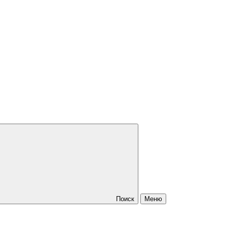
Поиск
Меню