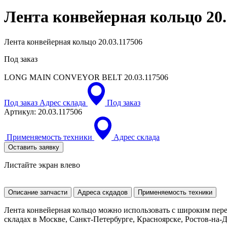
Лента конвейерная кольцо
20
Лента конвейерная кольцо 20.03.117506
Под заказ
LONG MAIN CONVEYOR BELT
20.03.117506
Под заказ
Адрес склада
Под заказ
Артикул:
20.03.117506
Применяемость техники
Адрес склада
Оставить заявку
Листайте экран влево
Описание запчасти
Адреса скдадов
Применяемость техники
Лента конвейерная кольцо можно использовать с широким пер
складах в Москве, Санкт-Петербурге, Красноярске, Ростов-на-До