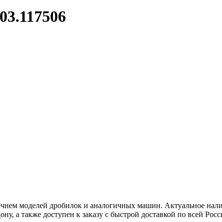
.03.117506
ечнем моделей дробилок и аналогичных машин. Актуальное нали
ну, а также доступен к заказу с быстрой доставкой по всей Росс