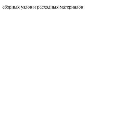
сборных узлов и расходных материалов