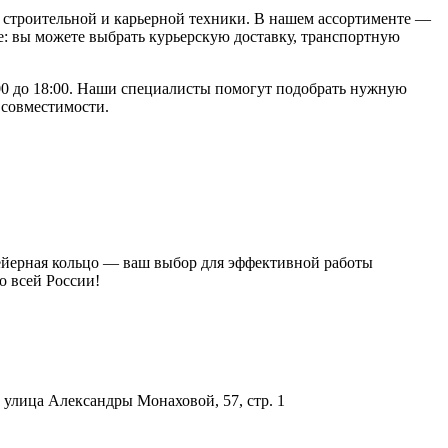
строительной и карьерной техники. В нашем ассортименте —
: вы можете выбрать курьерскую доставку, транспортную
9:00 до 18:00. Наши специалисты помогут подобрать нужную
 совместимости.
нвейерная кольцо — ваш выбор для эффективной работы
о всей России!
улица Александры Монаховой, 57, стр. 1