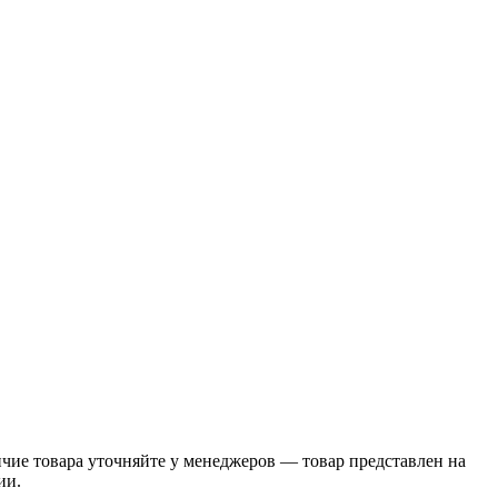
чие товара уточняйте у менеджеров — товар представлен на
ии.