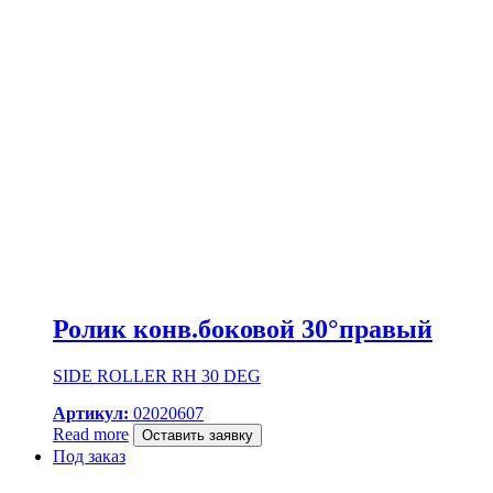
Ролик конв.боковой 30°правый
SIDE ROLLER RH 30 DEG
Артикул:
02020607
Read more
Оставить заявку
Под заказ