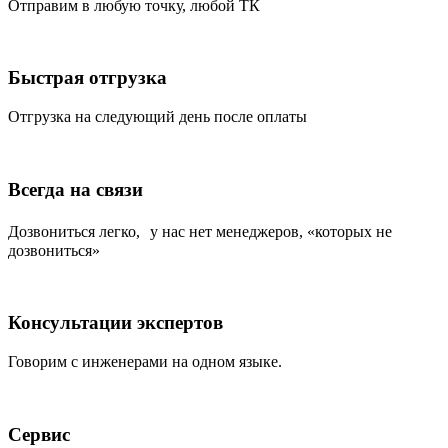
Отправим в любую точку, любой ТК
Быстрая отгрузка
Отгрузка на следующий день после оплаты
Всегда на связи
Дозвониться легко, у нас нет менеджеров, «которых не
дозвониться»
Консультации экспертов
Говорим с инженерами на одном языке.
Сервис