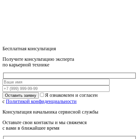
Бесплатная консультация
Получите консультацию эксперта
по карьерной технике
Я ознакомлен и согласен
с
Политикой конфиденциальности
Консультация начальника сервисной службы
Оставьте свои контакты и мы свяжемся
с вами в ближайшее время