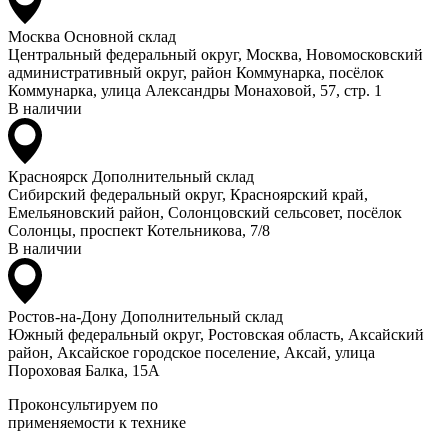
Москва
Основной склад
Центральный федеральный округ, Москва, Новомосковский
административный округ, район Коммунарка, посёлок
Коммунарка, улица Александры Монаховой, 57, стр. 1
В наличии
Красноярск
Дополнительный склад
Сибирский федеральный округ, Красноярский край,
Емельяновский район, Солонцовский сельсовет, посёлок
Солонцы, проспект Котельникова, 7/8
В наличии
Ростов-на-Дону
Дополнительный склад
Южный федеральный округ, Ростовская область, Аксайский
район, Аксайское городское поселение, Аксай, улица
Пороховая Балка, 15А
Проконсультируем по
применяемости к технике