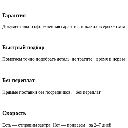
Гарантия
Документально оформленная гарантия, никаких «серых» схем
Быстрый подбор
Помогаем точно подобрать деталь, не тратите время и нервы
Без переплат
Прямые поставки без посредников, без переплат
Скорость
Есть — отправим завтра. Нет — привезём за 2–7 дней