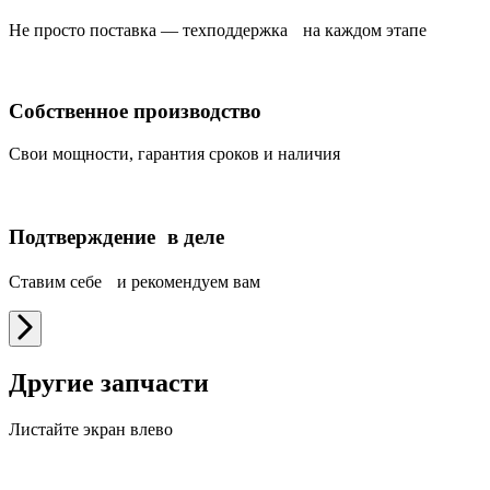
Не просто поставка — техподдержка на каждом этапе
Собственное производство
Свои мощности, гарантия сроков и наличия
Подтверждение в деле
Ставим себе и рекомендуем вам
Другие запчасти
Листайте экран влево