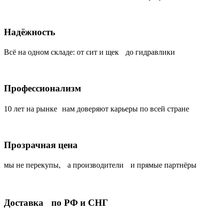
Надёжность
Всё на одном складе: от сит и щек до гидравлики
Профессионализм
10 лет на рынке нам доверяют карьеры по всей стране
Прозрачная цена
мы не перекупы, а производители и прямые партнёры
Доставка по РФ и СНГ