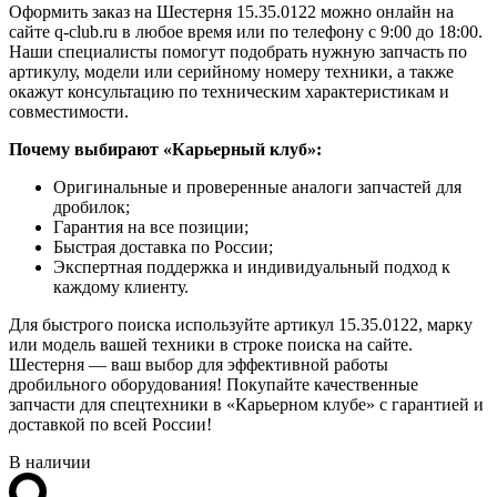
Оформить заказ на Шестерня 15.35.0122 можно онлайн на
сайте q-club.ru в любое время или по телефону с 9:00 до 18:00.
Наши специалисты помогут подобрать нужную запчасть по
артикулу, модели или серийному номеру техники, а также
окажут консультацию по техническим характеристикам и
совместимости.
Почему выбирают «Карьерный клуб»:
Оригинальные и проверенные аналоги запчастей для
дробилок;
Гарантия на все позиции;
Быстрая доставка по России;
Экспертная поддержка и индивидуальный подход к
каждому клиенту.
Для быстрого поиска используйте артикул 15.35.0122, марку
или модель вашей техники в строке поиска на сайте.
Шестерня — ваш выбор для эффективной работы
дробильного оборудования! Покупайте качественные
запчасти для спецтехники в «Карьерном клубе» с гарантией и
доставкой по всей России!
В наличии