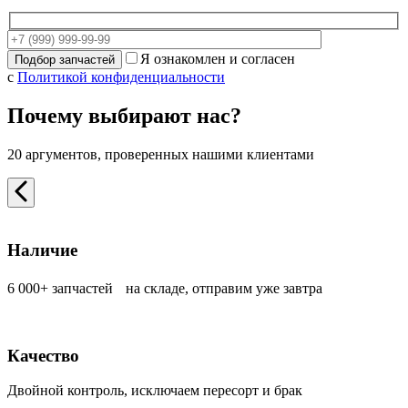
Я ознакомлен и согласен
с
Политикой конфиденциальности
Почему выбирают нас?
20 аргументов, проверенных нашими клиентами
Наличие
6 000+ запчастей на складе, отправим уже завтра
Качество
Двойной контроль, исключаем пересорт и брак