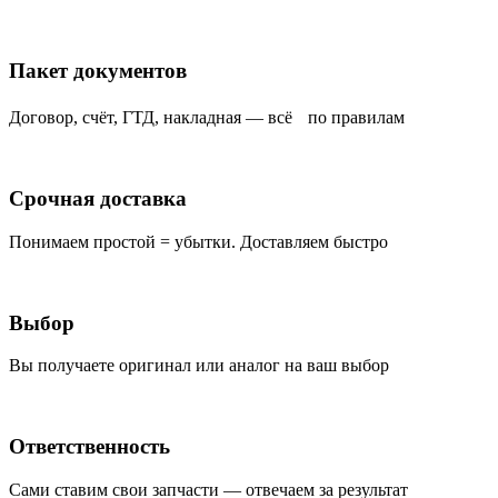
Пакет документов
Договор, счёт, ГТД, накладная — всё по правилам
Срочная доставка
Понимаем простой = убытки. Доставляем быстро
Выбор
Вы получаете оригинал или аналог на ваш выбор
Ответственность
Сами ставим свои запчасти — отвечаем за результат