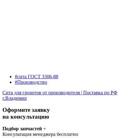
#сита ГОСТ 3306-88
#Производство
Сита для грохотов от производителя | Поставка по РФ
г.Владимир
Оформите заявку
на консультацию
Подбор запчастей
+
Консультация менеджера бесплатно