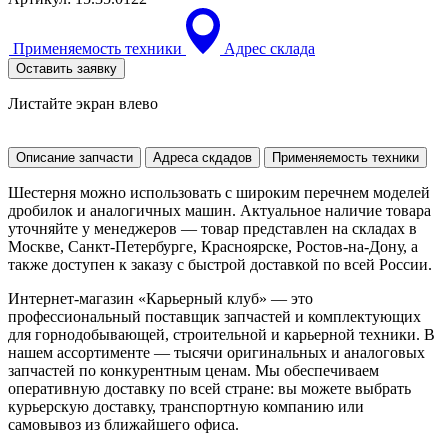
Применяемость техники
Адрес склада
Оставить заявку
Листайте экран влево
Описание запчасти
Адреса скдадов
Применяемость техники
Шестерня можно использовать с широким перечнем моделей
дробилок и аналогичных машин. Актуальное наличие товара
уточняйте у менеджеров — товар представлен на складах в
Москве, Санкт-Петербурге, Красноярске, Ростов-на-Дону, а
также доступен к заказу с быстрой доставкой по всей России.
Интернет-магазин «Карьерный клуб» — это
профессиональный поставщик запчастей и комплектующих
для горнодобывающей, строительной и карьерной техники. В
нашем ассортименте — тысячи оригинальных и аналоговых
запчастей по конкурентным ценам. Мы обеспечиваем
оперативную доставку по всей стране: вы можете выбрать
курьерскую доставку, транспортную компанию или
самовывоз из ближайшего офиса.