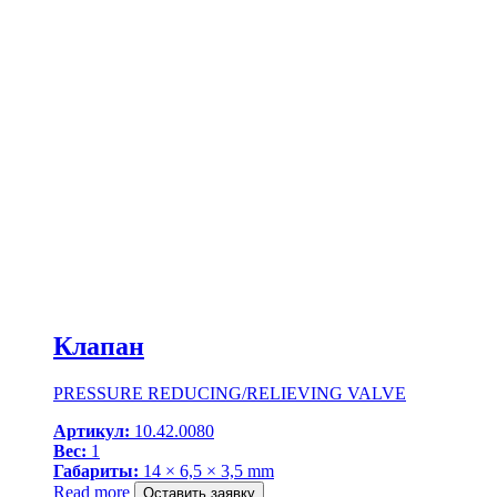
Клапан
PRESSURE REDUCING/RELIEVING VALVE
Артикул:
10.42.0080
Вес:
1
Габариты:
14 × 6,5 × 3,5 mm
Read more
Оставить заявку