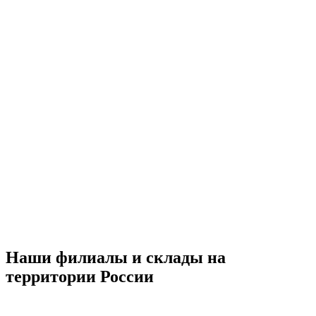
Наши филиалы и склады на
территории России