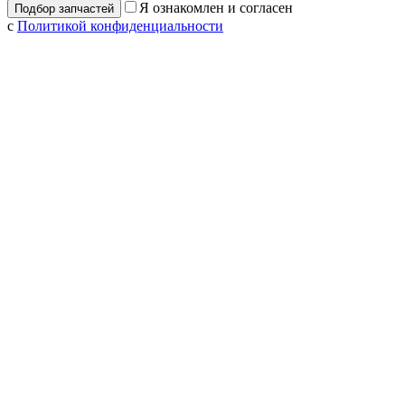
Я ознакомлен и согласен
с
Политикой конфиденциальности