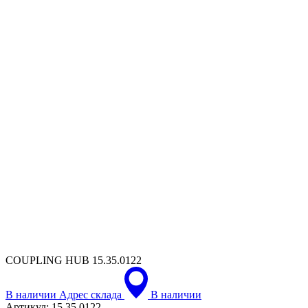
COUPLING HUB
15.35.0122
В наличии
Адрес склада
В наличии
Артикул:
15.35.0122