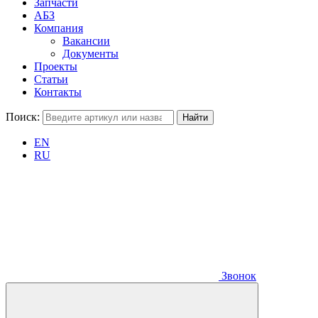
Запчасти
АБЗ
Компания
Вакансии
Документы
Проекты
Статьи
Контакты
Поиск:
EN
RU
Звонок