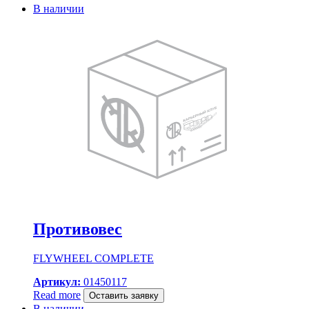
В наличии
Противовес
FLYWHEEL COMPLETE
Артикул:
01450117
Read more
Оставить заявку
В наличии