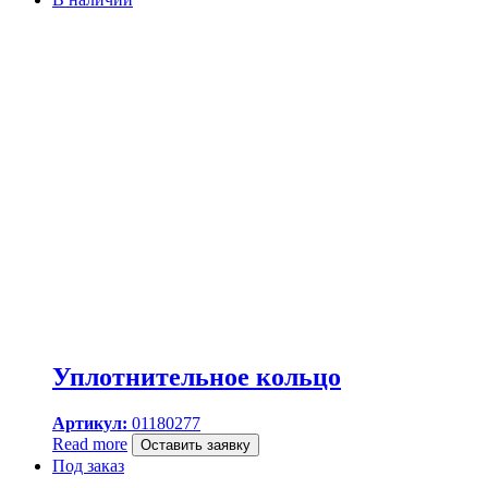
Уплотнительное кольцо
Артикул:
01180277
Read more
Оставить заявку
Под заказ