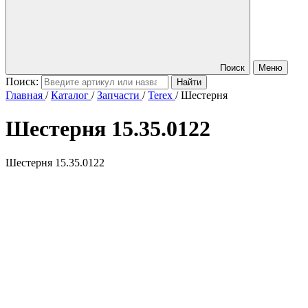
Поиск
Меню
Поиск:
Главная
/
Каталог
/
Запчасти
/
Terex
/
Шестерня
Шестерня
15.35.0122
Шестерня 15.35.0122