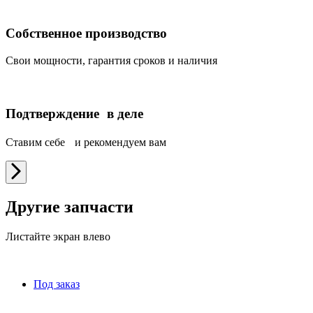
Собственное производство
Свои мощности, гарантия сроков и наличия
Подтверждение в деле
Ставим себе и рекомендуем вам
Другие запчасти
Листайте экран влево
Под заказ