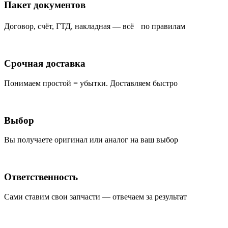
Пакет документов
Договор, счёт, ГТД, накладная — всё по правилам
Срочная доставка
Понимаем простой = убытки. Доставляем быстро
Выбор
Вы получаете оригинал или аналог на ваш выбор
Ответственность
Сами ставим свои запчасти — отвечаем за результат