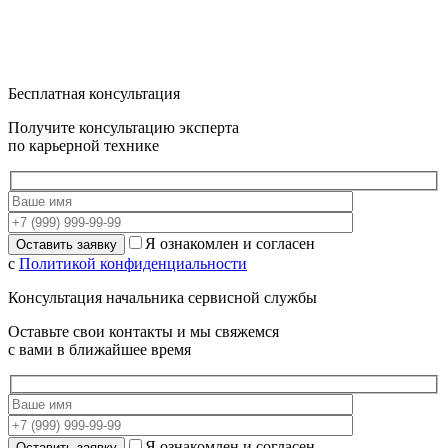
Бесплатная консультация
Получите консультацию эксперта
по карьерной технике
Я ознакомлен и согласен
с
Политикой конфиденциальности
Консультация начальника сервисной службы
Оставьте свои контакты и мы свяжемся
с вами в ближайшее время
Я ознакомлен и согласен