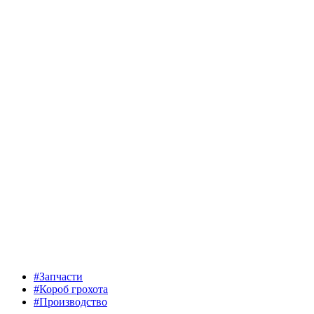
#Запчасти
#Короб грохота
#Производство