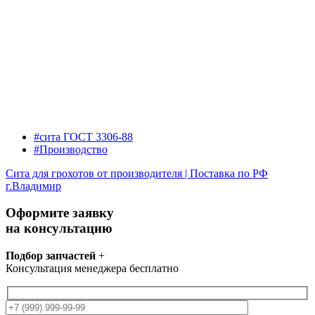
#сита ГОСТ 3306-88
#Производство
Сита для грохотов от производителя | Поставка по РФ
г.Владимир
Оформите заявку
на консультацию
Подбор запчастей
+
Консультация менеджера бесплатно