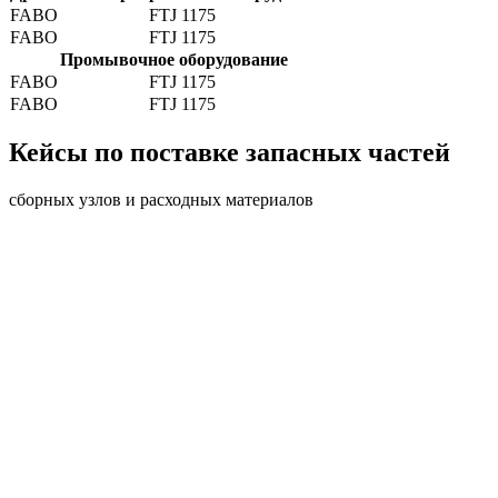
FABO
FTJ 1175
FABO
FTJ 1175
Промывочное оборудование
FABO
FTJ 1175
FABO
FTJ 1175
Кейсы по поставке запасных частей
сборных узлов и расходных материалов