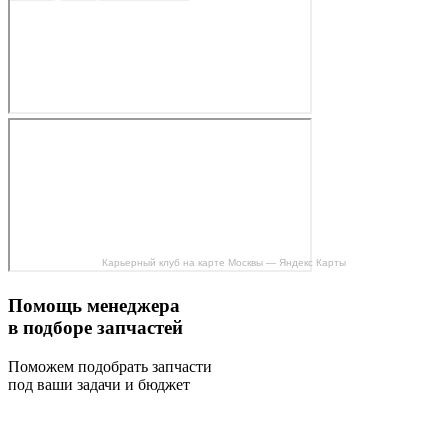
Карьерный клуб на карте Москвы — Яндекс Карты
Помощь менеджера
в подборе запчастей
Поможем подобрать запчасти
под ваши задачи и бюджет