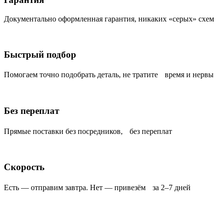
Документально оформленная гарантия, никаких «серых» схем
Быстрый подбор
Помогаем точно подобрать деталь, не тратите время и нервы
Без переплат
Прямые поставки без посредников, без переплат
Скорость
Есть — отправим завтра. Нет — привезём за 2–7 дней