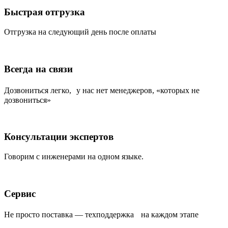
Быстрая отгрузка
Отгрузка на следующий день после оплаты
Всегда на связи
Дозвониться легко, у нас нет менеджеров, «которых не
дозвониться»
Консультации экспертов
Говорим с инженерами на одном языке.
Сервис
Не просто поставка — техподдержка на каждом этапе