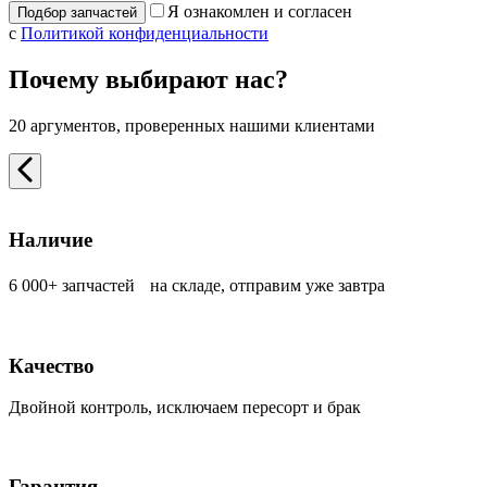
Я ознакомлен и согласен
с
Политикой конфиденциальности
Почему выбирают нас?
20 аргументов, проверенных нашими клиентами
Наличие
6 000+ запчастей на складе, отправим уже завтра
Качество
Двойной контроль, исключаем пересорт и брак
Гарантия