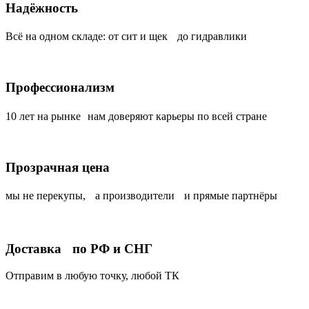
Надёжность
Всё на одном складе: от сит и щек до гидравлики
Профессионализм
10 лет на рынке нам доверяют карьеры по всей стране
Прозрачная цена
мы не перекупы, а производители и прямые партнёры
Доставка по РФ и СНГ
Отправим в любую точку, любой ТК