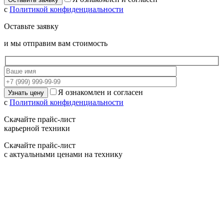
с
Политикой конфиденциальности
Оставьте заявку
и мы отправим вам стоимость
Я ознакомлен и согласен
с
Политикой конфиденциальности
Скачайте прайс-лист
карьерной техники
Скачайте прайс-лист
с актуальными ценами на технику