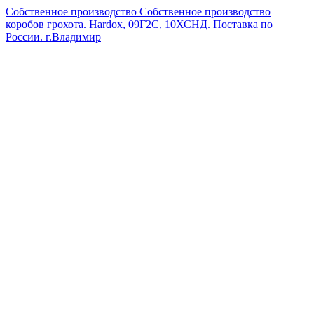
Собственное производство
Собственное производство
коробов грохота. Hardox, 09Г2С, 10ХСНД. Поставка по
России.
г.Владимир