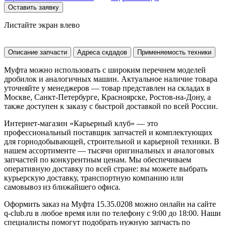
Оставить заявку
Листайте экран влево
Описание запчасти
Адреса скдадов
Применяемость техники
Муфта можно использовать с широким перечнем моделей
дробилок и аналогичных машин. Актуальное наличие товара
уточняйте у менеджеров — товар представлен на складах в
Москве, Санкт-Петербурге, Красноярске, Ростов-на-Дону, а
также доступен к заказу с быстрой доставкой по всей России.
Интернет-магазин «Карьерный клуб» — это
профессиональный поставщик запчастей и комплектующих
для горнодобывающей, строительной и карьерной техники. В
нашем ассортименте — тысячи оригинальных и аналоговых
запчастей по конкурентным ценам. Мы обеспечиваем
оперативную доставку по всей стране: вы можете выбрать
курьерскую доставку, транспортную компанию или
самовывоз из ближайшего офиса.
Оформить заказ на Муфта 15.35.0208 можно онлайн на сайте
q-club.ru в любое время или по телефону с 9:00 до 18:00. Наши
специалисты помогут подобрать нужную запчасть по