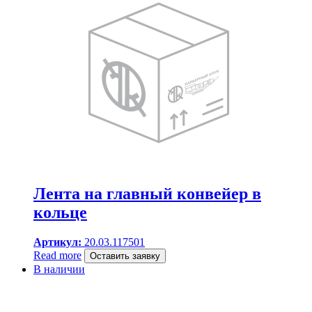
Лента на главный конвейер в
кольце
Артикул:
20.03.117501
Read more
Оставить заявку
В наличии