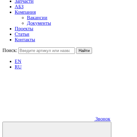
Запчасти
АБЗ
Компания
Вакансии
Документы
Проекты
Статьи
Контакты
Поиск:
EN
RU
Звонок