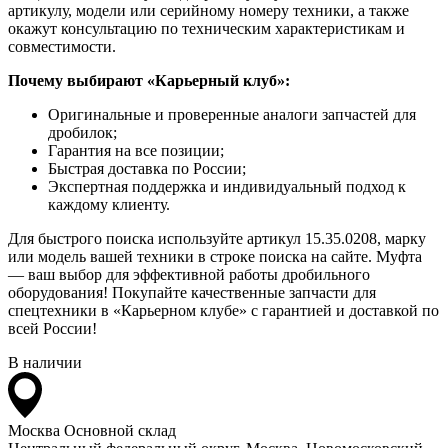
артикулу, модели или серийному номеру техники, а также
окажут консультацию по техническим характеристикам и
совместимости.
Почему выбирают «Карьерный клуб»:
Оригинальные и проверенные аналоги запчастей для
дробилок;
Гарантия на все позиции;
Быстрая доставка по России;
Экспертная поддержка и индивидуальный подход к
каждому клиенту.
Для быстрого поиска используйте артикул 15.35.0208, марку
или модель вашей техники в строке поиска на сайте. Муфта
— ваш выбор для эффективной работы дробильного
оборудования! Покупайте качественные запчасти для
спецтехники в «Карьерном клубе» с гарантией и доставкой по
всей России!
В наличии
Москва
Основной склад