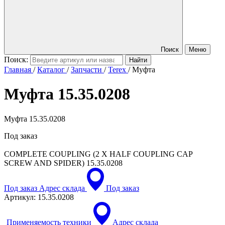
Поиск
Меню
Поиск:
Главная
/
Каталог
/
Запчасти
/
Terex
/
Муфта
Муфта
15.35.0208
Муфта 15.35.0208
Под заказ
COMPLETE COUPLING (2 X HALF COUPLING CAP
SCREW AND SPIDER)
15.35.0208
Под заказ
Адрес склада
Под заказ
Артикул:
15.35.0208
Применяемость техники
Адрес склада