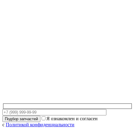
Я ознакомлен и согласен
с
Политикой конфиденциальности