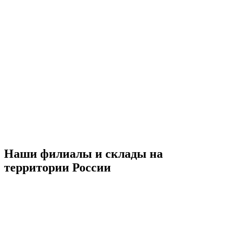
Наши филиалы и склады на
территории России