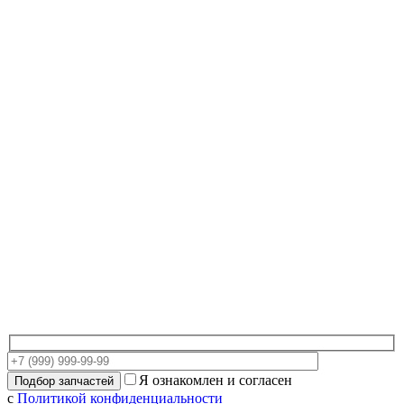
Я ознакомлен и согласен
с
Политикой конфиденциальности