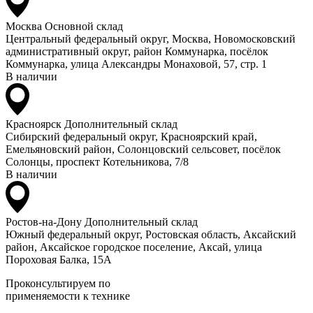
Москва
Основной склад
Центральный федеральный округ, Москва, Новомосковский
административный округ, район Коммунарка, посёлок
Коммунарка, улица Александры Монаховой, 57, стр. 1
В наличии
Красноярск
Дополнительный склад
Сибирский федеральный округ, Красноярский край,
Емельяновский район, Солонцовский сельсовет, посёлок
Солонцы, проспект Котельникова, 7/8
В наличии
Ростов-на-Дону
Дополнительный склад
Южный федеральный округ, Ростовская область, Аксайский
район, Аксайское городское поселение, Аксай, улица
Пороховая Балка, 15А
Проконсультируем по
применяемости к технике