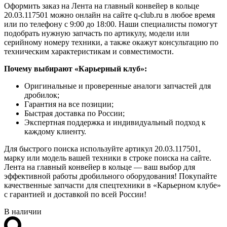
Оформить заказ на Лента на главный конвейер в кольце
20.03.117501 можно онлайн на сайте q-club.ru в любое время
или по телефону с 9:00 до 18:00. Наши специалисты помогут
подобрать нужную запчасть по артикулу, модели или
серийному номеру техники, а также окажут консультацию по
техническим характеристикам и совместимости.
Почему выбирают «Карьерный клуб»:
Оригинальные и проверенные аналоги запчастей для
дробилок;
Гарантия на все позиции;
Быстрая доставка по России;
Экспертная поддержка и индивидуальный подход к
каждому клиенту.
Для быстрого поиска используйте артикул 20.03.117501,
марку или модель вашей техники в строке поиска на сайте.
Лента на главный конвейер в кольце — ваш выбор для
эффективной работы дробильного оборудования! Покупайте
качественные запчасти для спецтехники в «Карьерном клубе»
с гарантией и доставкой по всей России!
В наличии