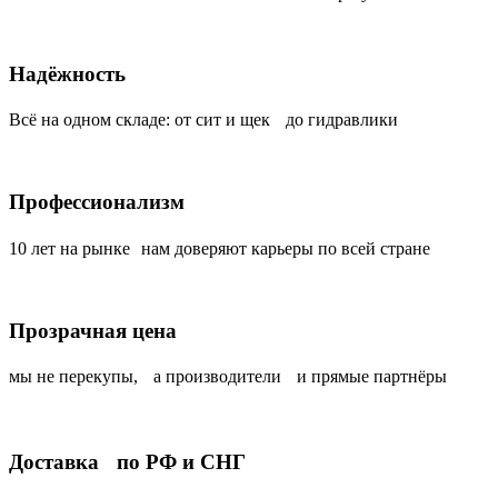
Надёжность
Всё на одном складе: от сит и щек до гидравлики
Профессионализм
10 лет на рынке нам доверяют карьеры по всей стране
Прозрачная цена
мы не перекупы, а производители и прямые партнёры
Доставка по РФ и СНГ