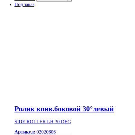
Под заказ
Ролик конв.боковой 30°левый
SIDE ROLLER LH 30 DEG
Артикул:
02020606