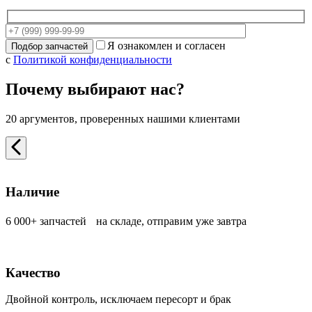
Я ознакомлен и согласен
с
Политикой конфиденциальности
Почему выбирают нас?
20 аргументов, проверенных нашими клиентами
Наличие
6 000+ запчастей на складе, отправим уже завтра
Качество
Двойной контроль, исключаем пересорт и брак