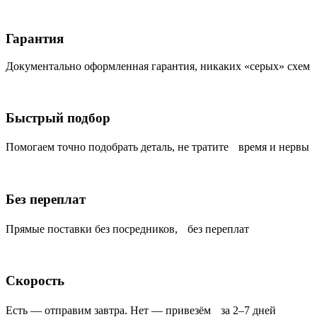
Гарантия
Документально оформленная гарантия, никаких «серых» схем
Быстрый подбор
Помогаем точно подобрать деталь, не тратите время и нервы
Без переплат
Прямые поставки без посредников, без переплат
Скорость
Есть — отправим завтра. Нет — привезём за 2–7 дней