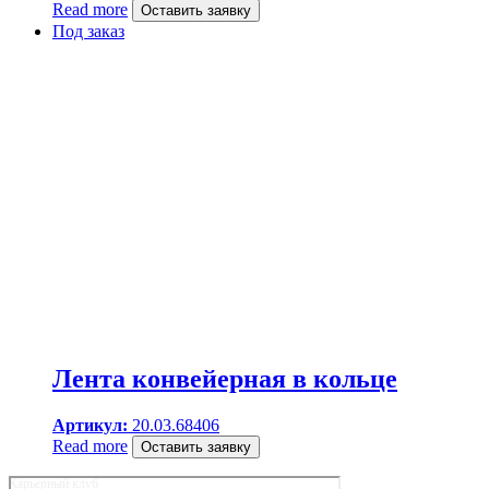
Read more
Оставить заявку
Под заказ
Лента конвейерная в кольце
Артикул:
20.03.68406
Read more
Оставить заявку
Карьерный клуб