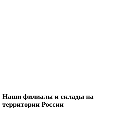
Наши филиалы и склады на
территории России