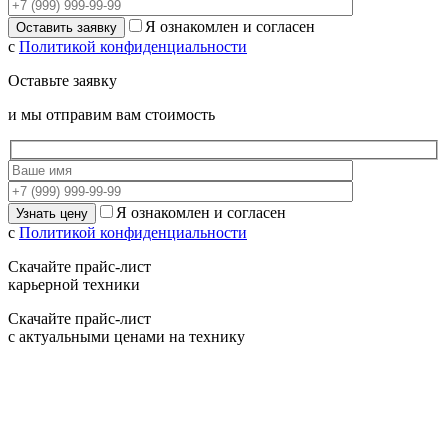
Я ознакомлен и согласен
с
Политикой конфиденциальности
Оставьте заявку
и мы отправим вам стоимость
Я ознакомлен и согласен
с
Политикой конфиденциальности
Скачайте прайс-лист
карьерной техники
Скачайте прайс-лист
с актуальными ценами на технику