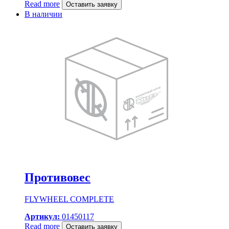
Read more
Оставить заявку
В наличии
Противовес
FLYWHEEL COMPLETE
Артикул:
01450117
Read more
Оставить заявку