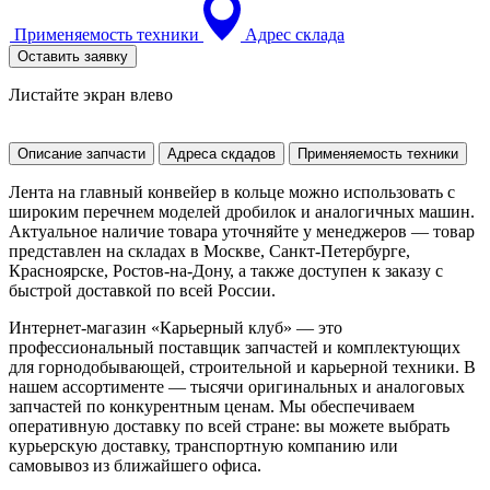
Применяемость техники
Адрес склада
Оставить заявку
Листайте экран влево
Описание запчасти
Адреса скдадов
Применяемость техники
Лента на главный конвейер в кольце можно использовать с
широким перечнем моделей дробилок и аналогичных машин.
Актуальное наличие товара уточняйте у менеджеров — товар
представлен на складах в Москве, Санкт-Петербурге,
Красноярске, Ростов-на-Дону, а также доступен к заказу с
быстрой доставкой по всей России.
Интернет-магазин «Карьерный клуб» — это
профессиональный поставщик запчастей и комплектующих
для горнодобывающей, строительной и карьерной техники. В
нашем ассортименте — тысячи оригинальных и аналоговых
запчастей по конкурентным ценам. Мы обеспечиваем
оперативную доставку по всей стране: вы можете выбрать
курьерскую доставку, транспортную компанию или
самовывоз из ближайшего офиса.