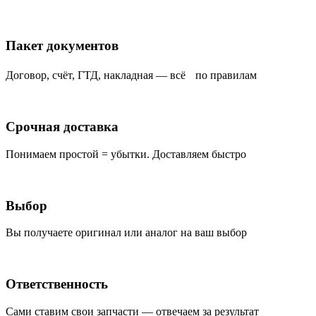
Пакет документов
Договор, счёт, ГТД, накладная — всё по правилам
Срочная доставка
Понимаем простой = убытки. Доставляем быстро
Выбор
Вы получаете оригинал или аналог на ваш выбор
Ответственность
Сами ставим свои запчасти — отвечаем за результат