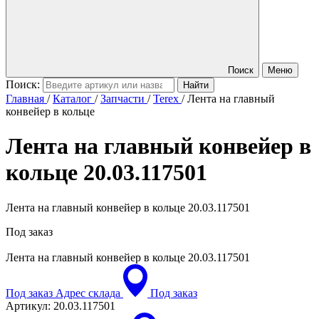
Поиск
Меню
Поиск:
Главная
/
Каталог
/
Запчасти
/
Terex
/
Лента на главный
конвейер в кольце
Лента на главный конвейер в
кольце
20.03.117501
Лента на главный конвейер в кольце 20.03.117501
Под заказ
Лента на главный конвейер в кольце
20.03.117501
Под заказ
Адрес склада
Под заказ
Артикул:
20.03.117501