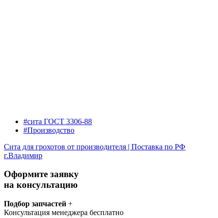
#сита ГОСТ 3306-88
#Производство
Сита для грохотов от производителя | Поставка по РФ
г.Владимир
Оформите заявку
на консультацию
Подбор запчастей
+
Консультация менеджера бесплатно