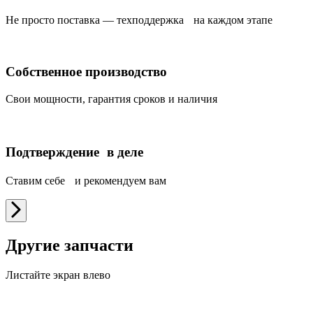
Не просто поставка — техподдержка на каждом этапе
Собственное производство
Свои мощности, гарантия сроков и наличия
Подтверждение в деле
Ставим себе и рекомендуем вам
Другие запчасти
Листайте экран влево