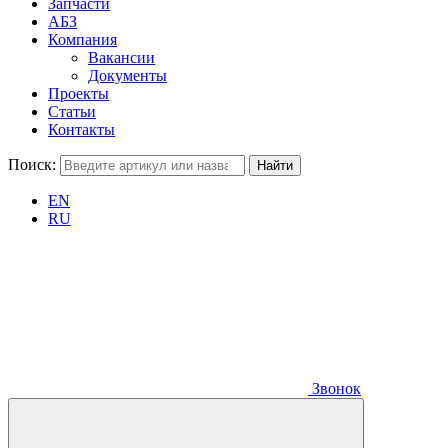
Запчасти
АБЗ
Компания
Вакансии
Документы
Проекты
Статьи
Контакты
Поиск:
EN
RU
Звонок