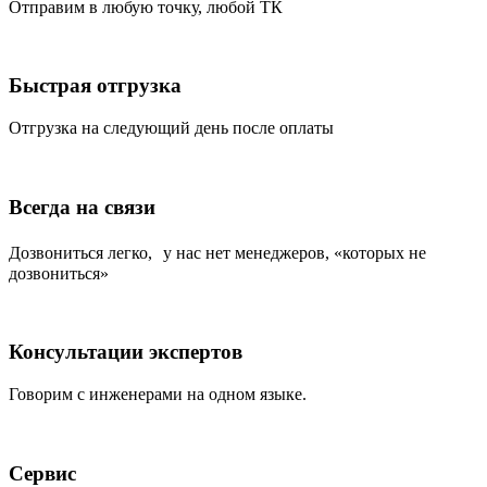
Отправим в любую точку, любой ТК
Быстрая отгрузка
Отгрузка на следующий день после оплаты
Всегда на связи
Дозвониться легко, у нас нет менеджеров, «которых не
дозвониться»
Консультации экспертов
Говорим с инженерами на одном языке.
Сервис