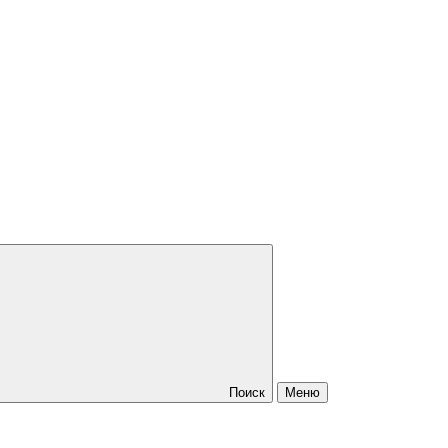
Поиск
Меню