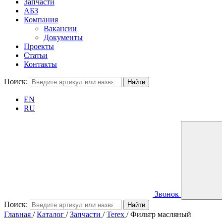
Запчасти
АБЗ
Компания
Вакансии
Документы
Проекты
Статьи
Контакты
Поиск:
EN
RU
Звонок
Поиск:
Главная
/
Каталог
/
Запчасти
/
Terex
/
Фильтр масляный