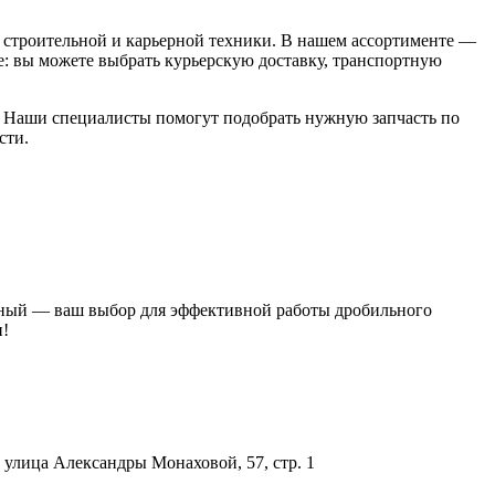
строительной и карьерной техники. В нашем ассортименте —
: вы можете выбрать курьерскую доставку, транспортную
00. Наши специалисты помогут подобрать нужную запчасть по
сти.
сляный — ваш выбор для эффективной работы дробильного
и!
улица Александры Монаховой, 57, стр. 1