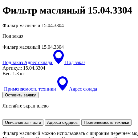
Фильтр масляный
15.04.3304
Фильтр масляный 15.04.3304
Под заказ
Фильтр масляный
15.04.3304
Под заказ
Адрес склада
Под заказ
Артикул:
15.04.3304
Вес:
1.3 кг
Применяемость техники
Адрес склада
Оставить заявку
Листайте экран влево
Описание запчасти
Адреса скдадов
Применяемость техники
Фильтр масляный можно использовать с широким перечнем мод