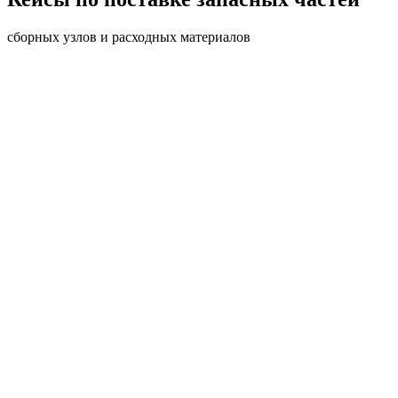
сборных узлов и расходных материалов