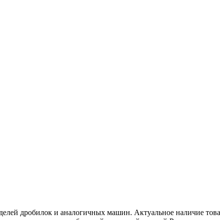
елей дробилок и аналогичных машин. Актуальное наличие товар