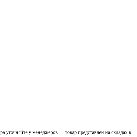
а уточняйте у менеджеров — товар представлен на складах в