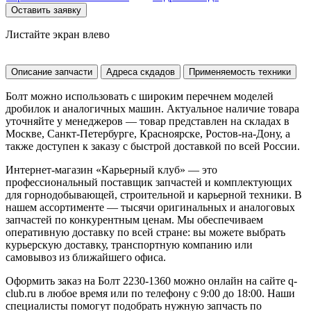
Оставить заявку
Листайте экран влево
Описание запчасти
Адреса скдадов
Применяемость техники
Болт можно использовать с широким перечнем моделей
дробилок и аналогичных машин. Актуальное наличие товара
уточняйте у менеджеров — товар представлен на складах в
Москве, Санкт-Петербурге, Красноярске, Ростов-на-Дону, а
также доступен к заказу с быстрой доставкой по всей России.
Интернет-магазин «Карьерный клуб» — это
профессиональный поставщик запчастей и комплектующих
для горнодобывающей, строительной и карьерной техники. В
нашем ассортименте — тысячи оригинальных и аналоговых
запчастей по конкурентным ценам. Мы обеспечиваем
оперативную доставку по всей стране: вы можете выбрать
курьерскую доставку, транспортную компанию или
самовывоз из ближайшего офиса.
Оформить заказ на Болт 2230-1360 можно онлайн на сайте q-
club.ru в любое время или по телефону с 9:00 до 18:00. Наши
специалисты помогут подобрать нужную запчасть по