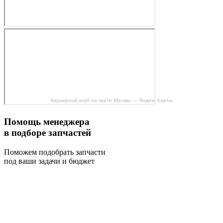
Карьерный клуб на карте Москвы — Яндекс Карты
Помощь менеджера
в подборе запчастей
Поможем подобрать запчасти
под ваши задачи и бюджет