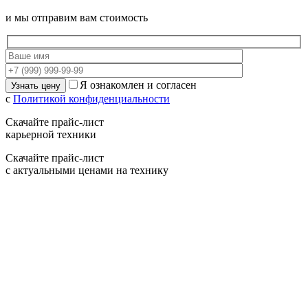
и мы отправим вам стоимость
Я ознакомлен и согласен
с
Политикой конфиденциальности
Скачайте прайс-лист
карьерной техники
Скачайте прайс-лист
с актуальными ценами на технику