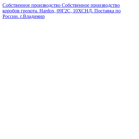
Собственное производство
Собственное производство
коробов грохота. Hardox, 09Г2С, 10ХСНД. Поставка по
России.
г.Владимир