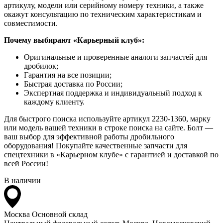
артикулу, модели или серийному номеру техники, а также
окажут консультацию по техническим характеристикам и
совместимости.
Почему выбирают «Карьерный клуб»:
Оригинальные и проверенные аналоги запчастей для
дробилок;
Гарантия на все позиции;
Быстрая доставка по России;
Экспертная поддержка и индивидуальный подход к
каждому клиенту.
Для быстрого поиска используйте артикул 2230-1360, марку
или модель вашей техники в строке поиска на сайте. Болт —
ваш выбор для эффективной работы дробильного
оборудования! Покупайте качественные запчасти для
спецтехники в «Карьерном клубе» с гарантией и доставкой по
всей России!
В наличии
Москва
Основной склад