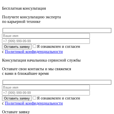
Бесплатная консультация
Получите консультацию эксперта
по карьерной технике
Я ознакомлен и согласен
с
Политикой конфиденциальности
Консультация начальника сервисной службы
Оставьте свои контакты и мы свяжемся
с вами в ближайшее время
Я ознакомлен и согласен
с
Политикой конфиденциальности
Оставьте заявку