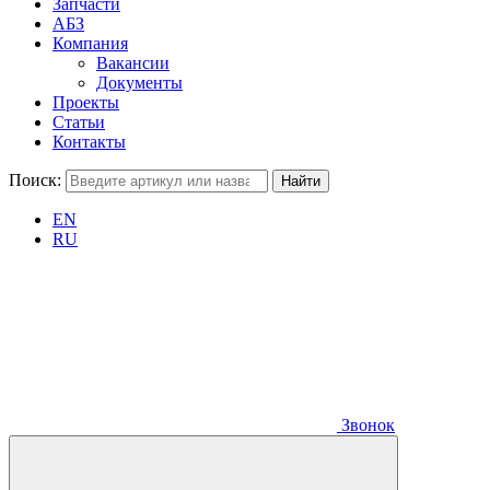
Запчасти
АБЗ
Компания
Вакансии
Документы
Проекты
Статьи
Контакты
Поиск:
EN
RU
Звонок