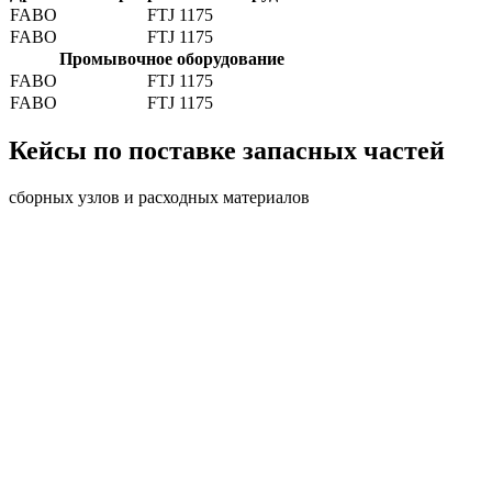
FABO
FTJ 1175
FABO
FTJ 1175
Промывочное оборудование
FABO
FTJ 1175
FABO
FTJ 1175
Кейсы по поставке запасных частей
сборных узлов и расходных материалов