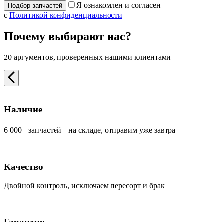
Я ознакомлен и согласен
с
Политикой конфиденциальности
Почему выбирают нас?
20 аргументов, проверенных нашими клиентами
Наличие
6 000+ запчастей на складе, отправим уже завтра
Качество
Двойной контроль, исключаем пересорт и брак
Гарантия