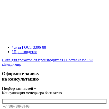
#сита ГОСТ 3306-88
#Производство
Сита для грохотов от производителя | Поставка по РФ
г.Владимир
Оформите заявку
на консультацию
Подбор запчастей
+
Консультация менеджера бесплатно