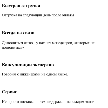
Быстрая отгрузка
Отгрузка на следующий день после оплаты
Всегда на связи
Дозвониться легко, у нас нет менеджеров, «которых не
дозвониться»
Консультации экспертов
Говорим с инженерами на одном языке.
Сервис
Не просто поставка — техподдержка на каждом этапе