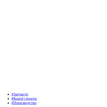
#Запчасти
#Короб грохота
#Производство