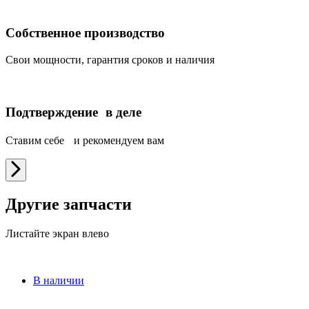
Собственное производство
Свои мощности, гарантия сроков и наличия
Подтверждение в деле
Ставим себе и рекомендуем вам
Другие запчасти
Листайте экран влево
В наличии