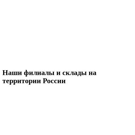
Наши филиалы и склады на
территории России