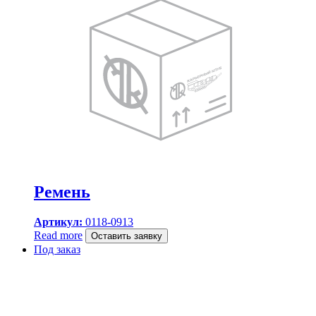
Ремень
Артикул:
0118-0913
Read more
Оставить заявку
Под заказ