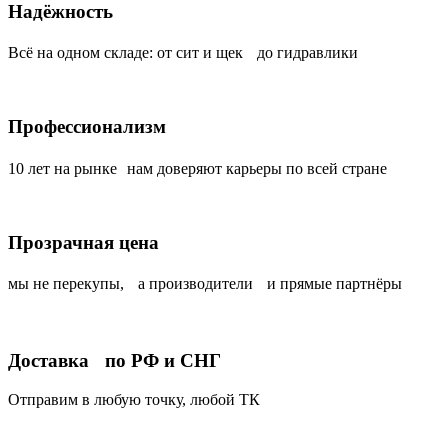
Надёжность
Всё на одном складе: от сит и щек до гидравлики
Профессионализм
10 лет на рынке нам доверяют карьеры по всей стране
Прозрачная цена
мы не перекупы, а производители и прямые партнёры
Доставка по РФ и СНГ
Отправим в любую точку, любой ТК