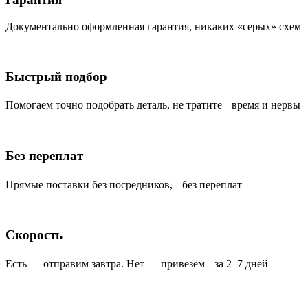
Документально оформленная гарантия, никаких «серых» схем
Быстрый подбор
Помогаем точно подобрать деталь, не тратите время и нервы
Без переплат
Прямые поставки без посредников, без переплат
Скорость
Есть — отправим завтра. Нет — привезём за 2–7 дней