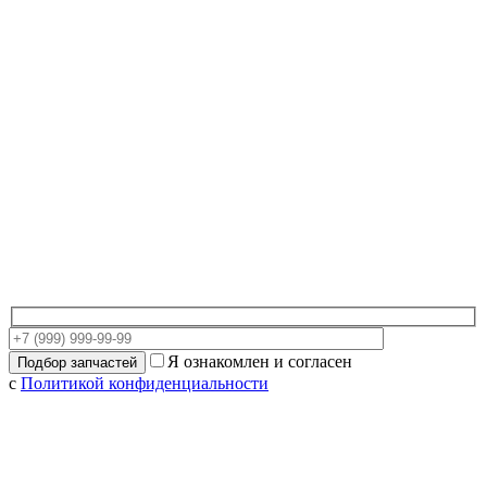
Я ознакомлен и согласен
с
Политикой конфиденциальности