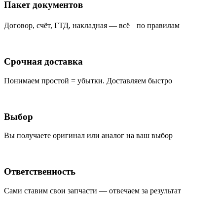
Пакет документов
Договор, счёт, ГТД, накладная — всё по правилам
Срочная доставка
Понимаем простой = убытки. Доставляем быстро
Выбор
Вы получаете оригинал или аналог на ваш выбор
Ответственность
Сами ставим свои запчасти — отвечаем за результат