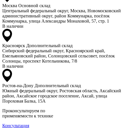
Москва
Основной склад
Центральный федеральный округ, Москва, Новомосковский
административный округ, район Коммунарка, посёлок
Коммунарка, улица Александры Монаховой, 57, стр. 1
В наличии
Красноярск
Дополнительный склад
Сибирский федеральный округ, Красноярский край,
Емельяновский район, Солонцовский сельсовет, посёлок
Солонцы, проспект Котельникова, 7/8
В наличии
Ростов-на-Дону
Дополнительный склад
Южный федеральный округ, Ростовская область, Аксайский
район, Аксайское городское поселение, Аксай, улица
Пороховая Балка, 15А
Проконсультируем по
применяемости к технике
Консультация