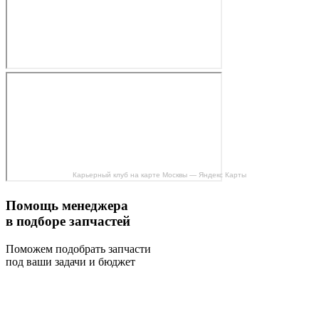
Карьерный клуб на карте Москвы — Яндекс Карты
Помощь менеджера
в подборе запчастей
Поможем подобрать запчасти
под ваши задачи и бюджет