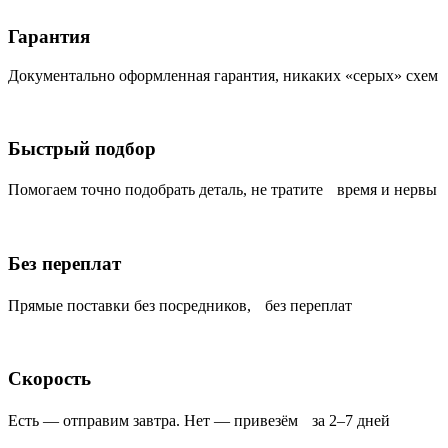
Гарантия
Документально оформленная гарантия, никаких «серых» схем
Быстрый подбор
Помогаем точно подобрать деталь, не тратите время и нервы
Без переплат
Прямые поставки без посредников, без переплат
Скорость
Есть — отправим завтра. Нет — привезём за 2–7 дней