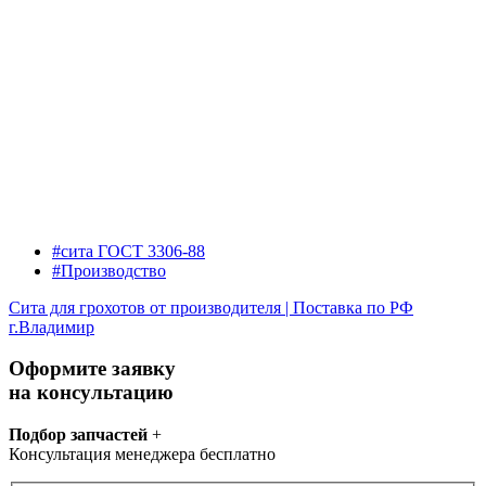
#сита ГОСТ 3306-88
#Производство
Сита для грохотов от производителя | Поставка по РФ
г.Владимир
Оформите заявку
на консультацию
Подбор запчастей
+
Консультация менеджера бесплатно