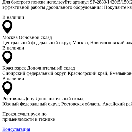
Для быстрого поиска используйте артикул SP-2880/1420(5/150)
эффективной работы дробильного оборудования! Покупайте кач
В наличии
Москва
Основной склад
Центральный федеральный округ, Москва, Новомосковский адм
В наличии
Красноярск
Дополнительный склад
Сибирский федеральный округ, Красноярский край, Емельяновс
В наличии
Ростов-на-Дону
Дополнительный склад
Южный федеральный округ, Ростовская область, Аксайский рай
Проконсультируем по
применяемости к технике
Консультация