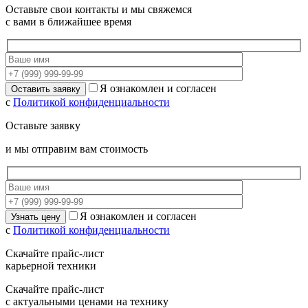
Оставьте свои контакты и мы свяжемся
с вами в ближайшее время
Я ознакомлен и согласен
с
Политикой конфиденциальности
Оставьте заявку
и мы отправим вам стоимость
Я ознакомлен и согласен
с
Политикой конфиденциальности
Скачайте прайс-лист
карьерной техники
Скачайте прайс-лист
с актуальными ценами на технику