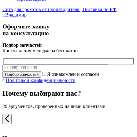
Сита для грохотов от производителя | Поставка по РФ
г.Владимир
Оформите заявку
на консультацию
Подбор запчастей
+
Консультация менеджера бесплатно
Я ознакомлен и согласен
с
Политикой конфиденциальности
Почему выбирают нас?
20 аргументов, проверенных нашими клиентами