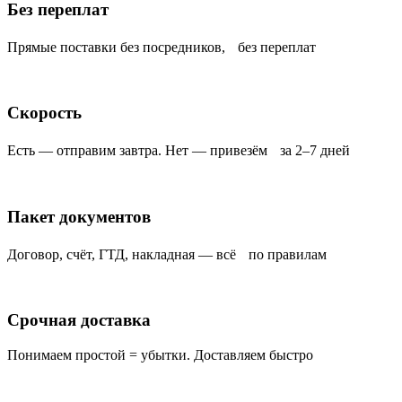
Без переплат
Прямые поставки без посредников, без переплат
Скорость
Есть — отправим завтра. Нет — привезём за 2–7 дней
Пакет документов
Договор, счёт, ГТД, накладная — всё по правилам
Срочная доставка
Понимаем простой = убытки. Доставляем быстро