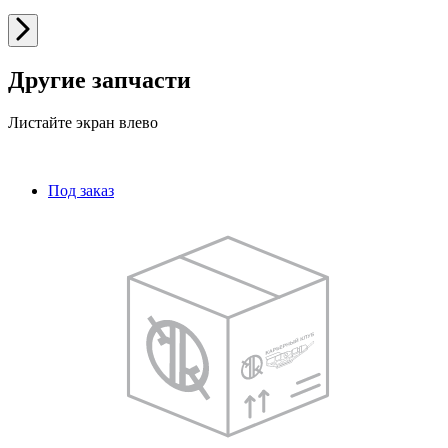
Другие запчасти
Листайте экран влево
Под заказ