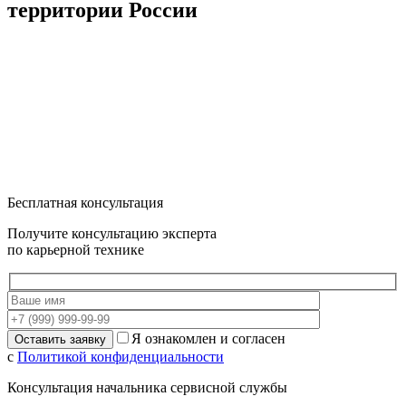
территории России
Бесплатная консультация
Получите консультацию эксперта
по карьерной технике
Я ознакомлен и согласен
с
Политикой конфиденциальности
Консультация начальника сервисной службы