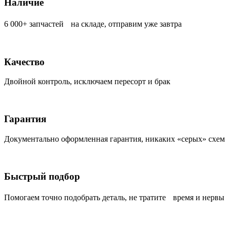
Наличие
6 000+ запчастей на складе, отправим уже завтра
Качество
Двойной контроль, исключаем пересорт и брак
Гарантия
Документально оформленная гарантия, никаких «серых» схем
Быстрый подбор
Помогаем точно подобрать деталь, не тратите время и нервы