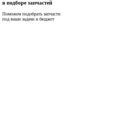
в подборе запчастей
Поможем подобрать запчасти
под ваши задачи и бюджет