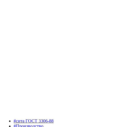
#сита ГОСТ 3306-88
#Производство