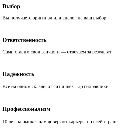
Выбор
Вы получаете оригинал или аналог на ваш выбор
Ответственность
Сами ставим свои запчасти — отвечаем за результат
Надёжность
Всё на одном складе: от сит и щек до гидравлики
Профессионализм
10 лет на рынке нам доверяют карьеры по всей стране