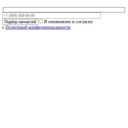
Я ознакомлен и согласен
с
Политикой конфиденциальности