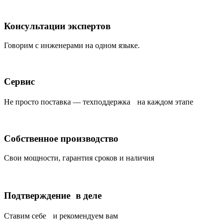
Консультации экспертов
Говорим с инженерами на одном языке.
Сервис
Не просто поставка — техподдержка на каждом этапе
Собственное производство
Свои мощности, гарантия сроков и наличия
Подтверждение в деле
Ставим себе и рекомендуем вам