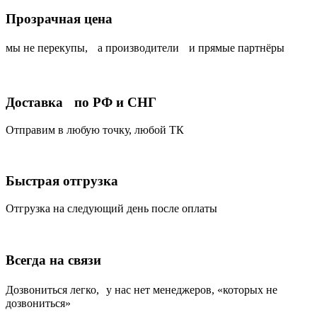
Прозрачная цена
мы не перекупы, а производители и прямые партнёры
Доставка по РФ и СНГ
Отправим в любую точку, любой ТК
Быстрая отгрузка
Отгрузка на следующий день после оплаты
Всегда на связи
Дозвониться легко, у нас нет менеджеров, «которых не
дозвониться»