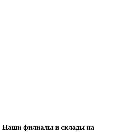
Наши филиалы и склады на