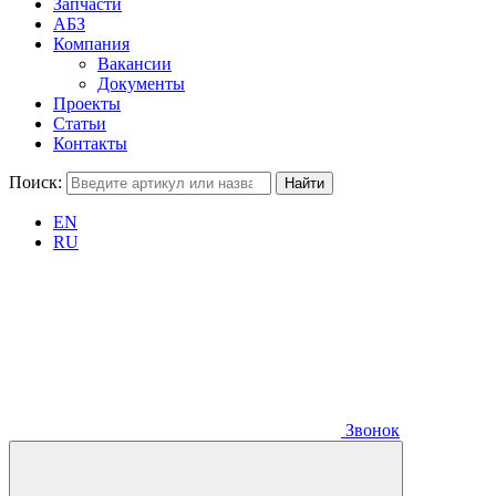
Запчасти
АБЗ
Компания
Вакансии
Документы
Проекты
Статьи
Контакты
Поиск:
EN
RU
Звонок