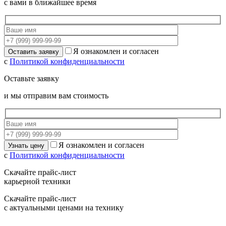
с вами в ближайшее время
Я ознакомлен и согласен
с
Политикой конфиденциальности
Оставьте заявку
и мы отправим вам стоимость
Я ознакомлен и согласен
с
Политикой конфиденциальности
Скачайте прайс-лист
карьерной техники
Скачайте прайс-лист
с актуальными ценами на технику