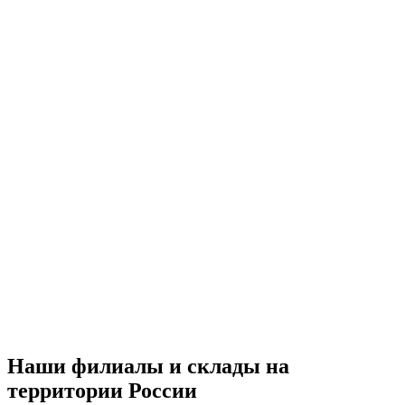
Наши филиалы и склады на
территории России