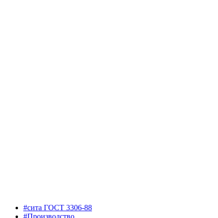
#сита ГОСТ 3306-88
#Производство