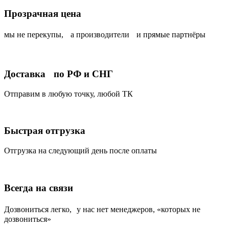
Прозрачная цена
мы не перекупы, а производители и прямые партнёры
Доставка по РФ и СНГ
Отправим в любую точку, любой ТК
Быстрая отгрузка
Отгрузка на следующий день после оплаты
Всегда на связи
Дозвониться легко, у нас нет менеджеров, «которых не
дозвониться»