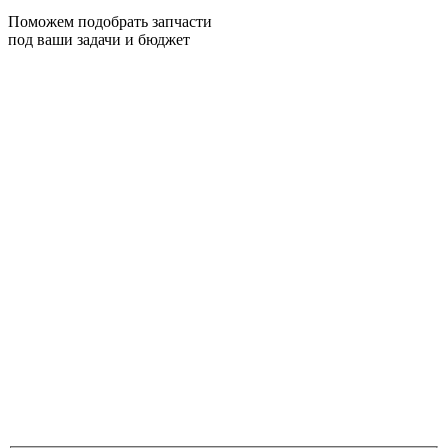
Поможем подобрать запчасти
под ваши задачи и бюджет