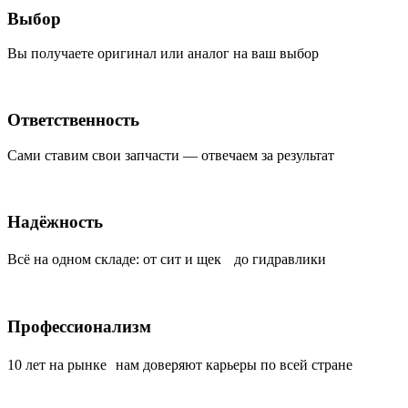
Выбор
Вы получаете оригинал или аналог на ваш выбор
Ответственность
Сами ставим свои запчасти — отвечаем за результат
Надёжность
Всё на одном складе: от сит и щек до гидравлики
Профессионализм
10 лет на рынке нам доверяют карьеры по всей стране