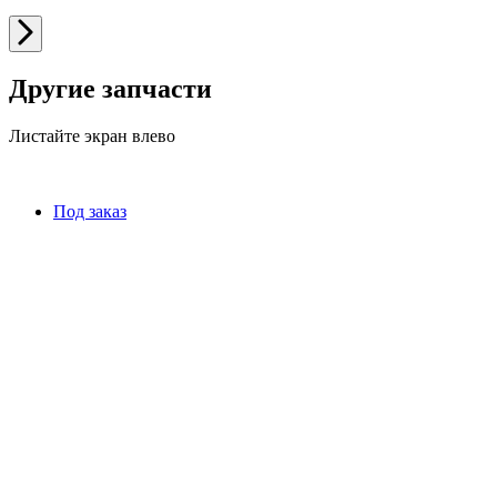
Другие запчасти
Листайте экран влево
Под заказ