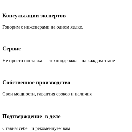
Консультации экспертов
Говорим с инженерами на одном языке.
Сервис
Не просто поставка — техподдержка на каждом этапе
Собственное производство
Свои мощности, гарантия сроков и наличия
Подтверждение в деле
Ставим себе и рекомендуем вам