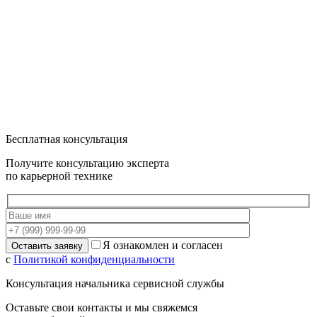
Бесплатная консультация
Получите консультацию эксперта
по карьерной технике
Я ознакомлен и согласен
с
Политикой конфиденциальности
Консультация начальника сервисной службы
Оставьте свои контакты и мы свяжемся