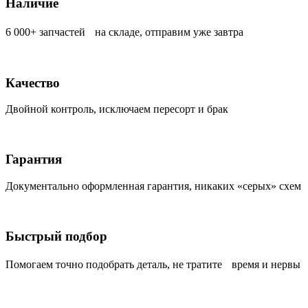
Наличие
6 000+ запчастей на складе, отправим уже завтра
Качество
Двойной контроль, исключаем пересорт и брак
Гарантия
Документально оформленная гарантия, никаких «серых» схем
Быстрый подбор
Помогаем точно подобрать деталь, не тратите время и нервы