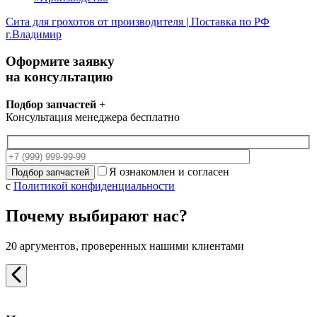
Сита для грохотов от производителя | Поставка по РФ
г.Владимир
Оформите заявку
на консультацию
Подбор запчастей
+
Консультация менеджера бесплатно
Я ознакомлен и согласен
с
Политикой конфиденциальности
Почему выбирают нас?
20 аргументов, проверенных нашими клиентами