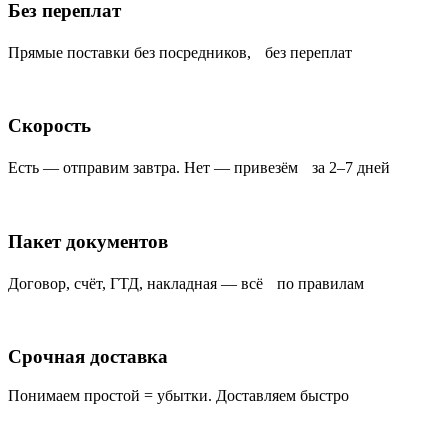
Без переплат
Прямые поставки без посредников, без переплат
Скорость
Есть — отправим завтра. Нет — привезём за 2–7 дней
Пакет документов
Договор, счёт, ГТД, накладная — всё по правилам
Срочная доставка
Понимаем простой = убытки. Доставляем быстро