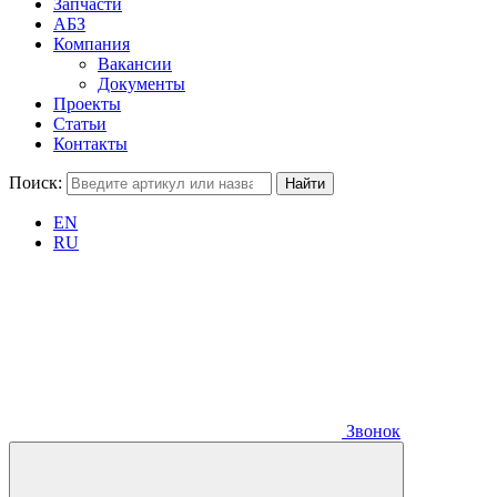
Запчасти
АБЗ
Компания
Вакансии
Документы
Проекты
Статьи
Контакты
Поиск:
EN
RU
Звонок