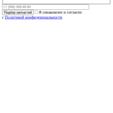
Я ознакомлен и согласен
с
Политикой конфиденциальности