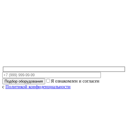
Я ознакомлен и согласен
с
Политикой конфиденциальности