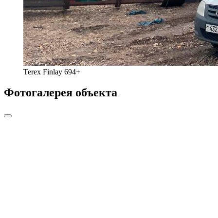
Terex Finlay 694+
Фотогалерея объекта