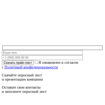
Я ознакомлен и согласен
с
Политикой конфиденциальности
Скачайте опросный лист
и презентацию компании
Оставьте свои контакты
и заполните опросный лист