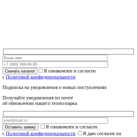
Я ознакомлен и согласен
с
Политикой конфиденциальности
Подписка на уведомления о новых поступлениях
Получайте уведомления по почте
об обновлении нашего техно-парка
Я ознакомлен и согласен
с
Политикой конфиденциальности
Я даю согласие на