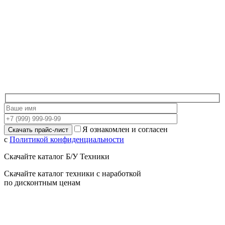
Я ознакомлен и согласен
с
Политикой конфиденциальности
Скачайте каталог Б/У Техники
Скачайте каталог техники с наработкой
по дисконтным ценам