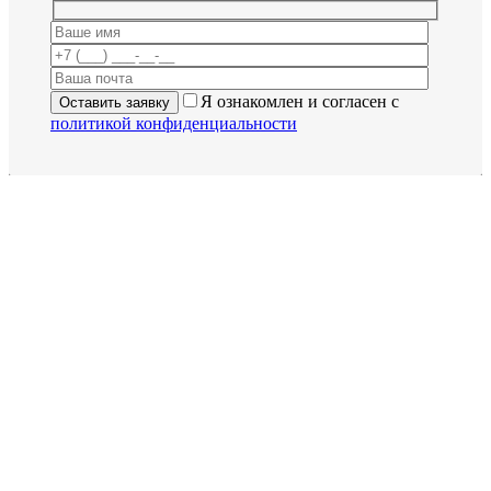
Я ознакомлен и согласен с
политикой конфиденциальности