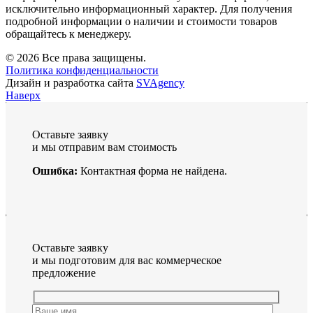
исключительно информационный характер. Для получения
подробной информации о наличии и стоимости товаров
обращайтесь к менеджеру.
© 2026 Все права защищены.
Политика конфиденциальности
Дизайн и разработка сайта
SVAgency
Наверх
Оставьте заявку
и мы отправим вам стоимость
Ошибка:
Контактная форма не найдена.
Оставьте заявку
и мы подготовим для вас коммерческое
предложение