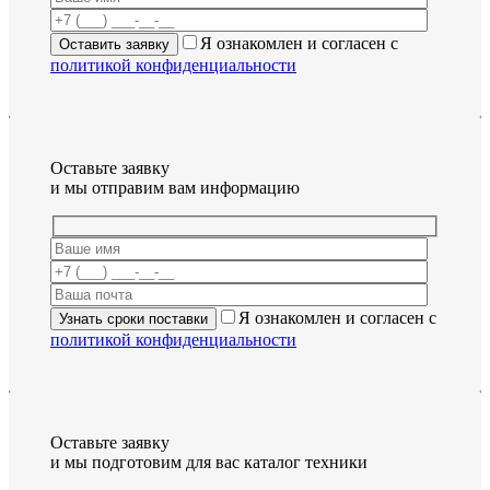
Я ознакомлен и согласен с
политикой конфиденциальности
Оставьте заявку
и мы отправим вам информацию
Я ознакомлен и согласен с
политикой конфиденциальности
Оставьте заявку
и мы подготовим для вас каталог техники