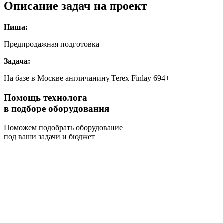
Описание задач на проект
Ниша:
Предпродажная подготовка
Задача:
На базе в Москве англичанину Terex Finlay 694+
Помощь технолога
в подборе оборудования
Поможем подобрать оборудование
под ваши задачи и бюджет