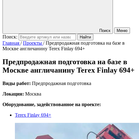
Поиск
Меню
Поиск:
Главная
/
Проекты
/
Предпродажная подготовка на базе в
Москве англичанину Terex Finlay 694+
Предпродажная подготовка на базе в
Москве англичанину Terex Finlay 694+
Виды работ:
Предпродажная подготовка
Локация:
Москва
Оборудование, задействованное на проекте:
Terex Finlay 694+