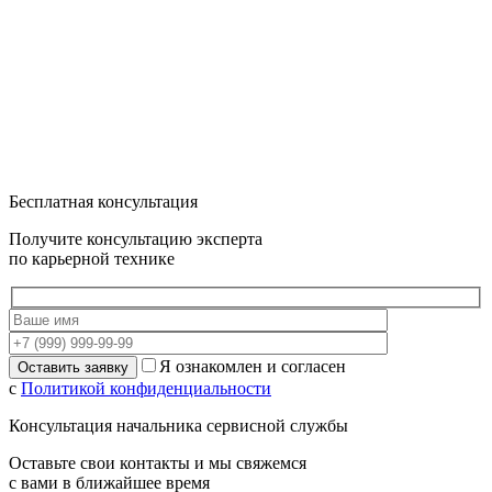
Бесплатная консультация
Получите консультацию эксперта
по карьерной технике
Я ознакомлен и согласен
с
Политикой конфиденциальности
Консультация начальника сервисной службы
Оставьте свои контакты и мы свяжемся
с вами в ближайшее время