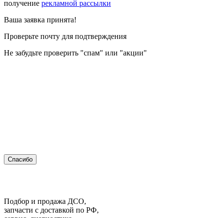
получение
рекламной рассылки
Ваша заявка принята!
Проверьте почту для подтверждения
Не забудьте проверить "спам" или "акции"
Спасибо
Подбор и продажа ДСО,
запчасти с доставкой по РФ,