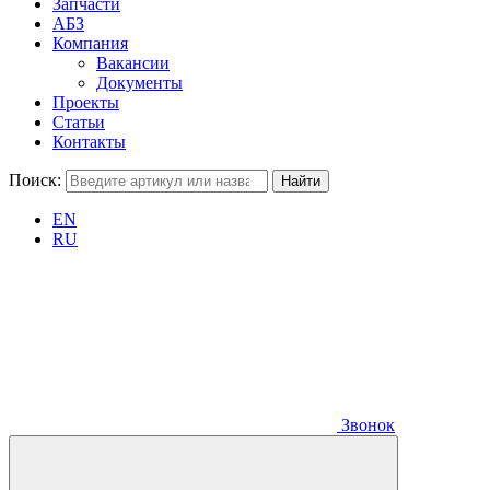
Запчасти
АБЗ
Компания
Вакансии
Документы
Проекты
Статьи
Контакты
Поиск:
EN
RU
Звонок