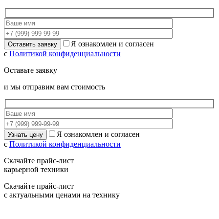
Я ознакомлен и согласен
с
Политикой конфиденциальности
Оставьте заявку
и мы отправим вам стоимость
Я ознакомлен и согласен
с
Политикой конфиденциальности
Скачайте прайс-лист
карьерной техники
Скачайте прайс-лист
с актуальными ценами на технику