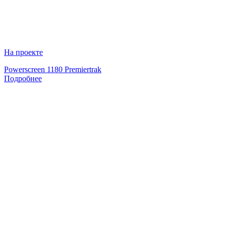
На проекте
Powerscreen 1180 Premiertrak
Подробнее