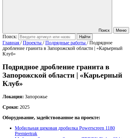
Поиск
Меню
Поиск:
Главная
/
Проекты
/
Подрядные работы
/
Подрядное
дробление гранита в Запорожской области | «Карьерный
Клуб»
Подрядное дробление гранита в
Запорожской области | «Карьерный
Клуб»
Локация:
Запорожье
Сроки:
2025
Оборудование, задействованное на проекте:
Мобильная щековая дробилка Powerscreen 1180
Premiertrak