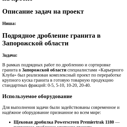
Описание задач на проект
Ниша:
Подрядное дробление гранита в
Запорожской области
Задача:
В рамках подрядных работ по дроблению и сортировке
гранита в
Запорожской области
специалистами «Карьерного
Клуба» был реализован комплексный проект по переработке
крупного куска гранита в готовую товарную продукцию
стандартных фракций: 0-5, 5-10, 10-20, 20-40.
Используемое оборудование
Для выполнения задачи были задействованы современное и
надёжное оборудование признанное во всем мире:
Щековая дробилка Powerscreen Premiertrak 1180
—