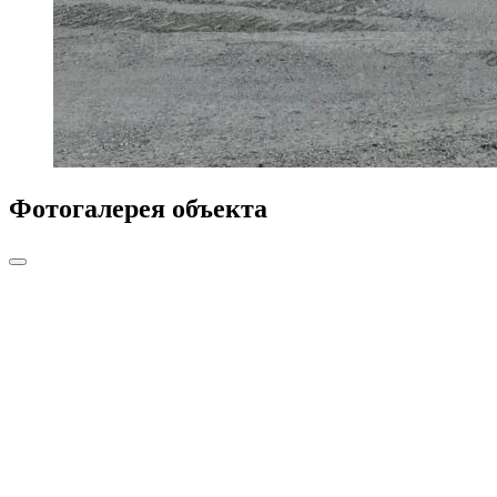
Фотогалерея объекта