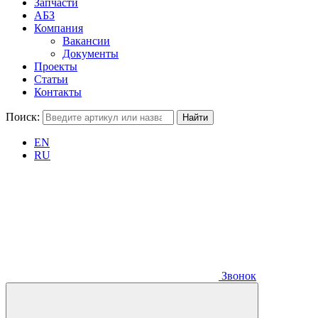
Запчасти
АБЗ
Компания
Вакансии
Документы
Проекты
Статьи
Контакты
Поиск:
EN
RU
Звонок