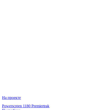
На проекте
Powerscreen 1180 Premiertrak