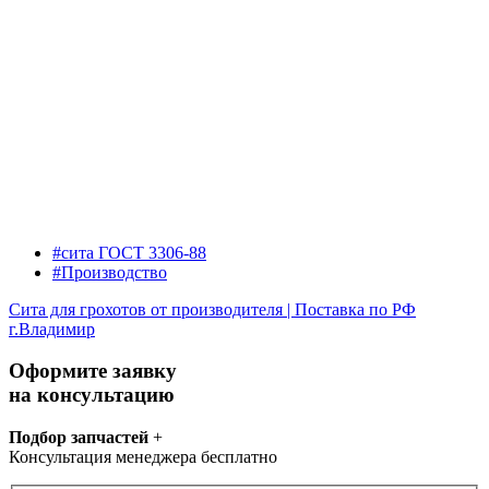
#сита ГОСТ 3306-88
#Производство
Сита для грохотов от производителя | Поставка по РФ
г.Владимир
Оформите заявку
на консультацию
Подбор запчастей
+
Консультация менеджера бесплатно