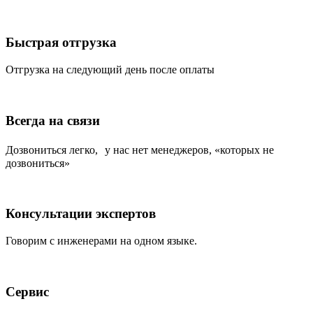
Быстрая отгрузка
Отгрузка на следующий день после оплаты
Всегда на связи
Дозвониться легко, у нас нет менеджеров, «которых не
дозвониться»
Консультации экспертов
Говорим с инженерами на одном языке.
Сервис