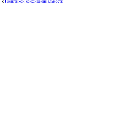
с
Политикой конфиденциальности