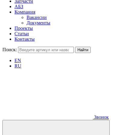
Запчасти
АБЗ
Компания
Вакансии
Документы
Проекты
Статьи
Контакты
Поиск:
EN
RU
Звонок