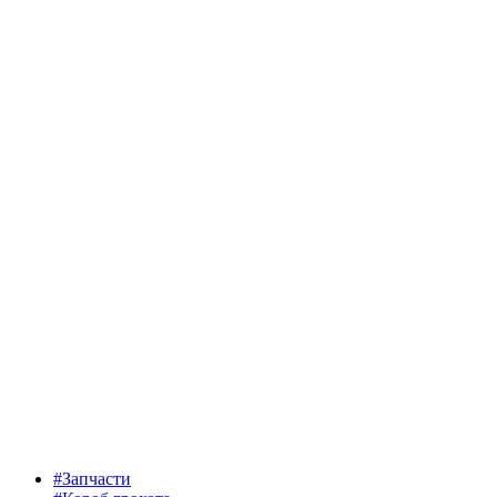
#Запчасти