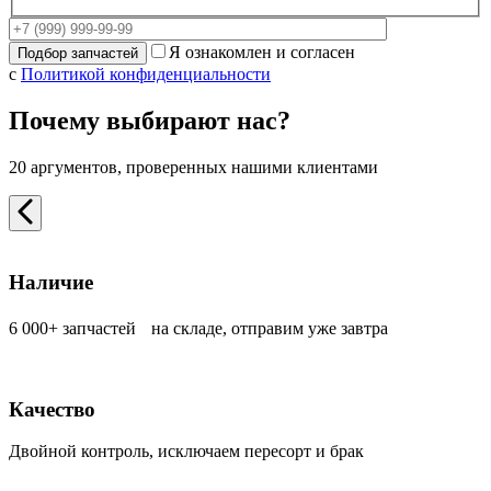
Я ознакомлен и согласен
с
Политикой конфиденциальности
Почему выбирают нас?
20 аргументов, проверенных нашими клиентами
Наличие
6 000+ запчастей на складе, отправим уже завтра
Качество
Двойной контроль, исключаем пересорт и брак