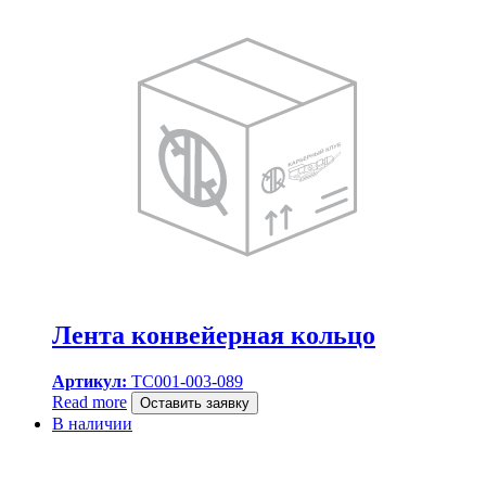
Лента конвейерная кольцо
Артикул:
TC001-003-089
Read more
Оставить заявку
В наличии