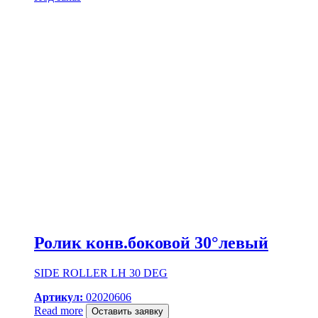
Ролик конв.боковой 30°левый
SIDE ROLLER LH 30 DEG
Артикул:
02020606
Read more
Оставить заявку