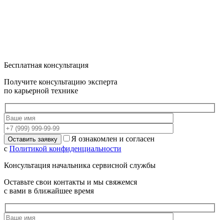
Бесплатная консультация
Получите консультацию эксперта
по карьерной технике
Я ознакомлен и согласен
с
Политикой конфиденциальности
Консультация начальника сервисной службы
Оставьте свои контакты и мы свяжемся
с вами в ближайшее время