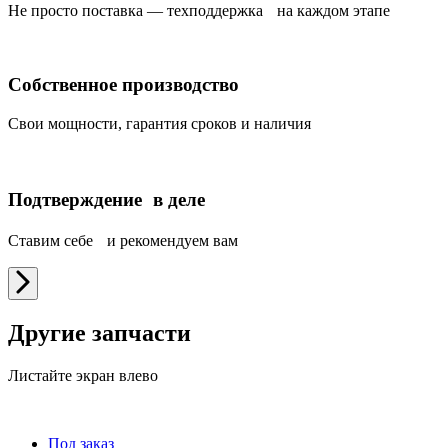
Не просто поставка — техподдержка на каждом этапе
Собственное производство
Свои мощности, гарантия сроков и наличия
Подтверждение в деле
Ставим себе и рекомендуем вам
Другие запчасти
Листайте экран влево
Под заказ