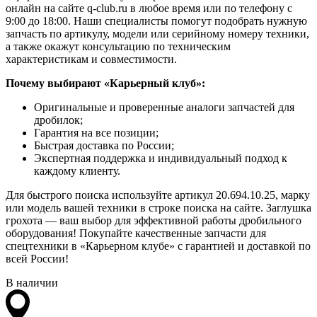
онлайн на сайте q-club.ru в любое время или по телефону с
9:00 до 18:00. Наши специалисты помогут подобрать нужную
запчасть по артикулу, модели или серийному номеру техники,
а также окажут консультацию по техническим
характеристикам и совместимости.
Почему выбирают «Карьерный клуб»:
Оригинальные и проверенные аналоги запчастей для
дробилок;
Гарантия на все позиции;
Быстрая доставка по России;
Экспертная поддержка и индивидуальный подход к
каждому клиенту.
Для быстрого поиска используйте артикул 20.694.10.25, марку
или модель вашей техники в строке поиска на сайте. Заглушка
грохота — ваш выбор для эффективной работы дробильного
оборудования! Покупайте качественные запчасти для
спецтехники в «Карьерном клубе» с гарантией и доставкой по
всей России!
В наличии