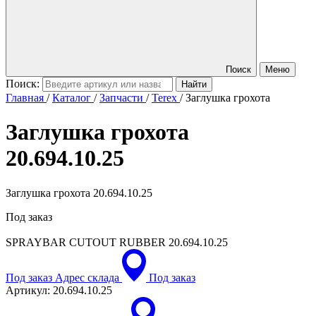
Поиск
Меню
Поиск:
Главная
/
Каталог
/
Запчасти
/
Terex
/
Заглушка грохота
Заглушка грохота
20.694.10.25
Заглушка грохота 20.694.10.25
Под заказ
SPRAYBAR CUTOUT RUBBER
20.694.10.25
Под заказ
Адрес склада
Под заказ
Артикул:
20.694.10.25