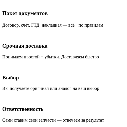
Пакет документов
Договор, счёт, ГТД, накладная — всё по правилам
Срочная доставка
Понимаем простой = убытки. Доставляем быстро
Выбор
Вы получаете оригинал или аналог на ваш выбор
Ответственность
Сами ставим свои запчасти — отвечаем за результат