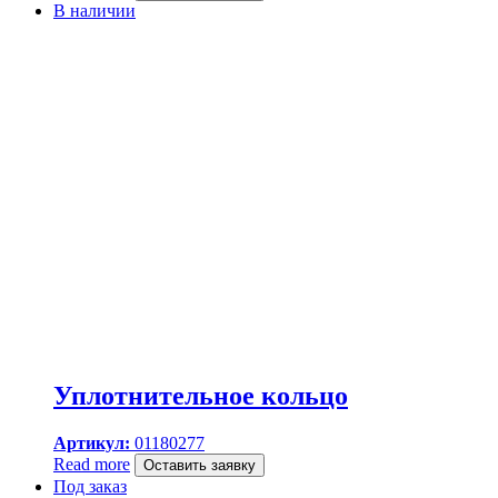
В наличии
Уплотнительное кольцо
Артикул:
01180277
Read more
Оставить заявку
Под заказ