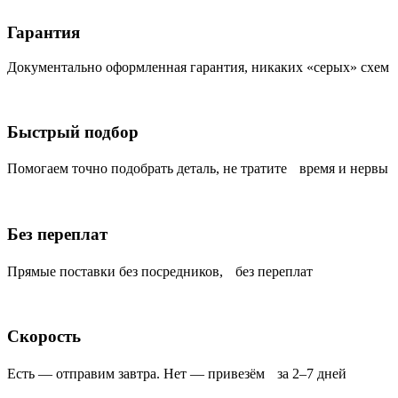
Гарантия
Документально оформленная гарантия, никаких «серых» схем
Быстрый подбор
Помогаем точно подобрать деталь, не тратите время и нервы
Без переплат
Прямые поставки без посредников, без переплат
Скорость
Есть — отправим завтра. Нет — привезём за 2–7 дней