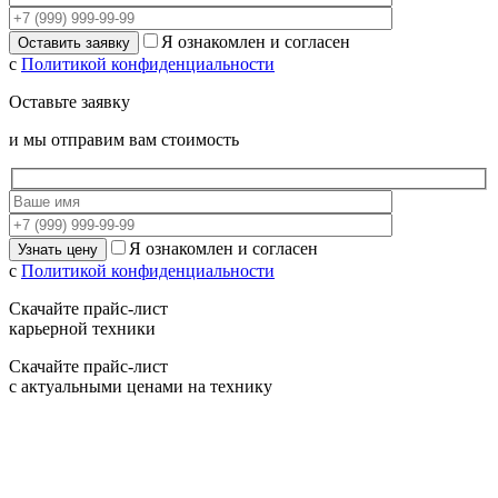
Я ознакомлен и согласен
с
Политикой конфиденциальности
Оставьте заявку
и мы отправим вам стоимость
Я ознакомлен и согласен
с
Политикой конфиденциальности
Скачайте прайс-лист
карьерной техники
Скачайте прайс-лист
с актуальными ценами на технику