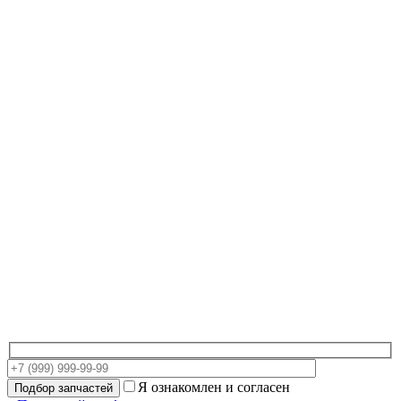
Я ознакомлен и согласен