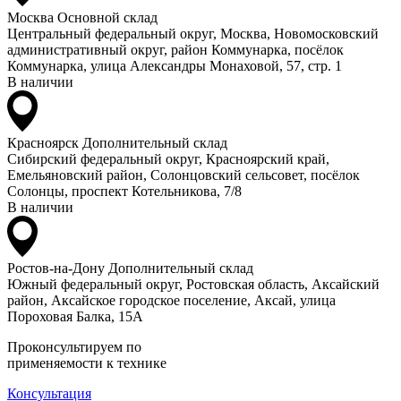
Москва
Основной склад
Центральный федеральный округ, Москва, Новомосковский
административный округ, район Коммунарка, посёлок
Коммунарка, улица Александры Монаховой, 57, стр. 1
В наличии
Красноярск
Дополнительный склад
Сибирский федеральный округ, Красноярский край,
Емельяновский район, Солонцовский сельсовет, посёлок
Солонцы, проспект Котельникова, 7/8
В наличии
Ростов-на-Дону
Дополнительный склад
Южный федеральный округ, Ростовская область, Аксайский
район, Аксайское городское поселение, Аксай, улица
Пороховая Балка, 15А
Проконсультируем по
применяемости к технике
Консультация