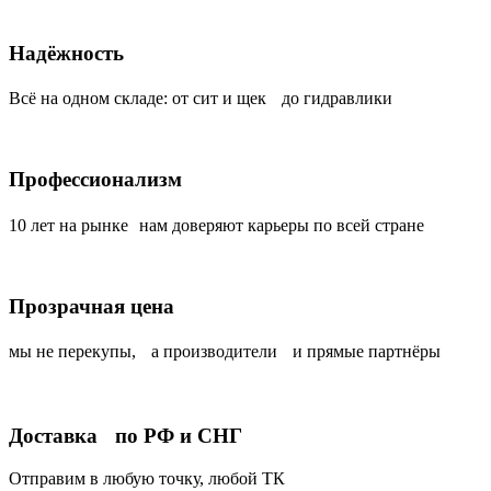
Надёжность
Всё на одном складе: от сит и щек до гидравлики
Профессионализм
10 лет на рынке нам доверяют карьеры по всей стране
Прозрачная цена
мы не перекупы, а производители и прямые партнёры
Доставка по РФ и СНГ
Отправим в любую точку, любой ТК