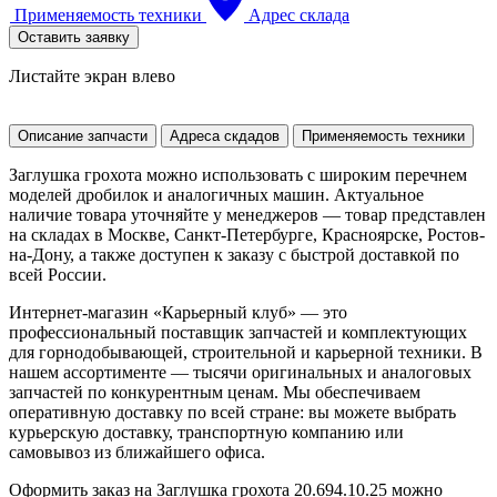
Применяемость техники
Адрес склада
Оставить заявку
Листайте экран влево
Описание запчасти
Адреса скдадов
Применяемость техники
Заглушка грохота можно использовать с широким перечнем
моделей дробилок и аналогичных машин. Актуальное
наличие товара уточняйте у менеджеров — товар представлен
на складах в Москве, Санкт-Петербурге, Красноярске, Ростов-
на-Дону, а также доступен к заказу с быстрой доставкой по
всей России.
Интернет-магазин «Карьерный клуб» — это
профессиональный поставщик запчастей и комплектующих
для горнодобывающей, строительной и карьерной техники. В
нашем ассортименте — тысячи оригинальных и аналоговых
запчастей по конкурентным ценам. Мы обеспечиваем
оперативную доставку по всей стране: вы можете выбрать
курьерскую доставку, транспортную компанию или
самовывоз из ближайшего офиса.
Оформить заказ на Заглушка грохота 20.694.10.25 можно