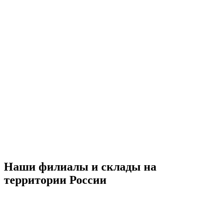
Наши филиалы и склады на
территории России