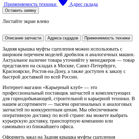
Применяемость техники
Адрес склада
Оставить заявку
Листайте экран влево
Описание запчасти
Адреса скдадов
Применяемость техники
Задняя крышка муфты сцепления можно использовать с
широким перечнем моделей дробилок и аналогичных машин.
Актуальное наличие товара уточняйте у менеджеров — товар
представлен на складах в Москве, Санкт-Петербурге,
Красноярске, Ростов-на-Дону, а также доступен к заказу с
быстрой доставкой по всей России.
Интернет-магазин «Карьерный клуб» — это
профессиональный поставщик запчастей и комплектующих
для горнодобывающей, строительной и карьерной техники. В
нашем ассортименте — тысячи оригинальных и аналоговых
запчастей по конкурентным ценам. Мы обеспечиваем
оперативную доставку по всей стране: вы можете выбрать
курьерскую доставку, транспортную компанию или
самовывоз из ближайшего офиса.
Оформить заказ на Задняя крышка муфты сцепления