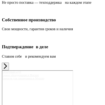
Не просто поставка — техподдержка на каждом этапе
Собственное производство
Свои мощности, гарантия сроков и наличия
Подтверждение в деле
Ставим себе и рекомендуем вам
Карьерный клуб
Горное оборудование в Москве
Запчасти для спецтехники в Москве