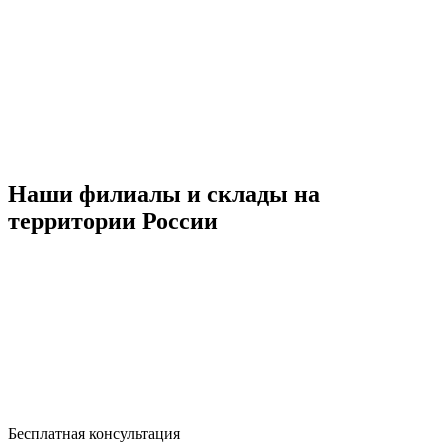
Наши филиалы и склады на
территории России
Бесплатная консультация