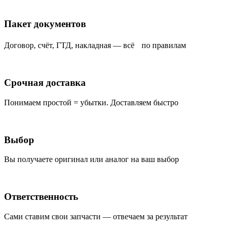
Пакет документов
Договор, счёт, ГТД, накладная — всё по правилам
Срочная доставка
Понимаем простой = убытки. Доставляем быстро
Выбор
Вы получаете оригинал или аналог на ваш выбор
Ответственность
Сами ставим свои запчасти — отвечаем за результат