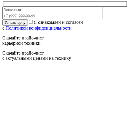
Я ознакомлен и согласен
с
Политикой конфиденциальности
Скачайте прайс-лист
карьерной техники
Скачайте прайс-лист
с актуальными ценами на технику