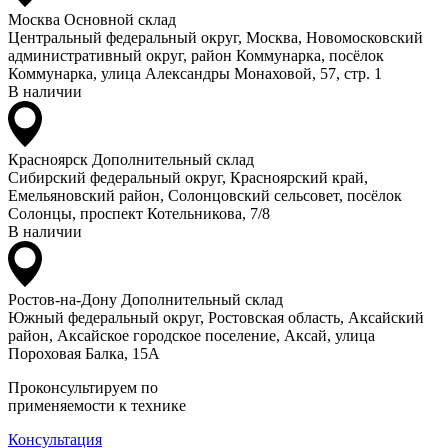
Москва
Основной склад
Центральный федеральный округ, Москва, Новомосковский
административный округ, район Коммунарка, посёлок
Коммунарка, улица Александры Монаховой, 57, стр. 1
В наличии
Красноярск
Дополнительный склад
Сибирский федеральный округ, Красноярский край,
Емельяновский район, Солонцовский сельсовет, посёлок
Солонцы, проспект Котельникова, 7/8
В наличии
Ростов-на-Дону
Дополнительный склад
Южный федеральный округ, Ростовская область, Аксайский
район, Аксайское городское поселение, Аксай, улица
Пороховая Балка, 15А
Проконсультируем по
применяемости к технике
Консультация