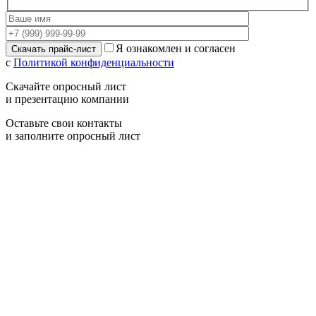
Я ознакомлен и согласен
с
Политикой конфиденциальности
Скачайте опросный лист
и презентацию компании
Оставьте свои контакты
и заполните опросный лист