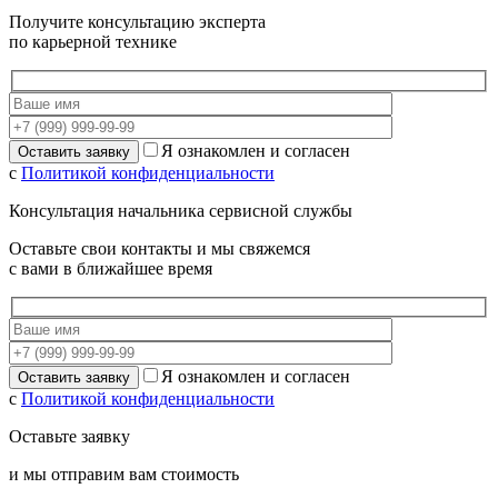
Получите консультацию эксперта
по карьерной технике
Я ознакомлен и согласен
с
Политикой конфиденциальности
Консультация начальника сервисной службы
Оставьте свои контакты и мы свяжемся
с вами в ближайшее время
Я ознакомлен и согласен
с
Политикой конфиденциальности
Оставьте заявку
и мы отправим вам стоимость