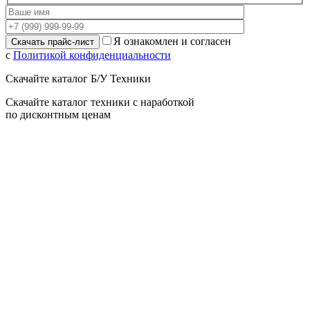
Я ознакомлен и согласен
с
Политикой конфиденциальности
Скачайте каталог Б/У Техники
Скачайте каталог техники с наработкой
по дисконтным ценам