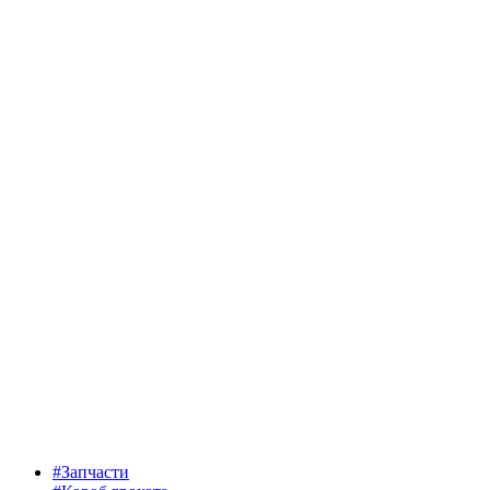
#Запчасти