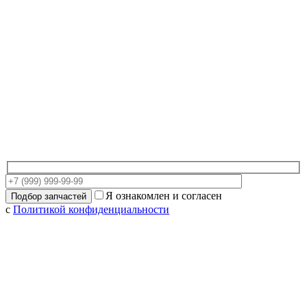
Я ознакомлен и согласен
с
Политикой конфиденциальности