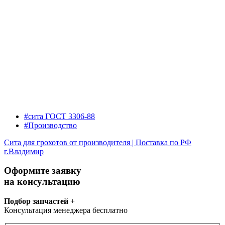
#сита ГОСТ 3306-88
#Производство
Сита для грохотов от производителя | Поставка по РФ
г.Владимир
Оформите заявку
на консультацию
Подбор запчастей
+
Консультация менеджера бесплатно