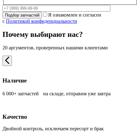
Я ознакомлен и согласен
с
Политикой конфиденциальности
Почему выбирают нас?
20 аргументов, проверенных нашими клиентами
Наличие
6 000+ запчастей на складе, отправим уже завтра
Качество
Двойной контроль, исключаем пересорт и брак