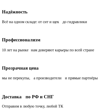
Надёжность
Всё на одном складе: от сит и щек до гидравлики
Профессионализм
10 лет на рынке нам доверяют карьеры по всей стране
Прозрачная цена
мы не перекупы, а производители и прямые партнёры
Доставка по РФ и СНГ
Отправим в любую точку, любой ТК