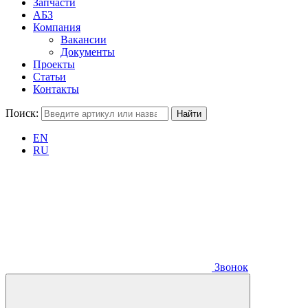
Запчасти
АБЗ
Компания
Вакансии
Документы
Проекты
Статьи
Контакты
Поиск:
EN
RU
Звонок