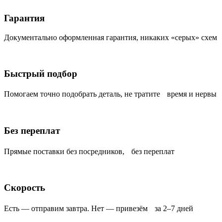
Гарантия
Документально оформленная гарантия, никаких «серых» схем
Быстрый подбор
Помогаем точно подобрать деталь, не тратите время и нервы
Без переплат
Прямые поставки без посредников, без переплат
Скорость
Есть — отправим завтра. Нет — привезём за 2–7 дней