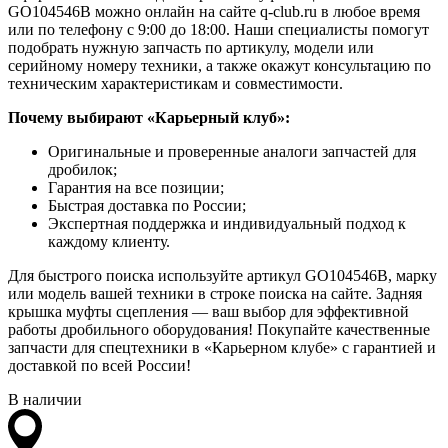
GO104546B можно онлайн на сайте q-club.ru в любое время
или по телефону с 9:00 до 18:00. Наши специалисты помогут
подобрать нужную запчасть по артикулу, модели или
серийному номеру техники, а также окажут консультацию по
техническим характеристикам и совместимости.
Почему выбирают «Карьерный клуб»:
Оригинальные и проверенные аналоги запчастей для
дробилок;
Гарантия на все позиции;
Быстрая доставка по России;
Экспертная поддержка и индивидуальный подход к
каждому клиенту.
Для быстрого поиска используйте артикул GO104546B, марку
или модель вашей техники в строке поиска на сайте. Задняя
крышка муфты сцепления — ваш выбор для эффективной
работы дробильного оборудования! Покупайте качественные
запчасти для спецтехники в «Карьерном клубе» с гарантией и
доставкой по всей России!
В наличии