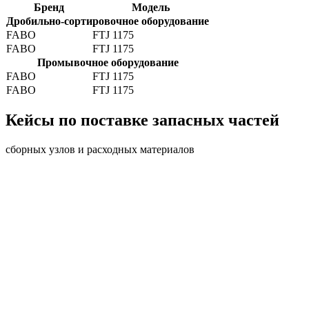
Бренд
Модель
Дробильно-сортировочное оборудование
FABO
FTJ 1175
FABO
FTJ 1175
Промывочное оборудование
FABO
FTJ 1175
FABO
FTJ 1175
Кейсы по поставке запасных частей
сборных узлов и расходных материалов