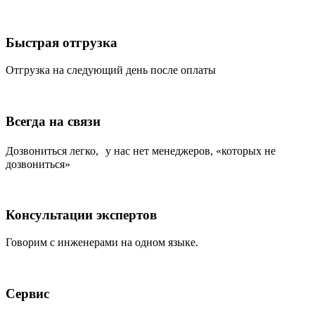
Быстрая отгрузка
Отгрузка на следующий день после оплаты
Всегда на связи
Дозвониться легко, у нас нет менеджеров, «которых не
дозвониться»
Консультации экспертов
Говорим с инженерами на одном языке.
Сервис