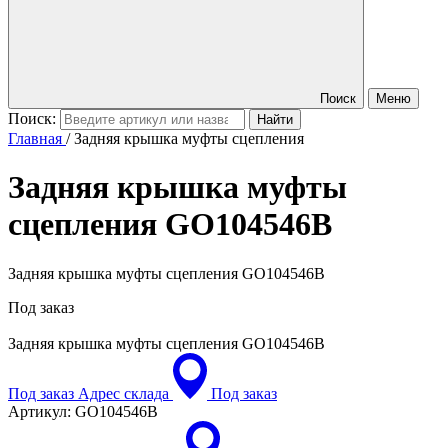
Поиск
Меню
Поиск:
Главная
/
Задняя крышка муфты сцепления
Задняя крышка муфты
сцепления
GO104546B
Задняя крышка муфты сцепления GO104546B
Под заказ
Задняя крышка муфты сцепления
GO104546B
Под заказ
Адрес склада
Под заказ
Артикул:
GO104546B