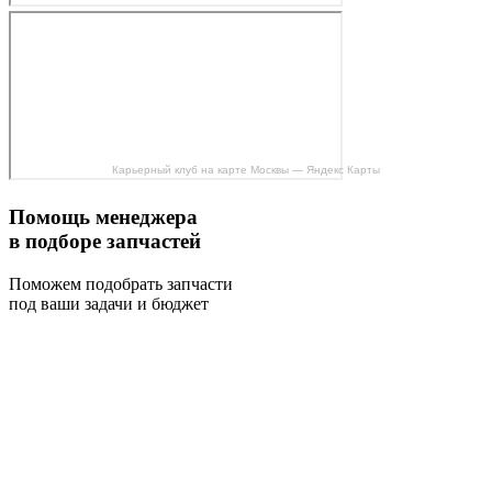
Карьерный клуб на карте Москвы — Яндекс Карты
Помощь менеджера
в подборе запчастей
Поможем подобрать запчасти
под ваши задачи и бюджет