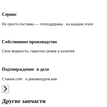
Сервис
Не просто поставка — техподдержка на каждом этапе
Собственное производство
Свои мощности, гарантия сроков и наличия
Подтверждение в деле
Ставим себе и рекомендуем вам
Другие запчасти