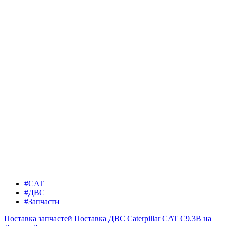
#CAT
#ДВС
#Запчасти
Поставка запчастей
Поставка ДВС Caterpillar CAT C9.3B на