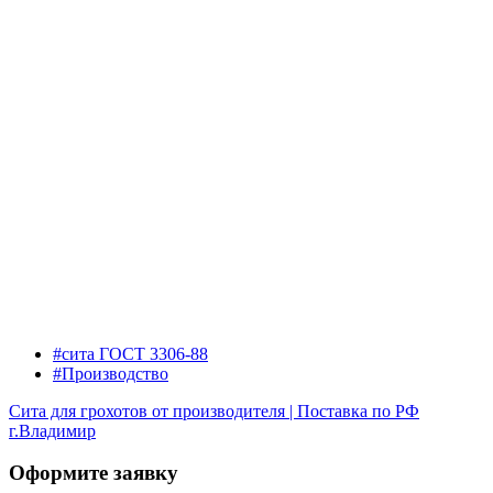
#сита ГОСТ 3306-88
#Производство
Сита для грохотов от производителя | Поставка по РФ
г.Владимир
Оформите заявку