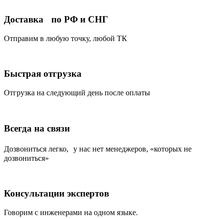
Доставка по РФ и СНГ
Отправим в любую точку, любой ТК
Быстрая отгрузка
Отгрузка на следующий день после оплаты
Всегда на связи
Дозвониться легко, у нас нет менеджеров, «которых не
дозвониться»
Консультации экспертов
Говорим с инженерами на одном языке.