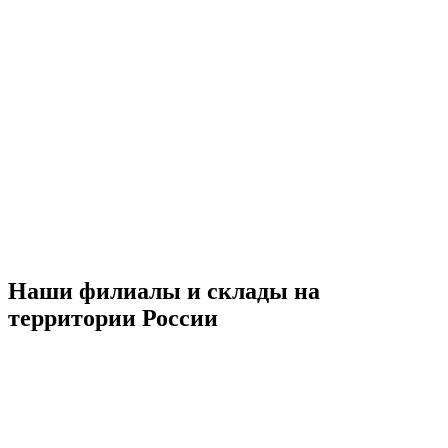
Наши филиалы и склады на
территории России