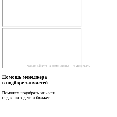
Карьерный клуб на карте Москвы — Яндекс Карты
Помощь менеджера
в подборе запчастей
Поможем подобрать запчасти
под ваши задачи и бюджет