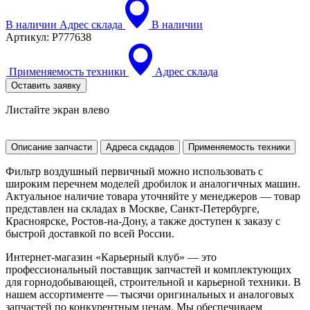
В наличии
Адрес склада
В наличии
Артикул:
P777638
Применяемость техники
Адрес склада
Оставить заявку
Листайте экран влево
Описание запчасти
Адреса скдадов
Применяемость техники
Фильтр воздушный первичный можно использовать с
широким перечнем моделей дробилок и аналогичных машин.
Актуальное наличие товара уточняйте у менеджеров — товар
представлен на складах в Москве, Санкт-Петербурге,
Красноярске, Ростов-на-Дону, а также доступен к заказу с
быстрой доставкой по всей России.
Интернет-магазин «Карьерный клуб» — это
профессиональный поставщик запчастей и комплектующих
для горнодобывающей, строительной и карьерной техники. В
нашем ассортименте — тысячи оригинальных и аналоговых
запчастей по конкурентным ценам. Мы обеспечиваем