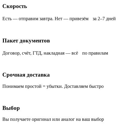
Скорость
Есть — отправим завтра. Нет — привезём за 2–7 дней
Пакет документов
Договор, счёт, ГТД, накладная — всё по правилам
Срочная доставка
Понимаем простой = убытки. Доставляем быстро
Выбор
Вы получаете оригинал или аналог на ваш выбор