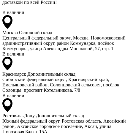
доставкой по всей России!
В наличии
Москва
Основной склад
Центральный федеральный округ, Москва, Новомосковский
административный округ, район Коммунарка, посёлок
Коммунарка, улица Александры Монаховой, 57, стр. 1
В наличии
Красноярск
Дополнительный склад
Сибирский федеральный округ, Красноярский край,
Емельяновский район, Солонцовский сельсовет, посёлок
Солонцы, проспект Котельникова, 7/8
В наличии
Ростов-на-Дону
Дополнительный склад
Южный федеральный округ, Ростовская область, Аксайский
район, Аксайское городское поселение, Аксай, улица
Пороховая Балка, 15А