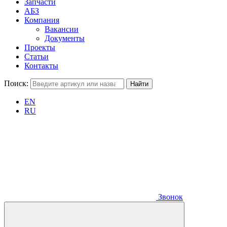
Запчасти
АБЗ
Компания
Вакансии
Документы
Проекты
Статьи
Контакты
Поиск:
EN
RU
Звонок