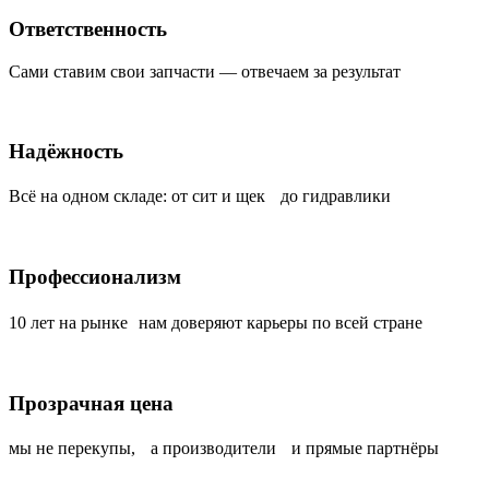
Ответственность
Сами ставим свои запчасти — отвечаем за результат
Надёжность
Всё на одном складе: от сит и щек до гидравлики
Профессионализм
10 лет на рынке нам доверяют карьеры по всей стране
Прозрачная цена
мы не перекупы, а производители и прямые партнёры