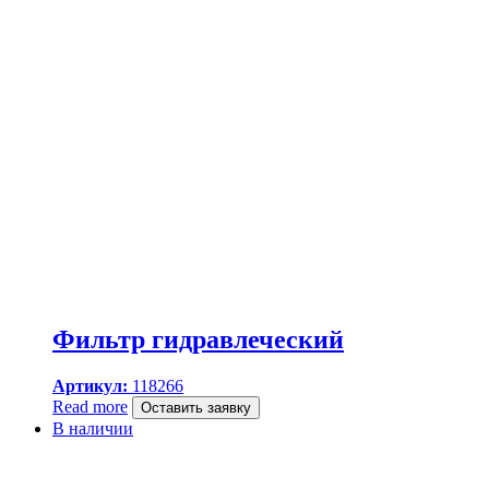
Фильтр гидравлеческий
Артикул:
118266
Read more
Оставить заявку
В наличии