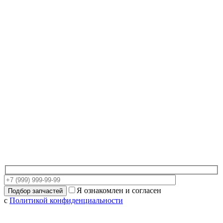
Я ознакомлен и согласен
с
Политикой конфиденциальности