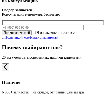
на консультацию
Подбор запчастей
+
Консультация менеджера бесплатно
Я ознакомлен и согласен
с
Политикой конфиденциальности
Почему выбирают нас?
20 аргументов, проверенных нашими клиентами
Наличие
6 000+ запчастей на складе, отправим уже завтра