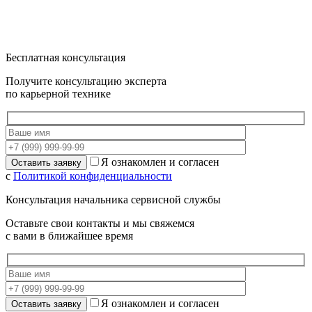
Бесплатная консультация
Получите консультацию эксперта
по карьерной технике
Я ознакомлен и согласен
с
Политикой конфиденциальности
Консультация начальника сервисной службы
Оставьте свои контакты и мы свяжемся
с вами в ближайшее время
Я ознакомлен и согласен