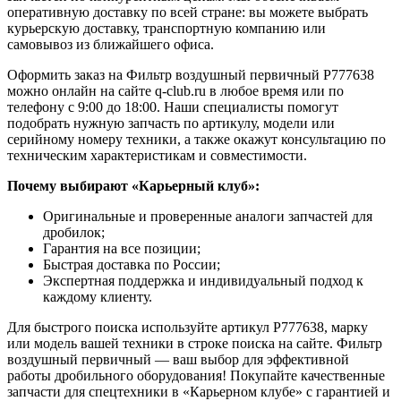
оперативную доставку по всей стране: вы можете выбрать
курьерскую доставку, транспортную компанию или
самовывоз из ближайшего офиса.
Оформить заказ на Фильтр воздушный первичный P777638
можно онлайн на сайте q-club.ru в любое время или по
телефону с 9:00 до 18:00. Наши специалисты помогут
подобрать нужную запчасть по артикулу, модели или
серийному номеру техники, а также окажут консультацию по
техническим характеристикам и совместимости.
Почему выбирают «Карьерный клуб»:
Оригинальные и проверенные аналоги запчастей для
дробилок;
Гарантия на все позиции;
Быстрая доставка по России;
Экспертная поддержка и индивидуальный подход к
каждому клиенту.
Для быстрого поиска используйте артикул P777638, марку
или модель вашей техники в строке поиска на сайте. Фильтр
воздушный первичный — ваш выбор для эффективной
работы дробильного оборудования! Покупайте качественные
запчасти для спецтехники в «Карьерном клубе» с гарантией и