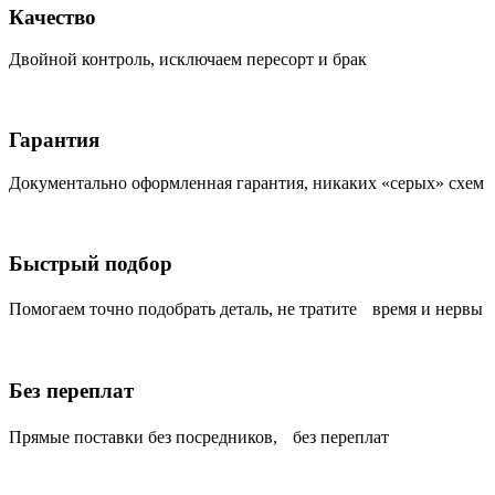
Качество
Двойной контроль, исключаем пересорт и брак
Гарантия
Документально оформленная гарантия, никаких «серых» схем
Быстрый подбор
Помогаем точно подобрать деталь, не тратите время и нервы
Без переплат
Прямые поставки без посредников, без переплат