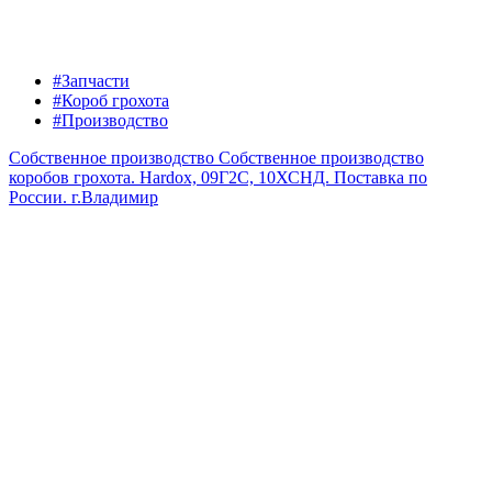
#Запчасти
#Короб грохота
#Производство
Собственное производство
Собственное производство
коробов грохота. Hardox, 09Г2С, 10ХСНД. Поставка по
России.
г.Владимир