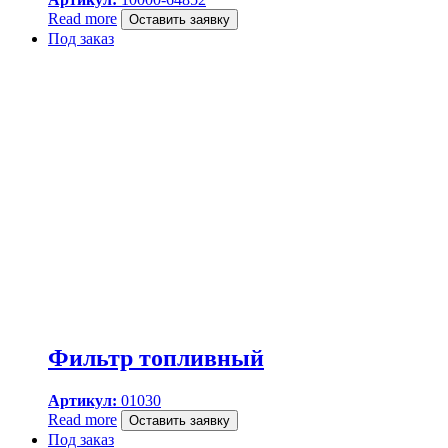
Read more
Оставить заявку
Под заказ
Фильтр топливный
Артикул:
01030
Read more
Оставить заявку
Под заказ