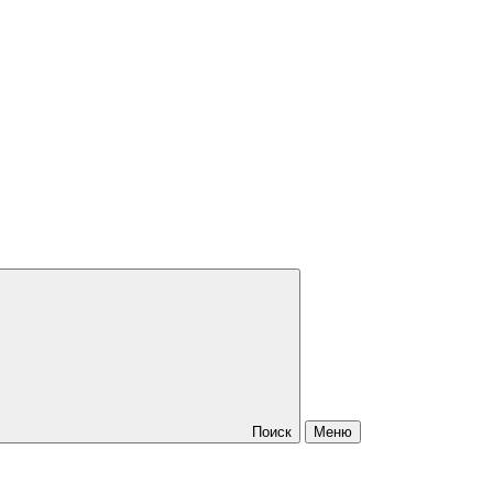
Поиск
Меню