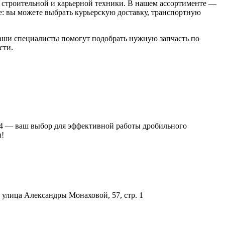
строительной и карьерной техники. В нашем ассортименте —
: вы можете выбрать курьерскую доставку, транспортную
 Наши специалисты помогут подобрать нужную запчасть по
сти.
M24 — ваш выбор для эффективной работы дробильного
и!
улица Александры Монаховой, 57, стр. 1