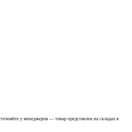
точняйте у менеджеров — товар представлен на складах в