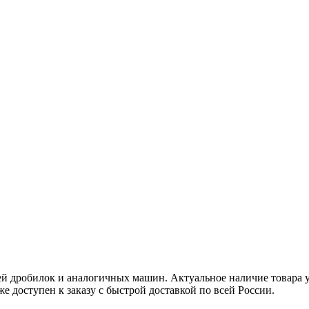
й дробилок и аналогичных машин. Актуальное наличие товара у
же доступен к заказу с быстрой доставкой по всей России.