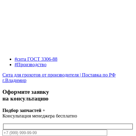
#сита ГОСТ 3306-88
#Производство
Сита для грохотов от производителя | Поставка по РФ
г.Владимир
Оформите заявку
на консультацию
Подбор запчастей
+
Консультация менеджера бесплатно