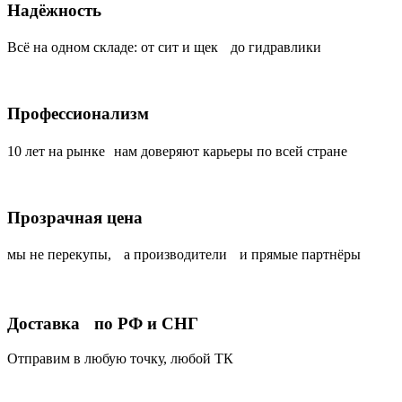
Надёжность
Всё на одном складе: от сит и щек до гидравлики
Профессионализм
10 лет на рынке нам доверяют карьеры по всей стране
Прозрачная цена
мы не перекупы, а производители и прямые партнёры
Доставка по РФ и СНГ
Отправим в любую точку, любой ТК