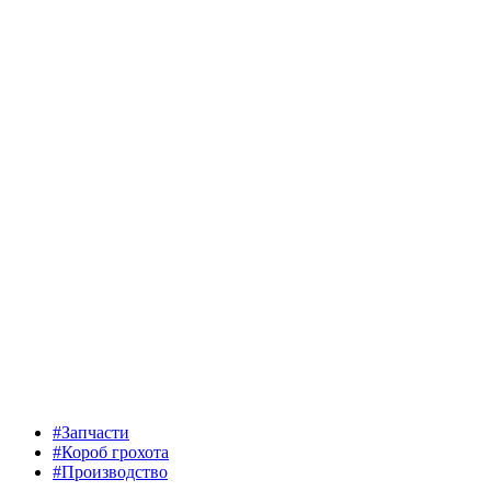
#Запчасти
#Короб грохота
#Производство