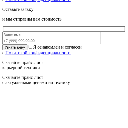
Оставьте заявку
и мы отправим вам стоимость
Я ознакомлен и согласен
с
Политикой конфиденциальности
Скачайте прайс-лист
карьерной техники
Скачайте прайс-лист
с актуальными ценами на технику