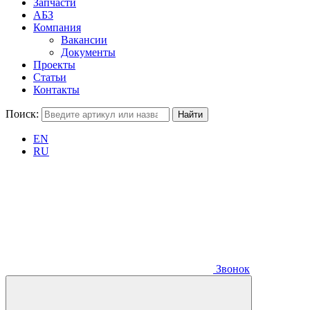
Запчасти
АБЗ
Компания
Вакансии
Документы
Проекты
Статьи
Контакты
Поиск:
EN
RU
Звонок