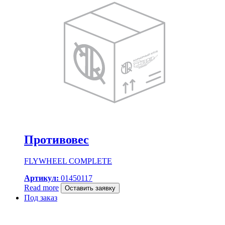
Противовес
FLYWHEEL COMPLETE
Артикул:
01450117
Read more
Оставить заявку
Под заказ