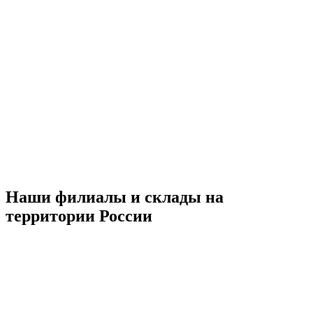
Наши филиалы и склады на
территории России