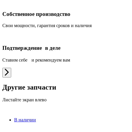
Собственное производство
Свои мощности, гарантия сроков и наличия
Подтверждение в деле
Ставим себе и рекомендуем вам
Другие запчасти
Листайте экран влево
В наличии