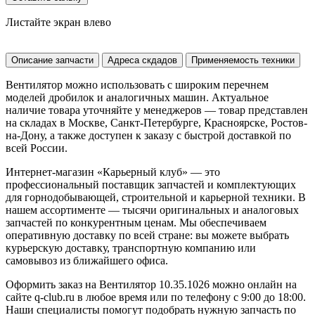
Листайте экран влево
Описание запчасти
Адреса скдадов
Применяемость техники
Вентилятор можно использовать с широким перечнем
моделей дробилок и аналогичных машин. Актуальное
наличие товара уточняйте у менеджеров — товар представлен
на складах в Москве, Санкт-Петербурге, Красноярске, Ростов-
на-Дону, а также доступен к заказу с быстрой доставкой по
всей России.
Интернет-магазин «Карьерный клуб» — это
профессиональный поставщик запчастей и комплектующих
для горнодобывающей, строительной и карьерной техники. В
нашем ассортименте — тысячи оригинальных и аналоговых
запчастей по конкурентным ценам. Мы обеспечиваем
оперативную доставку по всей стране: вы можете выбрать
курьерскую доставку, транспортную компанию или
самовывоз из ближайшего офиса.
Оформить заказ на Вентилятор 10.35.1026 можно онлайн на
сайте q-club.ru в любое время или по телефону с 9:00 до 18:00.
Наши специалисты помогут подобрать нужную запчасть по