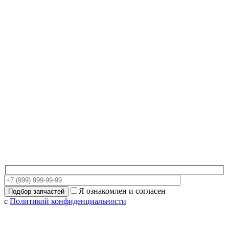
Я ознакомлен и согласен
с
Политикой конфиденциальности