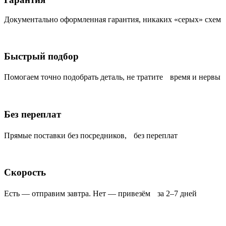
Документально оформленная гарантия, никаких «серых» схем
Быстрый подбор
Помогаем точно подобрать деталь, не тратите время и нервы
Без переплат
Прямые поставки без посредников, без переплат
Скорость
Есть — отправим завтра. Нет — привезём за 2–7 дней