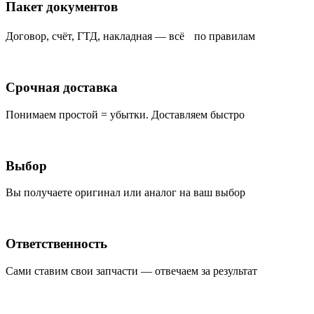
Пакет документов
Договор, счёт, ГТД, накладная — всё по правилам
Срочная доставка
Понимаем простой = убытки. Доставляем быстро
Выбор
Вы получаете оригинал или аналог на ваш выбор
Ответственность
Сами ставим свои запчасти — отвечаем за результат