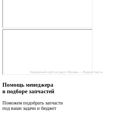
Карьерный клуб на карте Москвы — Яндекс Карты
Помощь менеджера
в подборе запчастей
Поможем подобрать запчасти
под ваши задачи и бюджет