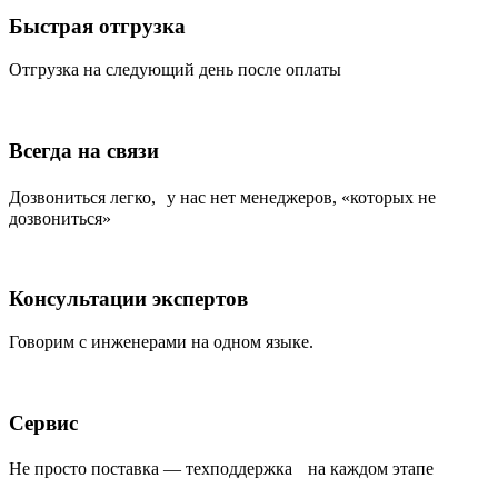
Быстрая отгрузка
Отгрузка на следующий день после оплаты
Всегда на связи
Дозвониться легко, у нас нет менеджеров, «которых не
дозвониться»
Консультации экспертов
Говорим с инженерами на одном языке.
Сервис
Не просто поставка — техподдержка на каждом этапе