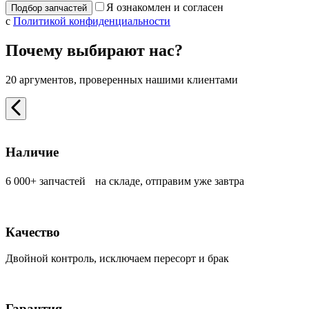
Я ознакомлен и согласен
с
Политикой конфиденциальности
Почему выбирают нас?
20 аргументов, проверенных нашими клиентами
Наличие
6 000+ запчастей на складе, отправим уже завтра
Качество
Двойной контроль, исключаем пересорт и брак
Гарантия