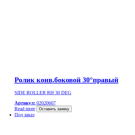
Ролик конв.боковой 30°правый
SIDE ROLLER RH 30 DEG
Артикул:
02020607
Read more
Оставить заявку
Под заказ