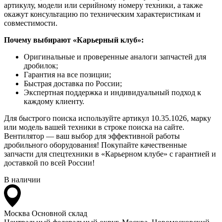
артикулу, модели или серийному номеру техники, а также
окажут консультацию по техническим характеристикам и
совместимости.
Почему выбирают «Карьерный клуб»:
Оригинальные и проверенные аналоги запчастей для
дробилок;
Гарантия на все позиции;
Быстрая доставка по России;
Экспертная поддержка и индивидуальный подход к
каждому клиенту.
Для быстрого поиска используйте артикул 10.35.1026, марку
или модель вашей техники в строке поиска на сайте.
Вентилятор — ваш выбор для эффективной работы
дробильного оборудования! Покупайте качественные
запчасти для спецтехники в «Карьерном клубе» с гарантией и
доставкой по всей России!
В наличии
Москва
Основной склад