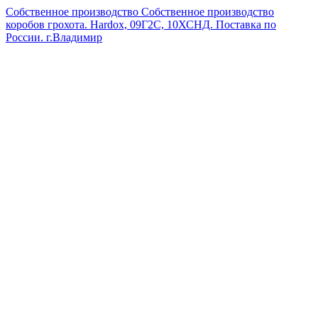
Собственное производство
Собственное производство
коробов грохота. Hardox, 09Г2С, 10ХСНД. Поставка по
России.
г.Владимир