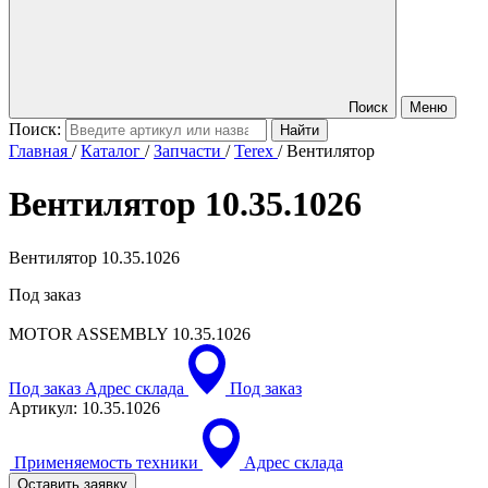
Поиск
Меню
Поиск:
Главная
/
Каталог
/
Запчасти
/
Terex
/
Вентилятор
Вентилятор
10.35.1026
Вентилятор 10.35.1026
Под заказ
MOTOR ASSEMBLY
10.35.1026
Под заказ
Адрес склада
Под заказ
Артикул:
10.35.1026
Применяемость техники
Адрес склада
Оставить заявку