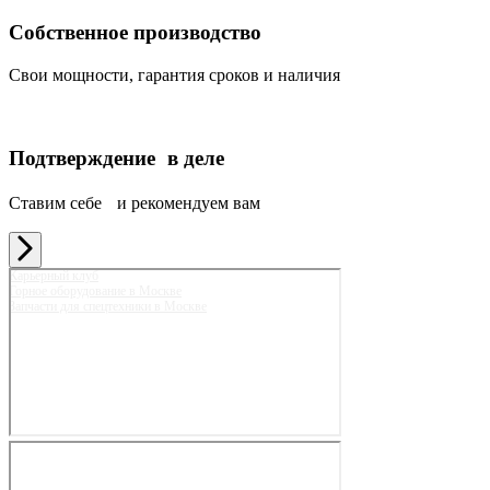
Собственное производство
Свои мощности, гарантия сроков и наличия
Подтверждение в деле
Ставим себе и рекомендуем вам
Карьерный клуб
Горное оборудование в Москве
Запчасти для спецтехники в Москве