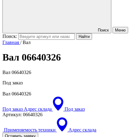
Поиск
Меню
Поиск:
Главная
/
Вал
Вал
06640326
Вал 06640326
Под заказ
Вал
06640326
Под заказ
Адрес склада
Под заказ
Артикул:
06640326
Применяемость техники
Адрес склада
Оставить заявку