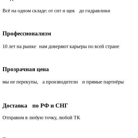
Всё на одном складе: от сит и щек до гидравлики
Профессионализм
10 лет на рынке нам доверяют карьеры по всей стране
Прозрачная цена
мы не перекупы, а производители и прямые партнёры
Доставка по РФ и СНГ
Отправим в любую точку, любой ТК