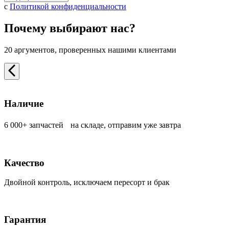
с
Политикой конфиденциальности
Почему выбирают нас?
20 аргументов, проверенных нашими клиентами
Наличие
6 000+ запчастей на складе, отправим уже завтра
Качество
Двойной контроль, исключаем пересорт и брак
Гарантия