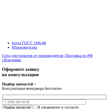
#сита ГОСТ 3306-88
#Производство
Сита для грохотов от производителя | Поставка по РФ
г.Владимир
Оформите заявку
на консультацию
Подбор запчастей
+
Консультация менеджера бесплатно
Я ознакомлен и согласен