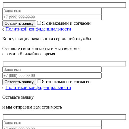
Я ознакомлен и согласен
с
Политикой конфиденциальности
Консультация начальника сервисной службы
Оставьте свои контакты и мы свяжемся
с вами в ближайшее время
Я ознакомлен и согласен
с
Политикой конфиденциальности
Оставьте заявку
и мы отправим вам стоимость