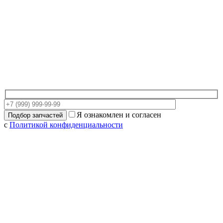
Я ознакомлен и согласен
с
Политикой конфиденциальности