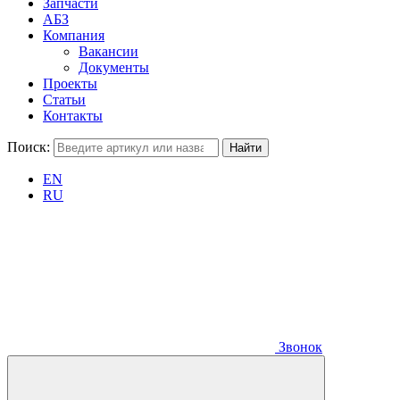
Запчасти
АБЗ
Компания
Вакансии
Документы
Проекты
Статьи
Контакты
Поиск:
EN
RU
Звонок