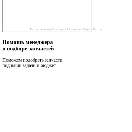
Карьерный клуб на карте Москвы — Яндекс Карты
Помощь менеджера
в подборе запчастей
Поможем подобрать запчасти
под ваши задачи и бюджет