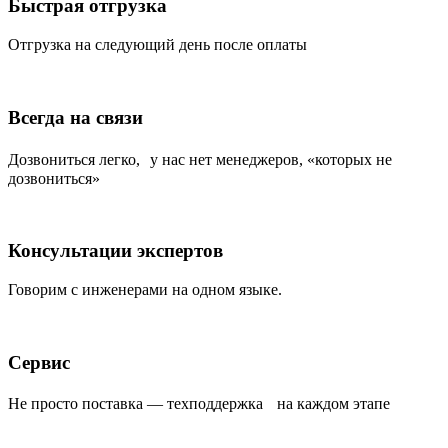
Быстрая отгрузка
Отгрузка на следующий день после оплаты
Всегда на связи
Дозвониться легко, у нас нет менеджеров, «которых не
дозвониться»
Консультации экспертов
Говорим с инженерами на одном языке.
Сервис
Не просто поставка — техподдержка на каждом этапе