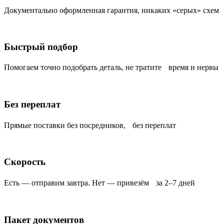
Документально оформленная гарантия, никаких «серых» схем
Быстрый подбор
Помогаем точно подобрать деталь, не тратите время и нервы
Без переплат
Прямые поставки без посредников, без переплат
Скорость
Есть — отправим завтра. Нет — привезём за 2–7 дней
Пакет документов