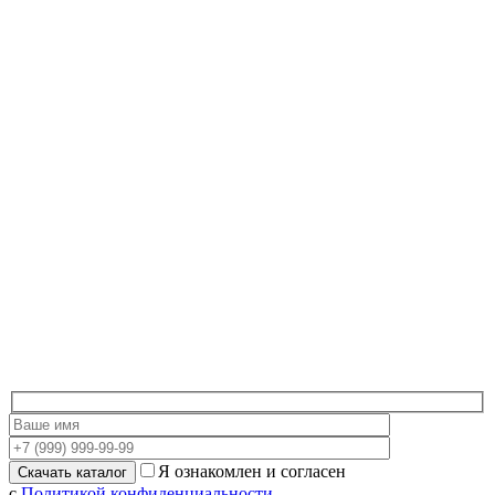
Я ознакомлен и согласен
с
Политикой конфиденциальности