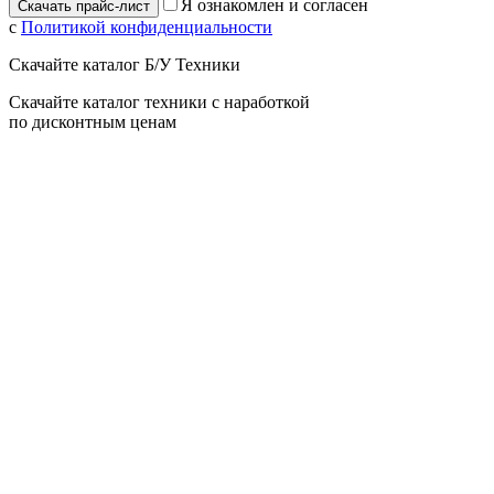
Я ознакомлен и согласен
с
Политикой конфиденциальности
Скачайте каталог Б/У Техники
Скачайте каталог техники с наработкой
по дисконтным ценам