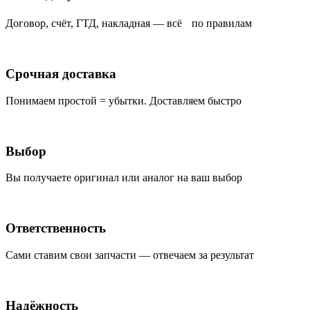
Договор, счёт, ГТД, накладная — всё по правилам
Срочная доставка
Понимаем простой = убытки. Доставляем быстро
Выбор
Вы получаете оригинал или аналог на ваш выбор
Ответственность
Сами ставим свои запчасти — отвечаем за результат
Надёжность