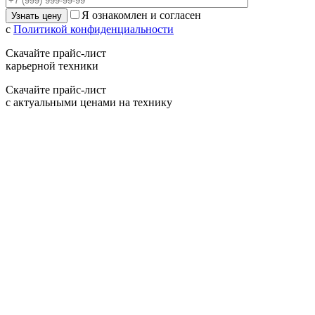
Я ознакомлен и согласен
с
Политикой конфиденциальности
Скачайте прайс-лист
карьерной техники
Скачайте прайс-лист
с актуальными ценами на технику