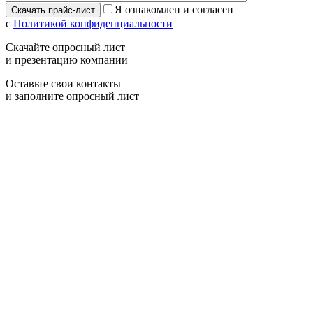
Я ознакомлен и согласен
с
Политикой конфиденциальности
Скачайте опросный лист
и презентацию компании
Оставьте свои контакты
и заполните опросный лист