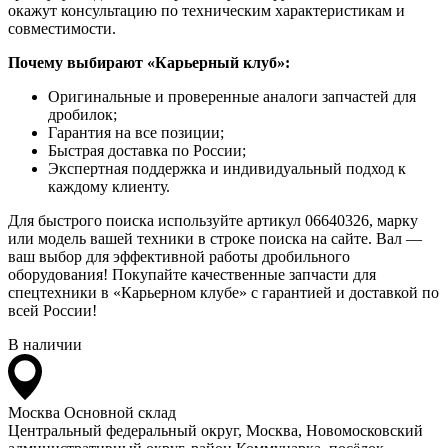
окажут консультацию по техническим характеристикам и
совместимости.
Почему выбирают «Карьерный клуб»:
Оригинальные и проверенные аналоги запчастей для
дробилок;
Гарантия на все позиции;
Быстрая доставка по России;
Экспертная поддержка и индивидуальный подход к
каждому клиенту.
Для быстрого поиска используйте артикул 06640326, марку
или модель вашей техники в строке поиска на сайте. Вал —
ваш выбор для эффективной работы дробильного
оборудования! Покупайте качественные запчасти для
спецтехники в «Карьерном клубе» с гарантией и доставкой по
всей России!
В наличии
Москва
Основной склад
Центральный федеральный округ, Москва, Новомосковский