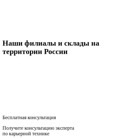
Наши филиалы и склады на
территории России
Бесплатная консультация
Получите консультацию эксперта
по карьерной технике