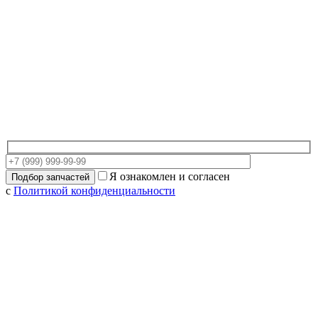
Я ознакомлен и согласен
с
Политикой конфиденциальности