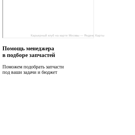
Карьерный клуб на карте Москвы — Яндекс Карты
Помощь менеджера
в подборе запчастей
Поможем подобрать запчасти
под ваши задачи и бюджет