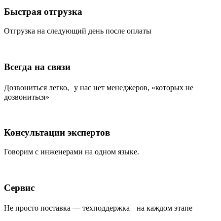
Быстрая отгрузка
Отгрузка на следующий день после оплаты
Всегда на связи
Дозвониться легко, у нас нет менеджеров, «которых не
дозвониться»
Консультации экспертов
Говорим с инженерами на одном языке.
Сервис
Не просто поставка — техподдержка на каждом этапе