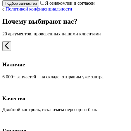
Я ознакомлен и согласен
с
Политикой конфиденциальности
Почему выбирают нас?
20 аргументов, проверенных нашими клиентами
Наличие
6 000+ запчастей на складе, отправим уже завтра
Качество
Двойной контроль, исключаем пересорт и брак
Гарантия