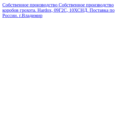
Собственное производство
Собственное производство
коробов грохота. Hardox, 09Г2С, 10ХСНД. Поставка по
России.
г.Владимир