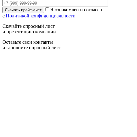
Я ознакомлен и согласен
с
Политикой конфиденциальности
Скачайте опросный лист
и презентацию компании
Оставьте свои контакты
и заполните опросный лист