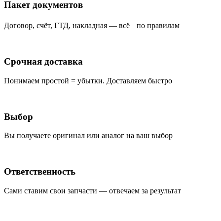
Пакет документов
Договор, счёт, ГТД, накладная — всё по правилам
Срочная доставка
Понимаем простой = убытки. Доставляем быстро
Выбор
Вы получаете оригинал или аналог на ваш выбор
Ответственность
Сами ставим свои запчасти — отвечаем за результат