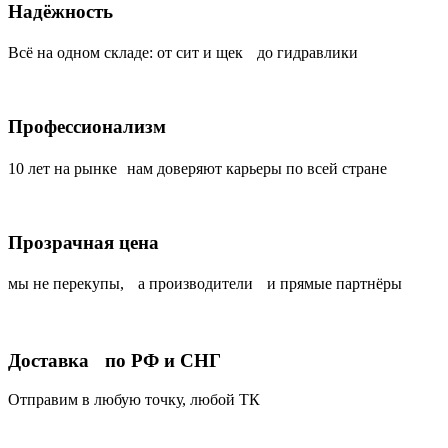
Надёжность
Всё на одном складе: от сит и щек до гидравлики
Профессионализм
10 лет на рынке нам доверяют карьеры по всей стране
Прозрачная цена
мы не перекупы, а производители и прямые партнёры
Доставка по РФ и СНГ
Отправим в любую точку, любой ТК