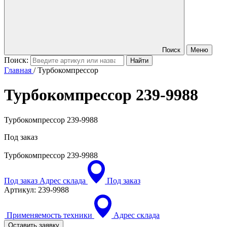
Поиск
Меню
Поиск:
Главная
/
Турбокомпрессор
Турбокомпрессор
239-9988
Турбокомпрессор 239-9988
Под заказ
Турбокомпрессор
239-9988
Под заказ
Адрес склада
Под заказ
Артикул:
239-9988
Применяемость техники
Адрес склада
Оставить заявку