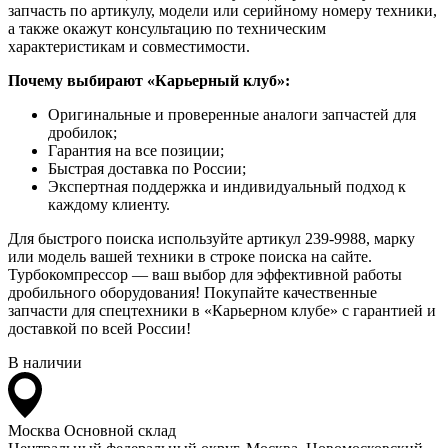
запчасть по артикулу, модели или серийному номеру техники,
а также окажут консультацию по техническим
характеристикам и совместимости.
Почему выбирают «Карьерный клуб»:
Оригинальные и проверенные аналоги запчастей для
дробилок;
Гарантия на все позиции;
Быстрая доставка по России;
Экспертная поддержка и индивидуальный подход к
каждому клиенту.
Для быстрого поиска используйте артикул 239-9988, марку
или модель вашей техники в строке поиска на сайте.
Турбокомпрессор — ваш выбор для эффективной работы
дробильного оборудования! Покупайте качественные
запчасти для спецтехники в «Карьерном клубе» с гарантией и
доставкой по всей России!
В наличии
Москва
Основной склад