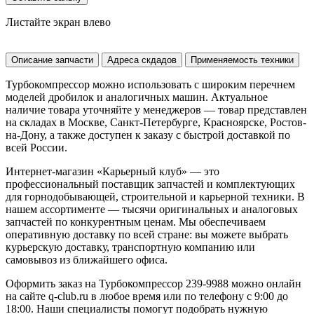
Листайте экран влево
Описание запчасти
Адреса скдадов
Применяемость техники
Турбокомпрессор можно использовать с широким перечнем
моделей дробилок и аналогичных машин. Актуальное
наличие товара уточняйте у менеджеров — товар представлен
на складах в Москве, Санкт-Петербурге, Красноярске, Ростов-
на-Дону, а также доступен к заказу с быстрой доставкой по
всей России.
Интернет-магазин «Карьерный клуб» — это
профессиональный поставщик запчастей и комплектующих
для горнодобывающей, строительной и карьерной техники. В
нашем ассортименте — тысячи оригинальных и аналоговых
запчастей по конкурентным ценам. Мы обеспечиваем
оперативную доставку по всей стране: вы можете выбрать
курьерскую доставку, транспортную компанию или
самовывоз из ближайшего офиса.
Оформить заказ на Турбокомпрессор 239-9988 можно онлайн
на сайте q-club.ru в любое время или по телефону с 9:00 до
18:00. Наши специалисты помогут подобрать нужную