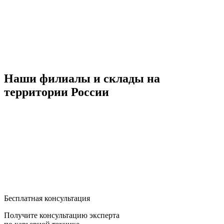
Наши филиалы и склады на
территории России
Бесплатная консультация
Получите консультацию эксперта