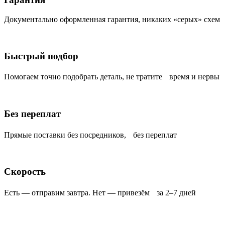
Документально оформленная гарантия, никаких «серых» схем
Быстрый подбор
Помогаем точно подобрать деталь, не тратите время и нервы
Без переплат
Прямые поставки без посредников, без переплат
Скорость
Есть — отправим завтра. Нет — привезём за 2–7 дней