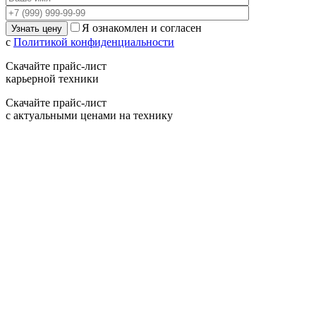
Я ознакомлен и согласен
с
Политикой конфиденциальности
Скачайте прайс-лист
карьерной техники
Скачайте прайс-лист
с актуальными ценами на технику