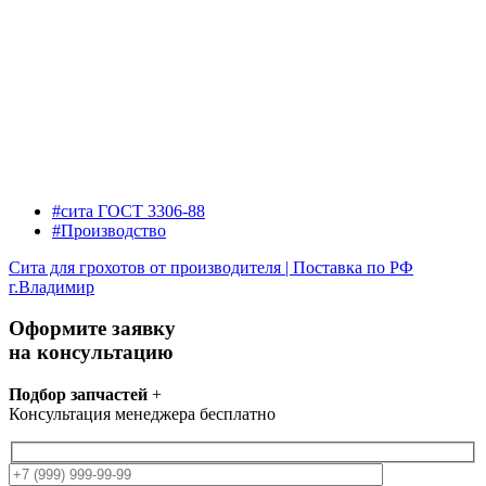
#сита ГОСТ 3306-88
#Производство
Сита для грохотов от производителя | Поставка по РФ
г.Владимир
Оформите заявку
на консультацию
Подбор запчастей
+
Консультация менеджера бесплатно