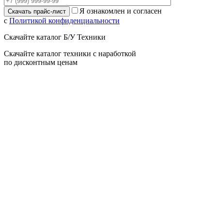
Я ознакомлен и согласен
с
Политикой конфиденциальности
Скачайте каталог Б/У Техники
Скачайте каталог техники с наработкой
по дисконтным ценам