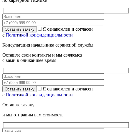
по карьерной технике
Я ознакомлен и согласен
с
Политикой конфиденциальности
Консультация начальника сервисной службы
Оставьте свои контакты и мы свяжемся
с вами в ближайшее время
Я ознакомлен и согласен
с
Политикой конфиденциальности
Оставьте заявку
и мы отправим вам стоимость