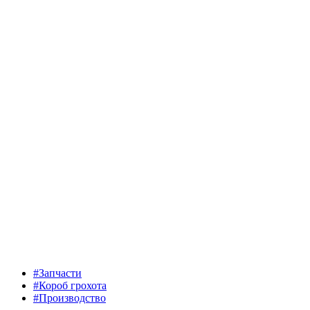
#Запчасти
#Короб грохота
#Производство