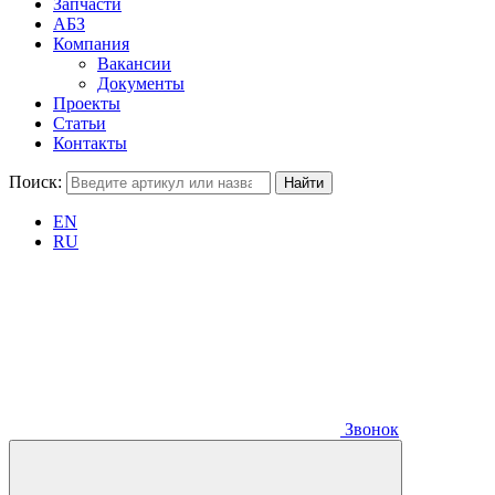
Запчасти
АБЗ
Компания
Вакансии
Документы
Проекты
Статьи
Контакты
Поиск:
EN
RU
Звонок