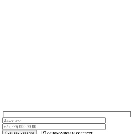
Я ознакомлен и согласен