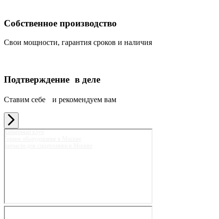
Собственное производство
Свои мощности, гарантия сроков и наличия
Подтверждение в деле
Ставим себе и рекомендуем вам
Карьерный клуб
Горное оборудование в Москве
Запчасти для спецтехники в Москве