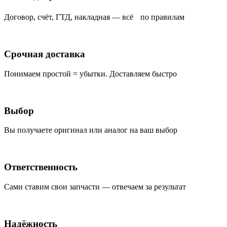
Договор, счёт, ГТД, накладная — всё по правилам
Срочная доставка
Понимаем простой = убытки. Доставляем быстро
Выбор
Вы получаете оригинал или аналог на ваш выбор
Ответственность
Сами ставим свои запчасти — отвечаем за результат
Надёжность