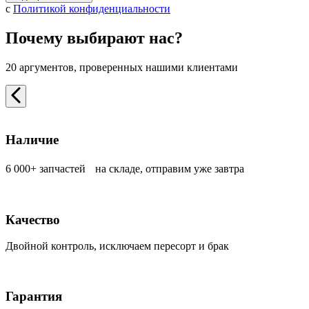
с
Политикой конфиденциальности
Почему выбирают нас?
20 аргументов, проверенных нашими клиентами
Наличие
6 000+ запчастей на складе, отправим уже завтра
Качество
Двойной контроль, исключаем пересорт и брак
Гарантия