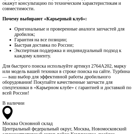
окажут консультацию по техническим характеристикам и
совместимости.
Почему выбирают «Карьерный клуб»:
Оригинальные и проверенные аналоги запчастей для
дробилок;
Гарантия на все позиции;
Быстрая доставка по России;
Экспертная поддержка и индивидуальный подход к
каждому клиенту.
Для быстрого поиска используйте артикул 2764A202, марку
или модель вашей техники в строке поиска на сайте. Турбина
— ваш выбор для эффективной работы дробильного
оборудования! Покупайте качественные запчасти для
спецтехники в «Карьерном клубе» с гарантией и доставкой по
всей России!
В наличии
Москва
Основной склад
Центральный федеральный округ, Москва, Новомосковский