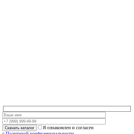
Я ознакомлен и согласен
с
Политикой конфиденциальности