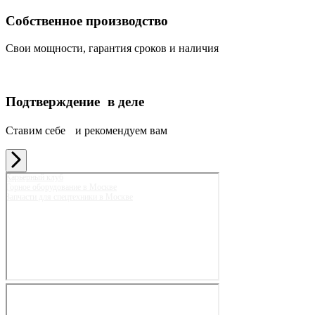
Собственное производство
Свои мощности, гарантия сроков и наличия
Подтверждение в деле
Ставим себе и рекомендуем вам
Карьерный клуб
Горное оборудование в Москве
Запчасти для спецтехники в Москве