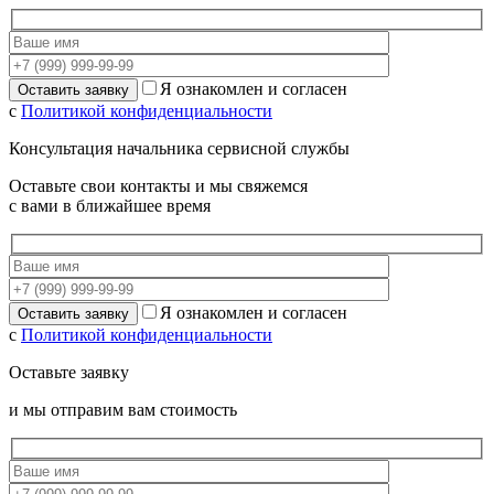
Я ознакомлен и согласен
с
Политикой конфиденциальности
Консультация начальника сервисной службы
Оставьте свои контакты и мы свяжемся
с вами в ближайшее время
Я ознакомлен и согласен
с
Политикой конфиденциальности
Оставьте заявку
и мы отправим вам стоимость