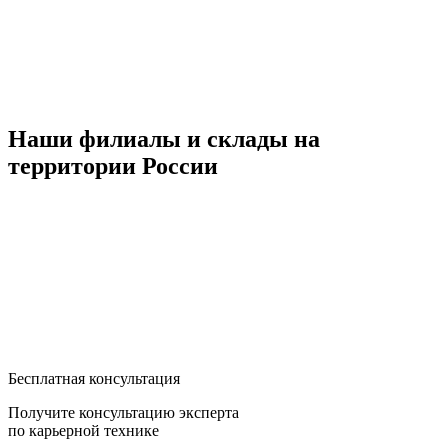
Наши филиалы и склады на
территории России
Бесплатная консультация
Получите консультацию эксперта
по карьерной технике