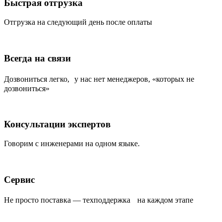
Быстрая отгрузка
Отгрузка на следующий день после оплаты
Всегда на связи
Дозвониться легко, у нас нет менеджеров, «которых не
дозвониться»
Консультации экспертов
Говорим с инженерами на одном языке.
Сервис
Не просто поставка — техподдержка на каждом этапе