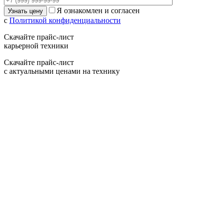
Я ознакомлен и согласен
с
Политикой конфиденциальности
Скачайте прайс-лист
карьерной техники
Скачайте прайс-лист
с актуальными ценами на технику