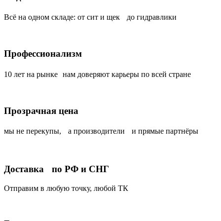
Всё на одном складе: от сит и щек до гидравлики
Профессионализм
10 лет на рынке нам доверяют карьеры по всей стране
Прозрачная цена
мы не перекупы, а производители и прямые партнёры
Доставка по РФ и СНГ
Отправим в любую точку, любой ТК