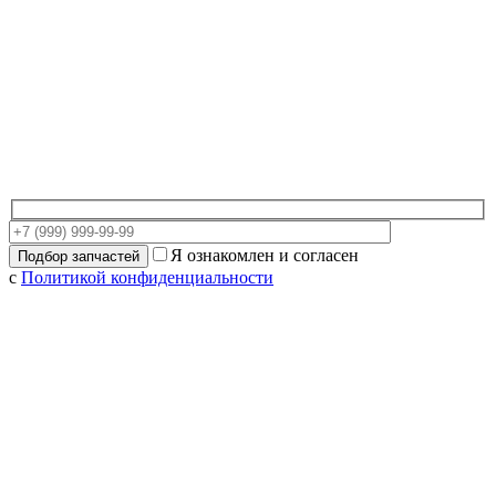
Я ознакомлен и согласен
с
Политикой конфиденциальности