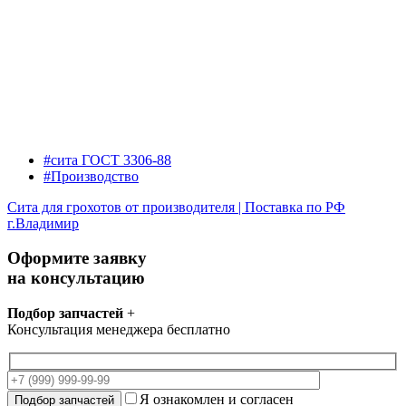
#сита ГОСТ 3306-88
#Производство
Сита для грохотов от производителя | Поставка по РФ
г.Владимир
Оформите заявку
на консультацию
Подбор запчастей
+
Консультация менеджера бесплатно
Я ознакомлен и согласен