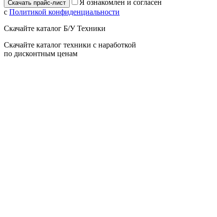
Я ознакомлен и согласен
с
Политикой конфиденциальности
Скачайте каталог Б/У Техники
Скачайте каталог техники с наработкой
по дисконтным ценам