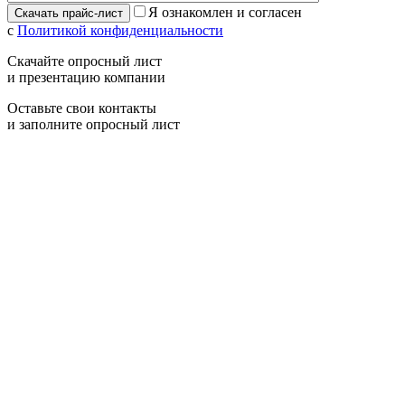
Я ознакомлен и согласен
с
Политикой конфиденциальности
Скачайте опросный лист
и презентацию компании
Оставьте свои контакты
и заполните опросный лист