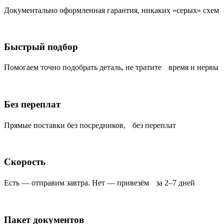
Документально оформленная гарантия, никаких «серых» схем
Быстрый подбор
Помогаем точно подобрать деталь, не тратите время и нервы
Без переплат
Прямые поставки без посредников, без переплат
Скорость
Есть — отправим завтра. Нет — привезём за 2–7 дней
Пакет документов