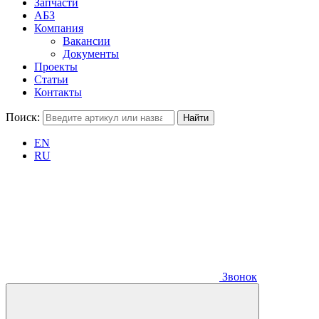
Запчасти
АБЗ
Компания
Вакансии
Документы
Проекты
Статьи
Контакты
Поиск:
EN
RU
Звонок