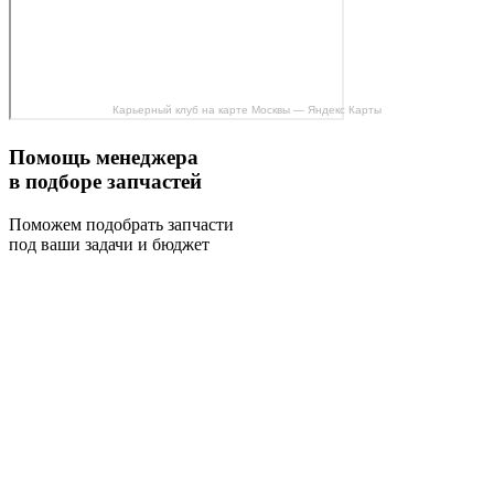
Карьерный клуб на карте Москвы — Яндекс Карты
Помощь менеджера
в подборе запчастей
Поможем подобрать запчасти
под ваши задачи и бюджет