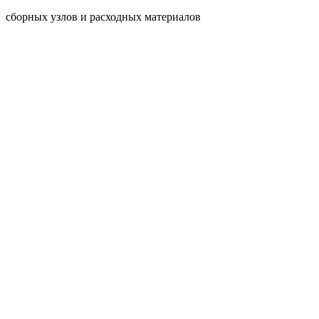
сборных узлов и расходных материалов