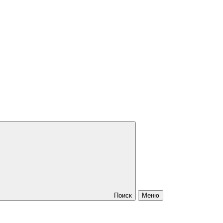
Поиск
Меню