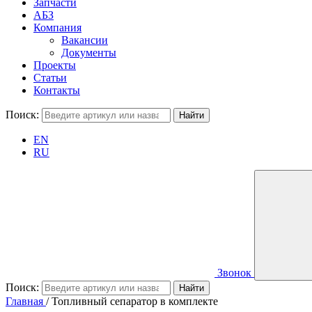
Запчасти
АБЗ
Компания
Вакансии
Документы
Проекты
Статьи
Контакты
Поиск:
EN
RU
Звонок
Поиск:
Главная
/
Топливный сепаратор в комплекте