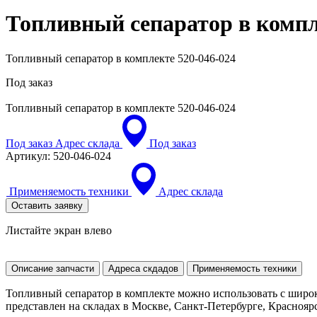
Топливный сепаратор в комп
Топливный сепаратор в комплекте 520-046-024
Под заказ
Топливный сепаратор в комплекте
520-046-024
Под заказ
Адрес склада
Под заказ
Артикул:
520-046-024
Применяемость техники
Адрес склада
Оставить заявку
Листайте экран влево
Описание запчасти
Адреса скдадов
Применяемость техники
Топливный сепаратор в комплекте можно использовать с широ
представлен на складах в Москве, Санкт-Петербурге, Красноярск