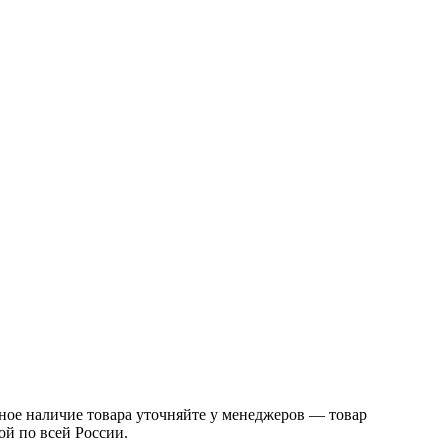
ое наличие товара уточняйте у менеджеров — товар
ой по всей России.