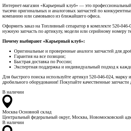
Интернет-магазин «Карьерный клуб» — это профессиональный
тысячи оригинальных и аналоговых запчастей по конкурентным
компанию или самовывоз из ближайшего офиса.
Оформить заказ на Топливный сепаратор в комплекте 520-046-0
нужную запчасть по артикулу, модели или серийному номеру т
Почему выбирают «Карьерный клуб»:
Оригинальные и проверенные аналоги запчастей для дро
Гарантия на все позиции;
Быстрая доставка по России;
Экспертная поддержка и индивидуальный подход к каждо
Для быстрого поиска используйте артикул 520-046-024, марку
дробильного оборудования! Покупайте качественные запчасти д
В наличии
Москва
Основной склад
Центральный федеральный округ, Москва, Новомосковский адм
В наличии