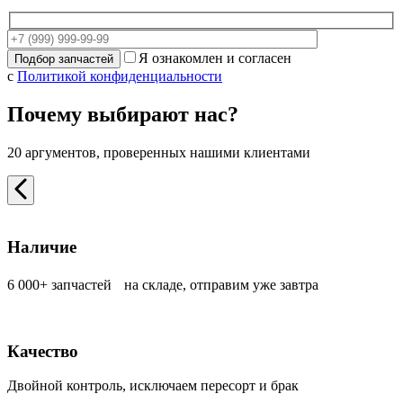
Я ознакомлен и согласен
с
Политикой конфиденциальности
Почему выбирают нас?
20 аргументов, проверенных нашими клиентами
Наличие
6 000+ запчастей на складе, отправим уже завтра
Качество
Двойной контроль, исключаем пересорт и брак