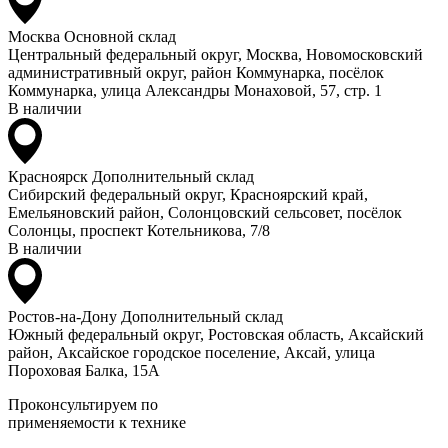
Москва
Основной склад
Центральный федеральный округ, Москва, Новомосковский
административный округ, район Коммунарка, посёлок
Коммунарка, улица Александры Монаховой, 57, стр. 1
В наличии
Красноярск
Дополнительный склад
Сибирский федеральный округ, Красноярский край,
Емельяновский район, Солонцовский сельсовет, посёлок
Солонцы, проспект Котельникова, 7/8
В наличии
Ростов-на-Дону
Дополнительный склад
Южный федеральный округ, Ростовская область, Аксайский
район, Аксайское городское поселение, Аксай, улица
Пороховая Балка, 15А
Проконсультируем по
применяемости к технике