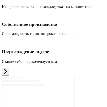
Не просто поставка — техподдержка на каждом этапе
Собственное производство
Свои мощности, гарантия сроков и наличия
Подтверждение в деле
Ставим себе и рекомендуем вам
Карьерный клуб
Горное оборудование в Москве
Запчасти для спецтехники в Москве