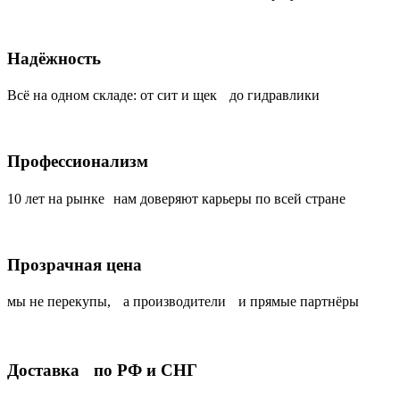
Надёжность
Всё на одном складе: от сит и щек до гидравлики
Профессионализм
10 лет на рынке нам доверяют карьеры по всей стране
Прозрачная цена
мы не перекупы, а производители и прямые партнёры
Доставка по РФ и СНГ