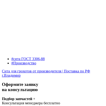
#сита ГОСТ 3306-88
#Производство
Сита для грохотов от производителя | Поставка по РФ
г.Владимир
Оформите заявку
на консультацию
Подбор запчастей
+
Консультация менеджера бесплатно