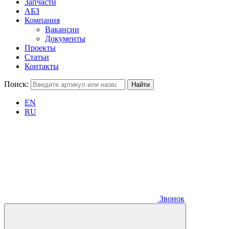
Запчасти
АБЗ
Компания
Вакансии
Документы
Проекты
Статьи
Контакты
Поиск:
EN
RU
Звонок