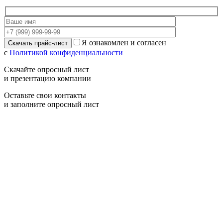
Я ознакомлен и согласен
с
Политикой конфиденциальности
Скачайте опросный лист
и презентацию компании
Оставьте свои контакты
и заполните опросный лист