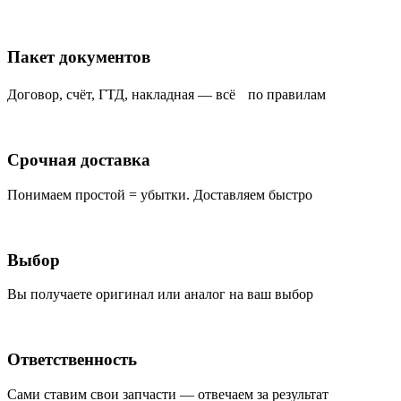
Пакет документов
Договор, счёт, ГТД, накладная — всё по правилам
Срочная доставка
Понимаем простой = убытки. Доставляем быстро
Выбор
Вы получаете оригинал или аналог на ваш выбор
Ответственность
Сами ставим свои запчасти — отвечаем за результат