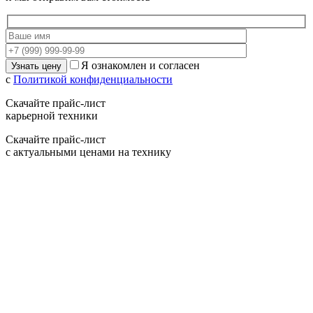
Я ознакомлен и согласен
с
Политикой конфиденциальности
Скачайте прайс-лист
карьерной техники
Скачайте прайс-лист
с актуальными ценами на технику