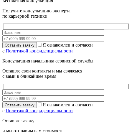
Бесплатная консультация
Получите консультацию эксперта
по карьерной технике
Я ознакомлен и согласен
с
Политикой конфиденциальности
Консультация начальника сервисной службы
Оставьте свои контакты и мы свяжемся
с вами в ближайшее время
Я ознакомлен и согласен
с
Политикой конфиденциальности
Оставьте заявку
и мы отправим вам стоимость