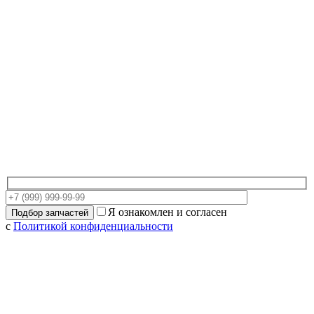
Я ознакомлен и согласен
с
Политикой конфиденциальности