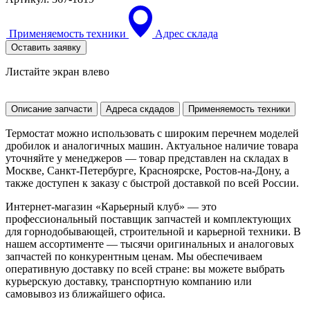
Применяемость техники
Адрес склада
Оставить заявку
Листайте экран влево
Описание запчасти
Адреса скдадов
Применяемость техники
Термостат можно использовать с широким перечнем моделей
дробилок и аналогичных машин. Актуальное наличие товара
уточняйте у менеджеров — товар представлен на складах в
Москве, Санкт-Петербурге, Красноярске, Ростов-на-Дону, а
также доступен к заказу с быстрой доставкой по всей России.
Интернет-магазин «Карьерный клуб» — это
профессиональный поставщик запчастей и комплектующих
для горнодобывающей, строительной и карьерной техники. В
нашем ассортименте — тысячи оригинальных и аналоговых
запчастей по конкурентным ценам. Мы обеспечиваем
оперативную доставку по всей стране: вы можете выбрать
курьерскую доставку, транспортную компанию или
самовывоз из ближайшего офиса.