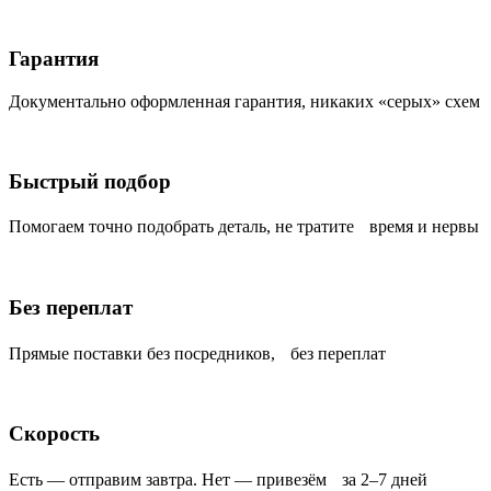
Гарантия
Документально оформленная гарантия, никаких «серых» схем
Быстрый подбор
Помогаем точно подобрать деталь, не тратите время и нервы
Без переплат
Прямые поставки без посредников, без переплат
Скорость
Есть — отправим завтра. Нет — привезём за 2–7 дней