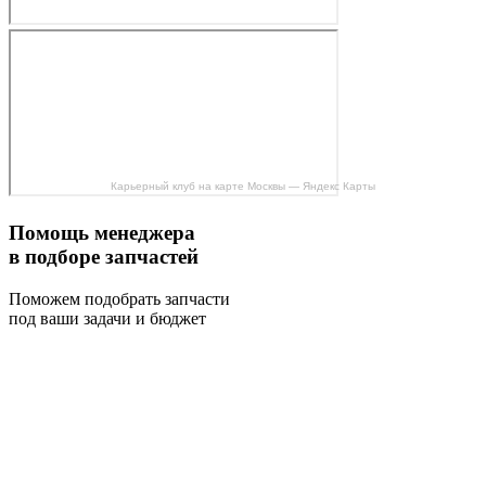
Карьерный клуб на карте Москвы — Яндекс Карты
Помощь менеджера
в подборе запчастей
Поможем подобрать запчасти
под ваши задачи и бюджет