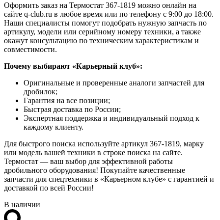
Оформить заказ на Термостат 367-1819 можно онлайн на
сайте q-club.ru в любое время или по телефону с 9:00 до 18:00.
Наши специалисты помогут подобрать нужную запчасть по
артикулу, модели или серийному номеру техники, а также
окажут консультацию по техническим характеристикам и
совместимости.
Почему выбирают «Карьерный клуб»:
Оригинальные и проверенные аналоги запчастей для
дробилок;
Гарантия на все позиции;
Быстрая доставка по России;
Экспертная поддержка и индивидуальный подход к
каждому клиенту.
Для быстрого поиска используйте артикул 367-1819, марку
или модель вашей техники в строке поиска на сайте.
Термостат — ваш выбор для эффективной работы
дробильного оборудования! Покупайте качественные
запчасти для спецтехники в «Карьерном клубе» с гарантией и
доставкой по всей России!
В наличии