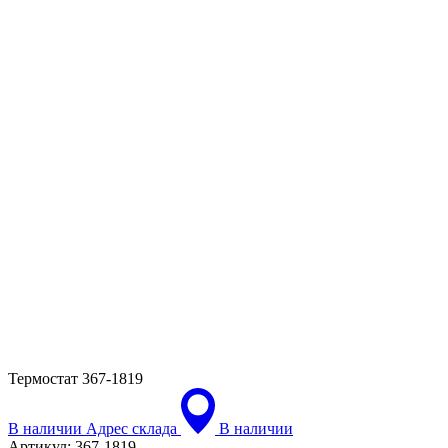
Термостат
367-1819
В наличии
Адрес склада
В наличии
Артикул:
367-1819