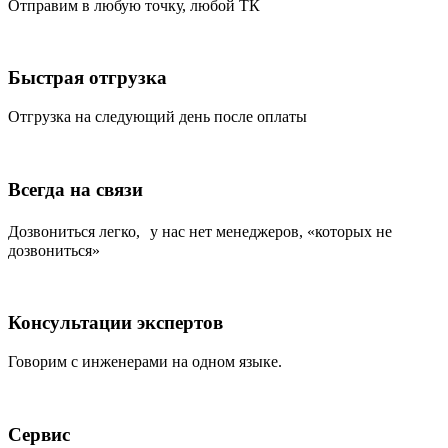
Отправим в любую точку, любой ТК
Быстрая отгрузка
Отгрузка на следующий день после оплаты
Всегда на связи
Дозвониться легко, у нас нет менеджеров, «которых не
дозвониться»
Консультации экспертов
Говорим с инженерами на одном языке.
Сервис