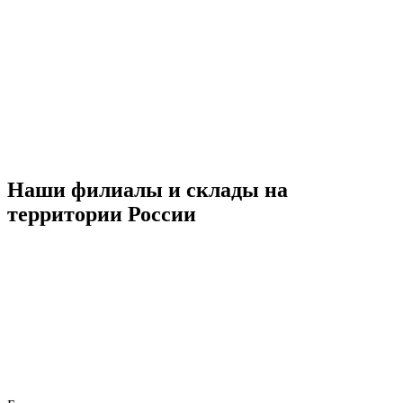
Наши филиалы и склады на
территории России