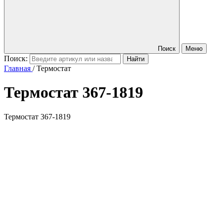
Поиск
Меню
Поиск:
Главная
/
Термостат
Термостат
367-1819
Термостат 367-1819