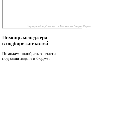
Карьерный клуб на карте Москвы — Яндекс Карты
Помощь менеджера
в подборе запчастей
Поможем подобрать запчасти
под ваши задачи и бюджет