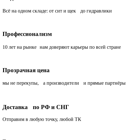
Всё на одном складе: от сит и щек до гидравлики
Профессионализм
10 лет на рынке нам доверяют карьеры по всей стране
Прозрачная цена
мы не перекупы, а производители и прямые партнёры
Доставка по РФ и СНГ
Отправим в любую точку, любой ТК