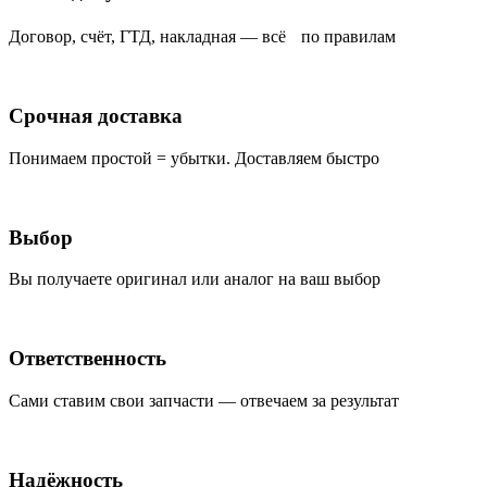
Договор, счёт, ГТД, накладная — всё по правилам
Срочная доставка
Понимаем простой = убытки. Доставляем быстро
Выбор
Вы получаете оригинал или аналог на ваш выбор
Ответственность
Сами ставим свои запчасти — отвечаем за результат
Надёжность