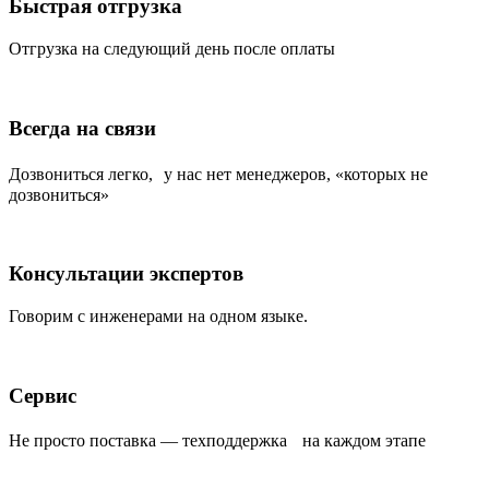
Быстрая отгрузка
Отгрузка на следующий день после оплаты
Всегда на связи
Дозвониться легко, у нас нет менеджеров, «которых не
дозвониться»
Консультации экспертов
Говорим с инженерами на одном языке.
Сервис
Не просто поставка — техподдержка на каждом этапе