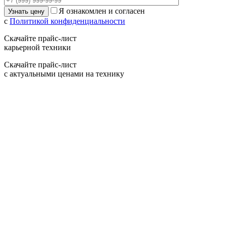
Я ознакомлен и согласен
с
Политикой конфиденциальности
Скачайте прайс-лист
карьерной техники
Скачайте прайс-лист
с актуальными ценами на технику