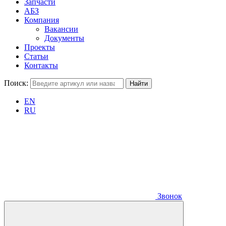
Запчасти
АБЗ
Компания
Вакансии
Документы
Проекты
Статьи
Контакты
Поиск:
EN
RU
Звонок