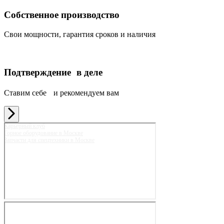
Собственное производство
Свои мощности, гарантия сроков и наличия
Подтверждение в деле
Ставим себе и рекомендуем вам
Карьерный клуб
Горное оборудование в Москве
Запчасти для спецтехники в Москве