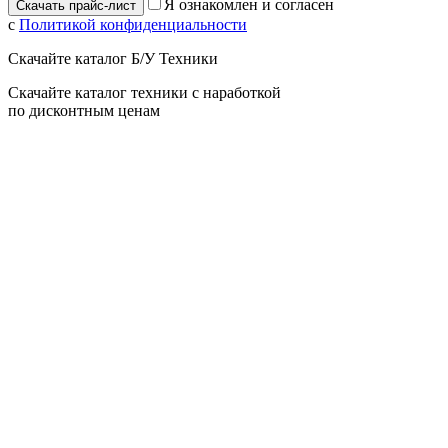
Я ознакомлен и согласен
с
Политикой конфиденциальности
Скачайте каталог Б/У Техники
Скачайте каталог техники с наработкой
по дисконтным ценам