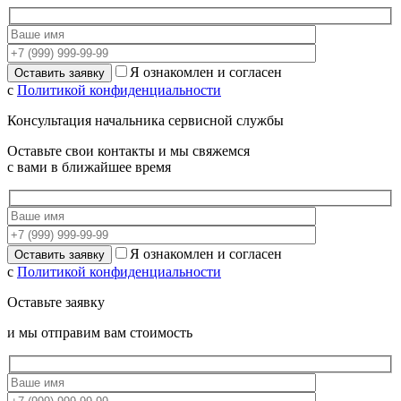
Я ознакомлен и согласен
с
Политикой конфиденциальности
Консультация начальника сервисной службы
Оставьте свои контакты и мы свяжемся
с вами в ближайшее время
Я ознакомлен и согласен
с
Политикой конфиденциальности
Оставьте заявку
и мы отправим вам стоимость