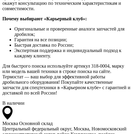
окажут консультацию по техническим характеристикам и
совместимости.
Почему выбирают «Карьерный клуб»:
Оригинальные и проверенные аналоги запчастей для
дробилок;
Гарантия на все позиции;
Быстрая доставка по России;
Экспертная поддержка и индивидуальный подход к
каждому клиенту.
Для быстрого поиска используйте артикул 318-0004, марку
или модель вашей техники в строке поиска на сайте.
Термостат — ваш выбор для эффективной работы
дробильного оборудования! Покупайте качественные
запчасти для спецтехники в «Карьерном клубе» с гарантией и
доставкой по всей России!
В наличии
Москва
Основной склад
Центральный федеральный округ, Москва, Новомосковский