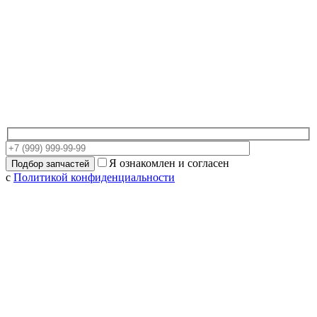
Я ознакомлен и согласен
с
Политикой конфиденциальности