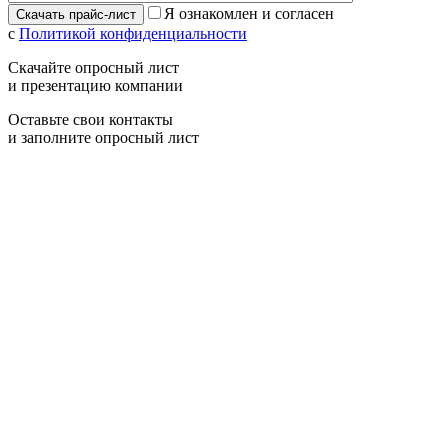
Я ознакомлен и согласен
с
Политикой конфиденциальности
Скачайте опросный лист
и презентацию компании
Оставьте свои контакты
и заполните опросный лист