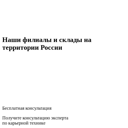
Наши филиалы и склады на
территории России
Бесплатная консультация
Получите консультацию эксперта
по карьерной технике