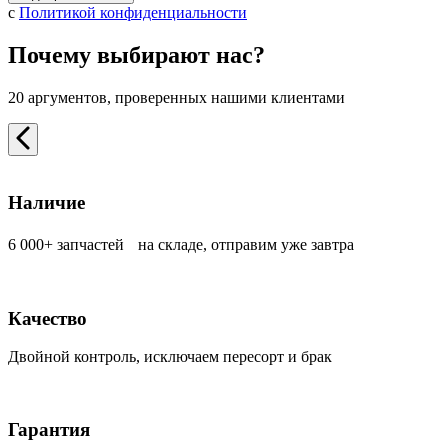
с
Политикой конфиденциальности
Почему выбирают нас?
20 аргументов, проверенных нашими клиентами
Наличие
6 000+ запчастей на складе, отправим уже завтра
Качество
Двойной контроль, исключаем пересорт и брак
Гарантия