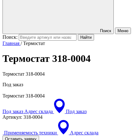
Поиск
Меню
Поиск:
Главная
/
Термостат
Термостат
318-0004
Термостат 318-0004
Под заказ
Термостат
318-0004
Под заказ
Адрес склада
Под заказ
Артикул:
318-0004
Применяемость техники
Адрес склада
Оставить заявку