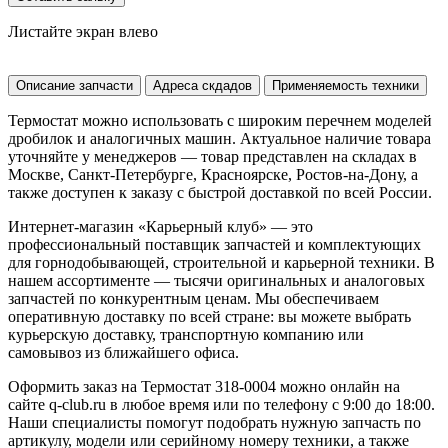
Листайте экран влево
Описание запчасти
Адреса скдадов
Применяемость техники
Термостат можно использовать с широким перечнем моделей
дробилок и аналогичных машин. Актуальное наличие товара
уточняйте у менеджеров — товар представлен на складах в
Москве, Санкт-Петербурге, Красноярске, Ростов-на-Дону, а
также доступен к заказу с быстрой доставкой по всей России.
Интернет-магазин «Карьерный клуб» — это
профессиональный поставщик запчастей и комплектующих
для горнодобывающей, строительной и карьерной техники. В
нашем ассортименте — тысячи оригинальных и аналоговых
запчастей по конкурентным ценам. Мы обеспечиваем
оперативную доставку по всей стране: вы можете выбрать
курьерскую доставку, транспортную компанию или
самовывоз из ближайшего офиса.
Оформить заказ на Термостат 318-0004 можно онлайн на
сайте q-club.ru в любое время или по телефону с 9:00 до 18:00.
Наши специалисты помогут подобрать нужную запчасть по
артикулу, модели или серийному номеру техники, а также