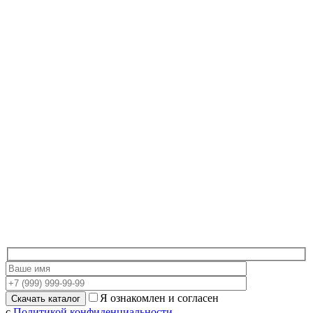
Я ознакомлен и согласен
с
Политикой конфиденциальности