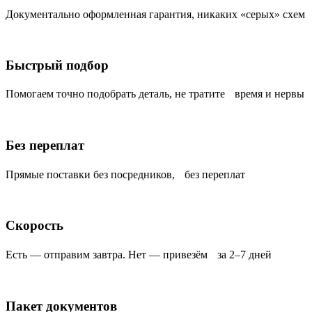
Документально оформленная гарантия, никаких «серых» схем
Быстрый подбор
Помогаем точно подобрать деталь, не тратите время и нервы
Без переплат
Прямые поставки без посредников, без переплат
Скорость
Есть — отправим завтра. Нет — привезём за 2–7 дней
Пакет документов