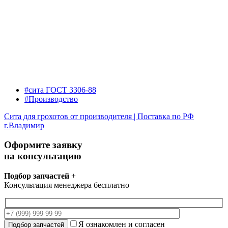
#сита ГОСТ 3306-88
#Производство
Сита для грохотов от производителя | Поставка по РФ
г.Владимир
Оформите заявку
на консультацию
Подбор запчастей
+
Консультация менеджера бесплатно
Я ознакомлен и согласен