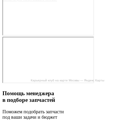
Карьерный клуб на карте Москвы — Яндекс Карты
Помощь менеджера
в подборе запчастей
Поможем подобрать запчасти
под ваши задачи и бюджет