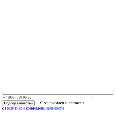
Я ознакомлен и согласен
с
Политикой конфиденциальности