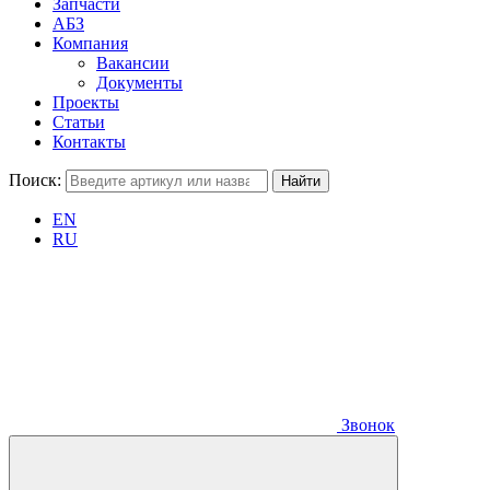
Запчасти
АБЗ
Компания
Вакансии
Документы
Проекты
Статьи
Контакты
Поиск:
EN
RU
Звонок