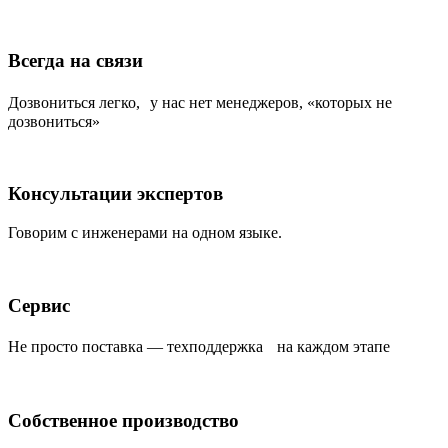
Всегда на связи
Дозвониться легко, у нас нет менеджеров, «которых не
дозвониться»
Консультации экспертов
Говорим с инженерами на одном языке.
Сервис
Не просто поставка — техподдержка на каждом этапе
Собственное производство