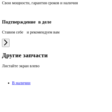
Свои мощности, гарантия сроков и наличия
Подтверждение в деле
Ставим себе и рекомендуем вам
Другие запчасти
Листайте экран влево
В наличии