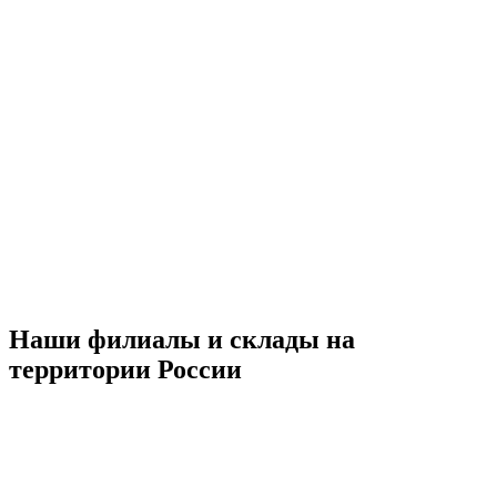
Наши филиалы и склады на
территории России