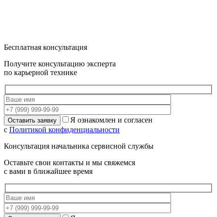
Бесплатная консультация
Получите консультацию эксперта
по карьерной технике
Я ознакомлен и согласен
с
Политикой конфиденциальности
Консультация начальника сервисной службы
Оставьте свои контакты и мы свяжемся
с вами в ближайшее время