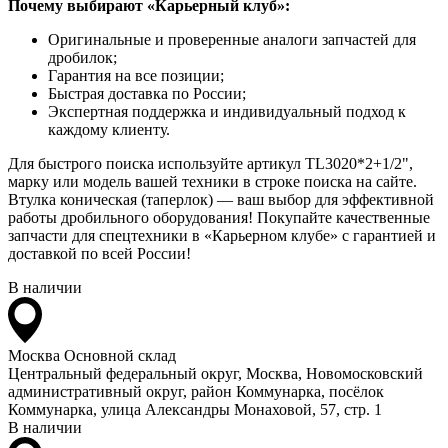
Почему выбирают «Карьерный клуб»:
Оригинальные и проверенные аналоги запчастей для
дробилок;
Гарантия на все позиции;
Быстрая доставка по России;
Экспертная поддержка и индивидуальный подход к
каждому клиенту.
Для быстрого поиска используйте артикул TL3020*2+1/2",
марку или модель вашей техники в строке поиска на сайте.
Втулка коническая (таперлок) — ваш выбор для эффективной
работы дробильного оборудования! Покупайте качественные
запчасти для спецтехники в «Карьерном клубе» с гарантией и
доставкой по всей России!
В наличии
Москва
Основной склад
Центральный федеральный округ, Москва, Новомосковский
административный округ, район Коммунарка, посёлок
Коммунарка, улица Александры Монаховой, 57, стр. 1
В наличии