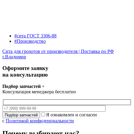
#сита ГОСТ 3306-88
#Производство
Сита для грохотов от производителя | Поставка по РФ
г.Владимир
Оформите заявку
на консультацию
Подбор запчастей
+
Консультация менеджера бесплатно
Я ознакомлен и согласен
с
Политикой конфиденциальности
Почему выбирают нас?