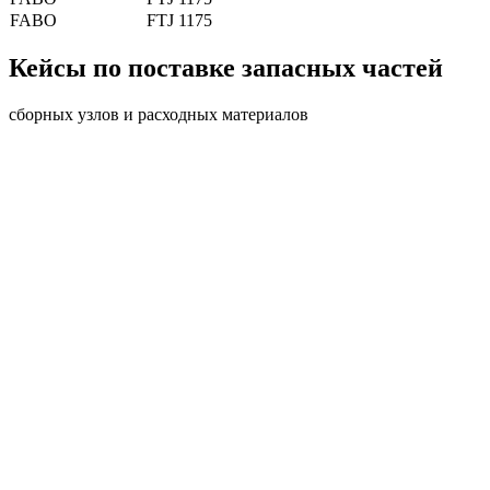
FABO
FTJ 1175
Кейсы по поставке запасных частей
сборных узлов и расходных материалов