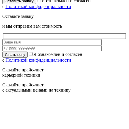
Я ознакомлен и согласен
с
Политикой конфиденциальности
Оставьте заявку
и мы отправим вам стоимость
Я ознакомлен и согласен
с
Политикой конфиденциальности
Скачайте прайс-лист
карьерной техники
Скачайте прайс-лист
с актуальными ценами на технику