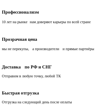
Профессионализм
10 лет на рынке нам доверяют карьеры по всей стране
Прозрачная цена
мы не перекупы, а производители и прямые партнёры
Доставка по РФ и СНГ
Отправим в любую точку, любой ТК
Быстрая отгрузка
Отгрузка на следующий день после оплаты