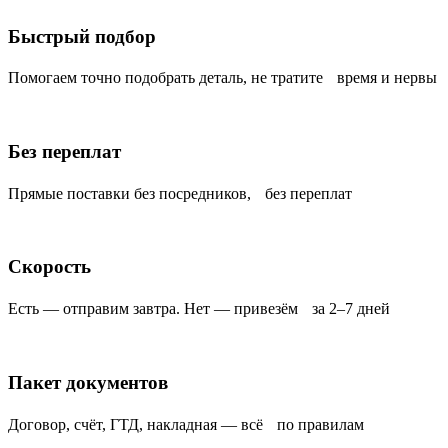
Быстрый подбор
Помогаем точно подобрать деталь, не тратите время и нервы
Без переплат
Прямые поставки без посредников, без переплат
Скорость
Есть — отправим завтра. Нет — привезём за 2–7 дней
Пакет документов
Договор, счёт, ГТД, накладная — всё по правилам