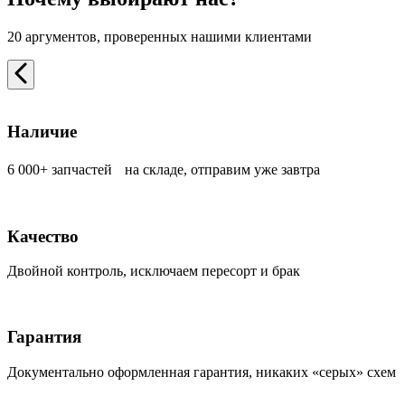
20 аргументов, проверенных нашими клиентами
Наличие
6 000+ запчастей на складе, отправим уже завтра
Качество
Двойной контроль, исключаем пересорт и брак
Гарантия
Документально оформленная гарантия, никаких «серых» схем