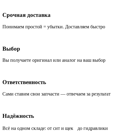
Срочная доставка
Понимаем простой = убытки. Доставляем быстро
Выбор
Вы получаете оригинал или аналог на ваш выбор
Ответственность
Сами ставим свои запчасти — отвечаем за результат
Надёжность
Всё на одном складе: от сит и щек до гидравлики