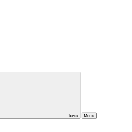
Поиск
Меню