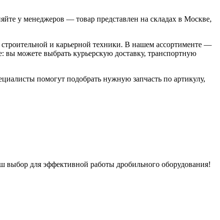
йте у менеджеров — товар представлен на складах в Москве,
строительной и карьерной техники. В нашем ассортименте —
: вы можете выбрать курьерскую доставку, транспортную
пециалисты помогут подобрать нужную запчасть по артикулу,
ваш выбор для эффективной работы дробильного оборудования!