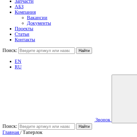
Запчасти
АБЗ
Компания
Вакансии
Документы
Проекты
Статьи
Контакты
Поиск:
EN
RU
Звонок
Поиск:
Главная
/
Таперлок