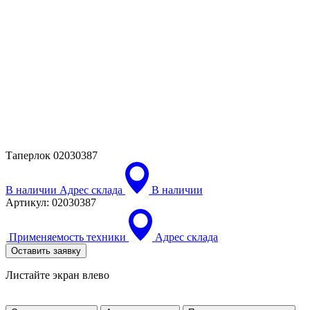
Таперлок
02030387
В наличии
Адрес склада
В наличии
Артикул:
02030387
Применяемость техники
Адрес склада
Оставить заявку
Листайте экран влево