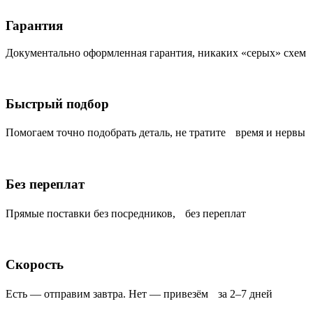
Гарантия
Документально оформленная гарантия, никаких «серых» схем
Быстрый подбор
Помогаем точно подобрать деталь, не тратите время и нервы
Без переплат
Прямые поставки без посредников, без переплат
Скорость
Есть — отправим завтра. Нет — привезём за 2–7 дней