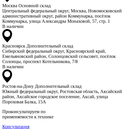
Москва
Основной склад
Центральный федеральный округ, Москва, Новомосковский
административный округ, район Коммунарка, посёлок
Коммунарка, улица Александры Монаховой, 57, стр. 1
В наличии
Красноярск
Дополнительный склад
Сибирский федеральный округ, Красноярский край,
Емельяновский район, Солонцовский сельсовет, посёлок
Солонцы, проспект Котельникова, 7/8
В наличии
Ростов-на-Дону
Дополнительный склад
Южный федеральный округ, Ростовская область, Аксайский
район, Аксайское городское поселение, Аксай, улица
Пороховая Балка, 15А
Проконсультируем по
применяемости к технике
Консультация