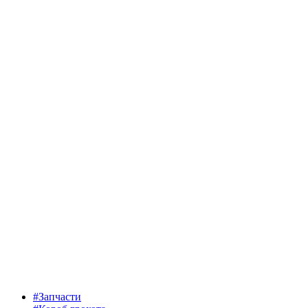
#Запчасти