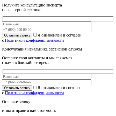
Получите консультацию эксперта
по карьерной технике
Я ознакомлен и согласен
с
Политикой конфиденциальности
Консультация начальника сервисной службы
Оставьте свои контакты и мы свяжемся
с вами в ближайшее время
Я ознакомлен и согласен
с
Политикой конфиденциальности
Оставьте заявку
и мы отправим вам стоимость