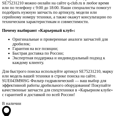
SE75231210 можно онлайн на сайте q-club.ru в любое время
или по телефону с 9:00 до 18:00. Наши специалисты помогут
подобрать нужную запчасть по артикулу, модели или
серийному номеру техники, а также окажут консультацию по
техническим характеристикам и совместимости.
Почему выбирают «Карьерный клуб»:
Оригинальные и проверенные аналоги запчастей для
дробилок;
Гарантия на все позиции;
Быстрая доставка по России;
Экспертная поддержка и индивидуальный подход к
каждому клиенту.
Для быстрого поиска используйте артикул SE75231210, марку
или модель вашей техники в строке поиска на сайте.
SUE043M90SG Фильтр гидравлический — ваш выбор для
эффективной работы дробильного оборудования! Покупайте
качественные запчасти для спецтехники в «Карьерном клубе»
с гарантией и доставкой по всей России!
В наличии