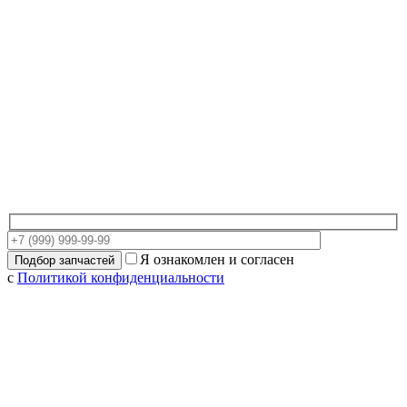
Я ознакомлен и согласен
с
Политикой конфиденциальности