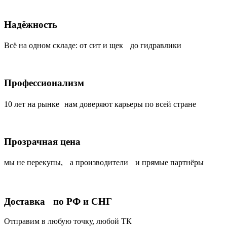
Надёжность
Всё на одном складе: от сит и щек до гидравлики
Профессионализм
10 лет на рынке нам доверяют карьеры по всей стране
Прозрачная цена
мы не перекупы, а производители и прямые партнёры
Доставка по РФ и СНГ
Отправим в любую точку, любой ТК