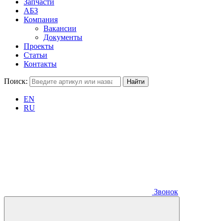
Запчасти
АБЗ
Компания
Вакансии
Документы
Проекты
Статьи
Контакты
Поиск:
EN
RU
Звонок