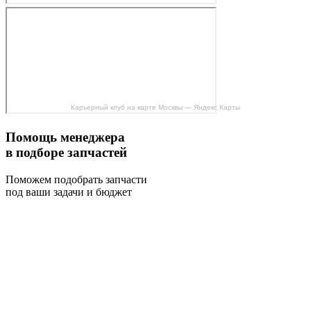
Карьерный клуб на карте Москвы — Яндекс Карты
Помощь менеджера
в подборе запчастей
Поможем подобрать запчасти
под ваши задачи и бюджет