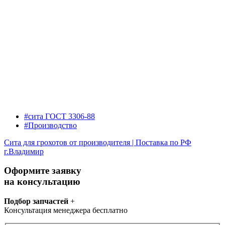
#сита ГОСТ 3306-88
#Производство
Сита для грохотов от производителя | Поставка по РФ
г.Владимир
Оформите заявку
на консультацию
Подбор запчастей
+
Консультация менеджера бесплатно