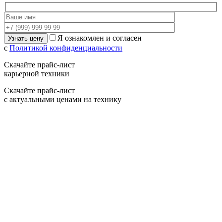
Я ознакомлен и согласен
с
Политикой конфиденциальности
Скачайте прайс-лист
карьерной техники
Скачайте прайс-лист
с актуальными ценами на технику