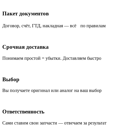
Пакет документов
Договор, счёт, ГТД, накладная — всё по правилам
Срочная доставка
Понимаем простой = убытки. Доставляем быстро
Выбор
Вы получаете оригинал или аналог на ваш выбор
Ответственность
Сами ставим свои запчасти — отвечаем за результат