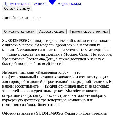
Применяемость техники
Адрес склада
Оставить заявку
Листайте экран влево
Описание запчасти
Адреса скдадов
Применяемость техники
SUE043M90SG Фильтр гидравлический можно использовать
с широким перечнем моделей дробилок и аналогичных
машин. Актуальное наличие товара уточняйте у менеджеров
— товар представлен на складах в Москве, Санкт-Петербурге,
Красноярске, Ростов-на-Дону, а также доступен к заказу с
быстрой доставкой по всей России.
Интернет-магазин «Карьерный клуб» — это
профессиональный поставщик запчастей и комплектующих
для горнодобывающей, строительной и карьерной техники. В
нашем ассортименте — тысячи оригинальных и аналоговых
запчастей по конкурентным ценам. Мы обеспечиваем
оперативную доставку по всей стране: вы можете выбрать
курьерскую доставку, транспортную компанию или
самовывоз из ближайшего офиса.
Оформить заказ на SUE043M90SG Фильтр гидравлический