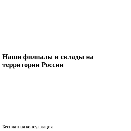
Наши филиалы и склады на
территории России
Бесплатная консультация