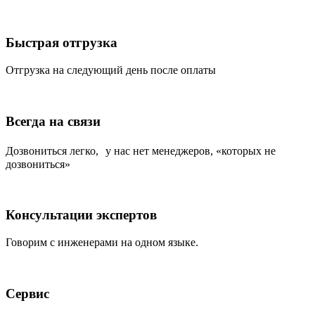
Быстрая отгрузка
Отгрузка на следующий день после оплаты
Всегда на связи
Дозвониться легко, у нас нет менеджеров, «которых не
дозвониться»
Консультации экспертов
Говорим с инженерами на одном языке.
Сервис