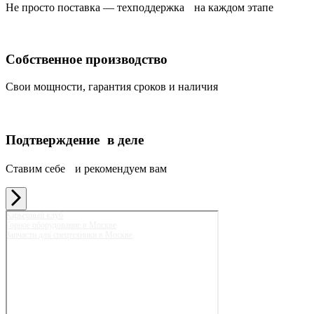
Не просто поставка — техподдержка на каждом этапе
Собственное производство
Свои мощности, гарантия сроков и наличия
Подтверждение в деле
Ставим себе и рекомендуем вам
Карьерный клуб
Горное оборудование в Москве
Запчасти для спецтехники в Москве