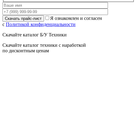
Я ознакомлен и согласен
с
Политикой конфиденциальности
Скачайте каталог Б/У Техники
Скачайте каталог техники с наработкой
по дисконтным ценам