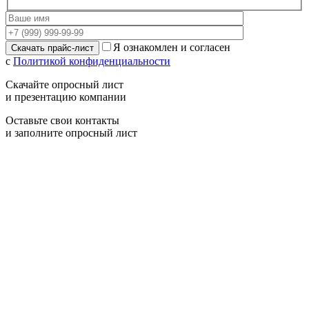
Я ознакомлен и согласен
с
Политикой конфиденциальности
Скачайте опросный лист
и презентацию компании
Оставьте свои контакты
и заполните опросный лист