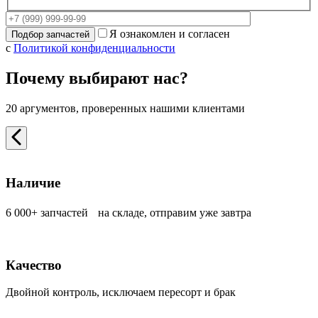
Я ознакомлен и согласен
с
Политикой конфиденциальности
Почему выбирают нас?
20 аргументов, проверенных нашими клиентами
Наличие
6 000+ запчастей на складе, отправим уже завтра
Качество
Двойной контроль, исключаем пересорт и брак