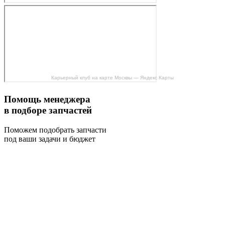
Карьерный клуб на карте Москвы — Яндекс Карты
Помощь менеджера
в подборе запчастей
Поможем подобрать запчасти
под ваши задачи и бюджет