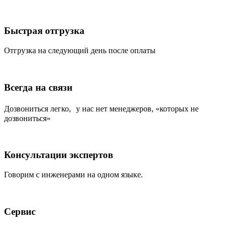
Быстрая отгрузка
Отгрузка на следующий день после оплаты
Всегда на связи
Дозвониться легко, у нас нет менеджеров, «которых не
дозвониться»
Консультации экспертов
Говорим с инженерами на одном языке.
Сервис