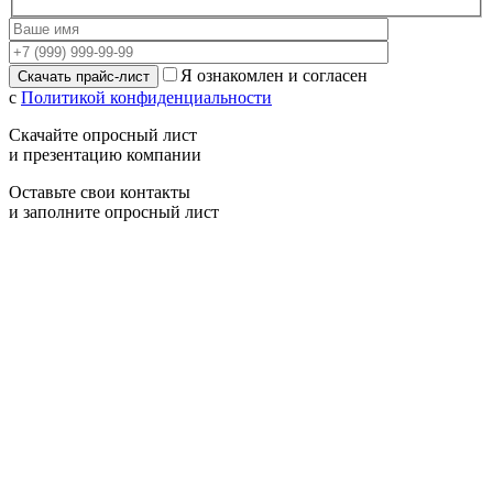
Я ознакомлен и согласен
с
Политикой конфиденциальности
Скачайте опросный лист
и презентацию компании
Оставьте свои контакты
и заполните опросный лист