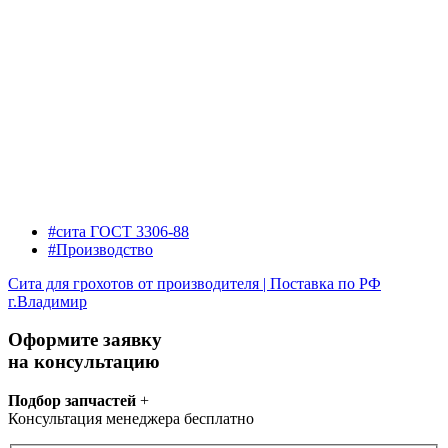
#сита ГОСТ 3306-88
#Производство
Сита для грохотов от производителя | Поставка по РФ
г.Владимир
Оформите заявку
на консультацию
Подбор запчастей
+
Консультация менеджера бесплатно