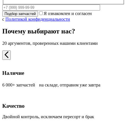
Я ознакомлен и согласен
с
Политикой конфиденциальности
Почему выбирают нас?
20 аргументов, проверенных нашими клиентами
Наличие
6 000+ запчастей на складе, отправим уже завтра
Качество
Двойной контроль, исключаем пересорт и брак