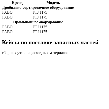
Бренд
Модель
Дробильно-сортировочное оборудование
FABO
FTJ 1175
FABO
FTJ 1175
Промывочное оборудование
FABO
FTJ 1175
FABO
FTJ 1175
Кейсы по поставке запасных частей
сборных узлов и расходных материалов