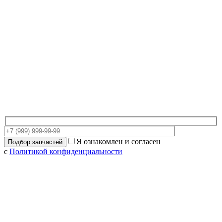
Я ознакомлен и согласен
с
Политикой конфиденциальности