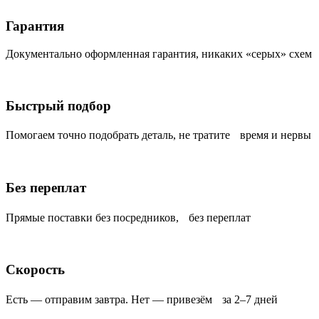
Гарантия
Документально оформленная гарантия, никаких «серых» схем
Быстрый подбор
Помогаем точно подобрать деталь, не тратите время и нервы
Без переплат
Прямые поставки без посредников, без переплат
Скорость
Есть — отправим завтра. Нет — привезём за 2–7 дней