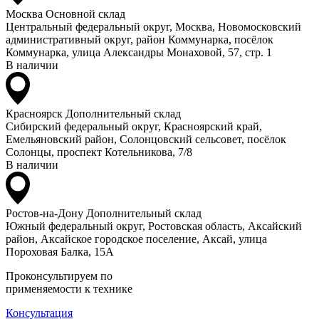
Москва
Основной склад
Центральный федеральный округ, Москва, Новомосковский
административный округ, район Коммунарка, посёлок
Коммунарка, улица Александры Монаховой, 57, стр. 1
В наличии
Красноярск
Дополнительный склад
Сибирский федеральный округ, Красноярский край,
Емельяновский район, Солонцовский сельсовет, посёлок
Солонцы, проспект Котельникова, 7/8
В наличии
Ростов-на-Дону
Дополнительный склад
Южный федеральный округ, Ростовская область, Аксайский
район, Аксайское городское поселение, Аксай, улица
Пороховая Балка, 15А
Проконсультируем по
применяемости к технике
Консультация