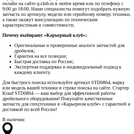
онлайн на сайте q-club.ru в любое время или по телефону с
9:00 до 18:00. Наши специалисты помогут подобрать нужную
запчасть по артикулу, модели или серийному номеру техники,
а также окажут консультацию по техническим
характеристикам и совместимости.
Почему выбирают «Карьерный клуб»:
Оригинальные и проверенные аналоги запчастей для
дробилок;
Гарантия на все позиции;
Быстрая доставка по России;
Экспертная поддержка и индивидуальный подход к
каждому клиенту.
Для быстрого поиска используйте артикул STD0864, марку
или модель вашей техники в строке поиска на сайте. Стартер
Krauf STD0864 — ваш выбор для эффективной работы
дробильного оборудования! Покупайте качественные
запчасти для спецтехники в «Карьерном клубе» с гарантией и
доставкой по всей России!
В наличии