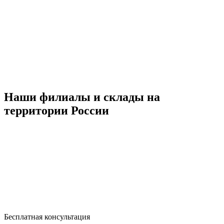
Наши филиалы и склады на
территории России
Бесплатная консультация