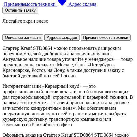
Применяемость техники
Адрес склада
Оставить заявку
Листайте экран влево
Описание запчасти
Адреса скдадов
Применяемость техники
Стартер Krauf STD0864 можно использовать с широким
перечнем моделей дробилок и аналогичных машин.
Актуальное наличие товара уточняйте у менеджеров — товар
представлен на складах в Москве, Санкт-Петербурге,
Красноярске, Ростов-на-Дону, а также доступен к заказу с
быстрой доставкой по всей России.
Интернет-магазин «Карьерный клуб» — это
профессиональный поставщик запчастей и комплектующих
для горнодобывающей, строительной и карьерной техники. В
нашем ассортименте — тысячи оригинальных и аналоговых
запчастей по конкурентным ценам. Мы обеспечиваем
оперативную доставку по всей стране: вы можете выбрать
курьерскую доставку, транспортную компанию или
самовывоз из ближайшего офиса.
Оформить заказ на Стартер Krauf STD0864 STD0864 можно