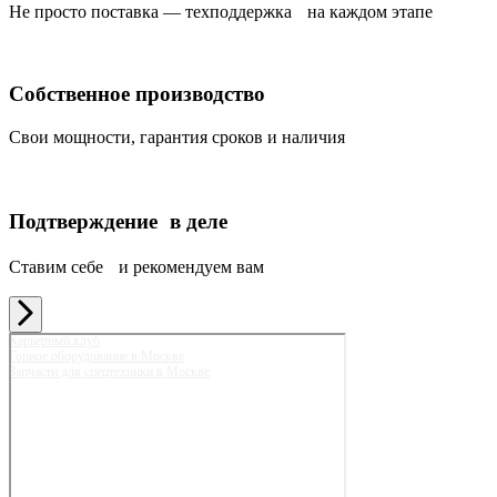
Не просто поставка — техподдержка на каждом этапе
Собственное производство
Свои мощности, гарантия сроков и наличия
Подтверждение в деле
Ставим себе и рекомендуем вам
Карьерный клуб
Горное оборудование в Москве
Запчасти для спецтехники в Москве