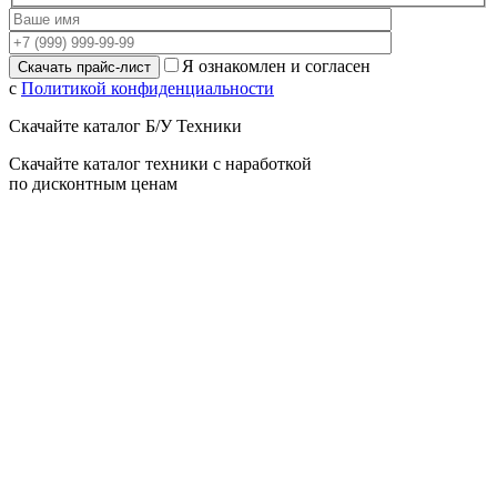
Я ознакомлен и согласен
с
Политикой конфиденциальности
Скачайте каталог Б/У Техники
Скачайте каталог техники с наработкой
по дисконтным ценам