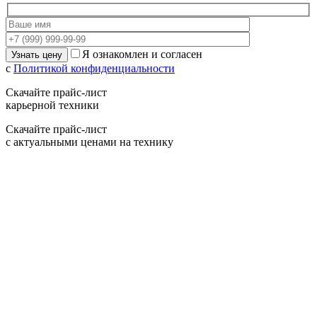
Я ознакомлен и согласен
с
Политикой конфиденциальности
Скачайте прайс-лист
карьерной техники
Скачайте прайс-лист
с актуальными ценами на технику