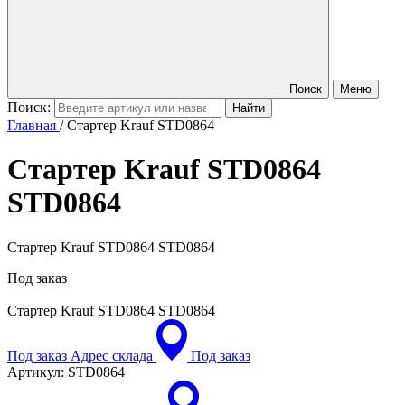
Поиск
Меню
Поиск:
Главная
/
Стартер Krauf STD0864
Стартер Krauf STD0864
STD0864
Стартер Krauf STD0864 STD0864
Под заказ
Стартер Krauf STD0864
STD0864
Под заказ
Адрес склада
Под заказ
Артикул:
STD0864