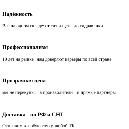
Надёжность
Всё на одном складе: от сит и щек до гидравлики
Профессионализм
10 лет на рынке нам доверяют карьеры по всей стране
Прозрачная цена
мы не перекупы, а производители и прямые партнёры
Доставка по РФ и СНГ
Отправим в любую точку, любой ТК