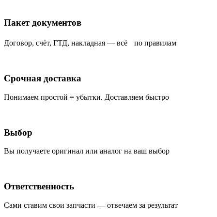
Пакет документов
Договор, счёт, ГТД, накладная — всё по правилам
Срочная доставка
Понимаем простой = убытки. Доставляем быстро
Выбор
Вы получаете оригинал или аналог на ваш выбор
Ответственность
Сами ставим свои запчасти — отвечаем за результат