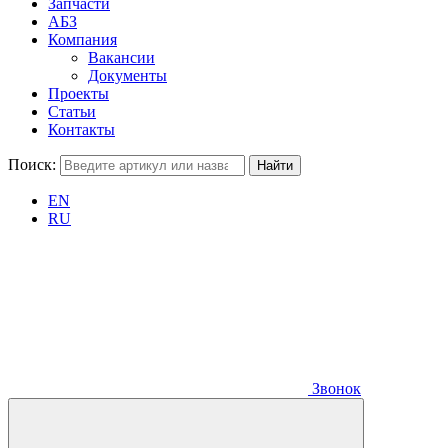
Запчасти
АБЗ
Компания
Вакансии
Документы
Проекты
Статьи
Контакты
Поиск:
EN
RU
Звонок