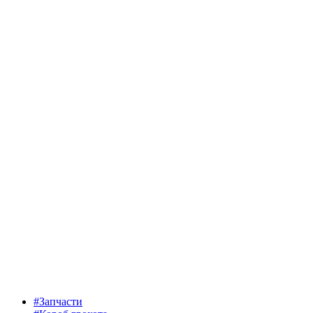
#Запчасти