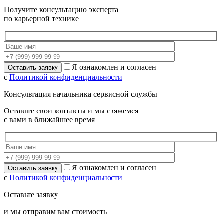
Получите консультацию эксперта
по карьерной технике
Я ознакомлен и согласен
с
Политикой конфиденциальности
Консультация начальника сервисной службы
Оставьте свои контакты и мы свяжемся
с вами в ближайшее время
Я ознакомлен и согласен
с
Политикой конфиденциальности
Оставьте заявку
и мы отправим вам стоимость