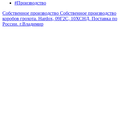
#Производство
Собственное производство
Собственное производство
коробов грохота. Hardox, 09Г2С, 10ХСНД. Поставка по
России.
г.Владимир