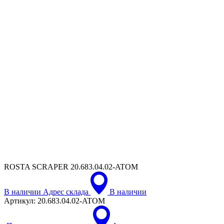
ROSTA SCRAPER
20.683.04.02-ATOM
В наличии
Адрес склада
В наличии
Артикул:
20.683.04.02-ATOM