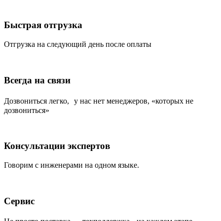
Быстрая отгрузка
Отгрузка на следующий день после оплаты
Всегда на связи
Дозвониться легко, у нас нет менеджеров, «которых не
дозвониться»
Консультации экспертов
Говорим с инженерами на одном языке.
Сервис