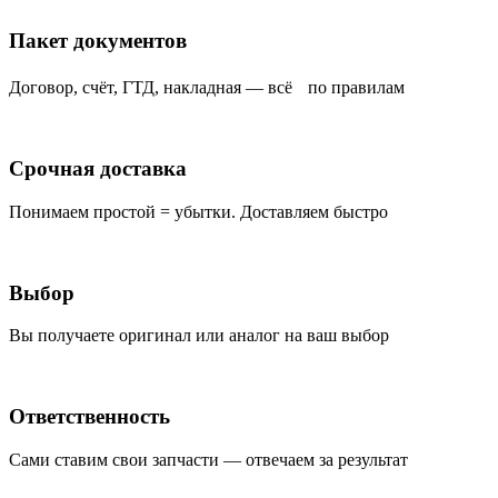
Пакет документов
Договор, счёт, ГТД, накладная — всё по правилам
Срочная доставка
Понимаем простой = убытки. Доставляем быстро
Выбор
Вы получаете оригинал или аналог на ваш выбор
Ответственность
Сами ставим свои запчасти — отвечаем за результат