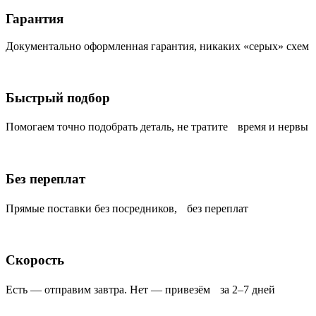
Гарантия
Документально оформленная гарантия, никаких «серых» схем
Быстрый подбор
Помогаем точно подобрать деталь, не тратите время и нервы
Без переплат
Прямые поставки без посредников, без переплат
Скорость
Есть — отправим завтра. Нет — привезём за 2–7 дней