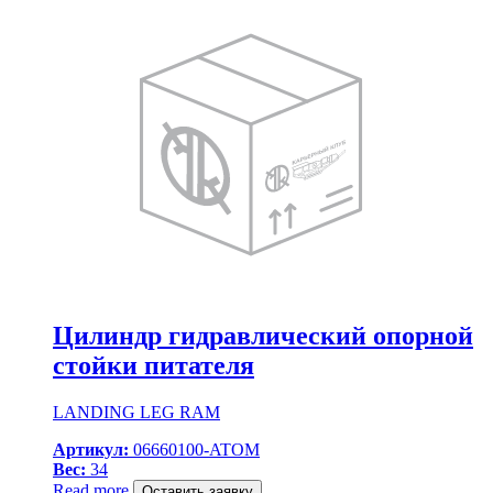
Цилиндр гидравлический опорной
стойки питателя
LANDING LEG RAM
Артикул:
06660100-ATOM
Вес:
34
Read more
Оставить заявку