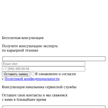
Бесплатная консультация
Получите консультацию эксперта
по карьерной технике
Я ознакомлен и согласен
с
Политикой конфиденциальности
Консультация начальника сервисной службы
Оставьте свои контакты и мы свяжемся
с вами в ближайшее время