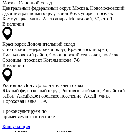
Москва
Основной склад
Центральный федеральный округ, Москва, Новомосковский
административный округ, район Коммунарка, посёлок
Коммунарка, улица Александры Монаховой, 57, стр. 1
В наличии
Красноярск
Дополнительный склад
Сибирский федеральный округ, Красноярский край,
Емельяновский район, Солонцовский сельсовет, посёлок
Солонцы, проспект Котельникова, 7/8
В наличии
Ростов-на-Дону
Дополнительный склад
Южный федеральный округ, Ростовская область, Аксайский
район, Аксайское городское поселение, Аксай, улица
Пороховая Балка, 15А
Проконсультируем по
применяемости к технике
Консультация