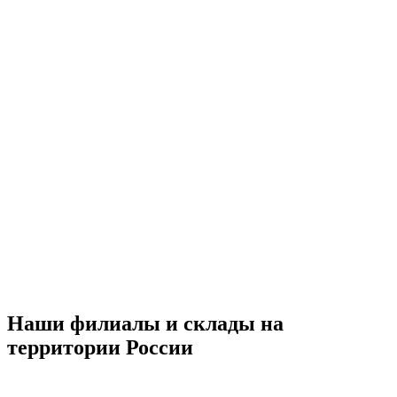
Наши филиалы и склады на
территории России