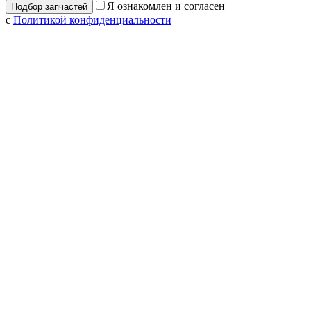
Я ознакомлен и согласен
с
Политикой конфиденциальности