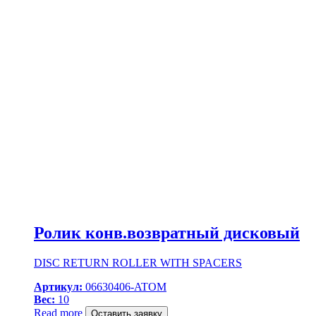
Ролик конв.возвратный дисковый
DISC RETURN ROLLER WITH SPACERS
Артикул:
06630406-ATOM
Вес:
10
Read more
Оставить заявку