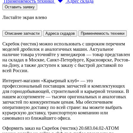
Применяемость техники
Адрес склада
Оставить заявку
Листайте экран влево
Описание запчасти
Адреса скдадов
Применяемость техники
Скребок (чистик) можно использовать с широким перечнем
моделей дробилок и аналогичных машин. Актуальное
наличие товара уточняйте у менеджеров — товар представлен
на складах в Москве, Санкт-Петербурге, Красноярске, Ростов-
на-Дону, а также доступен к заказу с быстрой доставкой по
всей России.
Интернет-магазин «Карьерный клуб» — это
профессиональный поставщик запчастей и комплектующих
для горнодобывающей, строительной и карьерной техники. В
нашем ассортименте — тысячи оригинальных и аналоговых
запчастей по конкурентным ценам. Мы обеспечиваем
оперативную доставку по всей стране: вы можете выбрать
курьерскую доставку, транспортную компанию или
самовывоз из ближайшего офиса.
Оформить заказ на Скребок (чистик) 20.683.04.02-ATOM