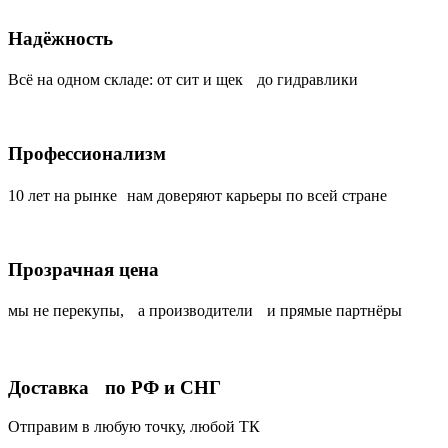
Надёжность
Всё на одном складе: от сит и щек до гидравлики
Профессионализм
10 лет на рынке нам доверяют карьеры по всей стране
Прозрачная цена
мы не перекупы, а производители и прямые партнёры
Доставка по РФ и СНГ
Отправим в любую точку, любой ТК