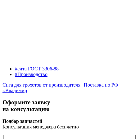
#сита ГОСТ 3306-88
#Производство
Сита для грохотов от производителя | Поставка по РФ
г.Владимир
Оформите заявку
на консультацию
Подбор запчастей
+
Консультация менеджера бесплатно