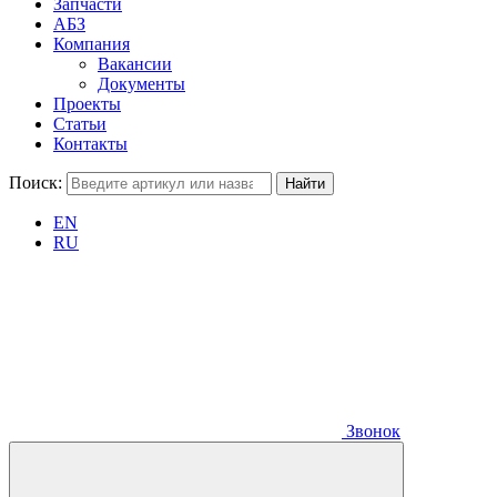
Запчасти
АБЗ
Компания
Вакансии
Документы
Проекты
Статьи
Контакты
Поиск:
EN
RU
Звонок