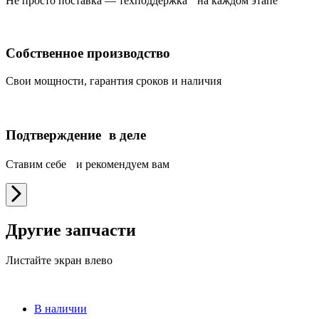
Не просто поставка — техподдержка на каждом этапе
Собственное производство
Свои мощности, гарантия сроков и наличия
Подтверждение в деле
Ставим себе и рекомендуем вам
Другие запчасти
Листайте экран влево
В наличии