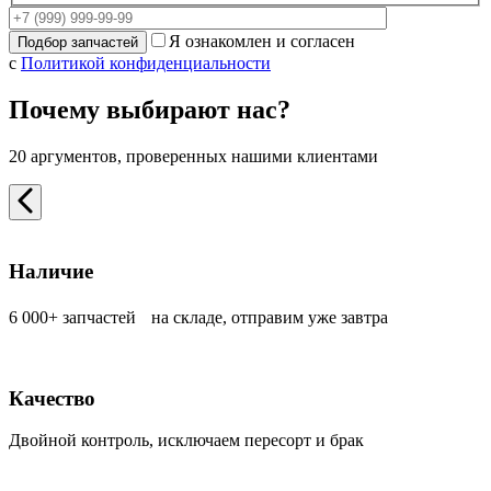
Я ознакомлен и согласен
с
Политикой конфиденциальности
Почему выбирают нас?
20 аргументов, проверенных нашими клиентами
Наличие
6 000+ запчастей на складе, отправим уже завтра
Качество
Двойной контроль, исключаем пересорт и брак