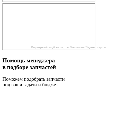
Карьерный клуб на карте Москвы — Яндекс Карты
Помощь менеджера
в подборе запчастей
Поможем подобрать запчасти
под ваши задачи и бюджет