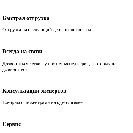
Быстрая отгрузка
Отгрузка на следующий день после оплаты
Всегда на связи
Дозвониться легко, у нас нет менеджеров, «которых не
дозвониться»
Консультации экспертов
Говорим с инженерами на одном языке.
Сервис