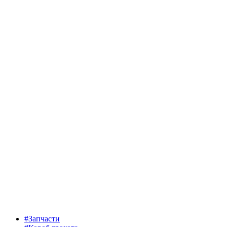
#Запчасти