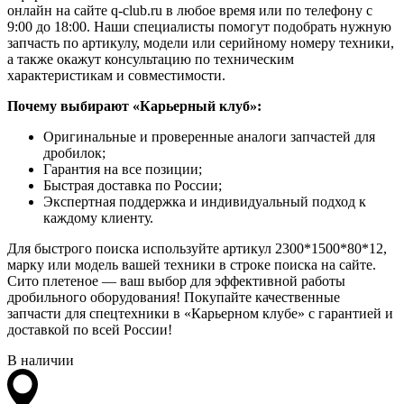
онлайн на сайте q-club.ru в любое время или по телефону с
9:00 до 18:00. Наши специалисты помогут подобрать нужную
запчасть по артикулу, модели или серийному номеру техники,
а также окажут консультацию по техническим
характеристикам и совместимости.
Почему выбирают «Карьерный клуб»:
Оригинальные и проверенные аналоги запчастей для
дробилок;
Гарантия на все позиции;
Быстрая доставка по России;
Экспертная поддержка и индивидуальный подход к
каждому клиенту.
Для быстрого поиска используйте артикул 2300*1500*80*12,
марку или модель вашей техники в строке поиска на сайте.
Сито плетеное — ваш выбор для эффективной работы
дробильного оборудования! Покупайте качественные
запчасти для спецтехники в «Карьерном клубе» с гарантией и
доставкой по всей России!
В наличии