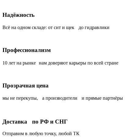
Надёжность
Всё на одном складе: от сит и щек до гидравлики
Профессионализм
10 лет на рынке нам доверяют карьеры по всей стране
Прозрачная цена
мы не перекупы, а производители и прямые партнёры
Доставка по РФ и СНГ
Отправим в любую точку, любой ТК