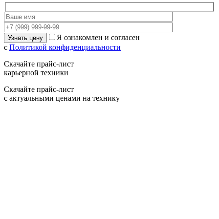
Я ознакомлен и согласен
с
Политикой конфиденциальности
Скачайте прайс-лист
карьерной техники
Скачайте прайс-лист
с актуальными ценами на технику