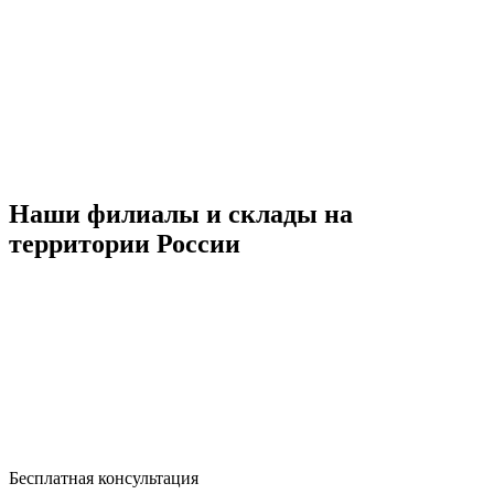
Наши филиалы и склады на
территории России
Бесплатная консультация