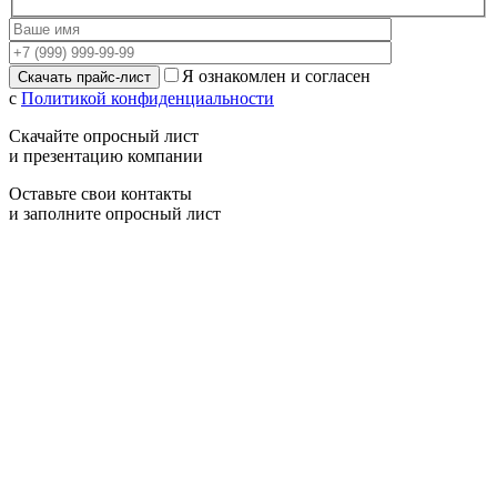
Я ознакомлен и согласен
с
Политикой конфиденциальности
Скачайте опросный лист
и презентацию компании
Оставьте свои контакты
и заполните опросный лист