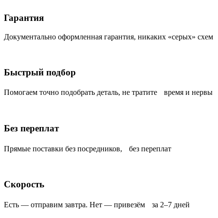
Гарантия
Документально оформленная гарантия, никаких «серых» схем
Быстрый подбор
Помогаем точно подобрать деталь, не тратите время и нервы
Без переплат
Прямые поставки без посредников, без переплат
Скорость
Есть — отправим завтра. Нет — привезём за 2–7 дней