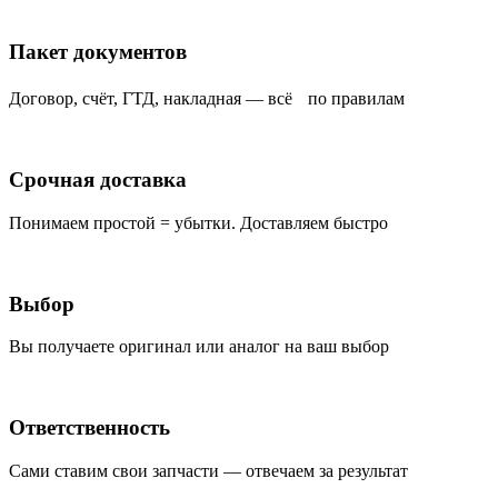
Пакет документов
Договор, счёт, ГТД, накладная — всё по правилам
Срочная доставка
Понимаем простой = убытки. Доставляем быстро
Выбор
Вы получаете оригинал или аналог на ваш выбор
Ответственность
Сами ставим свои запчасти — отвечаем за результат