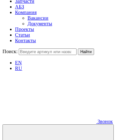
Запчасти
АБЗ
Компания
Вакансии
Документы
Проекты
Статьи
Контакты
Поиск:
EN
RU
Звонок