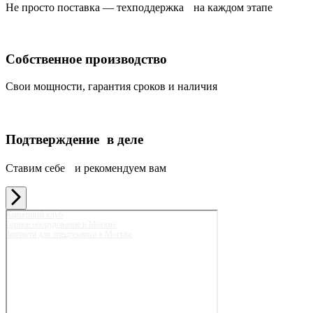
Не просто поставка — техподдержка на каждом этапе
Собственное производство
Свои мощности, гарантия сроков и наличия
Подтверждение в деле
Ставим себе и рекомендуем вам
Карьерный клуб
Горное оборудование в Москве
Запчасти для спецтехники в Москве