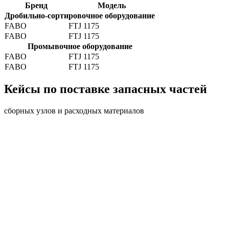
Бренд
Модель
Дробильно-сортировочное оборудование
FABO
FTJ 1175
FABO
FTJ 1175
Промывочное оборудование
FABO
FTJ 1175
FABO
FTJ 1175
Кейсы по поставке запасных частей
сборных узлов и расходных материалов