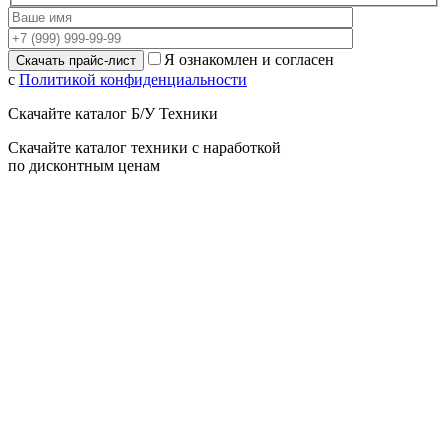
Я ознакомлен и согласен
с
Политикой конфиденциальности
Скачайте каталог Б/У Техники
Скачайте каталог техники с наработкой
по дисконтным ценам