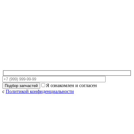
Я ознакомлен и согласен
с
Политикой конфиденциальности