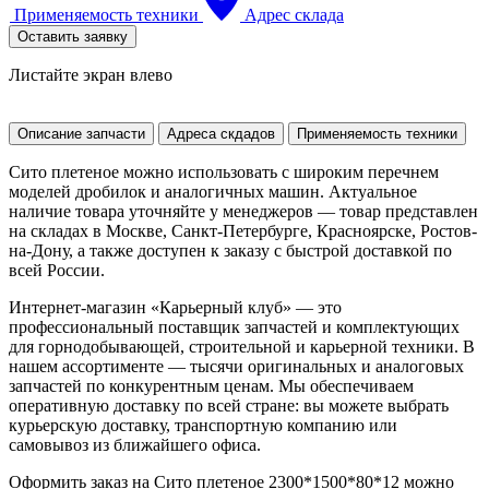
Применяемость техники
Адрес склада
Оставить заявку
Листайте экран влево
Описание запчасти
Адреса скдадов
Применяемость техники
Сито плетеное можно использовать с широким перечнем
моделей дробилок и аналогичных машин. Актуальное
наличие товара уточняйте у менеджеров — товар представлен
на складах в Москве, Санкт-Петербурге, Красноярске, Ростов-
на-Дону, а также доступен к заказу с быстрой доставкой по
всей России.
Интернет-магазин «Карьерный клуб» — это
профессиональный поставщик запчастей и комплектующих
для горнодобывающей, строительной и карьерной техники. В
нашем ассортименте — тысячи оригинальных и аналоговых
запчастей по конкурентным ценам. Мы обеспечиваем
оперативную доставку по всей стране: вы можете выбрать
курьерскую доставку, транспортную компанию или
самовывоз из ближайшего офиса.
Оформить заказ на Сито плетеное 2300*1500*80*12 можно