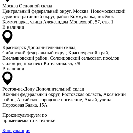
Москва
Основной склад
Центральный федеральный округ, Москва, Новомосковский
административный округ, район Коммунарка, посёлок
Коммунарка, улица Александры Монаховой, 57, стр. 1
В наличии
Красноярск
Дополнительный склад
Сибирский федеральный округ, Красноярский край,
Емельяновский район, Солонцовский сельсовет, посёлок
Солонцы, проспект Котельникова, 7/8
В наличии
Ростов-на-Дону
Дополнительный склад
Южный федеральный округ, Ростовская область, Аксайский
район, Аксайское городское поселение, Аксай, улица
Пороховая Балка, 15А
Проконсультируем по
применяемости к технике
Консультация