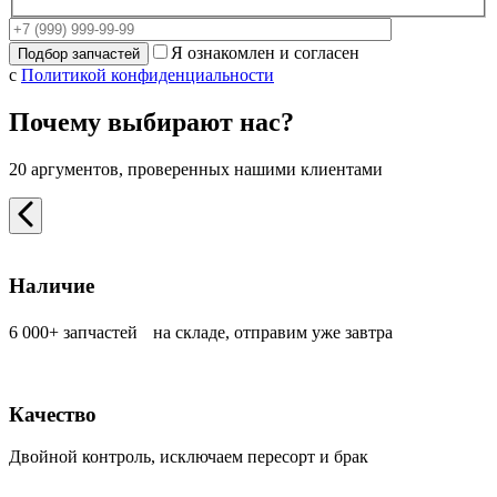
Я ознакомлен и согласен
с
Политикой конфиденциальности
Почему выбирают нас?
20 аргументов, проверенных нашими клиентами
Наличие
6 000+ запчастей на складе, отправим уже завтра
Качество
Двойной контроль, исключаем пересорт и брак