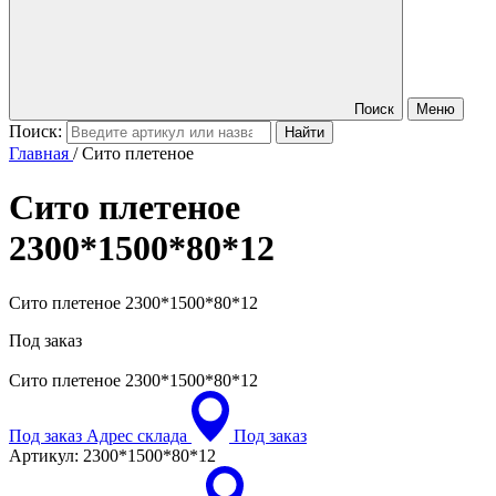
Поиск
Меню
Поиск:
Главная
/
Сито плетеное
Сито плетеное
2300*1500*80*12
Сито плетеное 2300*1500*80*12
Под заказ
Сито плетеное
2300*1500*80*12
Под заказ
Адрес склада
Под заказ
Артикул:
2300*1500*80*12