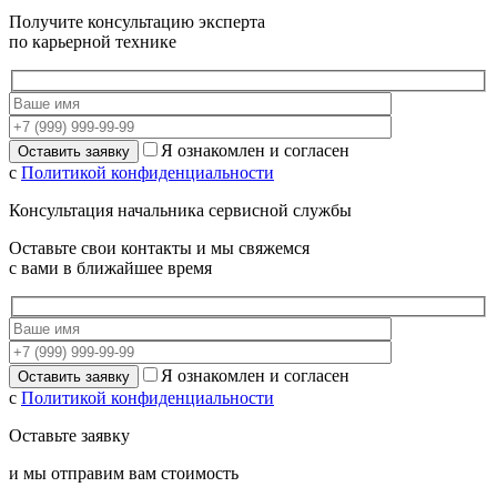
Получите консультацию эксперта
по карьерной технике
Я ознакомлен и согласен
с
Политикой конфиденциальности
Консультация начальника сервисной службы
Оставьте свои контакты и мы свяжемся
с вами в ближайшее время
Я ознакомлен и согласен
с
Политикой конфиденциальности
Оставьте заявку
и мы отправим вам стоимость