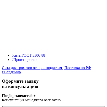
#сита ГОСТ 3306-88
#Производство
Сита для грохотов от производителя | Поставка по РФ
г.Владимир
Оформите заявку
на консультацию
Подбор запчастей
+
Консультация менеджера бесплатно