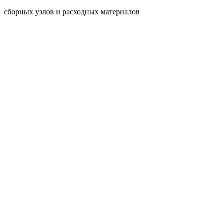
сборных узлов и расходных материалов