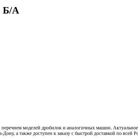
8
Б/А
 перечнем моделей дробилок и аналогичных машин. Актуальное 
-Дону, а также доступен к заказу с быстрой доставкой по всей Р