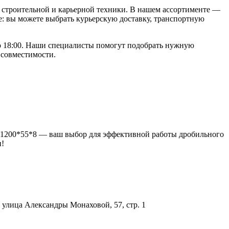
строительной и карьерной техники. В нашем ассортименте —
: вы можете выбрать курьерскую доставку, транспортную
 до 18:00. Наши специалисты помогут подобрать нужную
 совместимости.
90*1200*55*8 — ваш выбор для эффективной работы дробильного
и!
улица Александры Монаховой, 57, стр. 1