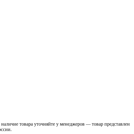
наличие товара уточняйте у менеджеров — товар представлен
оссии.