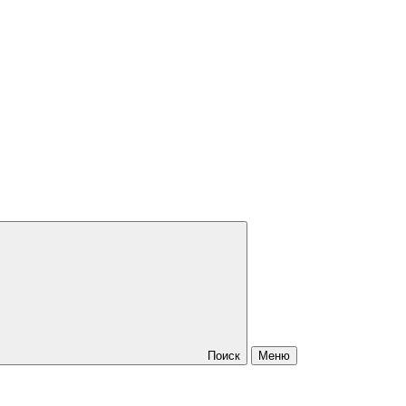
Поиск
Меню