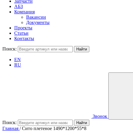
Запчасти
АБЗ
Компания
Вакансии
Документы
Проекты
Статьи
Контакты
Поиск:
EN
RU
Звонок
Поиск:
Главная
/
Сито плетеное 1490*1200*55*8