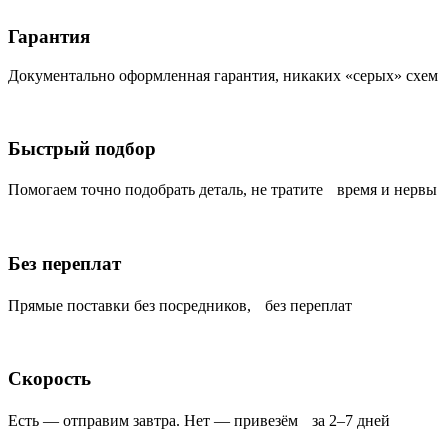
Гарантия
Документально оформленная гарантия, никаких «серых» схем
Быстрый подбор
Помогаем точно подобрать деталь, не тратите время и нервы
Без переплат
Прямые поставки без посредников, без переплат
Скорость
Есть — отправим завтра. Нет — привезём за 2–7 дней