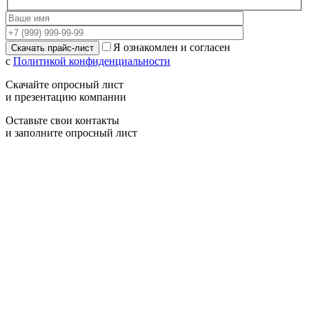
Я ознакомлен и согласен
с
Политикой конфиденциальности
Скачайте опросный лист
и презентацию компании
Оставьте свои контакты
и заполните опросный лист