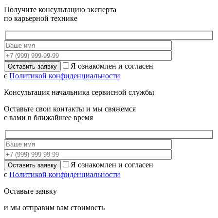
Получите консультацию эксперта
по карьерной технике
Я ознакомлен и согласен
с
Политикой конфиденциальности
Консультация начальника сервисной службы
Оставьте свои контакты и мы свяжемся
с вами в ближайшее время
Я ознакомлен и согласен
с
Политикой конфиденциальности
Оставьте заявку
и мы отправим вам стоимость