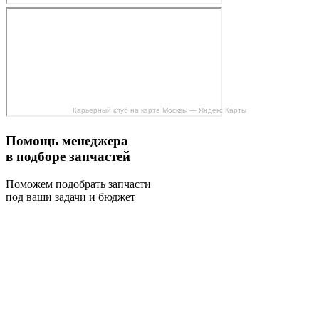
Карьерный клуб на карте Москвы — Яндекс Карты
Помощь менеджера
в подборе запчастей
Поможем подобрать запчасти
под ваши задачи и бюджет