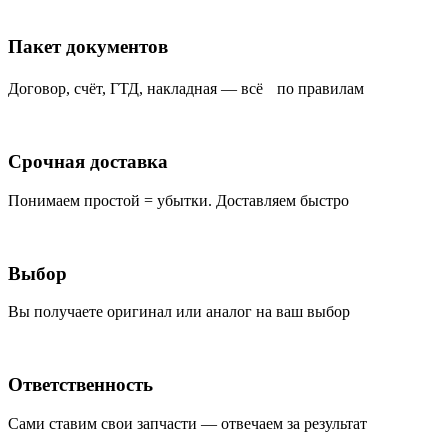
Пакет документов
Договор, счёт, ГТД, накладная — всё по правилам
Срочная доставка
Понимаем простой = убытки. Доставляем быстро
Выбор
Вы получаете оригинал или аналог на ваш выбор
Ответственность
Сами ставим свои запчасти — отвечаем за результат