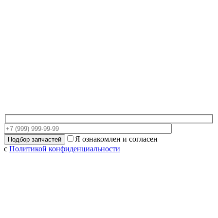
Я ознакомлен и согласен
с
Политикой конфиденциальности