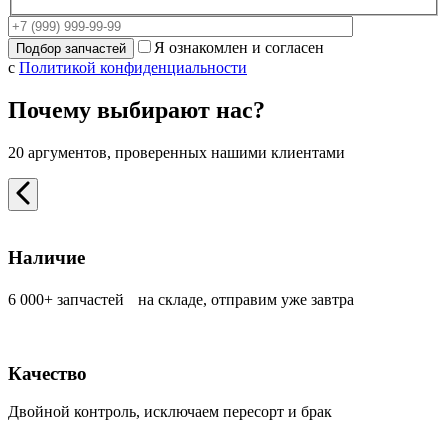
Я ознакомлен и согласен
с
Политикой конфиденциальности
Почему выбирают нас?
20 аргументов, проверенных нашими клиентами
Наличие
6 000+ запчастей на складе, отправим уже завтра
Качество
Двойной контроль, исключаем пересорт и брак