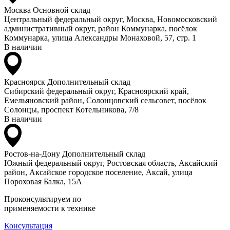
Москва
Основной склад
Центральный федеральный округ, Москва, Новомосковский
административный округ, район Коммунарка, посёлок
Коммунарка, улица Александры Монаховой, 57, стр. 1
В наличии
Красноярск
Дополнительный склад
Сибирский федеральный округ, Красноярский край,
Емельяновский район, Солонцовский сельсовет, посёлок
Солонцы, проспект Котельникова, 7/8
В наличии
Ростов-на-Дону
Дополнительный склад
Южный федеральный округ, Ростовская область, Аксайский
район, Аксайское городское поселение, Аксай, улица
Пороховая Балка, 15А
Проконсультируем по
применяемости к технике
Консультация