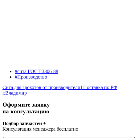
#сита ГОСТ 3306-88
#Производство
Сита для грохотов от производителя | Поставка по РФ
г.Владимир
Оформите заявку
на консультацию
Подбор запчастей
+
Консультация менеджера бесплатно