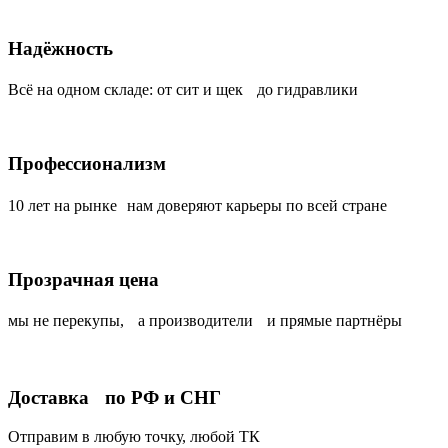
Надёжность
Всё на одном складе: от сит и щек до гидравлики
Профессионализм
10 лет на рынке нам доверяют карьеры по всей стране
Прозрачная цена
мы не перекупы, а производители и прямые партнёры
Доставка по РФ и СНГ
Отправим в любую точку, любой ТК