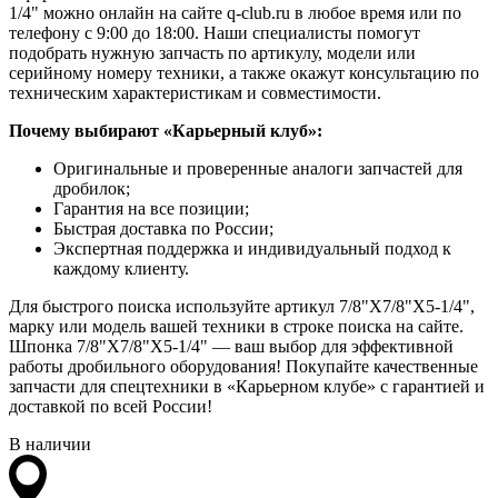
1/4" можно онлайн на сайте q-club.ru в любое время или по
телефону с 9:00 до 18:00. Наши специалисты помогут
подобрать нужную запчасть по артикулу, модели или
серийному номеру техники, а также окажут консультацию по
техническим характеристикам и совместимости.
Почему выбирают «Карьерный клуб»:
Оригинальные и проверенные аналоги запчастей для
дробилок;
Гарантия на все позиции;
Быстрая доставка по России;
Экспертная поддержка и индивидуальный подход к
каждому клиенту.
Для быстрого поиска используйте артикул 7/8"X7/8"X5-1/4",
марку или модель вашей техники в строке поиска на сайте.
Шпонка 7/8"X7/8"X5-1/4" — ваш выбор для эффективной
работы дробильного оборудования! Покупайте качественные
запчасти для спецтехники в «Карьерном клубе» с гарантией и
доставкой по всей России!
В наличии