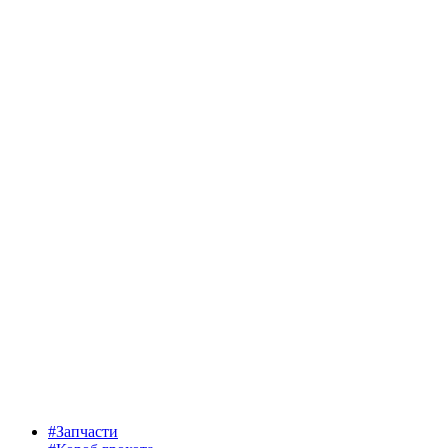
#Запчасти