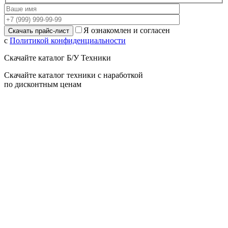
Я ознакомлен и согласен
с
Политикой конфиденциальности
Скачайте каталог Б/У Техники
Скачайте каталог техники с наработкой
по дисконтным ценам