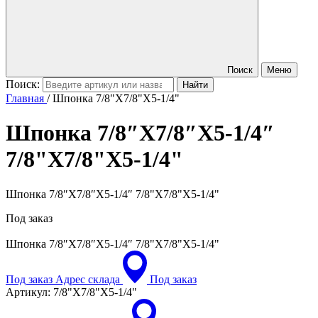
Поиск
Меню
Поиск:
Главная
/
Шпонка 7/8"X7/8"X5-1/4"
Шпонка 7/8″X7/8″X5-1/4″
7/8"X7/8"X5-1/4"
Шпонка 7/8″X7/8″X5-1/4″ 7/8"X7/8"X5-1/4"
Под заказ
Шпонка 7/8″X7/8″X5-1/4″
7/8"X7/8"X5-1/4"
Под заказ
Адрес склада
Под заказ
Артикул:
7/8"X7/8"X5-1/4"