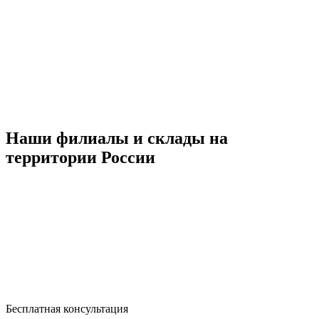
Наши филиалы и склады на
территории России
Бесплатная консультация