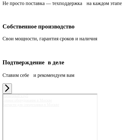
Не просто поставка — техподдержка на каждом этапе
Собственное производство
Свои мощности, гарантия сроков и наличия
Подтверждение в деле
Ставим себе и рекомендуем вам
Карьерный клуб
Горное оборудование в Москве
Запчасти для спецтехники в Москве