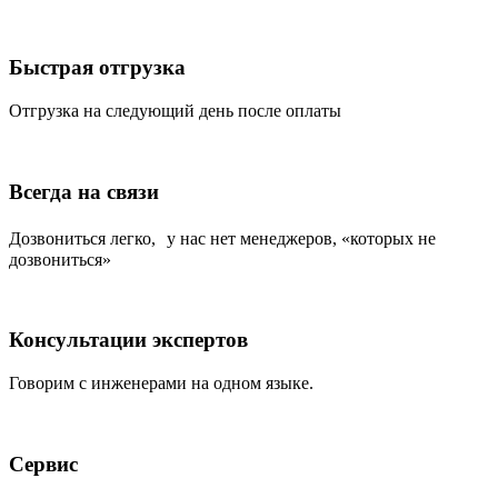
Быстрая отгрузка
Отгрузка на следующий день после оплаты
Всегда на связи
Дозвониться легко, у нас нет менеджеров, «которых не
дозвониться»
Консультации экспертов
Говорим с инженерами на одном языке.
Сервис