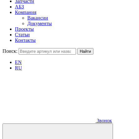
Запчасти
АБЗ
Компания
Вакансии
Документы
Проекты
Статьи
Контакты
Поиск:
EN
RU
Звонок