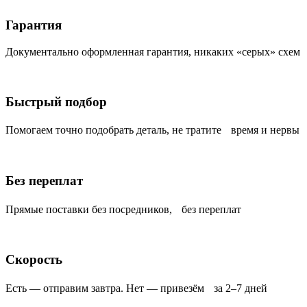
Гарантия
Документально оформленная гарантия, никаких «серых» схем
Быстрый подбор
Помогаем точно подобрать деталь, не тратите время и нервы
Без переплат
Прямые поставки без посредников, без переплат
Скорость
Есть — отправим завтра. Нет — привезём за 2–7 дней