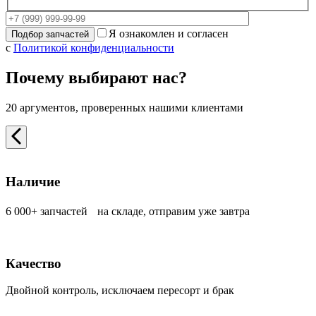
Я ознакомлен и согласен
с
Политикой конфиденциальности
Почему выбирают нас?
20 аргументов, проверенных нашими клиентами
Наличие
6 000+ запчастей на складе, отправим уже завтра
Качество
Двойной контроль, исключаем пересорт и брак