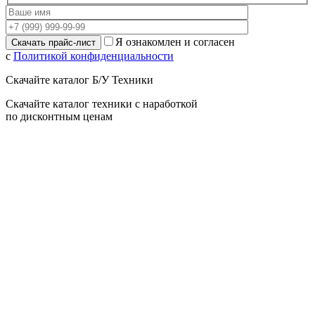
Я ознакомлен и согласен
с
Политикой конфиденциальности
Скачайте каталог Б/У Техники
Скачайте каталог техники с наработкой
по дисконтным ценам