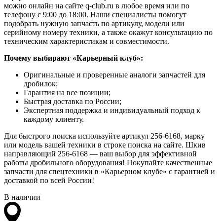
можно онлайн на сайте q-club.ru в любое время или по
телефону с 9:00 до 18:00. Наши специалисты помогут
подобрать нужную запчасть по артикулу, модели или
серийному номеру техники, а также окажут консультацию по
техническим характеристикам и совместимости.
Почему выбирают «Карьерный клуб»:
Оригинальные и проверенные аналоги запчастей для
дробилок;
Гарантия на все позиции;
Быстрая доставка по России;
Экспертная поддержка и индивидуальный подход к
каждому клиенту.
Для быстрого поиска используйте артикул 256-6168, марку
или модель вашей техники в строке поиска на сайте. Шкив
направляющий 256-6168 — ваш выбор для эффективной
работы дробильного оборудования! Покупайте качественные
запчасти для спецтехники в «Карьерном клубе» с гарантией и
доставкой по всей России!
В наличии