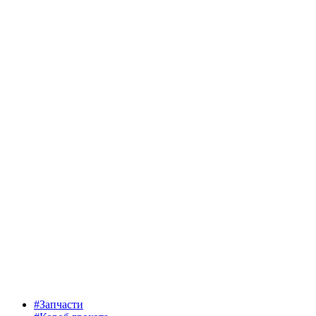
#Запчасти