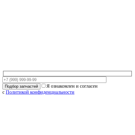
Я ознакомлен и согласен
с
Политикой конфиденциальности