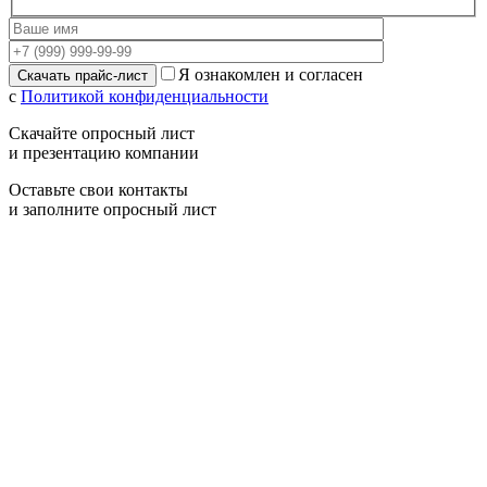
Я ознакомлен и согласен
с
Политикой конфиденциальности
Скачайте опросный лист
и презентацию компании
Оставьте свои контакты
и заполните опросный лист