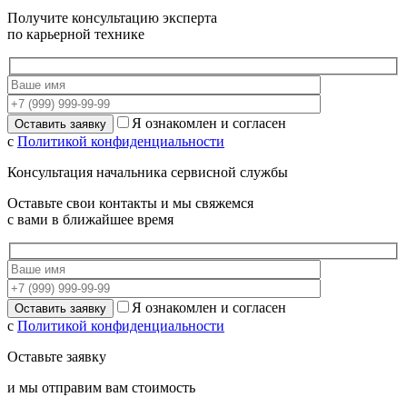
Получите консультацию эксперта
по карьерной технике
Я ознакомлен и согласен
с
Политикой конфиденциальности
Консультация начальника сервисной службы
Оставьте свои контакты и мы свяжемся
с вами в ближайшее время
Я ознакомлен и согласен
с
Политикой конфиденциальности
Оставьте заявку
и мы отправим вам стоимость