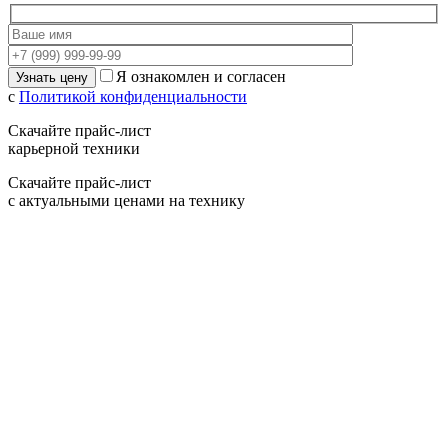
Я ознакомлен и согласен
с
Политикой конфиденциальности
Скачайте прайс-лист
карьерной техники
Скачайте прайс-лист
с актуальными ценами на технику