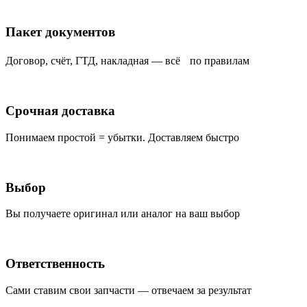
Пакет документов
Договор, счёт, ГТД, накладная — всё по правилам
Срочная доставка
Понимаем простой = убытки. Доставляем быстро
Выбор
Вы получаете оригинал или аналог на ваш выбор
Ответственность
Сами ставим свои запчасти — отвечаем за результат