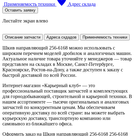
Применяемость техники
Адрес склада
Оставить заявку
Листайте экран влево
Описание запчасти
Адреса скдадов
Применяемость техники
Шкив направляющий 256-6168 можно использовать с
широким перечнем моделей дробилок и аналогичных машин.
Актуальное наличие товара уточняйте у менеджеров — товар
представлен на складах в Москве, Санкт-Петербурге,
Красноярске, Ростов-на-Дону, а также доступен к заказу с
быстрой доставкой по всей России.
Интернет-магазин «Карьерный клуб» — это
профессиональный поставщик запчастей и комплектующих
для горнодобывающей, строительной и карьерной техники. В
нашем ассортименте — тысячи оригинальных и аналоговых
запчастей по конкурентным ценам. Мы обеспечиваем
оперативную доставку по всей стране: вы можете выбрать
курьерскую доставку, транспортную компанию или
самовывоз из ближайшего офиса.
Оформить заказ на Шкив направляющий 256-6168 256-6168