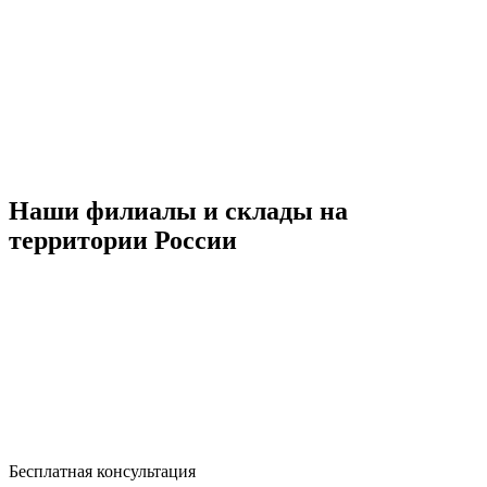
Наши филиалы и склады на
территории России
Бесплатная консультация