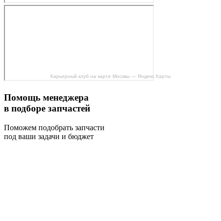
Карьерный клуб на карте Москвы — Яндекс Карты
Помощь менеджера
в подборе запчастей
Поможем подобрать запчасти
под ваши задачи и бюджет