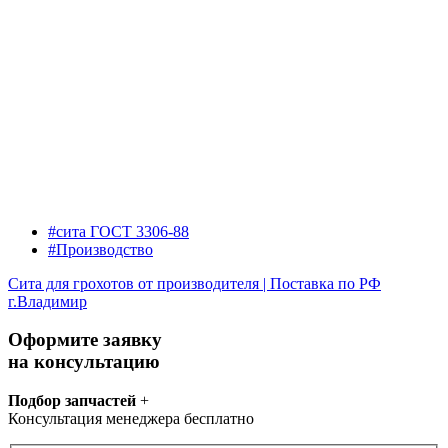
#сита ГОСТ 3306-88
#Производство
Сита для грохотов от производителя | Поставка по РФ
г.Владимир
Оформите заявку
на консультацию
Подбор запчастей
+
Консультация менеджера бесплатно