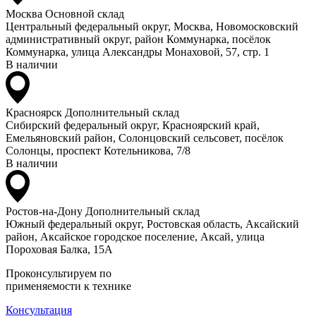
Москва
Основной склад
Центральный федеральный округ, Москва, Новомосковский
административный округ, район Коммунарка, посёлок
Коммунарка, улица Александры Монаховой, 57, стр. 1
В наличии
Красноярск
Дополнительный склад
Сибирский федеральный округ, Красноярский край,
Емельяновский район, Солонцовский сельсовет, посёлок
Солонцы, проспект Котельникова, 7/8
В наличии
Ростов-на-Дону
Дополнительный склад
Южный федеральный округ, Ростовская область, Аксайский
район, Аксайское городское поселение, Аксай, улица
Пороховая Балка, 15А
Проконсультируем по
применяемости к технике
Консультация