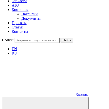
Запчасти
АБЗ
Компания
Вакансии
Документы
Проекты
Статьи
Контакты
Поиск:
EN
RU
Звонок