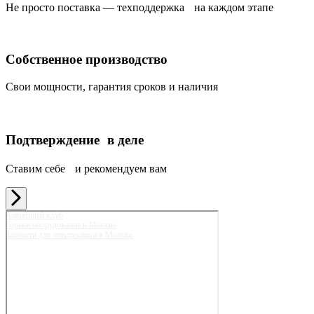
Не просто поставка — техподдержка на каждом этапе
Собственное производство
Свои мощности, гарантия сроков и наличия
Подтверждение в деле
Ставим себе и рекомендуем вам
Карьерный клуб
Горное оборудование в Москве
Запчасти для спецтехники в Москве