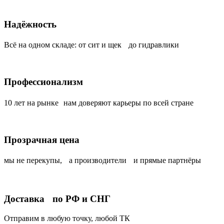
Надёжность
Всё на одном складе: от сит и щек до гидравлики
Профессионализм
10 лет на рынке нам доверяют карьеры по всей стране
Прозрачная цена
мы не перекупы, а производители и прямые партнёры
Доставка по РФ и СНГ
Отправим в любую точку, любой ТК