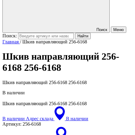
Поиск
Меню
Поиск:
Главная
/
Шкив направляющий 256-6168
Шкив направляющий 256-
6168
256-6168
Шкив направляющий 256-6168 256-6168
В наличии
Шкив направляющий 256-6168
256-6168
В наличии
Адрес склада
В наличии
Артикул:
256-6168