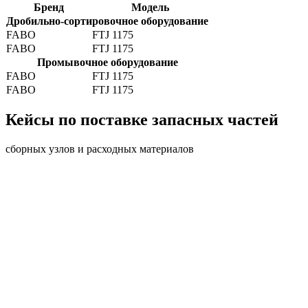
Бренд
Модель
Дробильно-сортировочное оборудование
FABO
FTJ 1175
FABO
FTJ 1175
Промывочное оборудование
FABO
FTJ 1175
FABO
FTJ 1175
Кейсы по поставке запасных частей
сборных узлов и расходных материалов