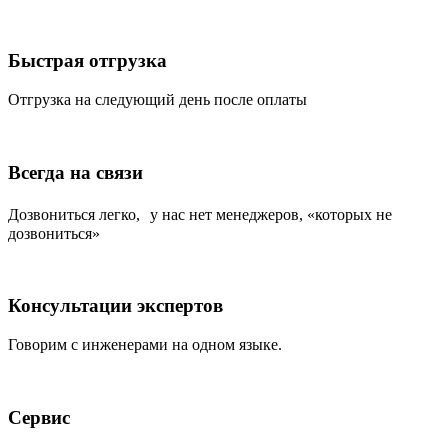
Быстрая отгрузка
Отгрузка на следующий день после оплаты
Всегда на связи
Дозвониться легко, у нас нет менеджеров, «которых не
дозвониться»
Консультации экспертов
Говорим с инженерами на одном языке.
Сервис