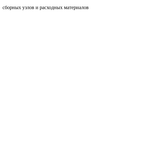
сборных узлов и расходных материалов