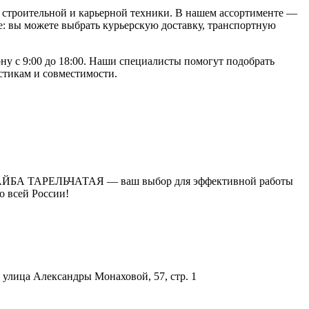
строительной и карьерной техники. В нашем ассортименте —
: вы можете выбрать курьерскую доставку, транспортную
 с 9:00 до 18:00. Наши специалисты помогут подобрать
стикам и совместимости.
е. ШАЙБА ТАРЕЛЬЧАТАЯ — ваш выбор для эффективной работы
о всей России!
улица Александры Монаховой, 57, стр. 1