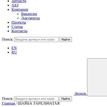
Запчасти
АБЗ
Компания
Вакансии
Документы
Проекты
Статьи
Контакты
Поиск:
EN
RU
Звонок
Поиск:
Главная
/
ШАЙБА ТАРЕЛЬЧАТАЯ