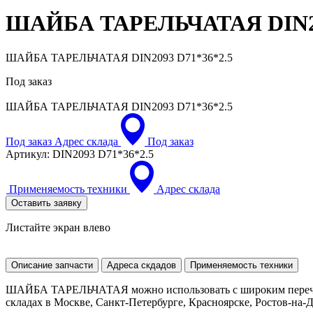
ШАЙБА ТАРЕЛЬЧАТАЯ
DIN2
ШАЙБА ТАРЕЛЬЧАТАЯ DIN2093 D71*36*2.5
Под заказ
ШАЙБА ТАРЕЛЬЧАТАЯ
DIN2093 D71*36*2.5
Под заказ
Адрес склада
Под заказ
Артикул:
DIN2093 D71*36*2.5
Применяемость техники
Адрес склада
Оставить заявку
Листайте экран влево
Описание запчасти
Адреса скдадов
Применяемость техники
ШАЙБА ТАРЕЛЬЧАТАЯ можно использовать с широким перечнем
складах в Москве, Санкт-Петербурге, Красноярске, Ростов-на-До