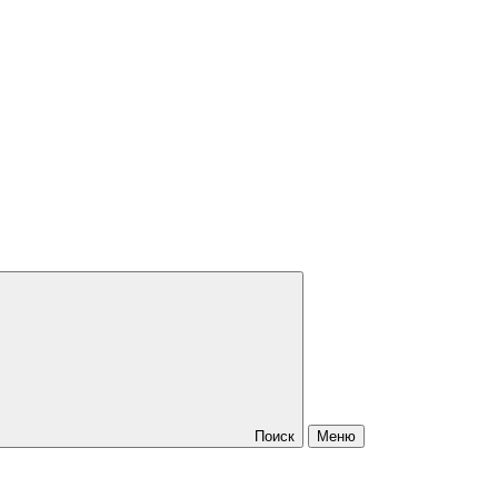
Поиск
Меню