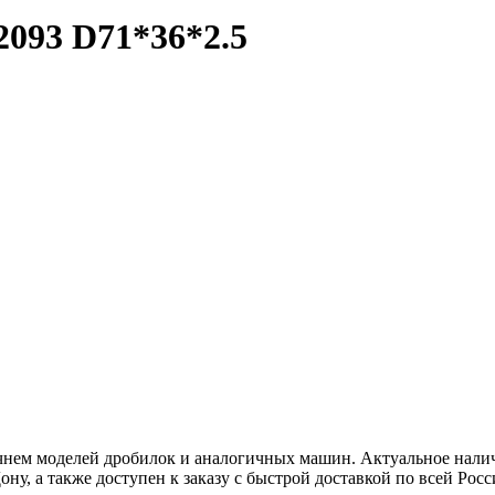
093 D71*36*2.5
 моделей дробилок и аналогичных машин. Актуальное наличие
ну, а также доступен к заказу с быстрой доставкой по всей Росс