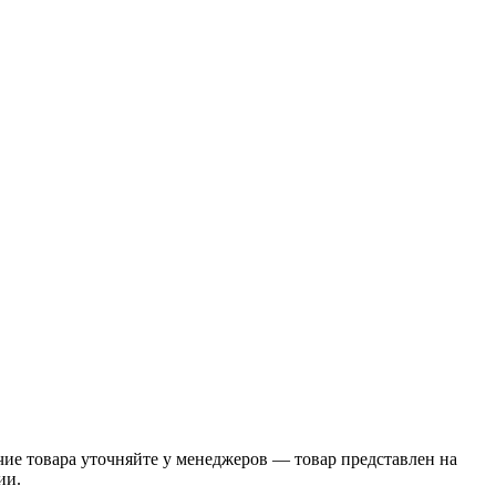
 товара уточняйте у менеджеров — товар представлен на
ии.