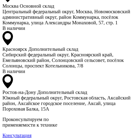
Москва
Основной склад
Центральный федеральный округ, Москва, Новомосковский
административный округ, район Коммунарка, посёлок
Коммунарка, улица Александры Монаховой, 57, стр. 1
В наличии
Красноярск
Дополнительный склад
Сибирский федеральный округ, Красноярский край,
Емельяновский район, Солонцовский сельсовет, посёлок
Солонцы, проспект Котельникова, 7/8
В наличии
Ростов-на-Дону
Дополнительный склад
Южный федеральный округ, Ростовская область, Аксайский
район, Аксайское городское поселение, Аксай, улица
Пороховая Балка, 15А
Проконсультируем по
применяемости к технике
Консультация