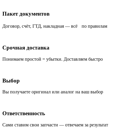
Пакет документов
Договор, счёт, ГТД, накладная — всё по правилам
Срочная доставка
Понимаем простой = убытки. Доставляем быстро
Выбор
Вы получаете оригинал или аналог на ваш выбор
Ответственность
Сами ставим свои запчасти — отвечаем за результат