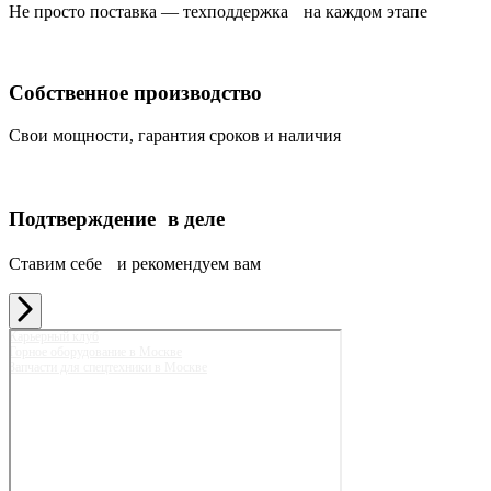
Не просто поставка — техподдержка на каждом этапе
Собственное производство
Свои мощности, гарантия сроков и наличия
Подтверждение в деле
Ставим себе и рекомендуем вам
Карьерный клуб
Горное оборудование в Москве
Запчасти для спецтехники в Москве