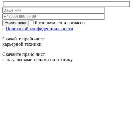
Я ознакомлен и согласен
с
Политикой конфиденциальности
Скачайте прайс-лист
карьерной техники
Скачайте прайс-лист
с актуальными ценами на технику