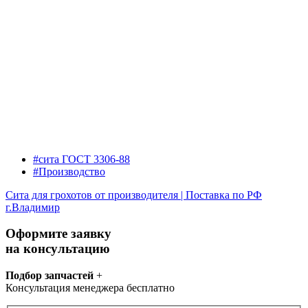
#сита ГОСТ 3306-88
#Производство
Сита для грохотов от производителя | Поставка по РФ
г.Владимир
Оформите заявку
на консультацию
Подбор запчастей
+
Консультация менеджера бесплатно