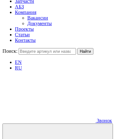
Запчасти
АБЗ
Компания
Вакансии
Документы
Проекты
Статьи
Контакты
Поиск:
EN
RU
Звонок