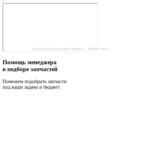
Карьерный клуб на карте Москвы — Яндекс Карты
Помощь менеджера
в подборе запчастей
Поможем подобрать запчасти
под ваши задачи и бюджет