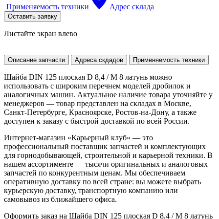
Применяемость техники
Адрес склада
Оставить заявку
Листайте экран влево
Описание запчасти
Адреса скдадов
Применяемость техники
Шайба DIN 125 плоская D 8,4 / М 8 латунь можно
использовать с широким перечнем моделей дробилок и
аналогичных машин. Актуальное наличие товара уточняйте у
менеджеров — товар представлен на складах в Москве,
Санкт-Петербурге, Красноярске, Ростов-на-Дону, а также
доступен к заказу с быстрой доставкой по всей России.
Интернет-магазин «Карьерный клуб» — это
профессиональный поставщик запчастей и комплектующих
для горнодобывающей, строительной и карьерной техники. В
нашем ассортименте — тысячи оригинальных и аналоговых
запчастей по конкурентным ценам. Мы обеспечиваем
оперативную доставку по всей стране: вы можете выбрать
курьерскую доставку, транспортную компанию или
самовывоз из ближайшего офиса.
Оформить заказ на Шайба DIN 125 плоская D 8,4 / М 8 латунь