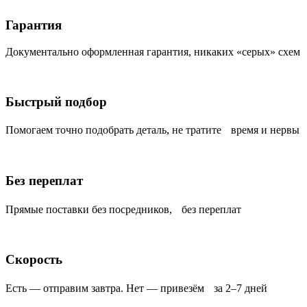
Гарантия
Документально оформленная гарантия, никаких «серых» схем
Быстрый подбор
Помогаем точно подобрать деталь, не тратите время и нервы
Без переплат
Прямые поставки без посредников, без переплат
Скорость
Есть — отправим завтра. Нет — привезём за 2–7 дней