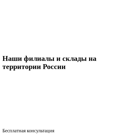
Наши филиалы и склады на
территории России
Бесплатная консультация