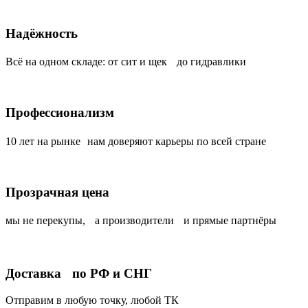
Надёжность
Всё на одном складе: от сит и щек до гидравлики
Профессионализм
10 лет на рынке нам доверяют карьеры по всей стране
Прозрачная цена
мы не перекупы, а производители и прямые партнёры
Доставка по РФ и СНГ
Отправим в любую точку, любой ТК