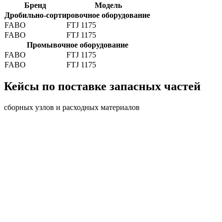
Бренд
Модель
Дробильно-сортировочное оборудование
FABO
FTJ 1175
FABO
FTJ 1175
Промывочное оборудование
FABO
FTJ 1175
FABO
FTJ 1175
Кейсы по поставке запасных частей
сборных узлов и расходных материалов