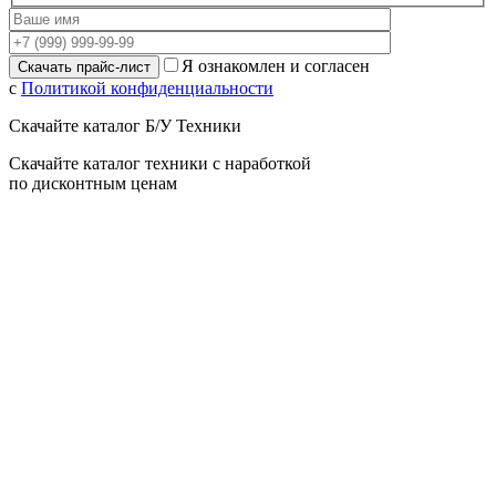
Я ознакомлен и согласен
с
Политикой конфиденциальности
Скачайте каталог Б/У Техники
Скачайте каталог техники с наработкой
по дисконтным ценам