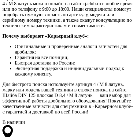
4 / М 8 латунь можно онлайн на сайте q-club.ru в любое время
или по телефону с 9:00 до 18:00. Наши специалисты помогут
подобрать нужную запчасть по артикулу, модели или
серийному номеру техники, а также окажут консультацию по
техническим характеристикам и совместимости.
Почему выбирают «Карьерный клуб»:
Оригинальные и проверенные аналоги запчастей для
дробилок;
Гарантия на все позиции;
Быстрая доставка по России;
Экспертная поддержка и индивидуальный подход к
каждому клиенту.
Для быстрого поиска используйте артикул 4 / М 8 латунь,
марку или модель вашей техники в строке поиска на сайте.
Шайба DIN 125 плоская D 8,4 / М 8 латунь — ваш выбор для
эффективной работы дробильного оборудования! Покупайте
качественные запчасти для спецтехники в «Карьерном клубе»
с гарантией и доставкой по всей России!
В наличии