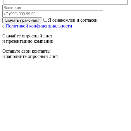
Я ознакомлен и согласен
с
Политикой конфиденциальности
Скачайте опросный лист
и презентацию компании
Оставьте свои контакты
и заполните опросный лист