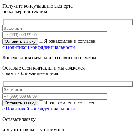
Получите консультацию эксперта
по карьерной технике
Я ознакомлен и согласен
с
Политикой конфиденциальности
Консультация начальника сервисной службы
Оставьте свои контакты и мы свяжемся
с вами в ближайшее время
Я ознакомлен и согласен
с
Политикой конфиденциальности
Оставьте заявку
и мы отправим вам стоимость