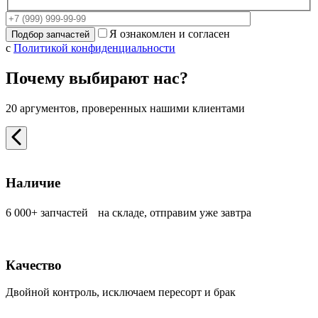
Я ознакомлен и согласен
с
Политикой конфиденциальности
Почему выбирают нас?
20 аргументов, проверенных нашими клиентами
Наличие
6 000+ запчастей на складе, отправим уже завтра
Качество
Двойной контроль, исключаем пересорт и брак