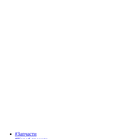
#Запчасти