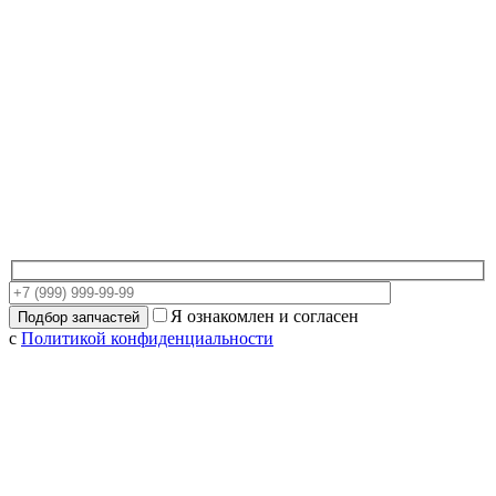
Я ознакомлен и согласен
с
Политикой конфиденциальности