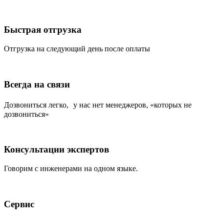
Быстрая отгрузка
Отгрузка на следующий день после оплаты
Всегда на связи
Дозвониться легко, у нас нет менеджеров, «которых не
дозвониться»
Консультации экспертов
Говорим с инженерами на одном языке.
Сервис