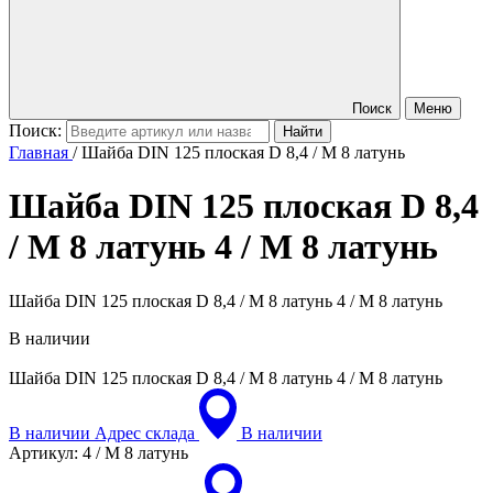
Поиск
Меню
Поиск:
Главная
/
Шайба DIN 125 плоская D 8,4 / М 8 латунь
Шайба DIN 125 плоская D 8,4
/ М 8 латунь
4 / М 8 латунь
Шайба DIN 125 плоская D 8,4 / М 8 латунь 4 / М 8 латунь
В наличии
Шайба DIN 125 плоская D 8,4 / М 8 латунь
4 / М 8 латунь
В наличии
Адрес склада
В наличии
Артикул:
4 / М 8 латунь