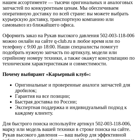
нашем ассортименте — тысячи оригинальных и аналоговых
запчастей по конкурентным ценам. Мы обеспечиваем
оперативную доставку по всей стране: вы можете выбрать
курьерскую доставку, транспортную компанию или
самовывоз из ближайшего офиса.
Оформить заказ на Рукав высокого давления 502-003-118-006
можно онлайн на сайте q-club.ru в любое время или по
телефону с 9:00 до 18:00. Наши специалисты помогут
подобрать нужную запчасть по артикулу, модели или
серийному номеру техники, а также окажут консультацию по
техническим характеристикам и совместимости.
Почему выбирают «Карьерный клуб»:
Оригинальные и проверенные аналоги запчастей для
дробилок;
Гарантия на все позиции;
Быстрая доставка по России;
Экспертная поддержка и индивидуальный подход к
каждому клиенту.
Для быстрого поиска используйте артикул 502-003-118-006,
марку или модель вашей техники в строке поиска на сайте.
Рукав высокого давления — ваш выбор для эффективной