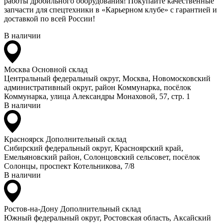
работы дробильного оборудования! Покупайте качественные
запчасти для спецтехники в «Карьерном клубе» с гарантией и
доставкой по всей России!
В наличии
Москва
Основной склад
Центральный федеральный округ, Москва, Новомосковский
административный округ, район Коммунарка, посёлок
Коммунарка, улица Александры Монаховой, 57, стр. 1
В наличии
Красноярск
Дополнительный склад
Сибирский федеральный округ, Красноярский край,
Емельяновский район, Солонцовский сельсовет, посёлок
Солонцы, проспект Котельникова, 7/8
В наличии
Ростов-на-Дону
Дополнительный склад
Южный федеральный округ, Ростовская область, Аксайский