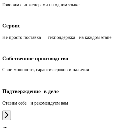
Говорим с инженерами на одном языке.
Сервис
Не просто поставка — техподдержка на каждом этапе
Собственное производство
Свои мощности, гарантия сроков и наличия
Подтверждение в деле
Ставим себе и рекомендуем вам