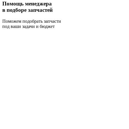
Помощь менеджера
в подборе запчастей
Поможем подобрать запчасти
под ваши задачи и бюджет