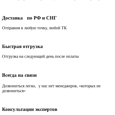
Доставка по РФ и СНГ
Отправим в любую точку, любой ТК
Быстрая отгрузка
Отгрузка на следующий день после оплаты
Всегда на связи
Дозвониться легко, у нас нет менеджеров, «которых не
дозвониться»
Консультации экспертов