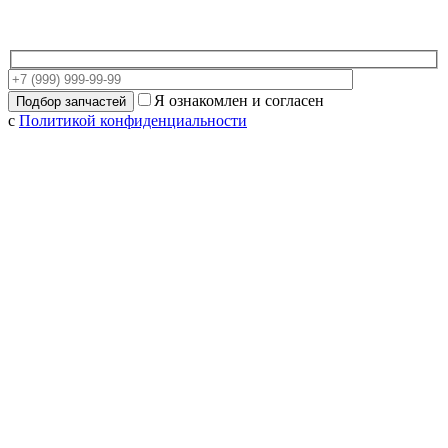
Я ознакомлен и согласен
с
Политикой конфиденциальности