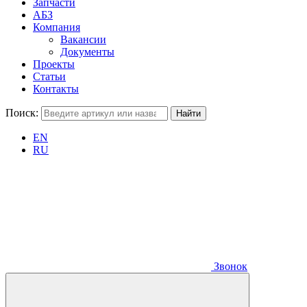
Запчасти
АБЗ
Компания
Вакансии
Документы
Проекты
Статьи
Контакты
Поиск:
EN
RU
Звонок