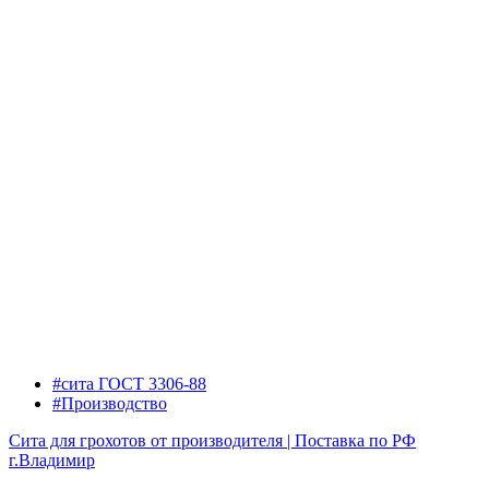
#сита ГОСТ 3306-88
#Производство
Сита для грохотов от производителя | Поставка по РФ
г.Владимир