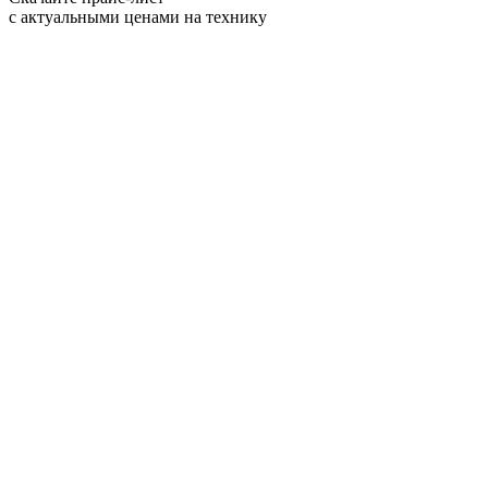
с актуальными ценами на технику