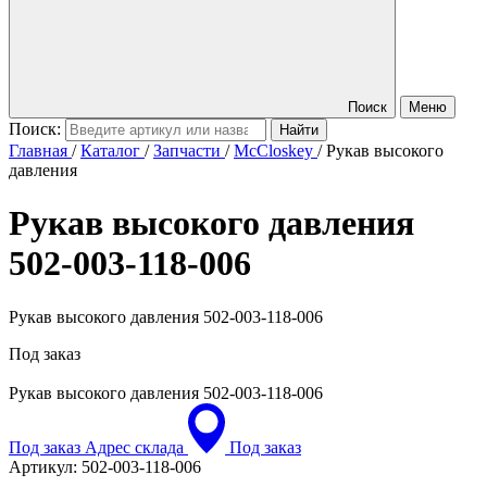
Поиск
Меню
Поиск:
Главная
/
Каталог
/
Запчасти
/
McCloskey
/
Рукав высокого
давления
Рукав высокого давления
502-003-118-006
Рукав высокого давления 502-003-118-006
Под заказ
Рукав высокого давления
502-003-118-006
Под заказ
Адрес склада
Под заказ
Артикул:
502-003-118-006