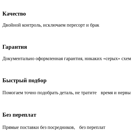
Качество
Двойной контроль, исключаем пересорт и брак
Гарантия
Документально оформленная гарантия, никаких «серых» схем
Быстрый подбор
Помогаем точно подобрать деталь, не тратите время и нервы
Без переплат
Прямые поставки без посредников, без переплат