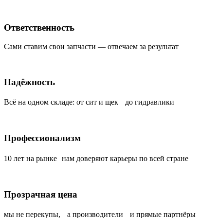
Ответственность
Сами ставим свои запчасти — отвечаем за результат
Надёжность
Всё на одном складе: от сит и щек до гидравлики
Профессионализм
10 лет на рынке нам доверяют карьеры по всей стране
Прозрачная цена
мы не перекупы, а производители и прямые партнёры