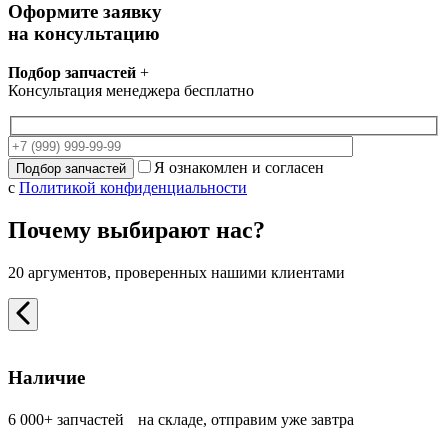
Оформите заявку
на консультацию
Подбор запчастей
+
Консультация менеджера бесплатно
Я ознакомлен и согласен
с
Политикой конфиденциальности
Почему выбирают нас?
20 аргументов, проверенных нашими клиентами
Наличие
6 000+ запчастей на складе, отправим уже завтра