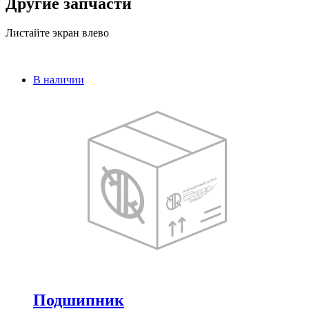
Другие запчасти
Листайте экран влево
В наличии
Подшипник