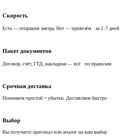
Скорость
Есть — отправим завтра. Нет — привезём за 2–7 дней
Пакет документов
Договор, счёт, ГТД, накладная — всё по правилам
Срочная доставка
Понимаем простой = убытки. Доставляем быстро
Выбор
Вы получаете оригинал или аналог на ваш выбор