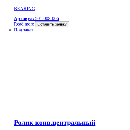
BEARING
Артикул:
501-008-006
Read more
Оставить заявку
Под заказ
Ролик конв.центральный