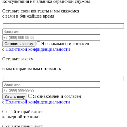
Консультация начальника сервисной службы
Оставьте свои контакты и мы свяжемся
с вами в ближайшее время
Я ознакомлен и согласен
с
Политикой конфиденциальности
Оставьте заявку
и мы отправим вам стоимость
Я ознакомлен и согласен
с
Политикой конфиденциальности
Скачайте прайс-лист
карьерной техники
Скачайте прайс-лист