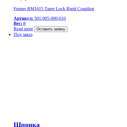
Fenner RM1615 Taper Lock Rigid Coupling
Артикул:
501-005-000-010
Вес:
8
Read more
Оставить заявку
Под заказ
Шпонка