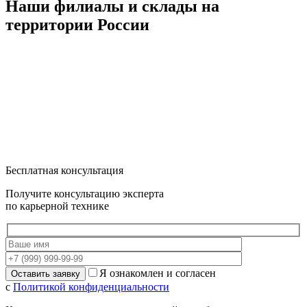
Наши филиалы и склады на
территории России
Бесплатная консультация
Получите консультацию эксперта
по карьерной технике
Я ознакомлен и согласен
с
Политикой конфиденциальности