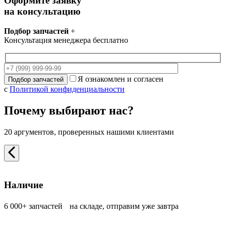
Оформите заявку
на консультацию
Подбор запчастей
+
Консультация менеджера бесплатно
Я ознакомлен и согласен
с
Политикой конфиденциальности
Почему выбирают нас?
20 аргументов, проверенных нашими клиентами
Наличие
6 000+ запчастей на складе, отправим уже завтра