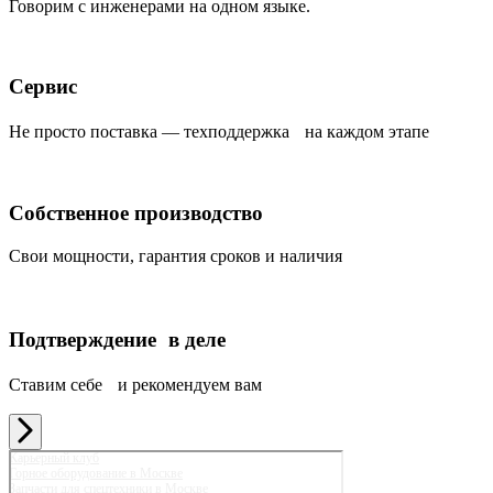
Говорим с инженерами на одном языке.
Сервис
Не просто поставка — техподдержка на каждом этапе
Собственное производство
Свои мощности, гарантия сроков и наличия
Подтверждение в деле
Ставим себе и рекомендуем вам
Карьерный клуб
Горное оборудование в Москве
Запчасти для спецтехники в Москве