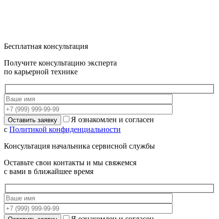
Бесплатная консультация
Получите консультацию эксперта
по карьерной технике
Я ознакомлен и согласен
с
Политикой конфиденциальности
Консультация начальника сервисной службы
Оставьте свои контакты и мы свяжемся
с вами в ближайшее время
Я ознакомлен и согласен