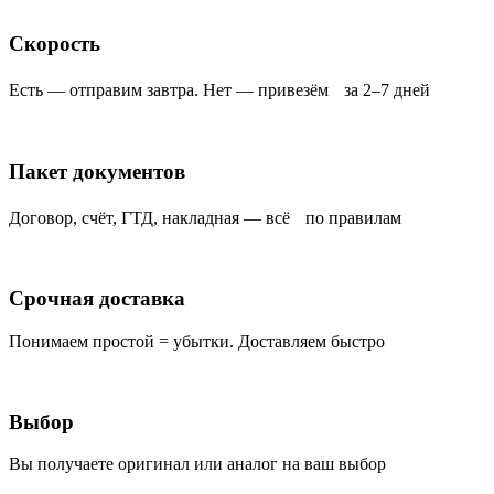
Скорость
Есть — отправим завтра. Нет — привезём за 2–7 дней
Пакет документов
Договор, счёт, ГТД, накладная — всё по правилам
Срочная доставка
Понимаем простой = убытки. Доставляем быстро
Выбор
Вы получаете оригинал или аналог на ваш выбор