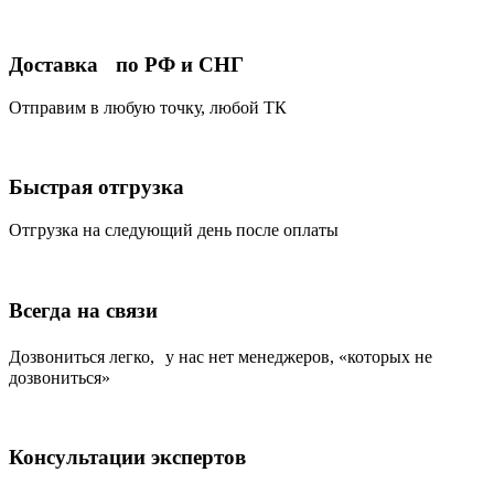
Доставка по РФ и СНГ
Отправим в любую точку, любой ТК
Быстрая отгрузка
Отгрузка на следующий день после оплаты
Всегда на связи
Дозвониться легко, у нас нет менеджеров, «которых не
дозвониться»
Консультации экспертов