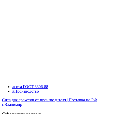
#сита ГОСТ 3306-88
#Производство
Сита для грохотов от производителя | Поставка по РФ
г.Владимир