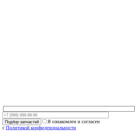
Я ознакомлен и согласен
с
Политикой конфиденциальности