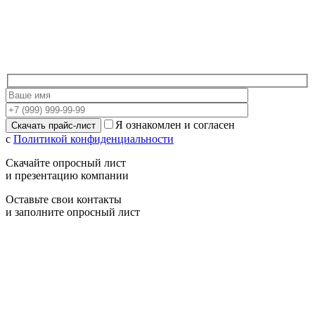
Я ознакомлен и согласен
с
Политикой конфиденциальности
Скачайте опросный лист
и презентацию компании
Оставьте свои контакты
и заполните опросный лист