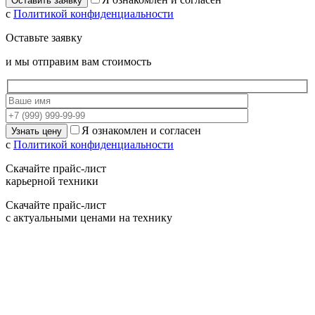
с
Политикой конфиденциальности
Оставьте заявку
и мы отправим вам стоимость
Я ознакомлен и согласен
с
Политикой конфиденциальности
Скачайте прайс-лист
карьерной техники
Скачайте прайс-лист
с актуальными ценами на технику