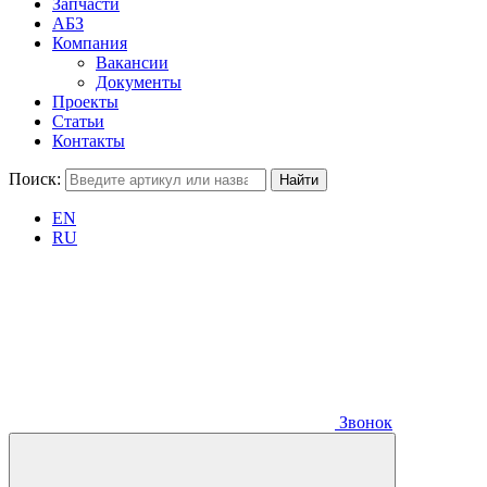
Запчасти
АБЗ
Компания
Вакансии
Документы
Проекты
Статьи
Контакты
Поиск:
EN
RU
Звонок