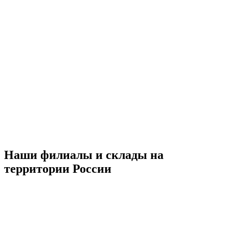
Наши филиалы и склады на
территории России