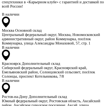
спецтехники в «Карьерном клубе» с гарантией и доставкой по
всей России!
В наличии
Москва
Основной склад
Центральный федеральный округ, Москва, Новомосковский
административный округ, район Коммунарка, посёлок
Коммунарка, улица Александры Монаховой, 57, стр. 1
В наличии
Красноярск
Дополнительный склад
Сибирский федеральный округ, Красноярский край,
Емельяновский район, Солонцовский сельсовет, посёлок
Солонцы, проспект Котельникова, 7/8
В наличии
Ростов-на-Дону
Дополнительный склад
Южный федеральный округ, Ростовская область, Аксайский
район, Аксайское городское поселение, Аксай, улица