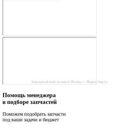
Карьерный клуб на карте Москвы — Яндекс Карты
Помощь менеджера
в подборе запчастей
Поможем подобрать запчасти
под ваши задачи и бюджет