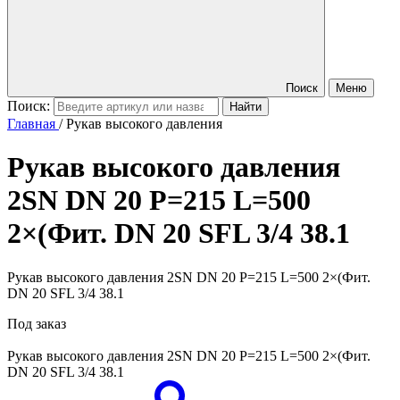
Поиск
Меню
Поиск:
Главная
/
Рукав высокого давления
Рукав высокого давления
2SN DN 20 P=215 L=500
2×(Фит. DN 20 SFL 3/4 38.1
Рукав высокого давления 2SN DN 20 P=215 L=500 2×(Фит.
DN 20 SFL 3/4 38.1
Под заказ
Рукав высокого давления
2SN DN 20 P=215 L=500 2×(Фит.
DN 20 SFL 3/4 38.1