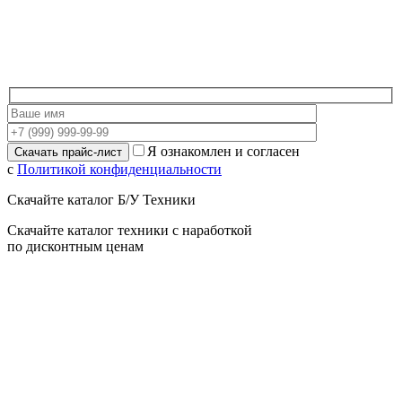
Я ознакомлен и согласен
с
Политикой конфиденциальности
Скачайте каталог Б/У Техники
Скачайте каталог техники с наработкой
по дисконтным ценам