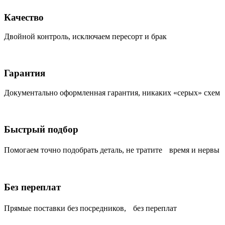
Качество
Двойной контроль, исключаем пересорт и брак
Гарантия
Документально оформленная гарантия, никаких «серых» схем
Быстрый подбор
Помогаем точно подобрать деталь, не тратите время и нервы
Без переплат
Прямые поставки без посредников, без переплат