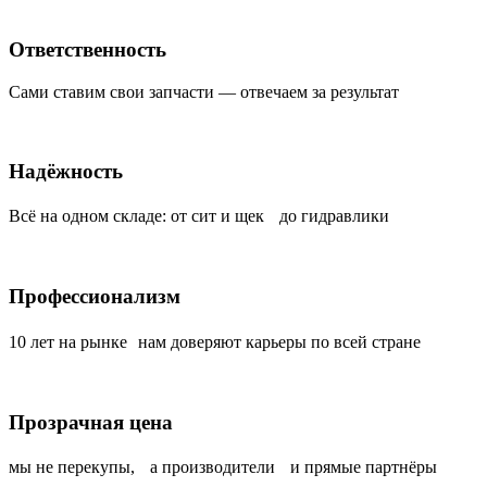
Ответственность
Сами ставим свои запчасти — отвечаем за результат
Надёжность
Всё на одном складе: от сит и щек до гидравлики
Профессионализм
10 лет на рынке нам доверяют карьеры по всей стране
Прозрачная цена
мы не перекупы, а производители и прямые партнёры