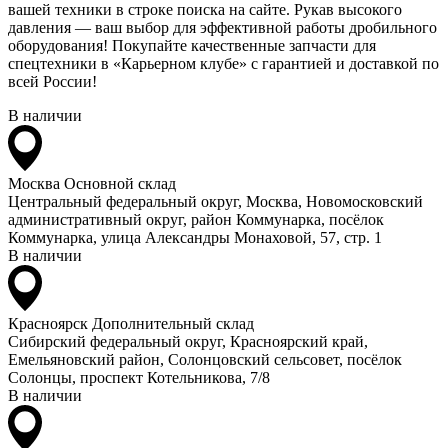
вашей техники в строке поиска на сайте. Рукав высокого
давления — ваш выбор для эффективной работы дробильного
оборудования! Покупайте качественные запчасти для
спецтехники в «Карьерном клубе» с гарантией и доставкой по
всей России!
В наличии
Москва
Основной склад
Центральный федеральный округ, Москва, Новомосковский
административный округ, район Коммунарка, посёлок
Коммунарка, улица Александры Монаховой, 57, стр. 1
В наличии
Красноярск
Дополнительный склад
Сибирский федеральный округ, Красноярский край,
Емельяновский район, Солонцовский сельсовет, посёлок
Солонцы, проспект Котельникова, 7/8
В наличии