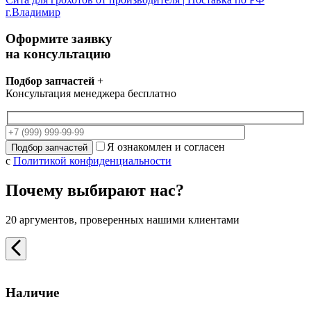
г.Владимир
Оформите заявку
на консультацию
Подбор запчастей
+
Консультация менеджера бесплатно
Я ознакомлен и согласен
с
Политикой конфиденциальности
Почему выбирают нас?
20 аргументов, проверенных нашими клиентами
Наличие