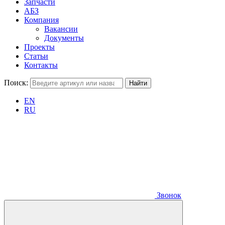
Запчасти
АБЗ
Компания
Вакансии
Документы
Проекты
Статьи
Контакты
Поиск:
EN
RU
Звонок