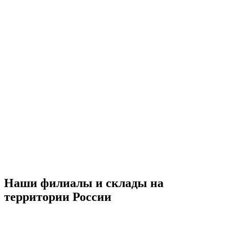
Наши филиалы и склады на
территории России