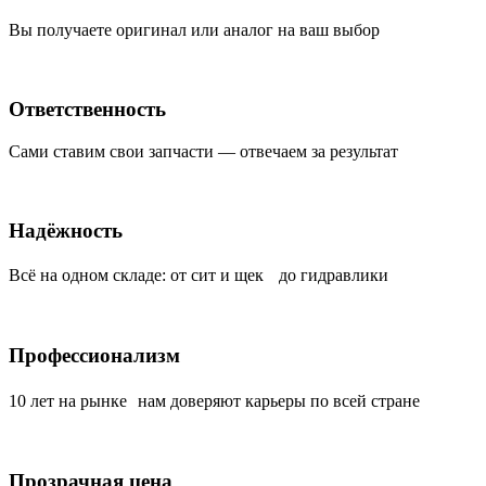
Вы получаете оригинал или аналог на ваш выбор
Ответственность
Сами ставим свои запчасти — отвечаем за результат
Надёжность
Всё на одном складе: от сит и щек до гидравлики
Профессионализм
10 лет на рынке нам доверяют карьеры по всей стране
Прозрачная цена