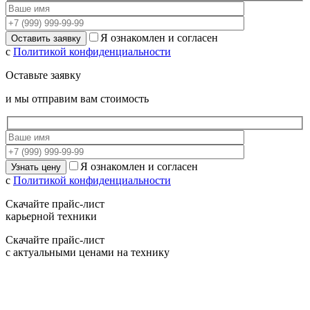
Я ознакомлен и согласен
с
Политикой конфиденциальности
Оставьте заявку
и мы отправим вам стоимость
Я ознакомлен и согласен
с
Политикой конфиденциальности
Скачайте прайс-лист
карьерной техники
Скачайте прайс-лист
с актуальными ценами на технику