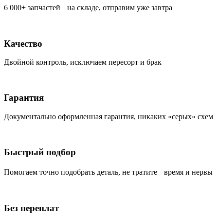
6 000+ запчастей на складе, отправим уже завтра
Качество
Двойной контроль, исключаем пересорт и брак
Гарантия
Документально оформленная гарантия, никаких «серых» схем
Быстрый подбор
Помогаем точно подобрать деталь, не тратите время и нервы
Без переплат