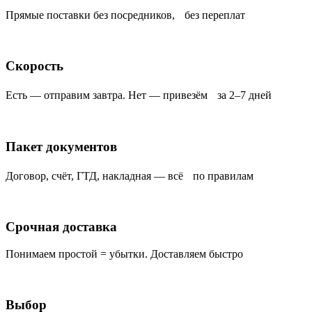
Прямые поставки без посредников, без переплат
Скорость
Есть — отправим завтра. Нет — привезём за 2–7 дней
Пакет документов
Договор, счёт, ГТД, накладная — всё по правилам
Срочная доставка
Понимаем простой = убытки. Доставляем быстро
Выбор