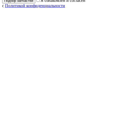
Я ознакомлен и согласен
с
Политикой конфиденциальности