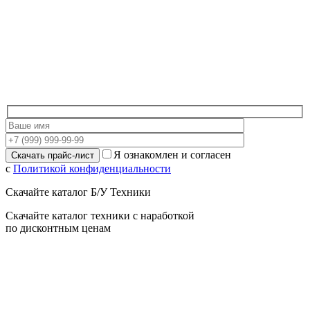
Я ознакомлен и согласен
с
Политикой конфиденциальности
Скачайте каталог Б/У Техники
Скачайте каталог техники с наработкой
по дисконтным ценам