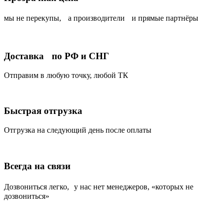
мы не перекупы, а производители и прямые партнёры
Доставка по РФ и СНГ
Отправим в любую точку, любой ТК
Быстрая отгрузка
Отгрузка на следующий день после оплаты
Всегда на связи
Дозвониться легко, у нас нет менеджеров, «которых не
дозвониться»