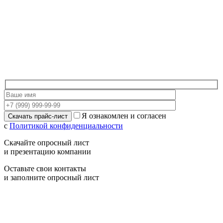
Я ознакомлен и согласен
с
Политикой конфиденциальности
Скачайте опросный лист
и презентацию компании
Оставьте свои контакты
и заполните опросный лист