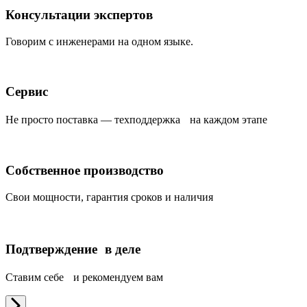
Консультации экспертов
Говорим с инженерами на одном языке.
Сервис
Не просто поставка — техподдержка на каждом этапе
Собственное производство
Свои мощности, гарантия сроков и наличия
Подтверждение в деле
Ставим себе и рекомендуем вам