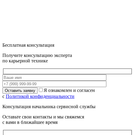
Бесплатная консультация
Получите консультацию эксперта
по карьерной технике
Я ознакомлен и согласен
с
Политикой конфиденциальности
Консультация начальника сервисной службы
Оставьте свои контакты и мы свяжемся
с вами в ближайшее время