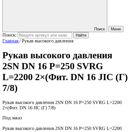
Поиск
Меню
Поиск:
Главная
/
Рукав высокого давления
Рукав высокого давления
2SN DN 16 P=250 SVRG
L=2200 2×(Фит. DN 16 JIC (Г)
7/8)
Рукав высокого давления 2SN DN 16 P=250 SVRG L=2200
2×(Фит. DN 16 JIC (Г) 7/8)
Под заказ
Рукав высокого давления
2SN DN 16 P=250 SVRG L=2200