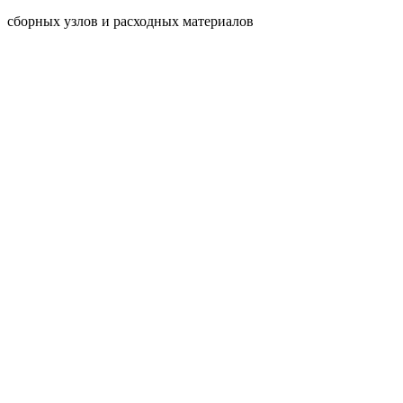
сборных узлов и расходных материалов