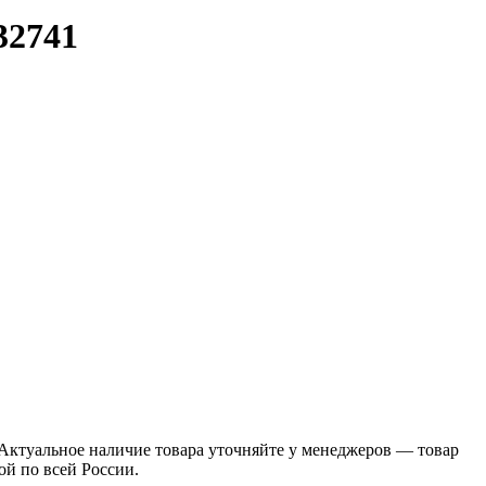
32741
Актуальное наличие товара уточняйте у менеджеров — товар
ой по всей России.