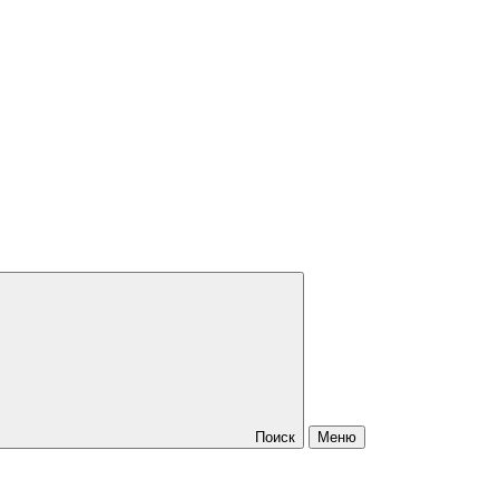
Поиск
Меню