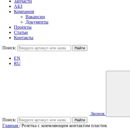
Запчасти
АБЗ
Компания
Вакансии
Документы
Проекты
Статьи
Контакты
Поиск:
EN
RU
Звонок
Поиск:
Главная
/
Розетка с заземляющим контактом пластик