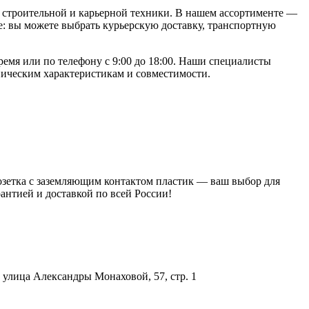
строительной и карьерной техники. В нашем ассортименте —
: вы можете выбрать курьерскую доставку, транспортную
ремя или по телефону с 9:00 до 18:00. Наши специалисты
ническим характеристикам и совместимости.
Розетка с заземляющим контактом пластик — ваш выбор для
антией и доставкой по всей России!
улица Александры Монаховой, 57, стр. 1