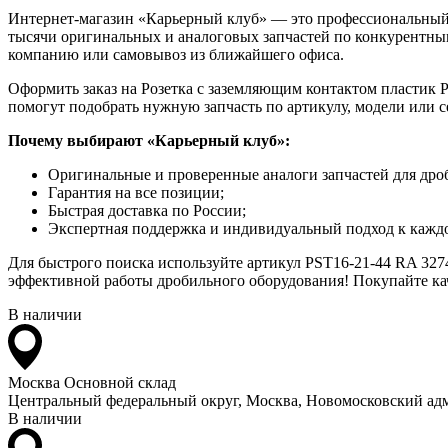
Интернет-магазин «Карьерный клуб» — это профессиональный
тысячи оригинальных и аналоговых запчастей по конкурентным
компанию или самовывоз из ближайшего офиса.
Оформить заказ на Розетка с заземляющим контактом пластик P
помогут подобрать нужную запчасть по артикулу, модели или 
Почему выбирают «Карьерный клуб»:
Оригинальные и проверенные аналоги запчастей для дро
Гарантия на все позиции;
Быстрая доставка по России;
Экспертная поддержка и индивидуальный подход к каждо
Для быстрого поиска используйте артикул PST16-21-44 RA 3274
эффективной работы дробильного оборудования! Покупайте кач
В наличии
Москва
Основной склад
Центральный федеральный округ, Москва, Новомосковский адм
В наличии