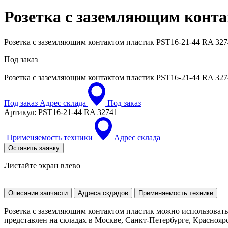
Розетка с заземляющим конт
Розетка с заземляющим контактом пластик PST16-21-44 RA 327
Под заказ
Розетка с заземляющим контактом пластик
PST16-21-44 RA 327
Под заказ
Адрес склада
Под заказ
Артикул:
PST16-21-44 RA 32741
Применяемость техники
Адрес склада
Оставить заявку
Листайте экран влево
Описание запчасти
Адреса скдадов
Применяемость техники
Розетка с заземляющим контактом пластик можно использоват
представлен на складах в Москве, Санкт-Петербурге, Красноярск