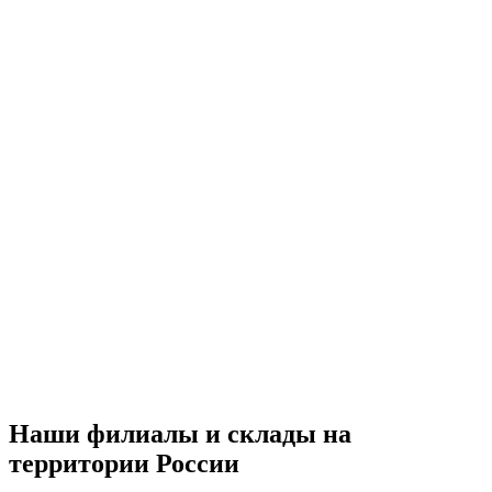
Наши филиалы и склады на
территории России