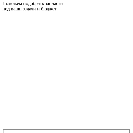
Поможем подобрать запчасти
под ваши задачи и бюджет