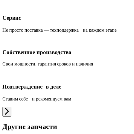
Сервис
Не просто поставка — техподдержка на каждом этапе
Собственное производство
Свои мощности, гарантия сроков и наличия
Подтверждение в деле
Ставим себе и рекомендуем вам
Другие запчасти