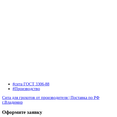
#сита ГОСТ 3306-88
#Производство
Сита для грохотов от производителя | Поставка по РФ
г.Владимир
Оформите заявку