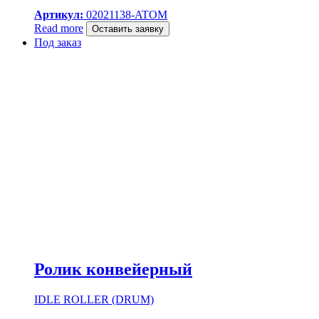
Артикул:
02021138-ATOM
Read more
Оставить заявку
Под заказ
Ролик конвейерный
IDLE ROLLER (DRUM)