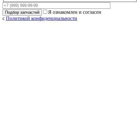
Я ознакомлен и согласен
с
Политикой конфиденциальности