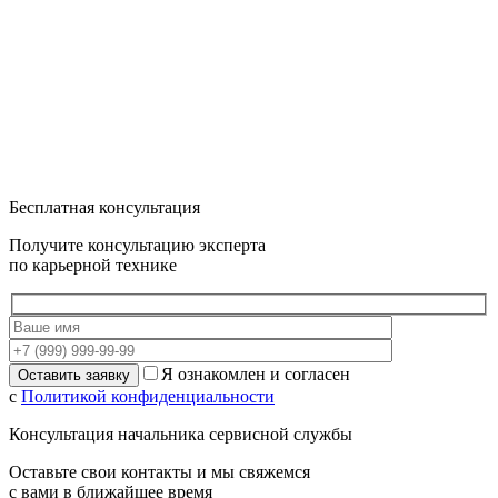
Бесплатная консультация
Получите консультацию эксперта
по карьерной технике
Я ознакомлен и согласен
с
Политикой конфиденциальности
Консультация начальника сервисной службы
Оставьте свои контакты и мы свяжемся
с вами в ближайшее время