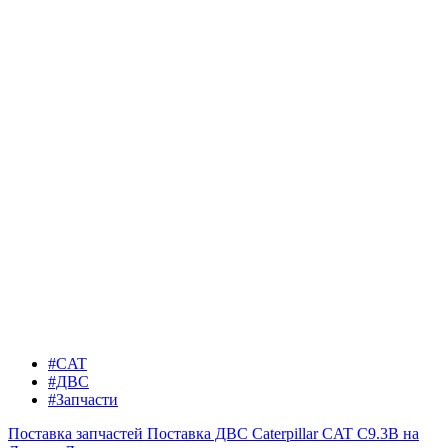
#CAT
#ДВС
#Запчасти
Поставка запчастей
Поставка ДВС Caterpillar CAT C9.3B на