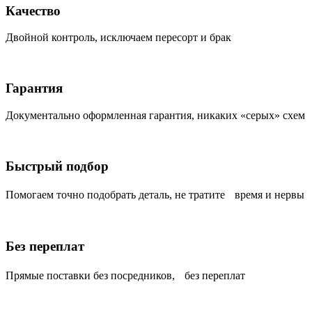
Качество
Двойной контроль, исключаем пересорт и брак
Гарантия
Документально оформленная гарантия, никаких «серых» схем
Быстрый подбор
Помогаем точно подобрать деталь, не тратите время и нервы
Без переплат
Прямые поставки без посредников, без переплат