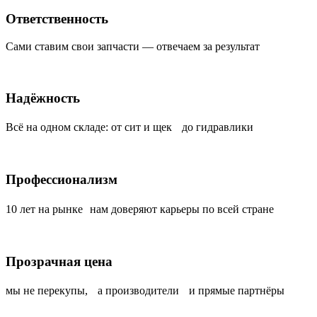
Ответственность
Сами ставим свои запчасти — отвечаем за результат
Надёжность
Всё на одном складе: от сит и щек до гидравлики
Профессионализм
10 лет на рынке нам доверяют карьеры по всей стране
Прозрачная цена
мы не перекупы, а производители и прямые партнёры