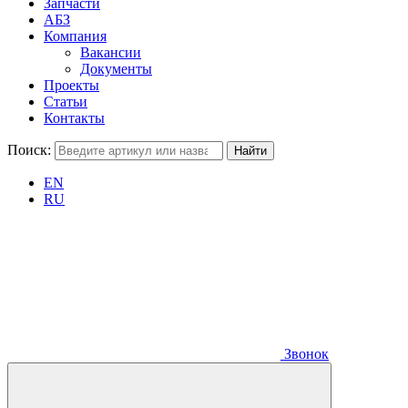
Запчасти
АБЗ
Компания
Вакансии
Документы
Проекты
Статьи
Контакты
Поиск:
EN
RU
Звонок