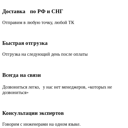
Доставка по РФ и СНГ
Отправим в любую точку, любой ТК
Быстрая отгрузка
Отгрузка на следующий день после оплаты
Всегда на связи
Дозвониться легко, у нас нет менеджеров, «которых не
дозвониться»
Консультации экспертов
Говорим с инженерами на одном языке.