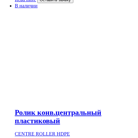
В наличии
Ролик конв.центральный
пластиковый
CENTRE ROLLER HDPE