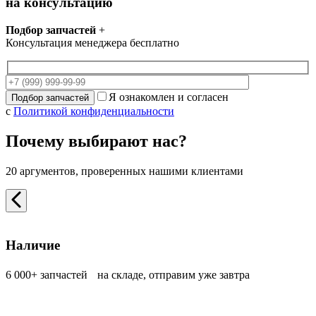
на консультацию
Подбор запчастей
+
Консультация менеджера бесплатно
Я ознакомлен и согласен
с
Политикой конфиденциальности
Почему выбирают нас?
20 аргументов, проверенных нашими клиентами
Наличие
6 000+ запчастей на складе, отправим уже завтра