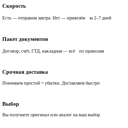
Скорость
Есть — отправим завтра. Нет — привезём за 2–7 дней
Пакет документов
Договор, счёт, ГТД, накладная — всё по правилам
Срочная доставка
Понимаем простой = убытки. Доставляем быстро
Выбор
Вы получаете оригинал или аналог на ваш выбор