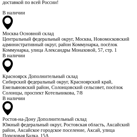
доставкой по всей России!
В наличии
Москва
Основной склад
Центральный федеральный округ, Москва, Новомосковский
административный округ, район Коммунарка, посёлок
Коммунарка, улица Александры Монаховой, 57, стр. 1
В наличии
Красноярск
Дополнительный склад
Сибирский федеральный округ, Красноярский край,
Емельяновский район, Солонцовский сельсовет, посёлок
Солонцы, проспект Котельникова, 7/8
В наличии
Ростов-на-Дону
Дополнительный склад
Южный федеральный округ, Ростовская область, Аксайский
район, Аксайское городское поселение, Аксай, улица
Пороховая Балка, 15А