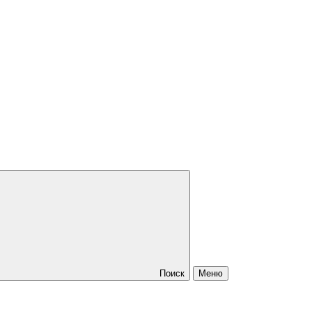
Поиск
Меню