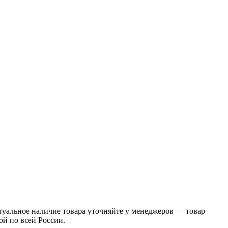
уальное наличие товара уточняйте у менеджеров — товар
ой по всей России.