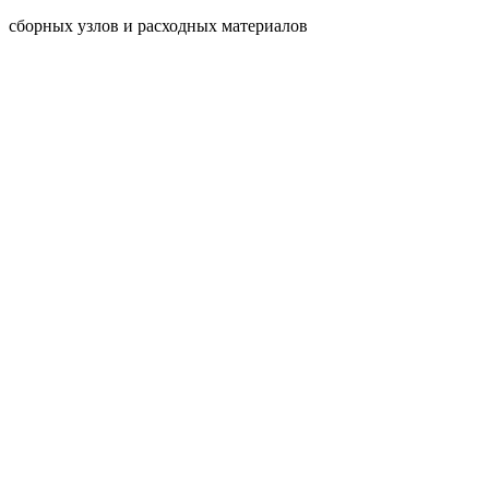
сборных узлов и расходных материалов