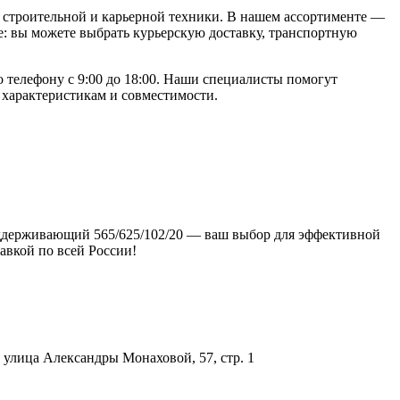
строительной и карьерной техники. В нашем ассортименте —
: вы можете выбрать курьерскую доставку, транспортную
о телефону с 9:00 до 18:00. Наши специалисты помогут
 характеристикам и совместимости.
 поддерживающий 565/625/102/20 — ваш выбор для эффективной
авкой по всей России!
улица Александры Монаховой, 57, стр. 1