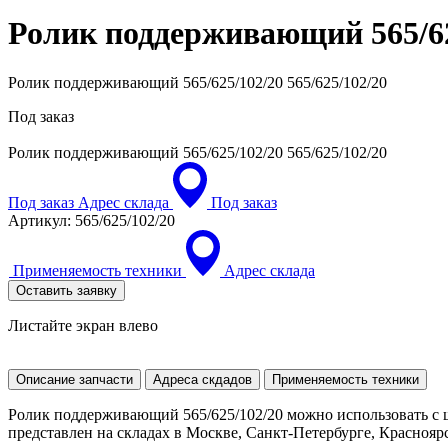
Ролик поддерживающий 565/6
Ролик поддерживающий 565/625/102/20 565/625/102/20
Под заказ
Ролик поддерживающий 565/625/102/20
565/625/102/20
Под заказ
Адрес склада
Под заказ
Артикул:
565/625/102/20
Применяемость техники
Адрес склада
Оставить заявку
Листайте экран влево
Описание запчасти
Адреса скдадов
Применяемость техники
Ролик поддерживающий 565/625/102/20 можно использовать с 
представлен на складах в Москве, Санкт-Петербурге, Красноярск