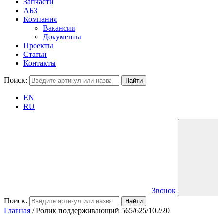
Запчасти
АБЗ
Компания
Вакансии
Документы
Проекты
Статьи
Контакты
Поиск:
EN
RU
Звонок
Поиск:
Главная
/
Ролик поддерживающий 565/625/102/20