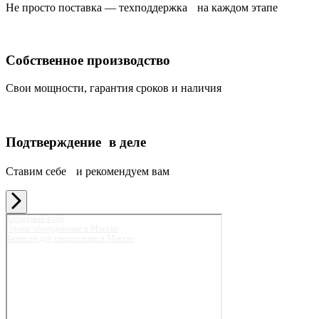
Не просто поставка — техподдержка на каждом этапе
Собственное производство
Свои мощности, гарантия сроков и наличия
Подтверждение в деле
Ставим себе и рекомендуем вам
Карьерный клуб
Горное оборудование в Москве
Запчасти для спецтехники в Москве