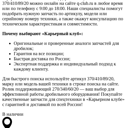
370/410/89/20 можно онлайн на сайте q-club.ru в любое время
или по телефону с 9:00 до 18:00. Наши специалисты помогут
подобрать нужную запчасть по артикулу, модели или
серийному номеру техники, а также окажут консультацию по
техническим характеристикам и совместимости.
Почему выбирают «Карьерный клуб»:
Оригинальные и проверенные аналоги запчастей для
дробилок;
Гарантия на все позиции;
Быстрая доставка по России;
Экспертная поддержка и индивидуальный подход к
каждому клиенту.
Для быстрого поиска используйте артикул 370/410/89/20,
марку или модель вашей техники в строке поиска на сайте.
Ролик поддерживающий 270/340/60/20 — ваш выбор для
эффективной работы дробильного оборудования! Покупайте
качественные запчасти для спецтехники в «Карьерном клубе»
с гарантией и доставкой по всей России!
В наличии