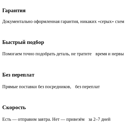
Гарантия
Документально оформленная гарантия, никаких «серых» схем
Быстрый подбор
Помогаем точно подобрать деталь, не тратите время и нервы
Без переплат
Прямые поставки без посредников, без переплат
Скорость
Есть — отправим завтра. Нет — привезём за 2–7 дней