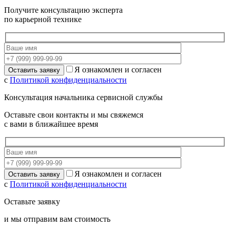
Получите консультацию эксперта
по карьерной технике
Я ознакомлен и согласен
с
Политикой конфиденциальности
Консультация начальника сервисной службы
Оставьте свои контакты и мы свяжемся
с вами в ближайшее время
Я ознакомлен и согласен
с
Политикой конфиденциальности
Оставьте заявку
и мы отправим вам стоимость