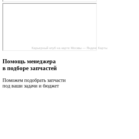
Карьерный клуб на карте Москвы — Яндекс Карты
Помощь менеджера
в подборе запчастей
Поможем подобрать запчасти
под ваши задачи и бюджет