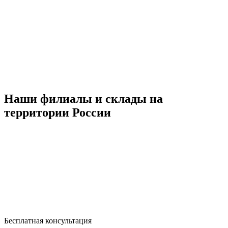
Наши филиалы и склады на
территории России
Бесплатная консультация