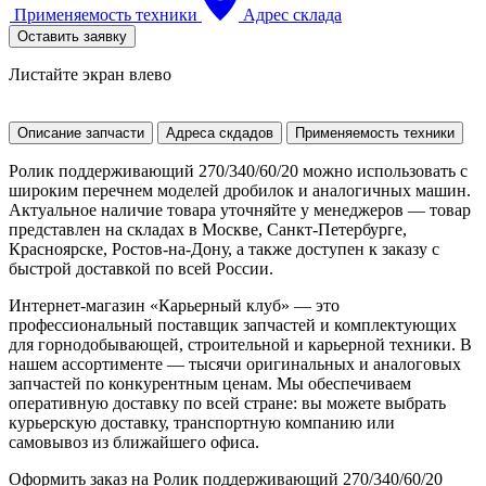
Применяемость техники
Адрес склада
Оставить заявку
Листайте экран влево
Описание запчасти
Адреса скдадов
Применяемость техники
Ролик поддерживающий 270/340/60/20 можно использовать с
широким перечнем моделей дробилок и аналогичных машин.
Актуальное наличие товара уточняйте у менеджеров — товар
представлен на складах в Москве, Санкт-Петербурге,
Красноярске, Ростов-на-Дону, а также доступен к заказу с
быстрой доставкой по всей России.
Интернет-магазин «Карьерный клуб» — это
профессиональный поставщик запчастей и комплектующих
для горнодобывающей, строительной и карьерной техники. В
нашем ассортименте — тысячи оригинальных и аналоговых
запчастей по конкурентным ценам. Мы обеспечиваем
оперативную доставку по всей стране: вы можете выбрать
курьерскую доставку, транспортную компанию или
самовывоз из ближайшего офиса.
Оформить заказ на Ролик поддерживающий 270/340/60/20