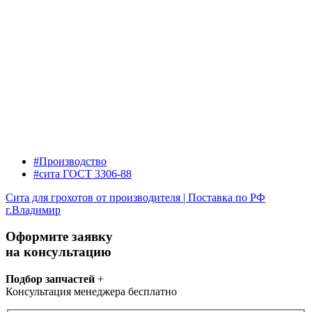
#Производство
#сита ГОСТ 3306-88
Сита для грохотов от производителя | Поставка по РФ
г.Владимир
Оформите заявку
на консультацию
Подбор запчастей
+
Консультация менеджера бесплатно