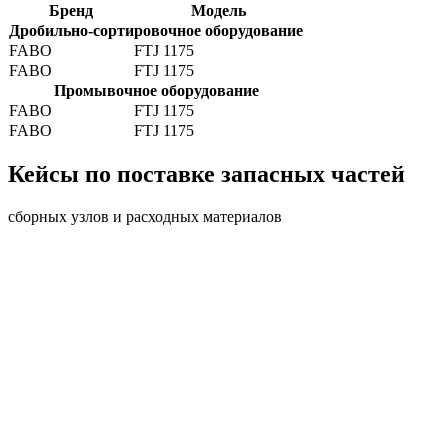
Бренд
Модель
Дробильно-сортировочное оборудование
FABO
FTJ 1175
FABO
FTJ 1175
Промывочное оборудование
FABO
FTJ 1175
FABO
FTJ 1175
Кейсы по поставке запасных частей
сборных узлов и расходных материалов