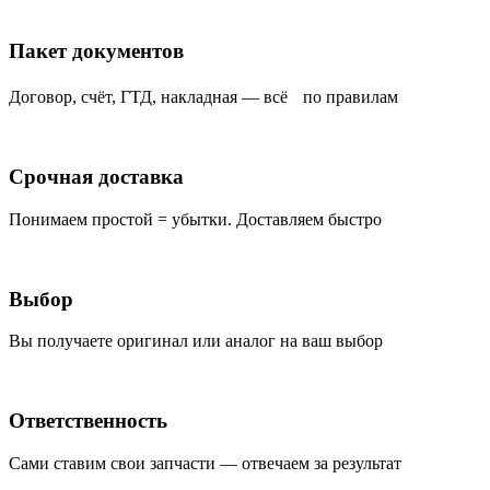
Пакет документов
Договор, счёт, ГТД, накладная — всё по правилам
Срочная доставка
Понимаем простой = убытки. Доставляем быстро
Выбор
Вы получаете оригинал или аналог на ваш выбор
Ответственность
Сами ставим свои запчасти — отвечаем за результат