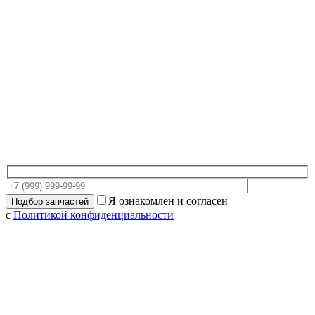
Я ознакомлен и согласен
с
Политикой конфиденциальности