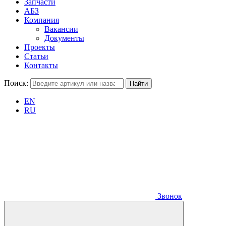
Запчасти
АБЗ
Компания
Вакансии
Документы
Проекты
Статьи
Контакты
Поиск:
EN
RU
Звонок