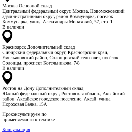
Москва
Основной склад
Центральный федеральный округ, Москва, Новомосковский
административный округ, район Коммунарка, посёлок
Коммунарка, улица Александры Монаховой, 57, стр. 1
В наличии
Красноярск
Дополнительный склад
Сибирский федеральный округ, Красноярский край,
Емельяновский район, Солонцовский сельсовет, посёлок
Солонцы, проспект Котельникова, 7/8
В наличии
Ростов-на-Дону
Дополнительный склад
Южный федеральный округ, Ростовская область, Аксайский
район, Аксайское городское поселение, Аксай, улица
Пороховая Балка, 15А
Проконсультируем по
применяемости к технике
Консультация