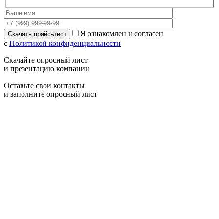
Я ознакомлен и согласен
с
Политикой конфиденциальности
Скачайте опросный лист
и презентацию компании
Оставьте свои контакты
и заполните опросный лист