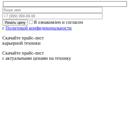
Я ознакомлен и согласен
с
Политикой конфиденциальности
Скачайте прайс-лист
карьерной техники
Скачайте прайс-лист
с актуальными ценами на технику