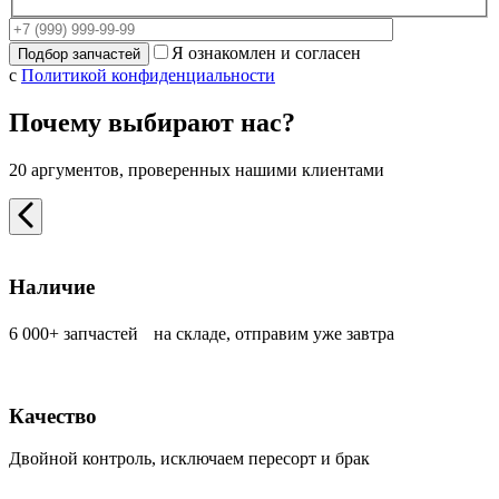
Я ознакомлен и согласен
с
Политикой конфиденциальности
Почему выбирают нас?
20 аргументов, проверенных нашими клиентами
Наличие
6 000+ запчастей на складе, отправим уже завтра
Качество
Двойной контроль, исключаем пересорт и брак