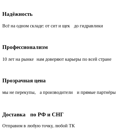
Надёжность
Всё на одном складе: от сит и щек до гидравлики
Профессионализм
10 лет на рынке нам доверяют карьеры по всей стране
Прозрачная цена
мы не перекупы, а производители и прямые партнёры
Доставка по РФ и СНГ
Отправим в любую точку, любой ТК