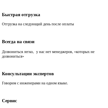
Быстрая отгрузка
Отгрузка на следующий день после оплаты
Всегда на связи
Дозвониться легко, у нас нет менеджеров, «которых не
дозвониться»
Консультации экспертов
Говорим с инженерами на одном языке.
Сервис