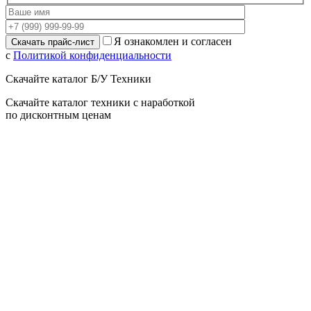
Я ознакомлен и согласен
с
Политикой конфиденциальности
Скачайте каталог Б/У Техники
Скачайте каталог техники с наработкой
по дисконтным ценам