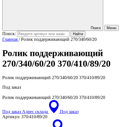
Поиск
Меню
Поиск:
Главная
/
Ролик поддерживающий 270/340/60/20
Ролик поддерживающий
270/340/60/20
370/410/89/20
Ролик поддерживающий 270/340/60/20 370/410/89/20
Под заказ
Ролик поддерживающий 270/340/60/20
370/410/89/20
Под заказ
Адрес склада
Под заказ
Артикул:
370/410/89/20