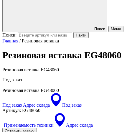
Поиск
Меню
Поиск:
Главная
/
Резиновая вставка
Резиновая вставка
EG48060
Резиновая вставка EG48060
Под заказ
Резиновая вставка
EG48060
Под заказ
Адрес склада
Под заказ
Артикул:
EG48060
Применяемость техники
Адрес склада
Оставить заявку