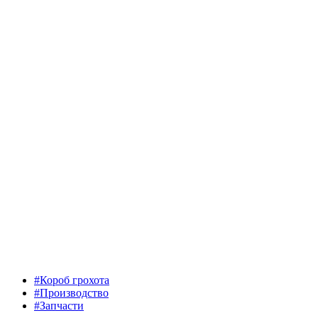
#Короб грохота
#Производство
#Запчасти