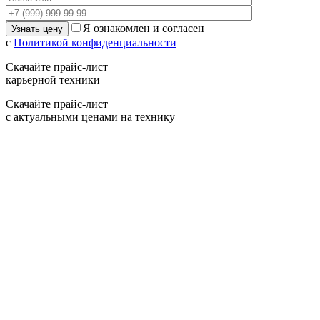
Я ознакомлен и согласен
с
Политикой конфиденциальности
Скачайте прайс-лист
карьерной техники
Скачайте прайс-лист
с актуальными ценами на технику