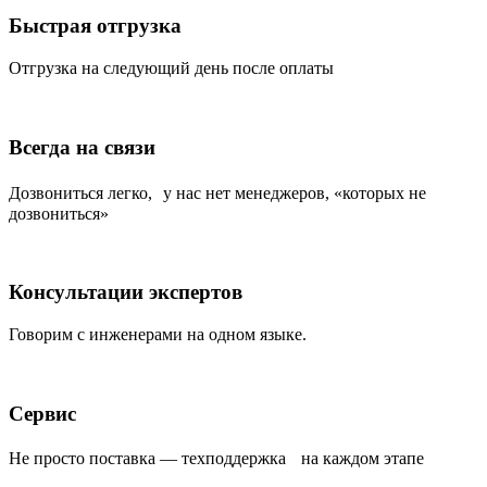
Быстрая отгрузка
Отгрузка на следующий день после оплаты
Всегда на связи
Дозвониться легко, у нас нет менеджеров, «которых не
дозвониться»
Консультации экспертов
Говорим с инженерами на одном языке.
Сервис
Не просто поставка — техподдержка на каждом этапе