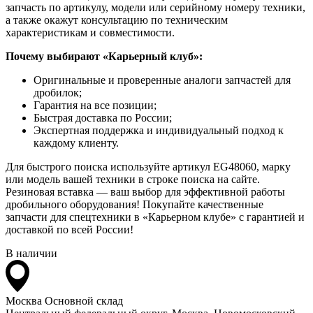
запчасть по артикулу, модели или серийному номеру техники,
а также окажут консультацию по техническим
характеристикам и совместимости.
Почему выбирают «Карьерный клуб»:
Оригинальные и проверенные аналоги запчастей для
дробилок;
Гарантия на все позиции;
Быстрая доставка по России;
Экспертная поддержка и индивидуальный подход к
каждому клиенту.
Для быстрого поиска используйте артикул EG48060, марку
или модель вашей техники в строке поиска на сайте.
Резиновая вставка — ваш выбор для эффективной работы
дробильного оборудования! Покупайте качественные
запчасти для спецтехники в «Карьерном клубе» с гарантией и
доставкой по всей России!
В наличии
Москва
Основной склад