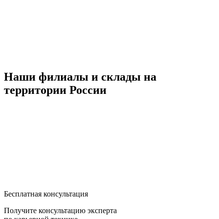
Наши филиалы и склады на
территории России
Бесплатная консультация
Получите консультацию эксперта