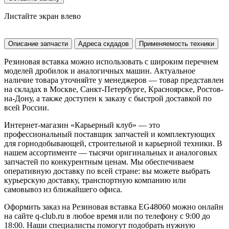
Листайте экран влево
Описание запчасти
Адреса скдадов
Применяемость техники
Резиновая вставка можно использовать с широким перечнем
моделей дробилок и аналогичных машин. Актуальное
наличие товара уточняйте у менеджеров — товар представлен
на складах в Москве, Санкт-Петербурге, Красноярске, Ростов-
на-Дону, а также доступен к заказу с быстрой доставкой по
всей России.
Интернет-магазин «Карьерный клуб» — это
профессиональный поставщик запчастей и комплектующих
для горнодобывающей, строительной и карьерной техники. В
нашем ассортименте — тысячи оригинальных и аналоговых
запчастей по конкурентным ценам. Мы обеспечиваем
оперативную доставку по всей стране: вы можете выбрать
курьерскую доставку, транспортную компанию или
самовывоз из ближайшего офиса.
Оформить заказ на Резиновая вставка EG48060 можно онлайн
на сайте q-club.ru в любое время или по телефону с 9:00 до
18:00. Наши специалисты помогут подобрать нужную