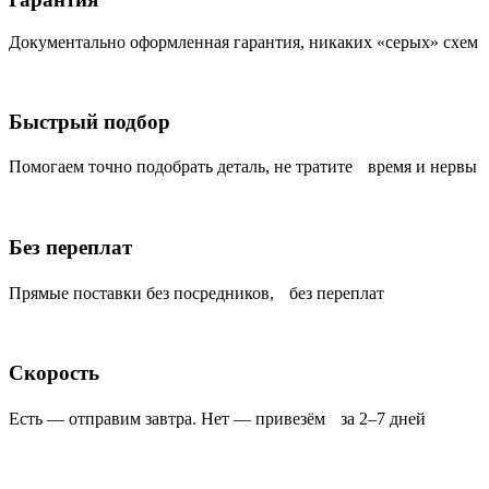
Документально оформленная гарантия, никаких «серых» схем
Быстрый подбор
Помогаем точно подобрать деталь, не тратите время и нервы
Без переплат
Прямые поставки без посредников, без переплат
Скорость
Есть — отправим завтра. Нет — привезём за 2–7 дней