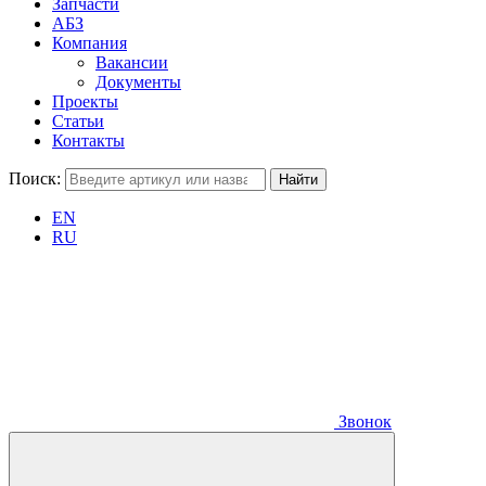
Запчасти
АБЗ
Компания
Вакансии
Документы
Проекты
Статьи
Контакты
Поиск:
EN
RU
Звонок