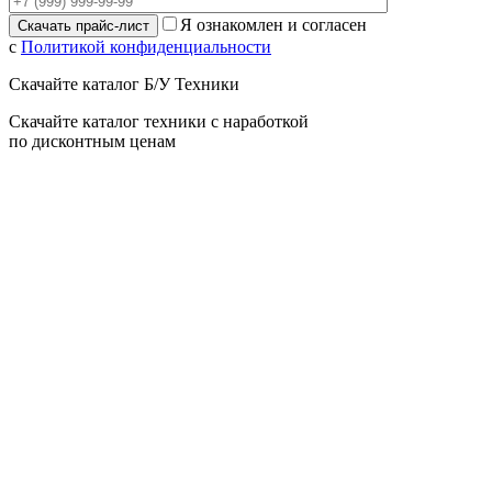
Я ознакомлен и согласен
с
Политикой конфиденциальности
Скачайте каталог Б/У Техники
Скачайте каталог техники с наработкой
по дисконтным ценам