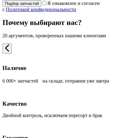
Я ознакомлен и согласен
с
Политикой конфиденциальности
Почему выбирают нас?
20 аргументов, проверенных нашими клиентами
Наличие
6 000+ запчастей на складе, отправим уже завтра
Качество
Двойной контроль, исключаем пересорт и брак
Гарантия