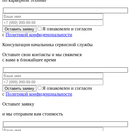
по карьерной технике
Я ознакомлен и согласен
с
Политикой конфиденциальности
Консультация начальника сервисной службы
Оставьте свои контакты и мы свяжемся
с вами в ближайшее время
Я ознакомлен и согласен
с
Политикой конфиденциальности
Оставьте заявку
и мы отправим вам стоимость