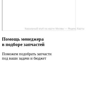
Карьерный клуб на карте Москвы — Яндекс Карты
Помощь менеджера
в подборе запчастей
Поможем подобрать запчасти
под ваши задачи и бюджет