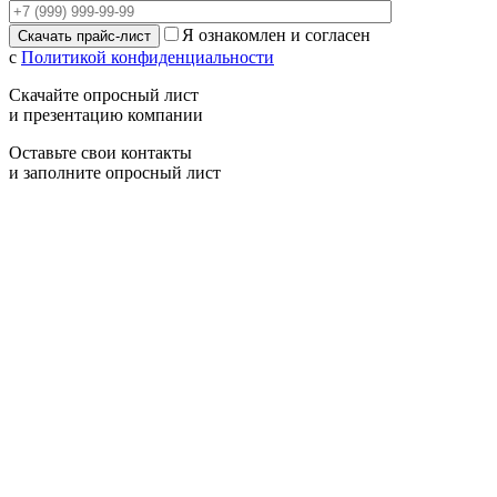
Я ознакомлен и согласен
с
Политикой конфиденциальности
Скачайте опросный лист
и презентацию компании
Оставьте свои контакты
и заполните опросный лист