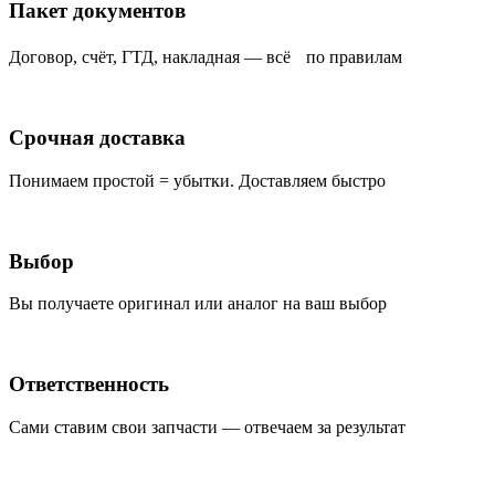
Пакет документов
Договор, счёт, ГТД, накладная — всё по правилам
Срочная доставка
Понимаем простой = убытки. Доставляем быстро
Выбор
Вы получаете оригинал или аналог на ваш выбор
Ответственность
Сами ставим свои запчасти — отвечаем за результат