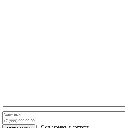
Я ознакомлен и согласен