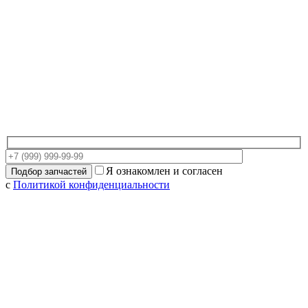
Я ознакомлен и согласен
с
Политикой конфиденциальности