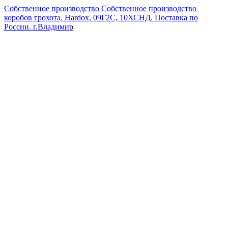
Собственное производство
Собственное производство
коробов грохота. Hardox, 09Г2С, 10ХСНД. Поставка по
России.
г.Владимир