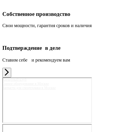
Собственное производство
Свои мощности, гарантия сроков и наличия
Подтверждение в деле
Ставим себе и рекомендуем вам
Карьерный клуб
Горное оборудование в Москве
Запчасти для спецтехники в Москве