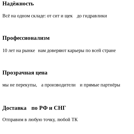
Надёжность
Всё на одном складе: от сит и щек до гидравлики
Профессионализм
10 лет на рынке нам доверяют карьеры по всей стране
Прозрачная цена
мы не перекупы, а производители и прямые партнёры
Доставка по РФ и СНГ
Отправим в любую точку, любой ТК