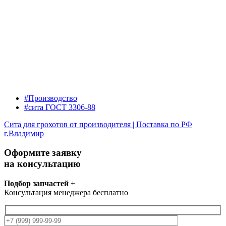
#Производство
#сита ГОСТ 3306-88
Сита для грохотов от производителя | Поставка по РФ
г.Владимир
Оформите заявку
на консультацию
Подбор запчастей
+
Консультация менеджера бесплатно