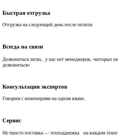
Быстрая отгрузка
Отгрузка на следующий день после оплаты
Всегда на связи
Дозвониться легко, у нас нет менеджеров, «которых не
дозвониться»
Консультации экспертов
Говорим с инженерами на одном языке.
Сервис
Не просто поставка — техподдержка на каждом этапе