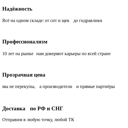
Надёжность
Всё на одном складе: от сит и щек до гидравлики
Профессионализм
10 лет на рынке нам доверяют карьеры по всей стране
Прозрачная цена
мы не перекупы, а производители и прямые партнёры
Доставка по РФ и СНГ
Отправим в любую точку, любой ТК