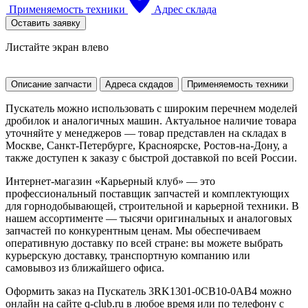
Применяемость техники
Адрес склада
Оставить заявку
Листайте экран влево
Описание запчасти
Адреса скдадов
Применяемость техники
Пускатель можно использовать с широким перечнем моделей
дробилок и аналогичных машин. Актуальное наличие товара
уточняйте у менеджеров — товар представлен на складах в
Москве, Санкт-Петербурге, Красноярске, Ростов-на-Дону, а
также доступен к заказу с быстрой доставкой по всей России.
Интернет-магазин «Карьерный клуб» — это
профессиональный поставщик запчастей и комплектующих
для горнодобывающей, строительной и карьерной техники. В
нашем ассортименте — тысячи оригинальных и аналоговых
запчастей по конкурентным ценам. Мы обеспечиваем
оперативную доставку по всей стране: вы можете выбрать
курьерскую доставку, транспортную компанию или
самовывоз из ближайшего офиса.
Оформить заказ на Пускатель 3RK1301-0CB10-0AB4 можно
онлайн на сайте q-club.ru в любое время или по телефону с