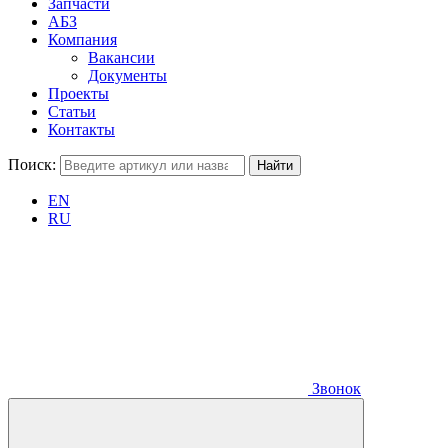
Запчасти
АБЗ
Компания
Вакансии
Документы
Проекты
Статьи
Контакты
Поиск:
EN
RU
Звонок