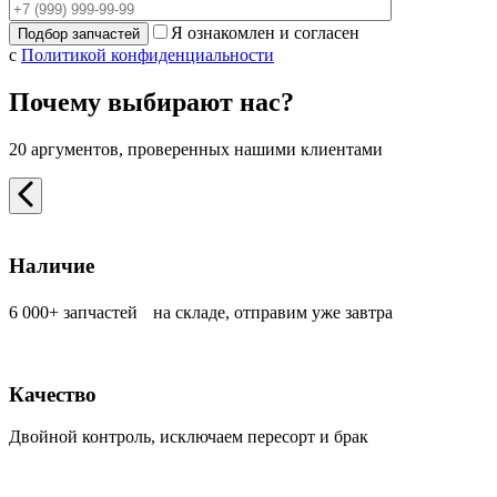
Я ознакомлен и согласен
с
Политикой конфиденциальности
Почему выбирают нас?
20 аргументов, проверенных нашими клиентами
Наличие
6 000+ запчастей на складе, отправим уже завтра
Качество
Двойной контроль, исключаем пересорт и брак