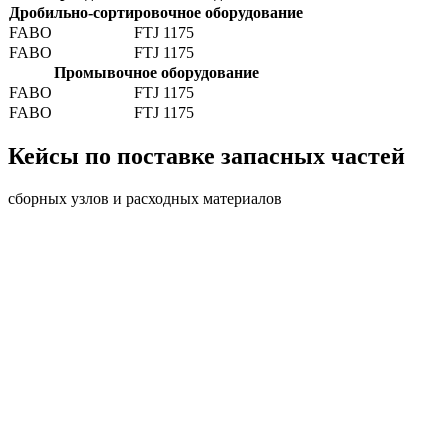
Дробильно-сортировочное оборудование
FABO
FTJ 1175
FABO
FTJ 1175
Промывочное оборудование
FABO
FTJ 1175
FABO
FTJ 1175
Кейсы по поставке запасных частей
сборных узлов и расходных материалов