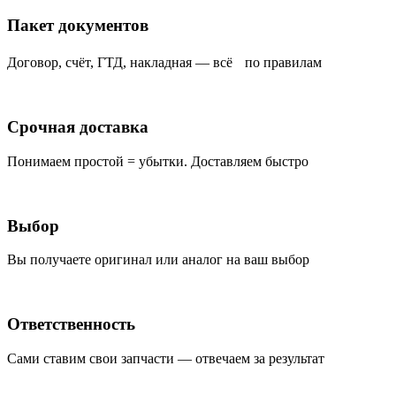
Пакет документов
Договор, счёт, ГТД, накладная — всё по правилам
Срочная доставка
Понимаем простой = убытки. Доставляем быстро
Выбор
Вы получаете оригинал или аналог на ваш выбор
Ответственность
Сами ставим свои запчасти — отвечаем за результат