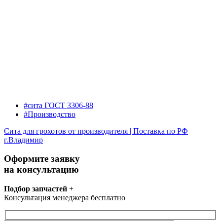
#сита ГОСТ 3306-88
#Производство
Сита для грохотов от производителя | Поставка по РФ
г.Владимир
Оформите заявку
на консультацию
Подбор запчастей
+
Консультация менеджера бесплатно