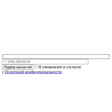
Я ознакомлен и согласен
с
Политикой конфиденциальности