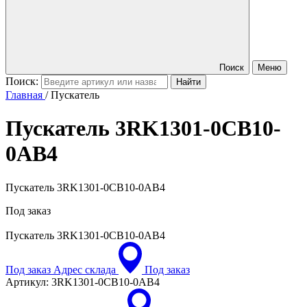
Поиск
Меню
Поиск:
Главная
/
Пускатель
Пускатель
3RK1301-0CB10-
0AB4
Пускатель 3RK1301-0CB10-0AB4
Под заказ
Пускатель
3RK1301-0CB10-0AB4
Под заказ
Адрес склада
Под заказ
Артикул:
3RK1301-0CB10-0AB4