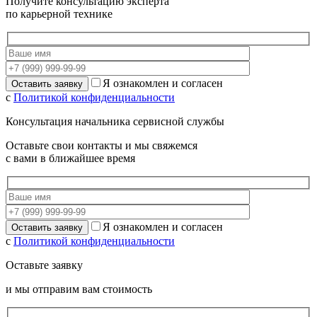
Получите консультацию эксперта
по карьерной технике
Я ознакомлен и согласен
с
Политикой конфиденциальности
Консультация начальника сервисной службы
Оставьте свои контакты и мы свяжемся
с вами в ближайшее время
Я ознакомлен и согласен
с
Политикой конфиденциальности
Оставьте заявку
и мы отправим вам стоимость