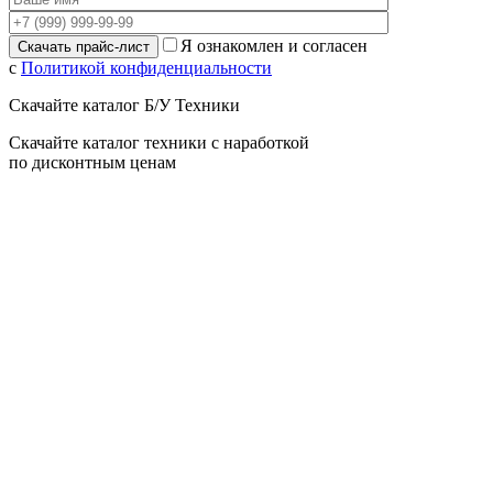
Я ознакомлен и согласен
с
Политикой конфиденциальности
Скачайте каталог Б/У Техники
Скачайте каталог техники с наработкой
по дисконтным ценам