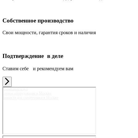
Собственное производство
Свои мощности, гарантия сроков и наличия
Подтверждение в деле
Ставим себе и рекомендуем вам
Карьерный клуб
Горное оборудование в Москве
Запчасти для спецтехники в Москве