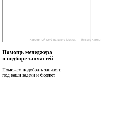
Карьерный клуб на карте Москвы — Яндекс Карты
Помощь менеджера
в подборе запчастей
Поможем подобрать запчасти
под ваши задачи и бюджет