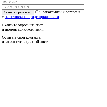
Я ознакомлен и согласен
с
Политикой конфиденциальности
Скачайте опросный лист
и презентацию компании
Оставьте свои контакты
и заполните опросный лист