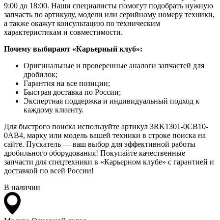
9:00 до 18:00. Наши специалисты помогут подобрать нужную
запчасть по артикулу, модели или серийному номеру техники,
а также окажут консультацию по техническим
характеристикам и совместимости.
Почему выбирают «Карьерный клуб»:
Оригинальные и проверенные аналоги запчастей для
дробилок;
Гарантия на все позиции;
Быстрая доставка по России;
Экспертная поддержка и индивидуальный подход к
каждому клиенту.
Для быстрого поиска используйте артикул 3RK1301-0CB10-
0AB4, марку или модель вашей техники в строке поиска на
сайте. Пускатель — ваш выбор для эффективной работы
дробильного оборудования! Покупайте качественные
запчасти для спецтехники в «Карьерном клубе» с гарантией и
доставкой по всей России!
В наличии