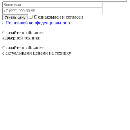
Я ознакомлен и согласен
с
Политикой конфиденциальности
Скачайте прайс-лист
карьерной техники
Скачайте прайс-лист
с актуальными ценами на технику