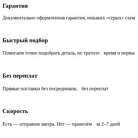
Гарантия
Документально оформленная гарантия, никаких «серых» схем
Быстрый подбор
Помогаем точно подобрать деталь, не тратите время и нервы
Без переплат
Прямые поставки без посредников, без переплат
Скорость
Есть — отправим завтра. Нет — привезём за 2–7 дней