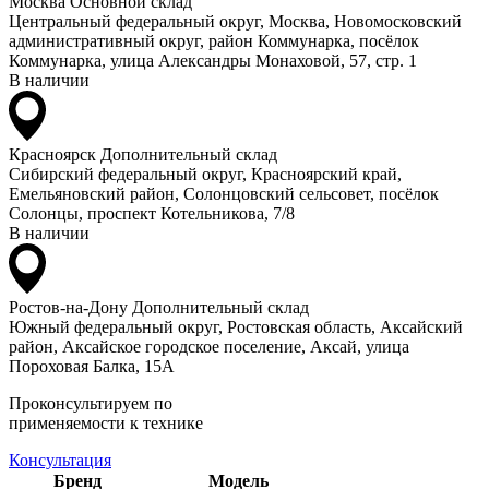
Москва
Основной склад
Центральный федеральный округ, Москва, Новомосковский
административный округ, район Коммунарка, посёлок
Коммунарка, улица Александры Монаховой, 57, стр. 1
В наличии
Красноярск
Дополнительный склад
Сибирский федеральный округ, Красноярский край,
Емельяновский район, Солонцовский сельсовет, посёлок
Солонцы, проспект Котельникова, 7/8
В наличии
Ростов-на-Дону
Дополнительный склад
Южный федеральный округ, Ростовская область, Аксайский
район, Аксайское городское поселение, Аксай, улица
Пороховая Балка, 15А
Проконсультируем по
применяемости к технике
Консультация
Бренд
Модель