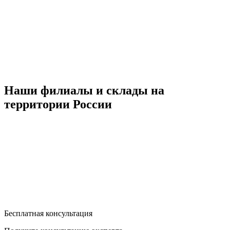
Наши филиалы и склады на
территории России
Бесплатная консультация