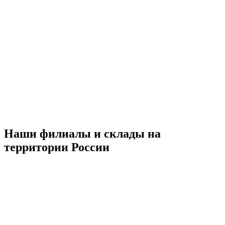
Наши филиалы и склады на
территории России