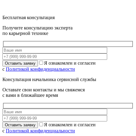
Бесплатная консультация
Получите консультацию эксперта
по карьерной технике
Я ознакомлен и согласен
с
Политикой конфиденциальности
Консультация начальника сервисной службы
Оставьте свои контакты и мы свяжемся
с вами в ближайшее время
Я ознакомлен и согласен
с
Политикой конфиденциальности