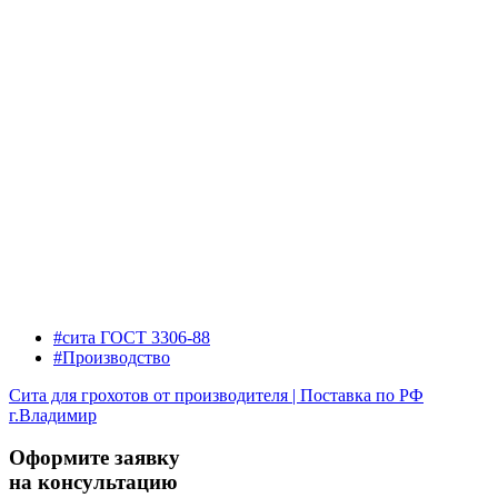
#сита ГОСТ 3306-88
#Производство
Сита для грохотов от производителя | Поставка по РФ
г.Владимир
Оформите заявку
на консультацию