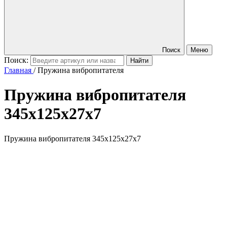
Поиск
Меню
Поиск:
Главная
/
Пружина вибропитателя
Пружина вибропитателя
345х125х27х7
Пружина вибропитателя 345х125х27х7