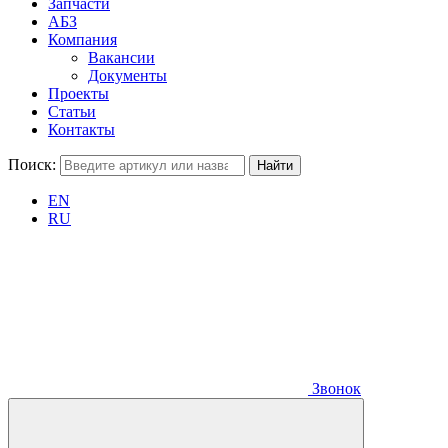
Запчасти
АБЗ
Компания
Вакансии
Документы
Проекты
Статьи
Контакты
Поиск:
EN
RU
Звонок