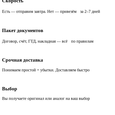
Скорость
Есть — отправим завтра. Нет — привезём за 2–7 дней
Пакет документов
Договор, счёт, ГТД, накладная — всё по правилам
Срочная доставка
Понимаем простой = убытки. Доставляем быстро
Выбор
Вы получаете оригинал или аналог на ваш выбор