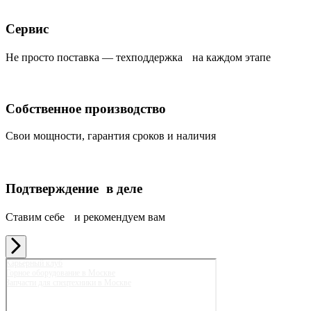
Сервис
Не просто поставка — техподдержка на каждом этапе
Собственное производство
Свои мощности, гарантия сроков и наличия
Подтверждение в деле
Ставим себе и рекомендуем вам
Карьерный клуб
Горное оборудование в Москве
Запчасти для спецтехники в Москве