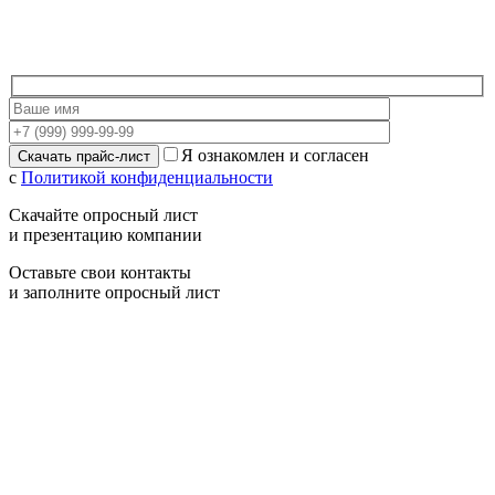
Я ознакомлен и согласен
с
Политикой конфиденциальности
Скачайте опросный лист
и презентацию компании
Оставьте свои контакты
и заполните опросный лист