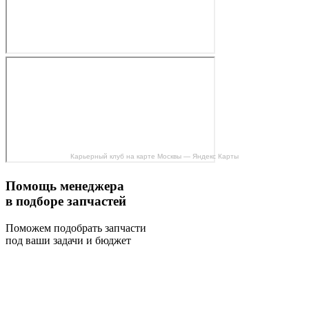
Карьерный клуб на карте Москвы — Яндекс Карты
Помощь менеджера
в подборе запчастей
Поможем подобрать запчасти
под ваши задачи и бюджет