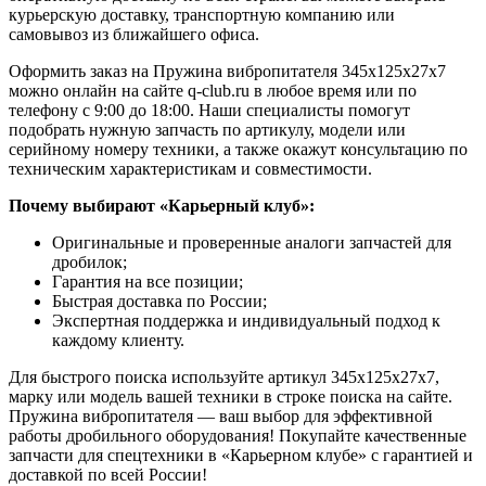
курьерскую доставку, транспортную компанию или
самовывоз из ближайшего офиса.
Оформить заказ на Пружина вибропитателя 345х125х27х7
можно онлайн на сайте q-club.ru в любое время или по
телефону с 9:00 до 18:00. Наши специалисты помогут
подобрать нужную запчасть по артикулу, модели или
серийному номеру техники, а также окажут консультацию по
техническим характеристикам и совместимости.
Почему выбирают «Карьерный клуб»:
Оригинальные и проверенные аналоги запчастей для
дробилок;
Гарантия на все позиции;
Быстрая доставка по России;
Экспертная поддержка и индивидуальный подход к
каждому клиенту.
Для быстрого поиска используйте артикул 345х125х27х7,
марку или модель вашей техники в строке поиска на сайте.
Пружина вибропитателя — ваш выбор для эффективной
работы дробильного оборудования! Покупайте качественные
запчасти для спецтехники в «Карьерном клубе» с гарантией и
доставкой по всей России!