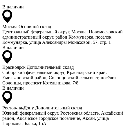
В наличии
Москва
Основной склад
Центральный федеральный округ, Москва, Новомосковский
административный округ, район Коммунарка, посёлок
Коммунарка, улица Александры Монаховой, 57, стр. 1
В наличии
Красноярск
Дополнительный склад
Сибирский федеральный округ, Красноярский край,
Емельяновский район, Солонцовский сельсовет, посёлок
Солонцы, проспект Котельникова, 7/8
В наличии
Ростов-на-Дону
Дополнительный склад
Южный федеральный округ, Ростовская область, Аксайский
район, Аксайское городское поселение, Аксай, улица
Пороховая Балка, 15А