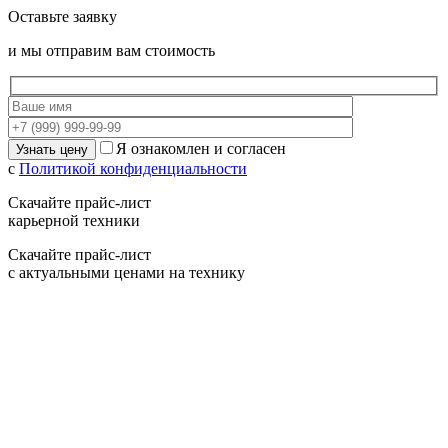
Оставьте заявку
и мы отправим вам стоимость
Я ознакомлен и согласен
с
Политикой конфиденциальности
Скачайте прайс-лист
карьерной техники
Скачайте прайс-лист
с актуальными ценами на технику