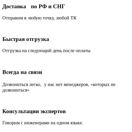
Доставка по РФ и СНГ
Отправим в любую точку, любой ТК
Быстрая отгрузка
Отгрузка на следующий день после оплаты
Всегда на связи
Дозвониться легко, у нас нет менеджеров, «которых не
дозвониться»
Консультации экспертов
Говорим с инженерами на одном языке.