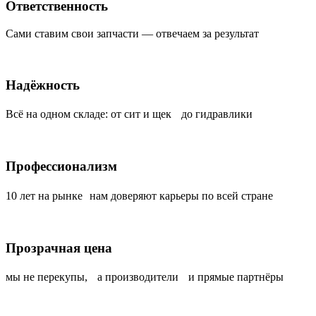
Ответственность
Сами ставим свои запчасти — отвечаем за результат
Надёжность
Всё на одном складе: от сит и щек до гидравлики
Профессионализм
10 лет на рынке нам доверяют карьеры по всей стране
Прозрачная цена
мы не перекупы, а производители и прямые партнёры