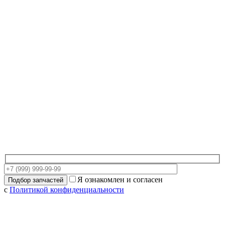
Я ознакомлен и согласен
с
Политикой конфиденциальности