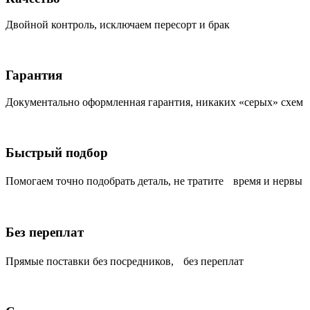
Двойной контроль, исключаем пересорт и брак
Гарантия
Документально оформленная гарантия, никаких «серых» схем
Быстрый подбор
Помогаем точно подобрать деталь, не тратите время и нервы
Без переплат
Прямые поставки без посредников, без переплат