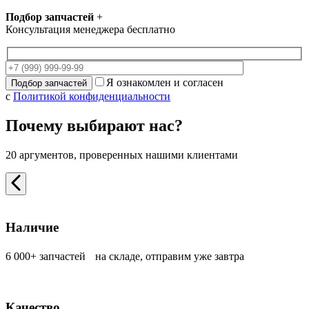
Подбор запчастей
+
Консультация менеджера бесплатно
Я ознакомлен и согласен
с
Политикой конфиденциальности
Почему выбирают нас?
20 аргументов, проверенных нашими клиентами
Наличие
6 000+ запчастей на складе, отправим уже завтра
Качество