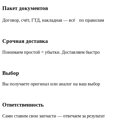
Пакет документов
Договор, счёт, ГТД, накладная — всё по правилам
Срочная доставка
Понимаем простой = убытки. Доставляем быстро
Выбор
Вы получаете оригинал или аналог на ваш выбор
Ответственность
Сами ставим свои запчасти — отвечаем за результат