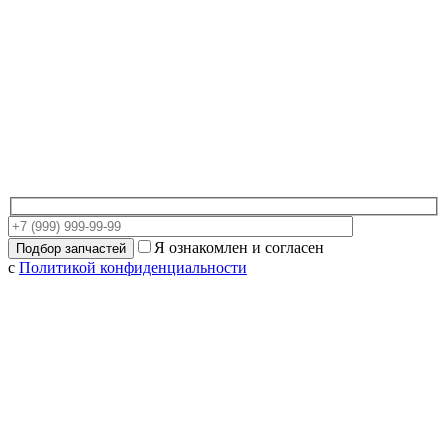
Я ознакомлен и согласен
с
Политикой конфиденциальности