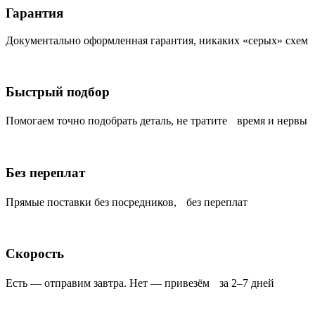
Гарантия
Документально оформленная гарантия, никаких «серых» схем
Быстрый подбор
Помогаем точно подобрать деталь, не тратите время и нервы
Без переплат
Прямые поставки без посредников, без переплат
Скорость
Есть — отправим завтра. Нет — привезём за 2–7 дней