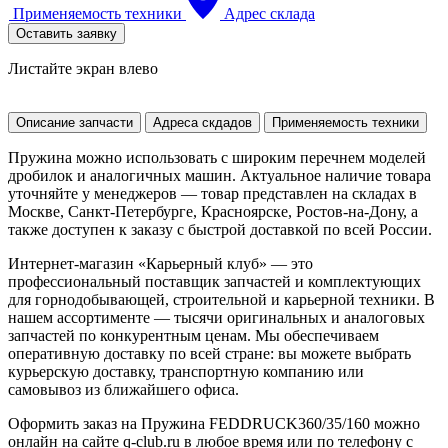
Применяемость техники
Адрес склада
Оставить заявку
Листайте экран влево
Описание запчасти
Адреса скдадов
Применяемость техники
Пружина можно использовать с широким перечнем моделей
дробилок и аналогичных машин. Актуальное наличие товара
уточняйте у менеджеров — товар представлен на складах в
Москве, Санкт-Петербурге, Красноярске, Ростов-на-Дону, а
также доступен к заказу с быстрой доставкой по всей России.
Интернет-магазин «Карьерный клуб» — это
профессиональный поставщик запчастей и комплектующих
для горнодобывающей, строительной и карьерной техники. В
нашем ассортименте — тысячи оригинальных и аналоговых
запчастей по конкурентным ценам. Мы обеспечиваем
оперативную доставку по всей стране: вы можете выбрать
курьерскую доставку, транспортную компанию или
самовывоз из ближайшего офиса.
Оформить заказ на Пружина FEDDRUCK360/35/160 можно
онлайн на сайте q-club.ru в любое время или по телефону с