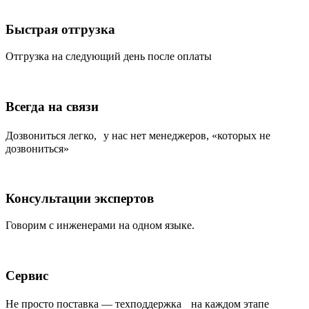
Быстрая отгрузка
Отгрузка на следующий день после оплаты
Всегда на связи
Дозвониться легко, у нас нет менеджеров, «которых не
дозвониться»
Консультации экспертов
Говорим с инженерами на одном языке.
Сервис
Не просто поставка — техподдержка на каждом этапе