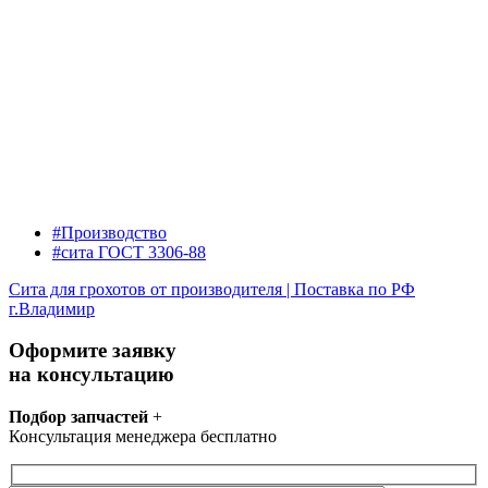
#Производство
#сита ГОСТ 3306-88
Сита для грохотов от производителя | Поставка по РФ
г.Владимир
Оформите заявку
на консультацию
Подбор запчастей
+
Консультация менеджера бесплатно