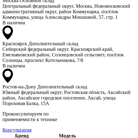
Москва
Основной склад
Центральный федеральный округ, Москва, Новомосковский
административный округ, район Коммунарка, посёлок
Коммунарка, улица Александры Монаховой, 57, стр. 1
В наличии
Красноярск
Дополнительный склад
Сибирский федеральный округ, Красноярский край,
Емельяновский район, Солонцовский сельсовет, посёлок
Солонцы, проспект Котельникова, 7/8
В наличии
Ростов-на-Дону
Дополнительный склад
Южный федеральный округ, Ростовская область, Аксайский
район, Аксайское городское поселение, Аксай, улица
Пороховая Балка, 15А
Проконсультируем по
применяемости к технике
Консультация
Бренд
Модель