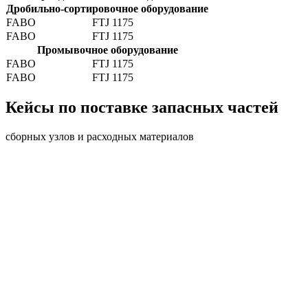
Дробильно-сортировочное оборудование
FABO
FTJ 1175
FABO
FTJ 1175
Промывочное оборудование
FABO
FTJ 1175
FABO
FTJ 1175
Кейсы по поставке запасных частей
сборных узлов и расходных материалов