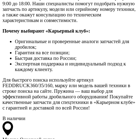
9:00 до 18:00. Наши специалисты помогут подобрать нужную
запчасть по артикулу, модели или серийному номеру техники,
а также окажут консультацию по техническим
характеристикам и совместимости.
Почему выбирают «Карьерный клуб»:
Оригинальные и проверенные аналоги запчастей для
дробилок;
Гарантия на все позиции;
Быстрая доставка по России;
Экспертная поддержка и индивидуальный подход к
каждому клиенту.
Для быстрого поиска используйте артикул
FEDDRUCK360/35/160, марку или модель вашей техники в
строке поиска на сайте. Пружина — ваш выбор для
эффективной работы дробильного оборудования! Покупайте
качественные запчасти для спецтехники в «Карьерном клубе»
с гарантией и доставкой по всей России!
В наличии