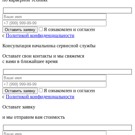
Я ознакомлен и согласен
с
Политикой конфиденциальности
Консультация начальника сервисной службы
Оставьте свои контакты и мы свяжемся
с вами в ближайшее время
Я ознакомлен и согласен
с
Политикой конфиденциальности
Оставьте заявку
и мы отправим вам стоимость