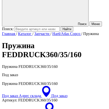
Поиск
Меню
Поиск:
Главная
/
Каталог
/
Запчасти
/
Hartl/Atlas Copco
/
Пружина
Пружина
FEDDRUCK360/35/160
Пружина FEDDRUCK360/35/160
Под заказ
Пружина
FEDDRUCK360/35/160
Под заказ
Адрес склада
Под заказ
Артикул:
FEDDRUCK360/35/160