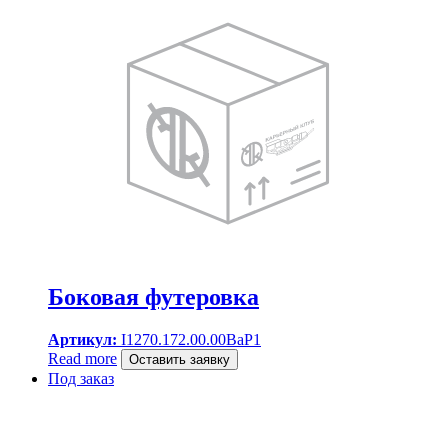
Боковая футеровка
Артикул:
I1270.172.00.00BaP1
Read more
Оставить заявку
Под заказ