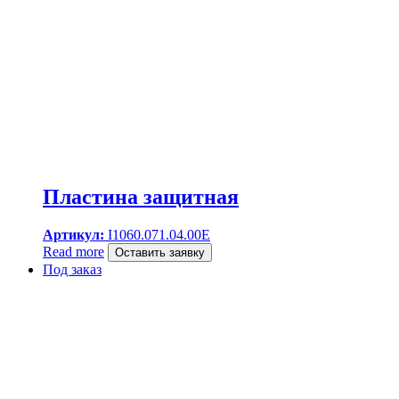
Пластина защитная
Артикул:
I1060.071.04.00E
Read more
Оставить заявку
Под заказ