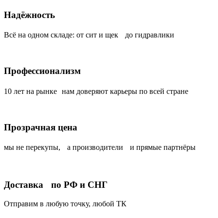
Надёжность
Всё на одном складе: от сит и щек до гидравлики
Профессионализм
10 лет на рынке нам доверяют карьеры по всей стране
Прозрачная цена
мы не перекупы, а производители и прямые партнёры
Доставка по РФ и СНГ
Отправим в любую точку, любой ТК