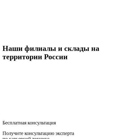
Наши филиалы и склады на
территории России
Бесплатная консультация
Получите консультацию эксперта
по карьерной технике