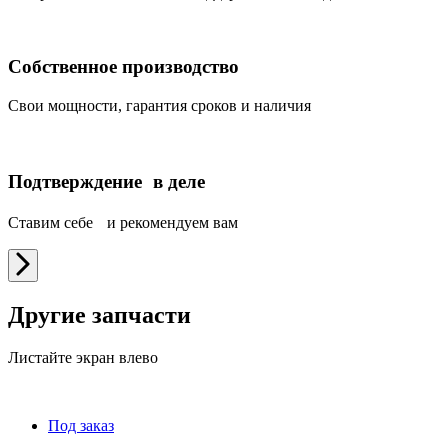
Собственное производство
Свои мощности, гарантия сроков и наличия
Подтверждение в деле
Ставим себе и рекомендуем вам
Другие запчасти
Листайте экран влево
Под заказ