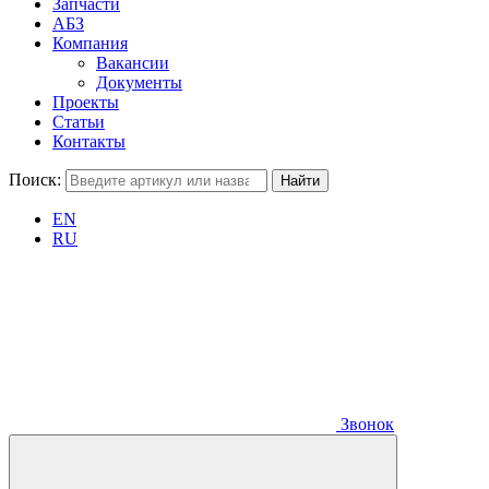
Запчасти
АБЗ
Компания
Вакансии
Документы
Проекты
Статьи
Контакты
Поиск:
EN
RU
Звонок