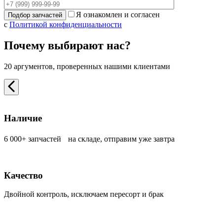
Я ознакомлен и согласен
с
Политикой конфиденциальности
Почему выбирают нас?
20 аргументов, проверенных нашими клиентами
Наличие
6 000+ запчастей на складе, отправим уже завтра
Качество
Двойной контроль, исключаем пересорт и брак