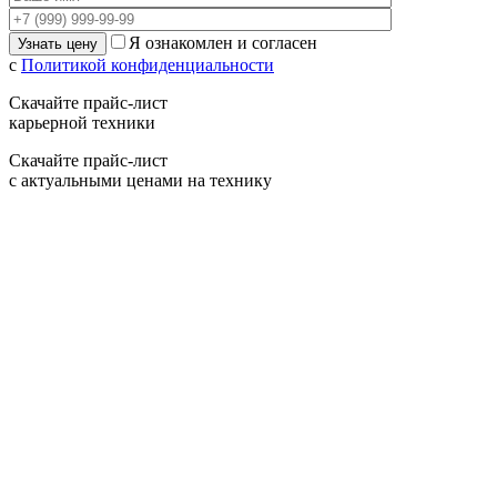
Я ознакомлен и согласен
с
Политикой конфиденциальности
Скачайте прайс-лист
карьерной техники
Скачайте прайс-лист
с актуальными ценами на технику