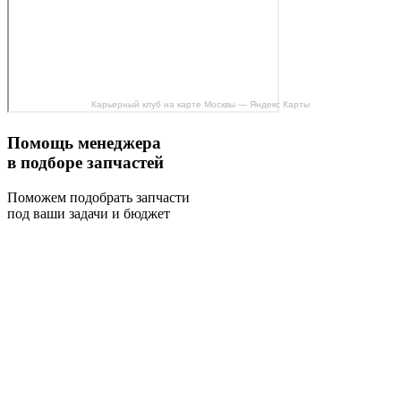
Карьерный клуб на карте Москвы — Яндекс Карты
Помощь менеджера
в подборе запчастей
Поможем подобрать запчасти
под ваши задачи и бюджет